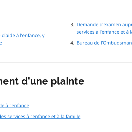
Demande d’examen auprè
services à l’enfance et à l
d’aide à l’enfance, y
e
Bureau de l’Ombudsman 
ment d’une plainte
de à l’enfance
 services à l’enfance et à la famille