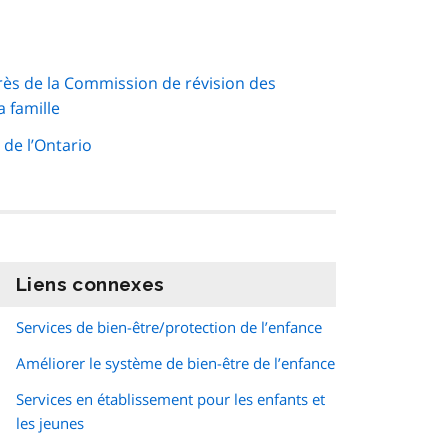
s de la Commission de révision des
a famille
de l’Ontario
Liens connexes
information
Services de bien-être/protection de l’enfance
Améliorer le système de bien-être de l’enfance
Services en établissement pour les enfants et
les jeunes