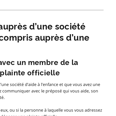
auprès d’une société
y compris auprès d’une
avec un membre de la
lainte officielle
une société d’aide à l’enfance et que vous avez une
z communiquer avec le préposé qui vous aide, son
té.
ux, ou si la personne à laquelle vous vous adressez