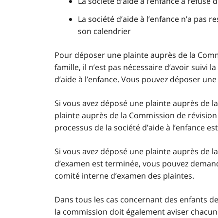
La société d’aide à l’enfance a refusé d
La société d’aide à l’enfance n’a pas 
son calendrier
Pour déposer une plainte auprès de la Commis
famille, il n’est pas nécessaire d’avoir suivi
d’aide à l’enfance. Vous pouvez déposer une
Si vous avez déposé une plainte auprès de la
plainte auprès de la Commission de révision d
processus de la société d’aide à l’enfance es
Si vous avez déposé une plainte auprès de la
d’examen est terminée, vous pouvez demand
comité interne d’examen des plaintes.
Dans tous les cas concernant des enfants de
la commission doit également aviser chacu