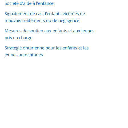
Société d’aide à l’enfance
Signalement de cas d’enfants victimes de
mauvais traitements ou de négligence
Mesures de soutien aux enfants et aux jeunes
pris en charge
Stratégie ontarienne pour les enfants et les
jeunes autochtones