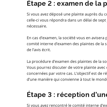
Étape 2 : examen de la p
Si vous avez déposé une plainte auprès du c
celle-ci vous répondra dans un délai de sept 
nécessaire.
En cas d’examen, la société vous en avisera p
comité interne d’examen des plaintes de la so
de l’avis écrit.
La procédure d’examen des plaintes de la soc
Vous pourrez discuter de votre plainte avec
concernées par votre cas. L’objectif est de 
d’une manière qui convienne à tout le mond
Étape 3 : réception d’un
Si vous avez rencontré le comité interne d’e