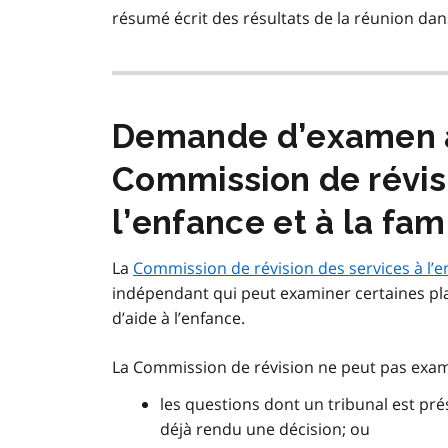
résumé écrit des résultats de la réunion dans 
Demande d’examen a
Commission de révisi
l’enfance et à la fam
La
Commission de révision des services à l’en
indépendant qui peut examiner certaines plai
d’aide à l’enfance.
La Commission de révision ne peut pas exam
les questions dont un tribunal est pré
déjà rendu une décision; ou