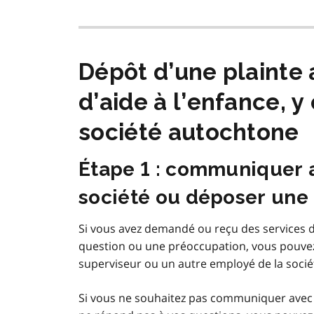
Dépôt d’une plainte 
d’aide à l’enfance, 
société autochtone
Étape 1 : communiquer 
société ou déposer une p
Si vous avez demandé ou reçu des services d’
question ou une préoccupation, vous pouve
superviseur ou un autre employé de la socié
Si vous ne souhaitez pas communiquer avec e