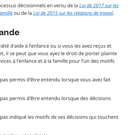
ocessus décisionnels en vertu de la
Loi de 2017 sur les
famille
ou de la
Loi de 2015 sur les relations de travail
.
mande
té d’aide à l’enfance ou si vous les avez reçus et
, il se peut que vous ayez le droit de porter plainte
ces à l’enfance et à la famille pour l’un des motifs
a pas permis d’être entendu lorsque vous avez fait
a pas permis d’être entendu lorsque des décisions
a pas indiqué les motifs de ses décisions qui touchent