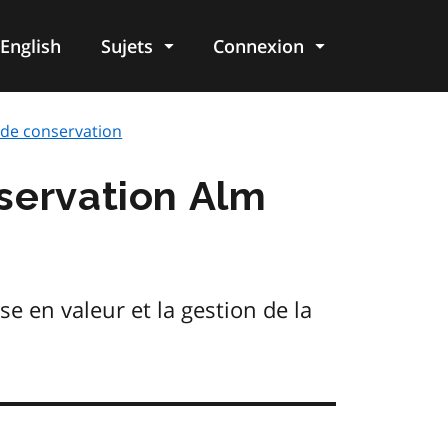
English
Sujets
Connexion
re
 de conservation
servation Alm
se en valeur et la gestion de la