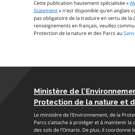
Cette publication hautement spécialisée «
Al
Statement
» n'est disponible qu'en anglais
pas obligatoire de la traduire en vertu de la
renseignements en français, veuillez commun
Protection de la nature et des Parcs au
Sans 
Ministère de l’Environnemen
Protection de la nature et 
Le ministère de l’Environnement, de la Prote
Parcs s’attache à protéger et à maintenir la qu
des sols de l’Ontario. De plus, il coordonne