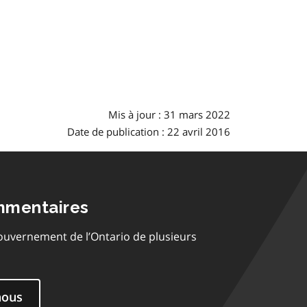
Mis à jour : 31 mars 2022
Date de publication : 22 avril 2016
mmentaires
ouvernement de l’Ontario de plusieurs
nous