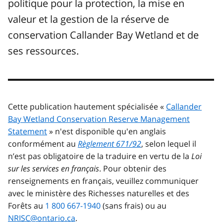
politique pour la protection, la mise en
valeur et la gestion de la réserve de
conservation Callander Bay Wetland et de
ses ressources.
Cette publication hautement spécialisée «
Callander
Bay Wetland Conservation Reserve Management
Statement
» n'est disponible qu'en anglais
conformément au
Règlement 671/92
, selon lequel il
n’est pas obligatoire de la traduire en vertu de la
Loi
sur les services en français
. Pour obtenir des
renseignements en français, veuillez communiquer
avec le ministère des Richesses naturelles et des
Forêts au
1 800 667-1940
(sans frais) ou au
NRISC@ontario.ca
.