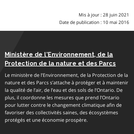
Mis à jour : 28 juin 2021
Date de publication : 10 mai 2016
Ministère de l’Environnement, de la
Protection de la nature et des Parcs
Le ministère de l’Environnement, de la Protection de la
nature et des Parcs s’attache à protéger et à maintenir
la qualité de l’air, de l’eau et des sols de l’Ontario. De
plus, il coordonne les mesures que prend l’Ontario
pour lutter contre le changement climatique afin de
favoriser des collectivités saines, des écosystèmes
protégés et une économie prospère.