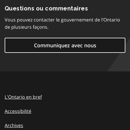
Questions ou commentaires
Vous pouvez contacter le gouvernement de l’Ontario
de plusieurs façons.
Communiquez avec nous
L'Ontario en bref
Accessibilité
Archives