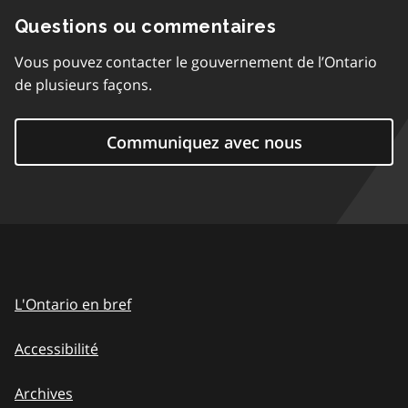
Questions ou commentaires
Vous pouvez contacter le gouvernement de l’Ontario
de plusieurs façons.
Communiquez avec nous
L'Ontario en bref
Accessibilité
Archives