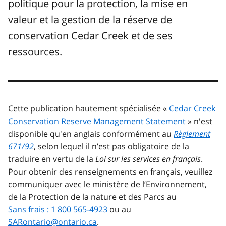
politique pour la protection, la mise en
valeur et la gestion de la réserve de
conservation Cedar Creek et de ses
ressources.
Cette publication hautement spécialisée «
Cedar Creek
Conservation Reserve Management Statement
» n'est
disponible qu'en anglais conformément au
Règlement
671/92
, selon lequel il n’est pas obligatoire de la
traduire en vertu de la
Loi sur les services en français
.
Pour obtenir des renseignements en français, veuillez
communiquer avec le ministère de l’Environnement,
de la Protection de la nature et des Parcs au
Sans frais : 1 800 565-4923
ou au
SARontario@ontario.ca
.