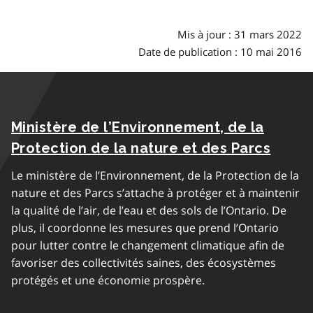
Mis à jour : 31 mars 2022
Date de publication : 10 mai 2016
Ministère de l’Environnement, de la
Protection de la nature et des Parcs
Le ministère de l’Environnement, de la Protection de la
nature et des Parcs s’attache à protéger et à maintenir
la qualité de l’air, de l’eau et des sols de l’Ontario. De
plus, il coordonne les mesures que prend l’Ontario
pour lutter contre le changement climatique afin de
favoriser des collectivités saines, des écosystèmes
protégés et une économie prospère.