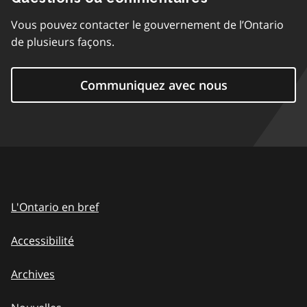
Vous pouvez contacter le gouvernement de l’Ontario
de plusieurs façons.
Communiquez avec nous
L'Ontario en bref
Accessibilité
Archives