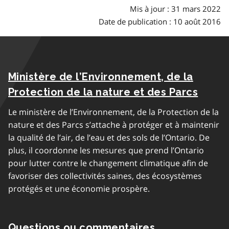
Mis à jour : 31 mars 2022
Date de publication : 10 août 2016
Ministère de l’Environnement, de la
Protection de la nature et des Parcs
Le ministère de l’Environnement, de la Protection de la
nature et des Parcs s’attache à protéger et à maintenir
la qualité de l’air, de l’eau et des sols de l’Ontario. De
plus, il coordonne les mesures que prend l’Ontario
pour lutter contre le changement climatique afin de
favoriser des collectivités saines, des écosystèmes
protégés et une économie prospère.
Questions ou commentaires