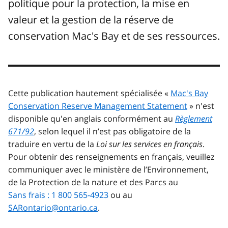
politique pour la protection, la mise en
valeur et la gestion de la réserve de
conservation Mac's Bay et de ses ressources.
Cette publication hautement spécialisée «
Mac's Bay
Conservation Reserve Management Statement
» n'est
disponible qu'en anglais conformément au
Règlement
671/92
, selon lequel il n’est pas obligatoire de la
traduire en vertu de la
Loi sur les services en français
.
Pour obtenir des renseignements en français, veuillez
communiquer avec le ministère de l’Environnement,
de la Protection de la nature et des Parcs au
Sans frais : 1 800 565-4923
ou au
SARontario@ontario.ca
.