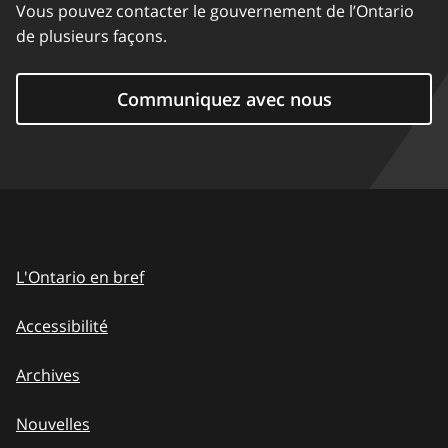
Vous pouvez contacter le gouvernement de l’Ontario
de plusieurs façons.
Communiquez avec nous
L'Ontario en bref
Accessibilité
Archives
Nouvelles