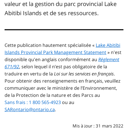
valeur et la gestion du parc provincial Lake
Abitibi Islands et de ses ressources.
Cette publication hautement spécialisée «
Lake Abitibi
Islands Provincial Park Management Statement
» n'est
disponible qu'en anglais conformément au
Règlement
671/92
, selon lequel il n’est pas obligatoire de la
traduire en vertu de la
Loi sur les services en français
.
Pour obtenir des renseignements en français, veuillez
communiquer avec le ministère de l’Environnement,
de la Protection de la nature et des Parcs au
Sans frais : 1 800 565-4923
ou au
SARontario@ontario.ca
.
Mis à jour : 31 mars 2022