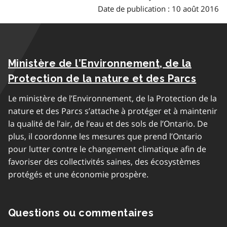
Date de publication : 10 août 2016
Ministère de l’Environnement, de la
Protection de la nature et des Parcs
Le ministère de l’Environnement, de la Protection de la
nature et des Parcs s’attache à protéger et à maintenir
la qualité de l’air, de l’eau et des sols de l’Ontario. De
plus, il coordonne les mesures que prend l’Ontario
pour lutter contre le changement climatique afin de
favoriser des collectivités saines, des écosystèmes
protégés et une économie prospère.
Questions ou commentaires