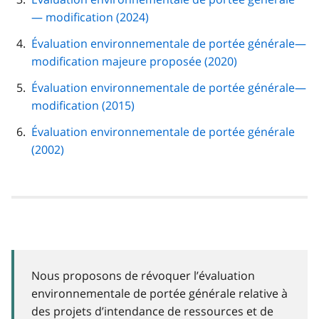
— modification (2024)
Évaluation environnementale de portée générale—
modification majeure proposée (2020)
Évaluation environnementale de portée générale—
modification (2015)
Évaluation environnementale de portée générale
(2002)
Nous proposons de révoquer l’évaluation
environnementale de portée générale relative à
des projets d’intendance de ressources et de