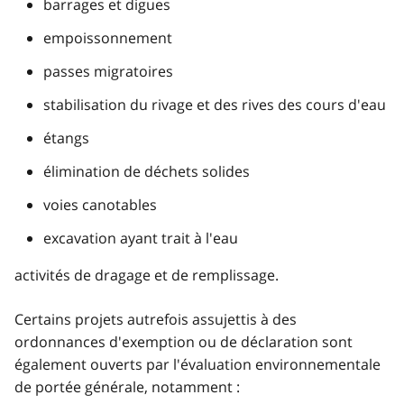
barrages et digues
empoissonnement
passes migratoires
stabilisation du rivage et des rives des cours d'eau
étangs
élimination de déchets solides
voies canotables
excavation ayant trait à l'eau
activités de dragage et de remplissage.
Certains projets autrefois assujettis à des
ordonnances d'exemption ou de déclaration sont
également ouverts par l'évaluation environnementale
de portée générale, notamment :