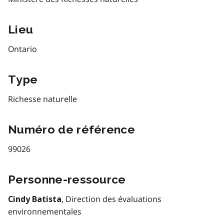
Lieu
Ontario
Type
Richesse naturelle
Numéro de référence
99026
Personne-ressource
, Direction des évaluations
Cindy Batista
environnementales