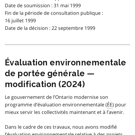
Date de soumission : 31 mai 1999
Fin de la période de consultation publique :
16 juillet 1999
Date de la décision : 22 septembre 1999
Évaluation environnementale
de portée générale —
modification (2024)
Le gouvernement de l’Ontario modernise son
programme d’évaluation environnementale (
ÉE
) pour
mieux servir les collectivités maintenant et à l’avenir.
Dans le cadre de ces travaux, nous avons modifié
l’évaluation environnementale relative à des projets