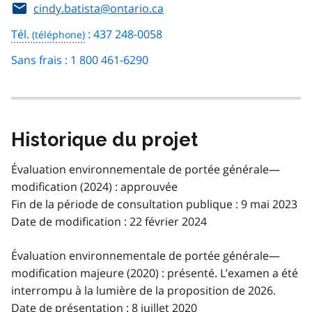
cindy.batista@ontario.ca
Tél.
: 437 248-0058
Sans frais : 1 800 461-6290
Historique du projet
Évaluation environnementale de portée générale—
modification (2024) : approuvée
Fin de la période de consultation publique : 9 mai 2023
Date de modification : 22 février 2024
Évaluation environnementale de portée générale—
modification majeure (2020) : présenté. L’examen a été
interrompu à la lumière de la proposition de 2026.
Date de présentation : 8 juillet 2020