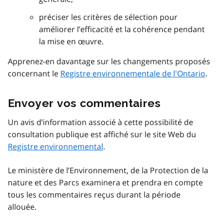
préciser les critères de sélection pour
améliorer l’efficacité et la cohérence pendant
la mise en œuvre.
Apprenez-en davantage sur les changements proposés
concernant le
Registre environnementale de l'Ontario
.
Envoyer vos commentaires
Un avis d’information associé à cette possibilité de
consultation publique est affiché sur le site Web du
Registre environnemental
.
Le ministère de l’Environnement, de la Protection de la
nature et des Parcs examinera et prendra en compte
tous les commentaires reçus durant la période
allouée.