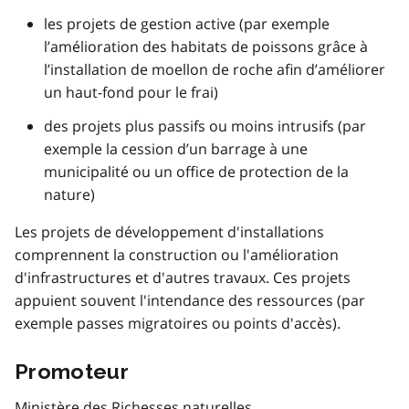
les projets de gestion active (par exemple
l’amélioration des habitats de poissons grâce à
l’installation de moellon de roche afin d’améliorer
un haut-fond pour le frai)
des projets plus passifs ou moins intrusifs (par
exemple la cession d’un barrage à une
municipalité ou un office de protection de la
nature)
Les projets de développement d'installations
comprennent la construction ou l'amélioration
d'infrastructures et d'autres travaux. Ces projets
appuient souvent l'intendance des ressources (par
exemple passes migratoires ou points d'accès).
Promoteur
Ministère des Richesses naturelles