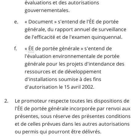
évaluations et des autorisations
gouvernementales.
« Document » s'entend de l'ÉE de portée
générale, du rapport annuel de surveillance
de l'efficacité et de l'examen quinquennal.
«
ÉE
de portée générale » s'entend de
l'évaluation environnementale de portée
générale pour les projets d'intendance des
ressources et de développement
d'installations soumise à des fins
d'autorisation le 15 avril 2002.
Le promoteur respecte toutes les dispositions de
l'ÉE de portée générale incorporée par renvoi aux
présentes, sous réserve des présentes conditions
et de celles prévues dans les autres autorisations
ou permis qui pourront être délivrés.