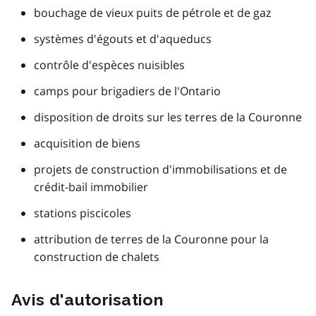
bouchage de vieux puits de pétrole et de gaz
systèmes d'égouts et d'aqueducs
contrôle d'espèces nuisibles
camps pour brigadiers de l'Ontario
disposition de droits sur les terres de la Couronne
acquisition de biens
projets de construction d'immobilisations et de
crédit-bail immobilier
stations piscicoles
attribution de terres de la Couronne pour la
construction de chalets
Avis d'autorisation