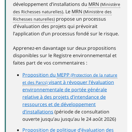
développement d’installations du
MRN
. Le
MRN
propose un processus
d’évaluation des projets qui prévoirait
l’application d’un processus fondé sur le risque.
Apprenez-en davantage sur deux propositions
disponibles sur le Registre environnemental et
faites part de vos commentaires :
Proposition du
MEPP
visant à révoquer l’évaluation
environnementale de portée générale
relative à des projets d’intendance de
ressources et de développement
d’installations
(période de consultation
ouverte jusqu’au jusqu’au le 24 août 2026)
Proposition de politique d’évaluation des