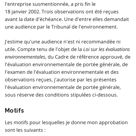
l'entreprise susmentionnée, a pris fin le
18 janvier 2002. Trois observations ont été reçues
avant la date d'échéance. Une d'entre elles demandait
une audience par le Tribunal de l'environnement.
J'estime qu'une audience n'est ni recommandée ni
utile. Compte tenu de l'objet de la
Loi sur les évaluations
environnementales
, du Cadre de référence approuvé, de
l'évaluation environnementale de portée générale, de
l'examen de l'évaluation environnementale et des
observations reçues, j'autorise par les présentes
l'évaluation environnementale de portée générale,
sous réserve des conditions stipulées ci-dessous.
Motifs
Les motifs pour lesquelles je donne mon approbation
sont les suivants :