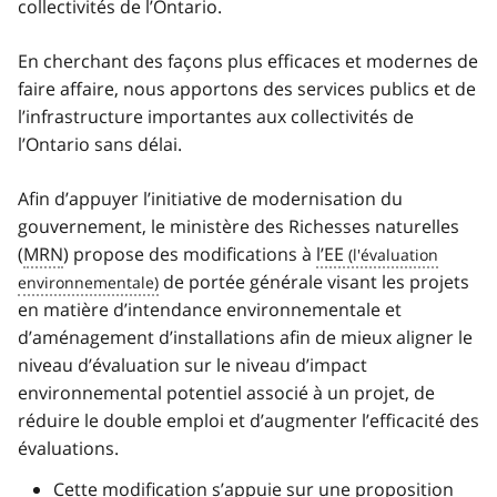
collectivités de l’Ontario.
En cherchant des façons plus efficaces et modernes de
faire affaire, nous apportons des services publics et de
l’infrastructure importantes aux collectivités de
l’Ontario sans délai.
Afin d’appuyer l’initiative de modernisation du
gouvernement, le ministère des Richesses naturelles
(
MRN
) propose des modifications à
l’EE
de portée générale visant les projets
en matière d’intendance environnementale et
d’aménagement d’installations afin de mieux aligner le
niveau d’évaluation sur le niveau d’impact
environnemental potentiel associé à un projet, de
réduire le double emploi et d’augmenter l’efficacité des
évaluations.
Cette modification s’appuie sur une proposition