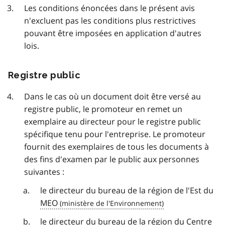
Les conditions énoncées dans le présent avis
n'excluent pas les conditions plus restrictives
pouvant être imposées en application d'autres
lois.
Registre public
Dans le cas où un document doit être versé au
registre public, le promoteur en remet un
exemplaire au directeur pour le registre public
spécifique tenu pour l'entreprise. Le promoteur
fournit des exemplaires de tous les documents à
des fins d'examen par le public aux personnes
suivantes :
le directeur du bureau de la région de l'Est du
MEO
le directeur du bureau de la région du Centre