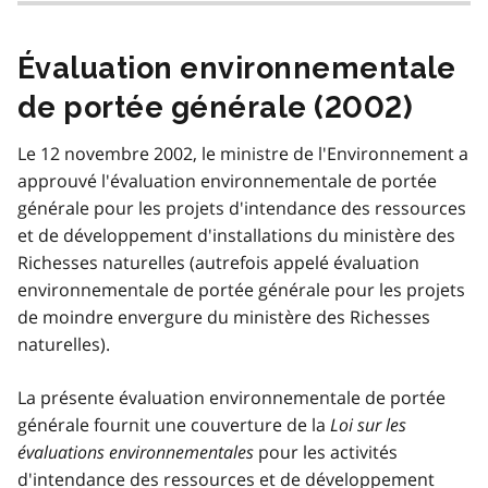
Évaluation environnementale
de portée générale (2002)
Le 12 novembre 2002, le ministre de l'Environnement a
approuvé l'évaluation environnementale de portée
générale pour les projets d'intendance des ressources
et de développement d'installations du ministère des
Richesses naturelles (autrefois appelé évaluation
environnementale de portée générale pour les projets
de moindre envergure du ministère des Richesses
naturelles).
La présente évaluation environnementale de portée
générale fournit une couverture de la
Loi sur les
évaluations environnementales
pour les activités
d'intendance des ressources et de développement