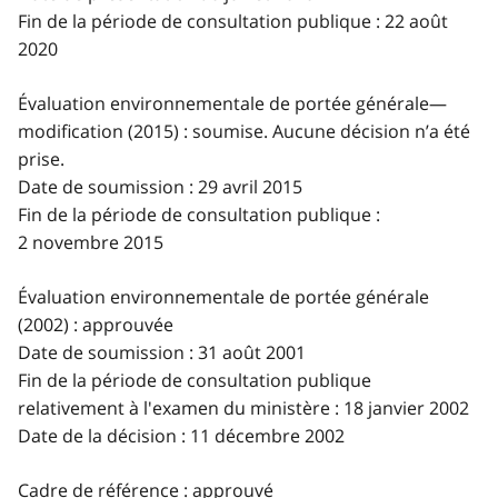
Fin de la période de consultation publique : 22 août
2020
Évaluation environnementale de portée générale—
modification (2015) : soumise. Aucune décision n’a été
prise.
Date de soumission : 29 avril 2015
Fin de la période de consultation publique :
2 novembre 2015
Évaluation environnementale de portée générale
(2002) : approuvée
Date de soumission : 31 août 2001
Fin de la période de consultation publique
relativement à l'examen du ministère : 18 janvier 2002
Date de la décision : 11 décembre 2002
Cadre de référence : approuvé