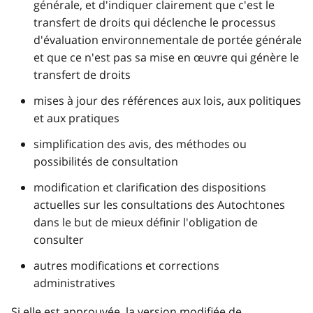
générale, et d'indiquer clairement que c'est le
transfert de droits qui déclenche le processus
d'évaluation environnementale de portée générale
et que ce n'est pas sa mise en œuvre qui génère le
transfert de droits
mises à jour des références aux lois, aux politiques
et aux pratiques
simplification des avis, des méthodes ou
possibilités de consultation
modification et clarification des dispositions
actuelles sur les consultations des Autochtones
dans le but de mieux définir l'obligation de
consulter
autres modifications et corrections
administratives
Si elle est approuvée, la version modifiée de