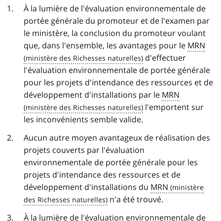
À la lumière de l'évaluation environnementale de
portée générale du promoteur et de l'examen par
le ministère, la conclusion du promoteur voulant
que, dans l'ensemble, les avantages pour le
MRN
d'effectuer
l'évaluation environnementale de portée générale
pour les projets d'intendance des ressources et de
développement d'installations par le
MRN
l'emportent sur
les inconvénients semble valide.
Aucun autre moyen avantageux de réalisation des
projets couverts par l'évaluation
environnementale de portée générale pour les
projets d'intendance des ressources et de
développement d'installations du
MRN
n'a été trouvé.
À la lumière de l'évaluation environnementale de