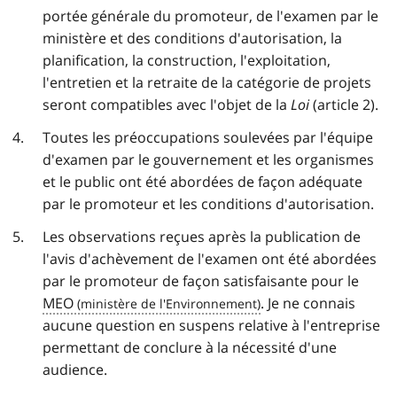
portée générale du promoteur, de l'examen par le
ministère et des conditions d'autorisation, la
planification, la construction, l'exploitation,
l'entretien et la retraite de la catégorie de projets
seront compatibles avec l'objet de la
Loi
(article 2).
Toutes les préoccupations soulevées par l'équipe
d'examen par le gouvernement et les organismes
et le public ont été abordées de façon adéquate
par le promoteur et les conditions d'autorisation.
Les observations reçues après la publication de
l'avis d'achèvement de l'examen ont été abordées
par le promoteur de façon satisfaisante pour le
MEO
. Je ne connais
aucune question en suspens relative à l'entreprise
permettant de conclure à la nécessité d'une
audience.