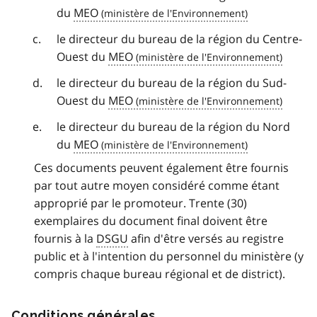
du
MEO
le directeur du bureau de la région du Centre-
Ouest du
MEO
le directeur du bureau de la région du Sud-
Ouest du
MEO
le directeur du bureau de la région du Nord
du
MEO
Ces documents peuvent également être fournis
par tout autre moyen considéré comme étant
approprié par le promoteur. Trente (30)
exemplaires du document final doivent être
fournis à la
DSGU
afin d'être versés au registre
public et à l'intention du personnel du ministère (y
compris chaque bureau régional et de district).
Conditions générales