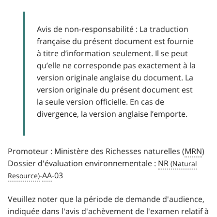
Avis de non-responsabilité : La traduction
française du présent document est fournie
à titre d’information seulement. Il se peut
qu’elle ne corresponde pas exactement à la
version originale anglaise du document. La
version originale du présent document est
la seule version officielle. En cas de
divergence, la version anglaise l’emporte.
Promoteur : Ministère des Richesses naturelles (
MRN
)
Dossier d'évaluation environnementale :
NR
-
AA
-03
Veuillez noter que la période de demande d'audience,
indiquée dans l'avis d'achèvement de l'examen relatif à