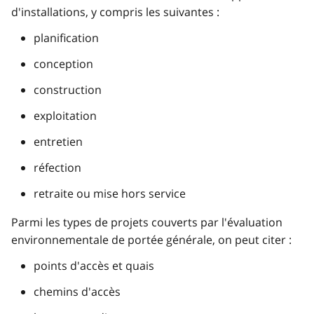
d'installations, y compris les suivantes :
planification
conception
construction
exploitation
entretien
réfection
retraite ou mise hors service
Parmi les types de projets couverts par l'évaluation
environnementale de portée générale, on peut citer :
points d'accès et quais
chemins d'accès