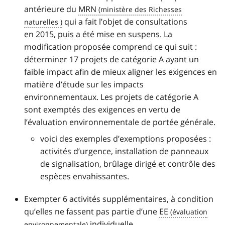
antérieure du
MRN
qui a fait l’objet de consultations
en 2015, puis a été mise en suspens. La
modification proposée comprend ce qui suit :
déterminer 17 projets de catégorie A ayant un
faible impact afin de mieux aligner les exigences en
matière d’étude sur les impacts
environnementaux. Les projets de catégorie A
sont exemptés des exigences en vertu de
l’évaluation environnementale de portée générale.
voici des exemples d’exemptions proposées :
activités d’urgence, installation de panneaux
de signalisation, brûlage dirigé et contrôle des
espèces envahissantes.
Exempter 6 activités supplémentaires, à condition
qu’elles ne fassent pas partie d’une
EE
individuelle.