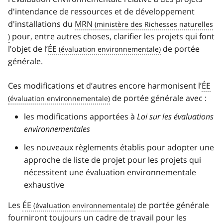
d'intendance de ressources et de développement
d'installations du
MRN
pour, entre autres choses, clarifier les projets qui font
l’objet de l’
ÉE
de portée
générale.
Ces modifications et d’autres encore harmonisent l’
ÉE
de portée générale avec :
les modifications apportées à
Loi sur les évaluations
environnementales
les nouveaux règlements établis pour adopter une
approche de liste de projet pour les projets qui
nécessitent une évaluation environnementale
exhaustive
Les
ÉE
de portée générale
fourniront toujours un cadre de travail pour les