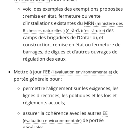
voici des exemples des exemptions proposées
: remise en état, fermeture ou vente
d’installations existantes du
MRN
(
c.-à-d.
des
camps des brigadiers de l’Ontario), et
construction, remise en état ou fermeture de
barrages, de digues et d’autres ouvrages de
régulation des eaux.
Mettre à jour
l’EE
de
portée générale pour :
permettre l’alignement sur les exigences, les
lignes directrices, les politiques et les lois et
règlements actuels;
assurer la cohérence avec les autres
EE
de portée
générale;