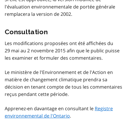
l'évaluation environnementale de portée générale
remplacera la version de 2002.
Consultation
Les modifications proposées ont été affichées du
29 mai au 2 novembre 2015 afin que le public puisse
les examiner et formuler des commentaires.
Le ministère de l'Environnement et de l'Action en
matière de changement climatique prendra sa
décision en tenant compte de tous les commentaires
reçus pendant cette période.
Apprenez-en davantage en consultant le
Registre
environnemental de l'Ontario
.