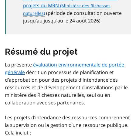
projets du
MRN
(période de consultation ouverte
jusqu’au jusqu’au le 24 août 2026)
Résumé du projet
La présente
évaluation environnementale de portée
générale
décrit un processus de planification et
d’approbation pour des projets d'intendance des
ressources et de développement d’installations par le
ministère des Richesses naturelles, seul ou en
collaboration avec ses partenaires.
Les projets d’intendance des ressources comprennent
la supervision ou la gestion d’une ressource publique.
Cela inclut :