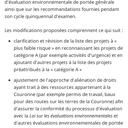
d'évaluation environnementale de portée générale
ainsi que sur les recommandations fournies pendant
son cycle quinquennal d'examen.
Les modifications proposées comprennent ce qui suit :
clarification et révision de la liste des projets à
plus faible risque
en reconnaissant les projets de
catégorie A (par exemple activités d'urgence) et en
ajoutant d'autres projets à la liste des projets
préattribués à la
catégorie A
ajustement de l'approche d'aliénation de droits
ayant trait à des ressources appartenant à la
Couronne (par exemple permis de travail, baux
pour des routes sur les terres de la Couronne) afin
d'assurer la conformité du processus d'évaluation
avec la
Loi sur les évaluations environnementales
et
d'autres évaluations environnementales de portée