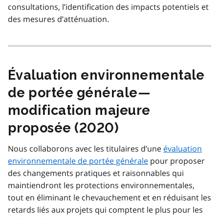
consultations, l’identification des impacts potentiels et
des mesures d’atténuation.
Évaluation environnementale
de portée générale—
modification majeure
proposée (2020)
Nous collaborons avec les titulaires d’une
évaluation
environnementale de portée générale
pour proposer
des changements pratiques et raisonnables qui
maintiendront les protections environnementales,
tout en éliminant le chevauchement et en réduisant les
retards liés aux projets qui comptent le plus pour les