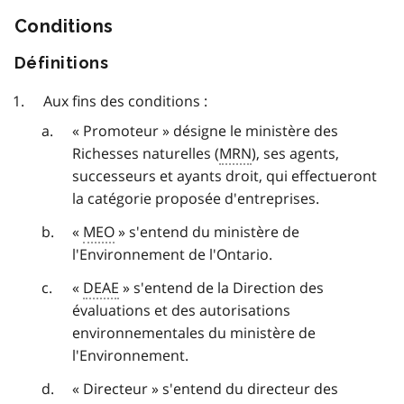
Conditions
Définitions
Aux fins des conditions :
« Promoteur » désigne le ministère des
Richesses naturelles (
MRN
), ses agents,
successeurs et ayants droit, qui effectueront
la catégorie proposée d'entreprises.
«
MEO
» s'entend du ministère de
l'Environnement de l'Ontario.
«
DEAE
» s'entend de la Direction des
évaluations et des autorisations
environnementales du ministère de
l'Environnement.
« Directeur » s'entend du directeur des