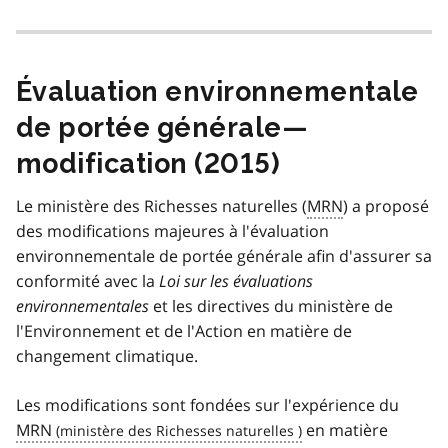
Évaluation environnementale
de portée générale—
modification (2015)
Le ministère des Richesses naturelles (
MRN
) a proposé
des modifications majeures à l'évaluation
environnementale de portée générale afin d'assurer sa
conformité avec la
Loi sur les évaluations
environnementales
et les directives du ministère de
l'Environnement et de l'Action en matière de
changement climatique.
Les modifications sont fondées sur l'expérience du
MRN
en matière