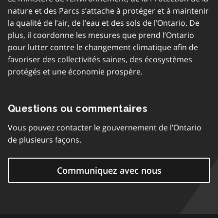
nature et des Parcs s’attache à protéger et à maintenir
la qualité de l’air, de l’eau et des sols de l’Ontario. De
plus, il coordonne les mesures que prend l’Ontario
pour lutter contre le changement climatique afin de
favoriser des collectivités saines, des écosystèmes
protégés et une économie prospère.
Questions ou commentaires
Vous pouvez contacter le gouvernement de l’Ontario
de plusieurs façons.
Communiquez avec nous