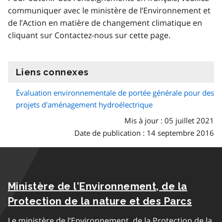
communiquer avec le ministère de l’Environnement et
de l’Action en matière de changement climatique en
cliquant sur Contactez-nous sur cette page.
Liens connexes
information
Évaluation environnementale de portée générale pour des
projets d'aménagement hydroélectrique
Mis à jour : 05 juillet 2021
Date de publication : 14 septembre 2016
Ministère de l’Environnement, de la
Protection de la nature et des Parcs
Le ministère de l’Environnement, de la Protection de la