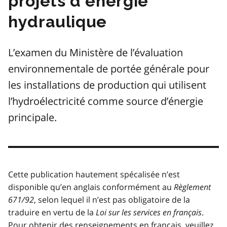
projets d’énergie
hydraulique
L’examen du Ministère de l’évaluation
environnementale de portée générale pour
les installations de production qui utilisent
l’hydroélectricité comme source d’énergie
principale.
Cette publication hautement spécalisée n’est
disponible qu’en anglais conformément au
Règlement
671/92
, selon lequel il n’est pas obligatoire de la
traduire en vertu de la
Loi sur les services en français
.
Pour obtenir des renseignements en français, veuillez