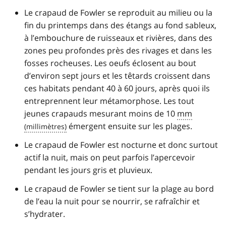
Le crapaud de Fowler se reproduit au milieu ou la
fin du printemps dans des étangs au fond sableux,
à l’embouchure de ruisseaux et rivières, dans des
zones peu profondes près des rivages et dans les
fosses rocheuses. Les oeufs éclosent au bout
d’environ sept jours et les têtards croissent dans
ces habitats pendant 40 à 60 jours, après quoi ils
entreprennent leur métamorphose. Les tout
jeunes crapauds mesurant moins de 10
mm
émergent ensuite sur les plages.
Le crapaud de Fowler est nocturne et donc surtout
actif la nuit, mais on peut parfois l’apercevoir
pendant les jours gris et pluvieux.
Le crapaud de Fowler se tient sur la plage au bord
de l’eau la nuit pour se nourrir, se rafraîchir et
s’hydrater.