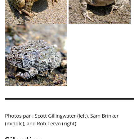
Photos par : Scott Gillingwater (left), Sam Brinker
(middle), and Rob Tervo (right)