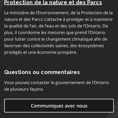
Protection de la nature et des Parcs
Le ministère de l’Environnement, de la Protection de la
nature et des Parcs s’attache à protéger et à maintenir
la qualité de l’air, de l’eau et des sols de l’Ontario. De
plus, il coordonne les mesures que prend l’Ontario
pour lutter contre le changement climatique afin de
favoriser des collectivités saines, des écosystèmes
protégés et une économie prospère.
Questions ou commentaires
Vous pouvez contacter le gouvernement de l’Ontario
de plusieurs façons.
Communiquez avec nous