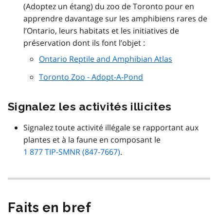
(Adoptez un étang) du zoo de Toronto pour en
apprendre davantage sur les amphibiens rares de
l’Ontario, leurs habitats et les initiatives de
préservation dont ils font l’objet :
Ontario Reptile and Amphibian Atlas
Toronto Zoo - Adopt-A-Pond
Signalez les activités illicites
Signalez toute activité illégale se rapportant aux
plantes et à la faune en composant le
1 877 TIP-SMNR (847-7667)
.
Faits en bref