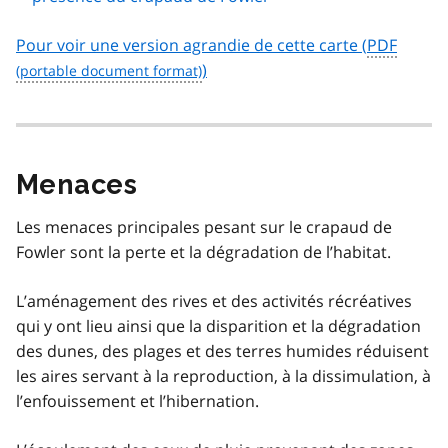
Pour voir une version agrandie de cette carte (
PDF
)
Menaces
Les menaces principales pesant sur le crapaud de
Fowler sont la perte et la dégradation de l’habitat.
L’aménagement des rives et des activités récréatives
qui y ont lieu ainsi que la disparition et la dégradation
des dunes, des plages et des terres humides réduisent
les aires servant à la reproduction, à la dissimulation, à
l’enfouissement et l’hibernation.