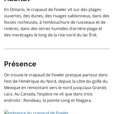
En Ontario, le crapaud de Fowler vit sur des plages
ouvertes, des dunes, des rivages sablonneux, dans des
fosses rocheuses, à l’embouchure de ruisseaux et de
rivières, dans des terres humides d’arrière-plage et
des marécages le long de la rive nord du lac Érié.
Présence
On trouve le crapaud de Fowler presque partout dans
l’est de l’Amérique du Nord, depuis la côte du golfe du
Mexique en remontant vers le nord jusqu’aux Grands
Lacs. Au Canada, l’espèce ne vit que dans trois
endroits : Rondeau, la pointe Long et Niagara.