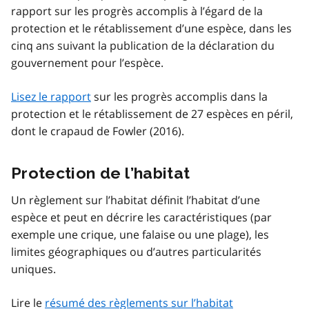
rapport sur les progrès accomplis à l’égard de la
protection et le rétablissement d’une espèce, dans les
cinq ans suivant la publication de la déclaration du
gouvernement pour l’espèce.
Lisez le rapport
sur les progrès accomplis dans la
protection et le rétablissement de 27 espèces en péril,
dont le crapaud de Fowler (2016).
Protection de l’habitat
Un règlement sur l’habitat définit l’habitat d’une
espèce et peut en décrire les caractéristiques (par
exemple une crique, une falaise ou une plage), les
limites géographiques ou d’autres particularités
uniques.
Lire le
résumé des règlements sur l’habitat