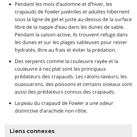
Pendant les mois d’automne et d’hiver, les
crapauds de Fowler juvéniles et adultes hibernent
sous la ligne de gel et juste au-dessus de la surface
libre de la nappe d’eau dans les dunes de sable.
Pendant la saison active, ils trouvent refuge dans
les dunes et sur les plages sableuses pour rester
hydratés, être au frais et éviter la prédation.
Des serpents comme la couleuvre rayée et la
couleuvre à nez plat sont les principaux
prédateurs des crapauds. Les ratons-laveurs, les
ouaouarons, des poissons et certains oiseaux sont
aussi des prédateurs connus des crapauds.
La peau du crapaud de Fowler a une odeur
distinctive d’arachide non rôtie.
Liens connexes
information