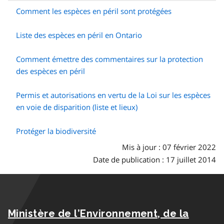
Comment les espèces en péril sont protégées
Liste des espèces en péril en Ontario
Comment émettre des commentaires sur la protection
des espèces en péril
Permis et autorisations en vertu de la Loi sur les espèces
en voie de disparition (liste et lieux)
Protéger la biodiversité
Mis à jour : 07 février 2022
Date de publication : 17 juillet 2014
Ministère de l’Environnement, de la