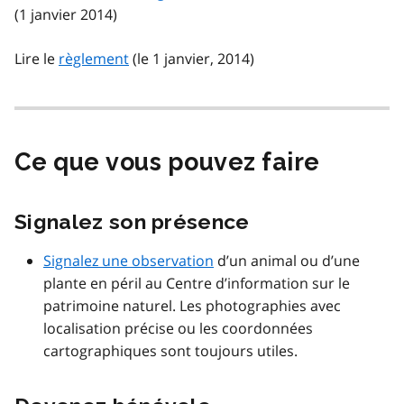
(1 janvier 2014)
Lire le
règlement
(le 1 janvier, 2014)
Ce que vous pouvez faire
Signalez son présence
Signalez une observation
d’un animal ou d’une
plante en péril au Centre d’information sur le
patrimoine naturel. Les photographies avec
localisation précise ou les coordonnées
cartographiques sont toujours utiles.