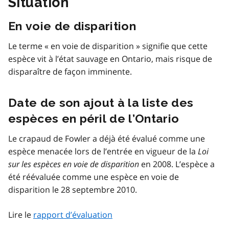
Situation
En voie de disparition
Le terme « en voie de disparition » signifie que cette
espèce vit à l’état sauvage en Ontario, mais risque de
disparaître de façon imminente.
Date de son ajout à la liste des
espèces en péril de l’Ontario
Le crapaud de Fowler a déjà été évalué comme une
espèce menacée lors de l’entrée en vigueur de la
Loi
sur les espèces en voie de disparition
en 2008. L’espèce a
été réévaluée comme une espèce en voie de
disparition le 28 septembre 2010.
Lire le
rapport d’évaluation