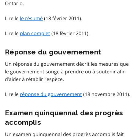
Ontario.
Lire le
le résumé
(18 février 2011).
Lire le
plan complet
(18 février 2011).
Réponse du gouvernement
Un réponse du gouvernement décrit les mesures que
le gouvernement songe à prendre ou à soutenir afin
d’aider à rétablir l’espèce.
Lire le
réponse du gouvernement
(18 novembre 2011).
Examen quinquennal des progrès
accomplis
Un examen quinquennal des progrès accomplis fait