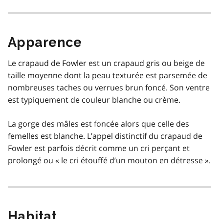
Apparence
Le crapaud de Fowler est un crapaud gris ou beige de
taille moyenne dont la peau texturée est parsemée de
nombreuses taches ou verrues brun foncé. Son ventre
est typiquement de couleur blanche ou crème.
La gorge des mâles est foncée alors que celle des
femelles est blanche. L’appel distinctif du crapaud de
Fowler est parfois décrit comme un cri perçant et
prolongé ou « le cri étouffé d’un mouton en détresse ».
Habitat