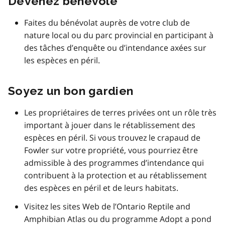
Devenez bénévole
Faites du bénévolat auprès de votre club de
nature local ou du parc provincial en participant à
des tâches d’enquête ou d’intendance axées sur
les espèces en péril.
Soyez un bon gardien
Les propriétaires de terres privées ont un rôle très
important à jouer dans le rétablissement des
espèces en péril. Si vous trouvez le crapaud de
Fowler sur votre propriété, vous pourriez être
admissible à des programmes d’intendance qui
contribuent à la protection et au rétablissement
des espèces en péril et de leurs habitats.
Visitez les sites Web de l’Ontario Reptile and
Amphibian Atlas ou du programme Adopt a pond