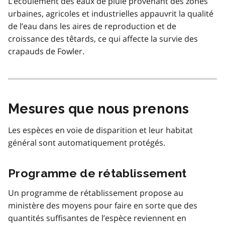
L’écoulement des eaux de pluie provenant des zones
urbaines, agricoles et industrielles appauvrit la qualité
de l’eau dans les aires de reproduction et de
croissance des têtards, ce qui affecte la survie des
crapauds de Fowler.
Mesures que nous prenons
Les espèces en voie de disparition et leur habitat
général sont automatiquement protégés.
Programme de rétablissement
Un programme de rétablissement propose au
ministère des moyens pour faire en sorte que des
quantités suffisantes de l’espèce reviennent en