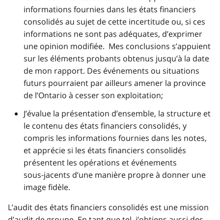
informations fournies dans les états financiers
consolidés au sujet de cette incertitude ou, si ces
informations ne sont pas adéquates, d’exprimer
une opinion modifiée. Mes conclusions s’appuient
sur les éléments probants obtenus jusqu’à la date
de mon rapport. Des événements ou situations
futurs pourraient par ailleurs amener la province
de l’Ontario à cesser son exploitation;
J’évalue la présentation d’ensemble, la structure et
le contenu des états financiers consolidés, y
compris les informations fournies dans les notes,
et apprécie si les états financiers consolidés
présentent les opérations et événements
sous‑jacents d’une manière propre à donner une
image fidèle.
L’audit des états financiers consolidés est une mission
d’audit de groupe. En tant que tel, j’obtiens aussi des