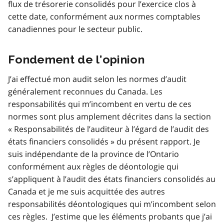
flux de trésorerie consolidés pour l’exercice clos à
cette date, conformément aux normes comptables
canadiennes pour le secteur public.
Fondement de l’opinion
J’ai effectué mon audit selon les normes d’audit
généralement reconnues du Canada. Les
responsabilités qui m’incombent en vertu de ces
normes sont plus amplement décrites dans la section
« Responsabilités de l’auditeur à l’égard de l’audit des
états financiers consolidés » du présent rapport. Je
suis indépendante de la province de l’Ontario
conformément aux règles de déontologie qui
s’appliquent à l’audit des états financiers consolidés au
Canada et je me suis acquittée des autres
responsabilités déontologiques qui m’incombent selon
ces règles. J’estime que les éléments probants que j’ai