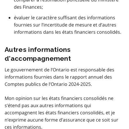
des Finances;
évaluer le caractère suffisant des informations
fournies sur l’incertitude de mesure et d’autres
informations dans les états financiers consolidés.
Autres informations
d’accompagnement
Le gouvernement de l’Ontario est responsable des
informations fournies dans le rapport annuel des
Comptes publics de l’Ontario 2024‑2025.
Mon opinion sur les états financiers consolidés ne
s’étend pas aux autres informations qui
accompagnent les états financiers consolidés, et je
n’exprime aucune forme d’assurance que ce soit sur
ces informations.