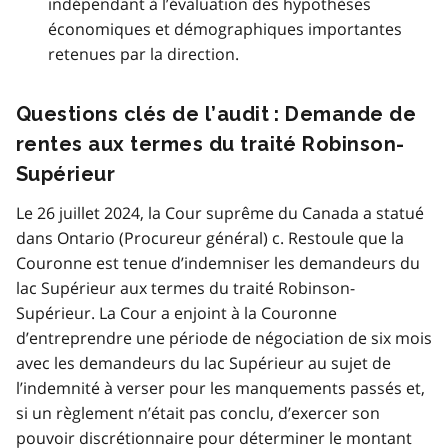
indépendant à l’évaluation des hypothèses
économiques et démographiques importantes
retenues par la direction.
Questions clés de l’audit : Demande de
rentes aux termes du traité Robinson-
Supérieur
Le 26 juillet 2024, la Cour suprême du Canada a statué
dans Ontario (Procureur général) c. Restoule que la
Couronne est tenue d’indemniser les demandeurs du
lac Supérieur aux termes du traité Robinson-
Supérieur. La Cour a enjoint à la Couronne
d’entreprendre une période de négociation de six mois
avec les demandeurs du lac Supérieur au sujet de
l’indemnité à verser pour les manquements passés et,
si un règlement n’était pas conclu, d’exercer son
pouvoir discrétionnaire pour déterminer le montant