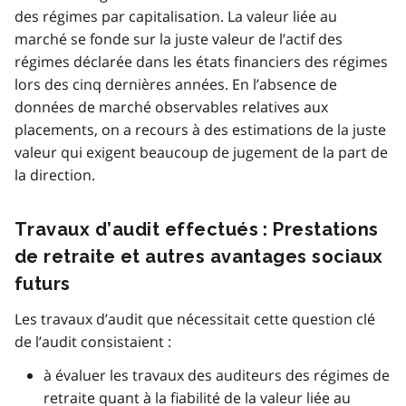
des régimes par capitalisation. La valeur liée au
marché se fonde sur la juste valeur de l’actif des
régimes déclarée dans les états financiers des régimes
lors des cinq dernières années. En l’absence de
données de marché observables relatives aux
placements, on a recours à des estimations de la juste
valeur qui exigent beaucoup de jugement de la part de
la direction.
Travaux d’audit effectués : Prestations
de retraite et autres avantages sociaux
futurs
Les travaux d’audit que nécessitait cette question clé
de l’audit consistaient :
à évaluer les travaux des auditeurs des régimes de
retraite quant à la fiabilité de la valeur liée au