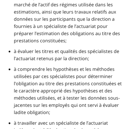
marché de l’actif des régimes utilisée dans les
estimations, ainsi que leurs travaux relatifs aux
données sur les participants que la direction a
fournies à un spécialiste de l’actuariat pour
préparer l’estimation des obligations au titre des
prestations constituées;
à évaluer les titres et qualités des spécialistes de
l’actuariat retenus par la direction;
à comprendre les hypothèses et les méthodes
utilisées par ces spécialistes pour déterminer
l’obligation au titre des prestations constituées et
le caractère approprié des hypothèses et des
méthodes utilisées, et à tester les données sous-
jacentes sur les employés qui ont servi à évaluer
ladite obligation;
à travailler avec un spécialiste de l’actuariat