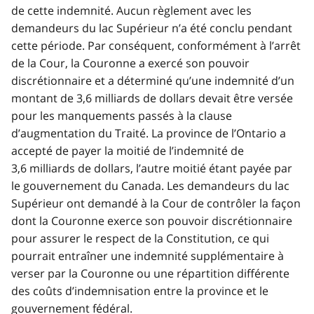
de cette indemnité. Aucun règlement avec les
demandeurs du lac Supérieur n’a été conclu pendant
cette période. Par conséquent, conformément à l’arrêt
de la Cour, la Couronne a exercé son pouvoir
discrétionnaire et a déterminé qu’une indemnité d’un
montant de 3,6 milliards de dollars devait être versée
pour les manquements passés à la clause
d’augmentation du Traité. La province de l’Ontario a
accepté de payer la moitié de l’indemnité de
3,6 milliards de dollars, l’autre moitié étant payée par
le gouvernement du Canada. Les demandeurs du lac
Supérieur ont demandé à la Cour de contrôler la façon
dont la Couronne exerce son pouvoir discrétionnaire
pour assurer le respect de la Constitution, ce qui
pourrait entraîner une indemnité supplémentaire à
verser par la Couronne ou une répartition différente
des coûts d’indemnisation entre la province et le
gouvernement fédéral.