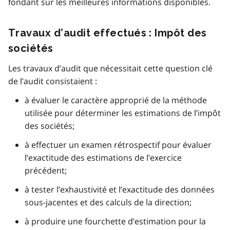
fondant sur les meilleures informations disponibles.
Travaux d’audit effectués : Impôt des
sociétés
Les travaux d’audit que nécessitait cette question clé
de l’audit consistaient :
à évaluer le caractère approprié de la méthode
utilisée pour déterminer les estimations de l’impôt
des sociétés;
à effectuer un examen rétrospectif pour évaluer
l’exactitude des estimations de l’exercice
précédent;
à tester l’exhaustivité et l’exactitude des données
sous-jacentes et des calculs de la direction;
à produire une fourchette d’estimation pour la