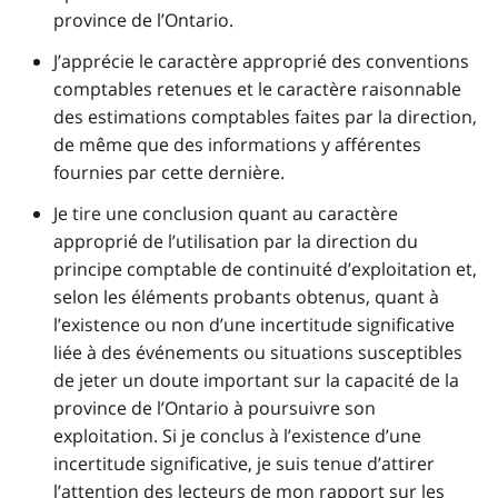
province de l’Ontario.
J’apprécie le caractère approprié des conventions
comptables retenues et le caractère raisonnable
des estimations comptables faites par la direction,
de même que des informations y afférentes
fournies par cette dernière.
Je tire une conclusion quant au caractère
approprié de l’utilisation par la direction du
principe comptable de continuité d’exploitation et,
selon les éléments probants obtenus, quant à
l’existence ou non d’une incertitude significative
liée à des événements ou situations susceptibles
de jeter un doute important sur la capacité de la
province de l’Ontario à poursuivre son
exploitation. Si je conclus à l’existence d’une
incertitude significative, je suis tenue d’attirer
l’attention des lecteurs de mon rapport sur les