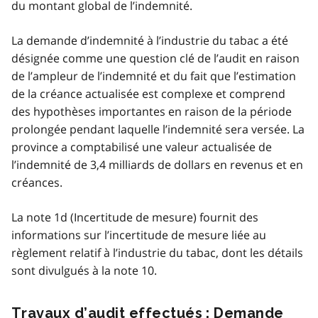
du montant global de l’indemnité.
La demande d’indemnité à l’industrie du tabac a été
désignée comme une question clé de l’audit en raison
de l’ampleur de l’indemnité et du fait que l’estimation
de la créance actualisée est complexe et comprend
des hypothèses importantes en raison de la période
prolongée pendant laquelle l’indemnité sera versée. La
province a comptabilisé une valeur actualisée de
l’indemnité de 3,4 milliards de dollars en revenus et en
créances.
La note 1d (Incertitude de mesure) fournit des
informations sur l’incertitude de mesure liée au
règlement relatif à l’industrie du tabac, dont les détails
sont divulgués à la note 10.
Travaux d’audit effectués : Demande