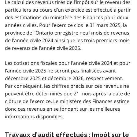
Le calcul des revenus tirés de l’impôt sur le revenu des
particuliers au cours d’un exercice est effectué à partir
des estimations du ministère des Finances pour deux
années civiles. Pour l’exercice clos le 31 mars 2025, la
province de l’Ontario enregistre neuf mois de revenus
de l’année civile 2024 ainsi que les trois premiers mois
de revenus de l’année civile 2025.
Les cotisations fiscales pour l’année civile 2024 et pour
l’année civile 2025 ne seront pas finalisées avant
décembre 2025 et décembre 2026, respectivement.
Par conséquent, les chiffres précis sur ces revenus ne
peuvent être déterminés que 21 mois après la date de
clôture de l’exercice. Le ministère des Finances estime
donc ces revenus en se fondant sur les meilleures
informations disponibles.
Travaux d’audit effectués : Impôt sur le