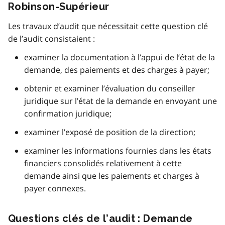
Robinson-Supérieur
Les travaux d’audit que nécessitait cette question clé
de l’audit consistaient :
examiner la documentation à l’appui de l’état de la
demande, des paiements et des charges à payer;
obtenir et examiner l’évaluation du conseiller
juridique sur l’état de la demande en envoyant une
confirmation juridique;
examiner l’exposé de position de la direction;
examiner les informations fournies dans les états
financiers consolidés relativement à cette
demande ainsi que les paiements et charges à
payer connexes.
Questions clés de l’audit : Demande