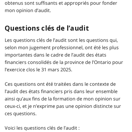
obtenus sont suffisants et appropriés pour fonder
mon opinion d’audit.
Questions clés de l’audit
Les questions clés de l’audit sont les questions qui,
selon mon jugement professionnel, ont été les plus
importantes dans le cadre de l’audit des états
financiers consolidés de la province de l’Ontario pour
l’exercice clos le 31 mars 2025.
Ces questions ont été traitées dans le contexte de
l’audit des états financiers pris dans leur ensemble
ainsi qu’aux fins de la formation de mon opinion sur
ceux-ci, et je n’exprime pas une opinion distincte sur
ces questions.
Voici les questions clés de l’audit :