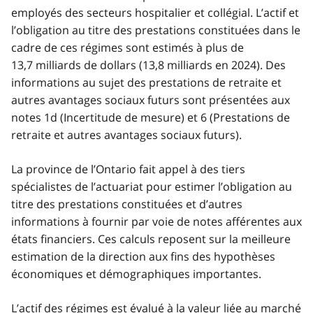
employés des secteurs hospitalier et collégial. L’actif et
l’obligation au titre des prestations constituées dans le
cadre de ces régimes sont estimés à plus de
13,7 milliards de dollars (13,8 milliards en 2024). Des
informations au sujet des prestations de retraite et
autres avantages sociaux futurs sont présentées aux
notes 1d (Incertitude de mesure) et 6 (Prestations de
retraite et autres avantages sociaux futurs).
La province de l’Ontario fait appel à des tiers
spécialistes de l’actuariat pour estimer l’obligation au
titre des prestations constituées et d’autres
informations à fournir par voie de notes afférentes aux
états financiers. Ces calculs reposent sur la meilleure
estimation de la direction aux fins des hypothèses
économiques et démographiques importantes.
L’actif des régimes est évalué à la valeur liée au marché