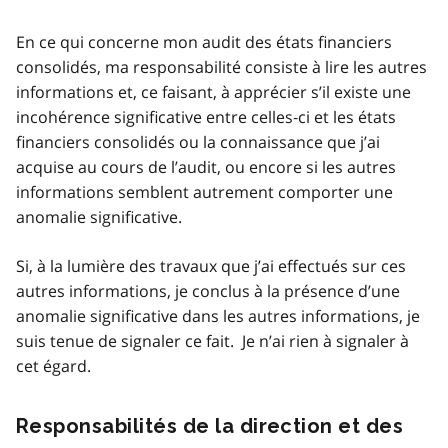
En ce qui concerne mon audit des états financiers
consolidés, ma responsabilité consiste à lire les autres
informations et, ce faisant, à apprécier s’il existe une
incohérence significative entre celles‑ci et les états
financiers consolidés ou la connaissance que j’ai
acquise au cours de l’audit, ou encore si les autres
informations semblent autrement comporter une
anomalie significative.
Si, à la lumière des travaux que j’ai effectués sur ces
autres informations, je conclus à la présence d’une
anomalie significative dans les autres informations, je
suis tenue de signaler ce fait. Je n’ai rien à signaler à
cet égard.
Responsabilités de la direction et des