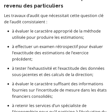
revenu des particuliers
Les travaux d’audit que nécessitait cette question clé
de l’audit consistaient :
à évaluer le caractère approprié de la méthode
utilisée pour produire les estimations;
à effectuer un examen rétrospectif pour évaluer
l’exactitude des estimations de l’exercice
précédent;
à tester l’exhaustivité et l’exactitude des données
sous-jacentes et des calculs de la direction;
à évaluer le caractère suffisant des informations
fournies sur l’incertitude de mesure dans les états
financiers consolidés;
à retenir les services d’un spécialiste de
l’économétrie pour qu’il participe à l’évaluation du