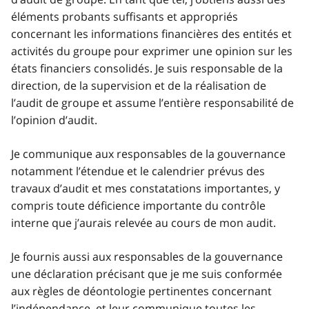
éléments probants suffisants et appropriés
concernant les informations financières des entités et
activités du groupe pour exprimer une opinion sur les
états financiers consolidés. Je suis responsable de la
direction, de la supervision et de la réalisation de
l’audit de groupe et assume l’entière responsabilité de
l’opinion d’audit.
Je communique aux responsables de la gouvernance
notamment l’étendue et le calendrier prévus des
travaux d’audit et mes constatations importantes, y
compris toute déficience importante du contrôle
interne que j’aurais relevée au cours de mon audit.
Je fournis aussi aux responsables de la gouvernance
une déclaration précisant que je me suis conformée
aux règles de déontologie pertinentes concernant
l’indépendance, et leur communique toutes les