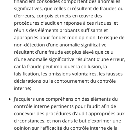
financiers consolidés comportent des anomalies
significatives, que celles‑ci résultent de fraudes ou
d’erreurs, conçois et mets en œuvre des
procédures d’audit en réponse à ces risques, et
réunis des éléments probants suffisants et
appropriés pour fonder mon opinion. Le risque de
non‑détection d’une anomalie significative
résultant d’une fraude est plus élevé que celui
d’une anomalie significative résultant d’une erreur,
car la fraude peut impliquer la collusion, la
falsification, les omissions volontaires, les fausses
déclarations ou le contournement du contrôle
interne;
J’acquiers une compréhension des éléments du
contrôle interne pertinents pour l’audit afin de
concevoir des procédures d’audit appropriées aux
circonstances, et non dans le but d’exprimer une
opinion sur l’efficacité du contrôle interne de la