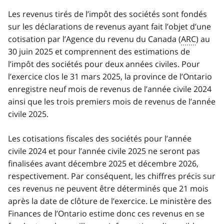
Les revenus tirés de l’impôt des sociétés sont fondés
sur les déclarations de revenus ayant fait l’objet d’une
cotisation par l’Agence du revenu du Canada (
ARC
) au
30 juin 2025 et comprennent des estimations de
l’impôt des sociétés pour deux années civiles. Pour
l’exercice clos le 31 mars 2025, la province de l’Ontario
enregistre neuf mois de revenus de l’année civile 2024
ainsi que les trois premiers mois de revenus de l’année
civile 2025.
Les cotisations fiscales des sociétés pour l’année
civile 2024 et pour l’année civile 2025 ne seront pas
finalisées avant décembre 2025 et décembre 2026,
respectivement. Par conséquent, les chiffres précis sur
ces revenus ne peuvent être déterminés que 21 mois
après la date de clôture de l’exercice. Le ministère des
Finances de l’Ontario estime donc ces revenus en se