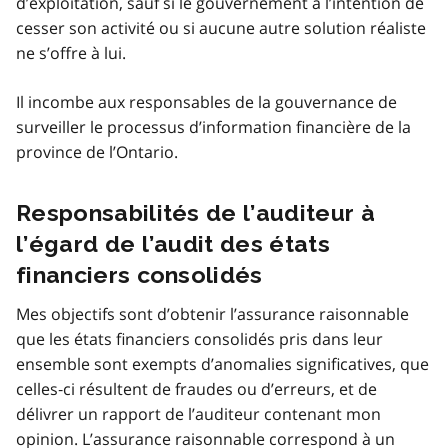
d’exploitation, sauf si le gouvernement a l’intention de
cesser son activité ou si aucune autre solution réaliste
ne s’offre à lui.
Il incombe aux responsables de la gouvernance de
surveiller le processus d’information financière de la
province de l’Ontario.
Responsabilités de l’auditeur à
l’égard de l’audit des états
financiers consolidés
Mes objectifs sont d’obtenir l’assurance raisonnable
que les états financiers consolidés pris dans leur
ensemble sont exempts d’anomalies significatives, que
celles‑ci résultent de fraudes ou d’erreurs, et de
délivrer un rapport de l’auditeur contenant mon
opinion. L’assurance raisonnable correspond à un