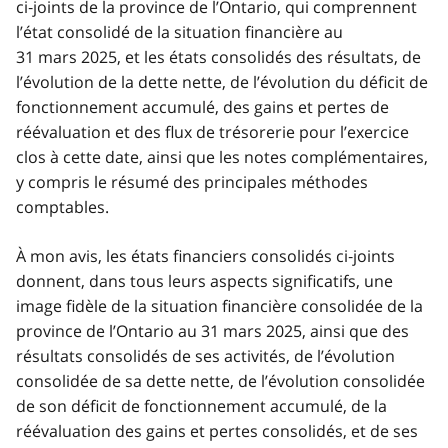
ci‑joints de la province de l’Ontario, qui comprennent
l’état consolidé de la situation financière au
31 mars 2025, et les états consolidés des résultats, de
l’évolution de la dette nette, de l’évolution du déficit de
fonctionnement accumulé, des gains et pertes de
réévaluation et des flux de trésorerie pour l’exercice
clos à cette date, ainsi que les notes complémentaires,
y compris le résumé des principales méthodes
comptables.
À mon avis, les états financiers consolidés ci‑joints
donnent, dans tous leurs aspects significatifs, une
image fidèle de la situation financière consolidée de la
province de l’Ontario au 31 mars 2025, ainsi que des
résultats consolidés de ses activités, de l’évolution
consolidée de sa dette nette, de l’évolution consolidée
de son déficit de fonctionnement accumulé, de la
réévaluation des gains et pertes consolidés, et de ses