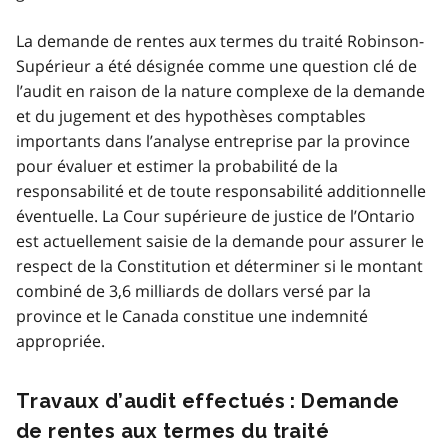
La demande de rentes aux termes du traité Robinson-
Supérieur a été désignée comme une question clé de
l’audit en raison de la nature complexe de la demande
et du jugement et des hypothèses comptables
importants dans l’analyse entreprise par la province
pour évaluer et estimer la probabilité de la
responsabilité et de toute responsabilité additionnelle
éventuelle. La Cour supérieure de justice de l’Ontario
est actuellement saisie de la demande pour assurer le
respect de la Constitution et déterminer si le montant
combiné de 3,6 milliards de dollars versé par la
province et le Canada constitue une indemnité
appropriée.
Travaux d’audit effectués : Demande
de rentes aux termes du traité