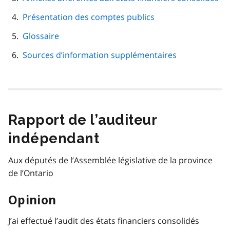
Présentation des comptes publics
Glossaire
Sources d’information supplémentaires
Rapport de l’auditeur
indépendant
Aux députés de l’Assemblée législative de la province
de l’Ontario
Opinion
J’ai effectué l’audit des états financiers consolidés