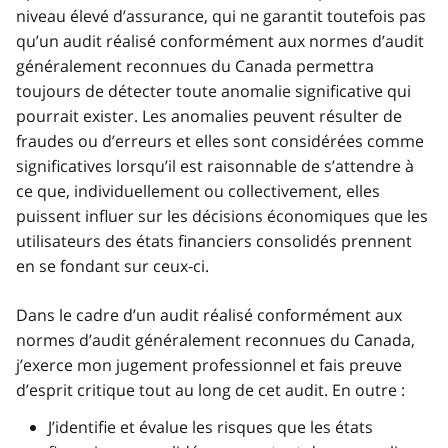
niveau élevé d’assurance, qui ne garantit toutefois pas
qu’un audit réalisé conformément aux normes d’audit
généralement reconnues du Canada permettra
toujours de détecter toute anomalie significative qui
pourrait exister. Les anomalies peuvent résulter de
fraudes ou d’erreurs et elles sont considérées comme
significatives lorsqu’il est raisonnable de s’attendre à
ce que, individuellement ou collectivement, elles
puissent influer sur les décisions économiques que les
utilisateurs des états financiers consolidés prennent
en se fondant sur ceux‑ci.
Dans le cadre d’un audit réalisé conformément aux
normes d’audit généralement reconnues du Canada,
j’exerce mon jugement professionnel et fais preuve
d’esprit critique tout au long de cet audit. En outre :
J’identifie et évalue les risques que les états