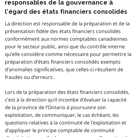
responsables de la gouvernance à
l’égard des états financiers consolidés
La direction est responsable de la préparation et de la
présentation fidèle des états financiers consolidés
conformément aux normes comptables canadiennes
pour le secteur public, ainsi que du contrôle interne
qu’elle considère comme nécessaire pour permettre la
préparation d’états financiers consolidés exempts
d’anomalies significatives, que celles‑ci résultent de
fraudes ou d’erreurs.
Lors de la préparation des états financiers consolidés,
c’est à la direction qu’il incombe d’évaluer la capacité
de la province de l’Ontario à poursuivre son
exploitation, de communiquer, le cas échéant, les
questions relatives à la continuité de l’exploitation et
d’appliquer le principe comptable de continuité