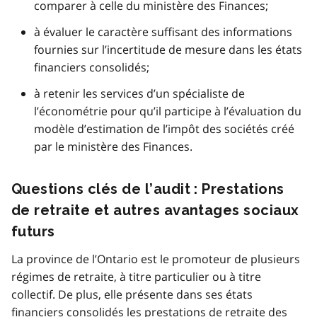
comparer à celle du ministère des Finances;
à évaluer le caractère suffisant des informations
fournies sur l’incertitude de mesure dans les états
financiers consolidés;
à retenir les services d’un spécialiste de
l’économétrie pour qu’il participe à l’évaluation du
modèle d’estimation de l’impôt des sociétés créé
par le ministère des Finances.
Questions clés de l’audit : Prestations
de retraite et autres avantages sociaux
futurs
La province de l’Ontario est le promoteur de plusieurs
régimes de retraite, à titre particulier ou à titre
collectif. De plus, elle présente dans ses états
financiers consolidés les prestations de retraite des