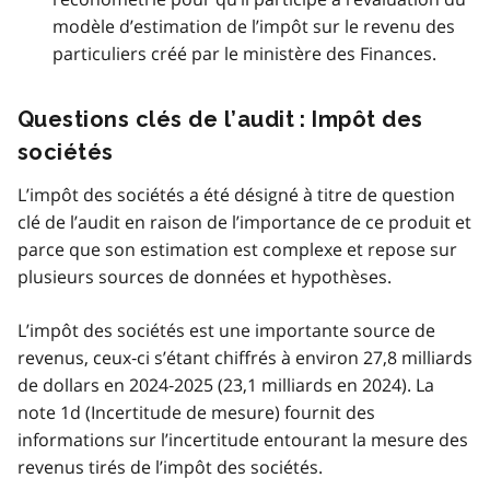
modèle d’estimation de l’impôt sur le revenu des
particuliers créé par le ministère des Finances.
Questions clés de l’audit : Impôt des
sociétés
L’impôt des sociétés a été désigné à titre de question
clé de l’audit en raison de l’importance de ce produit et
parce que son estimation est complexe et repose sur
plusieurs sources de données et hypothèses.
L’impôt des sociétés est une importante source de
revenus, ceux‑ci s’étant chiffrés à environ 27,8 milliards
de dollars en 2024‑2025 (23,1 milliards en 2024). La
note 1d (Incertitude de mesure) fournit des
informations sur l’incertitude entourant la mesure des
revenus tirés de l’impôt des sociétés.