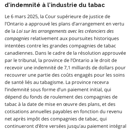
d’indemnité à l’industrie du tabac
Le 6 mars 2025, la Cour supérieure de justice de
l’Ontario a approuvé les plans d’arrangement en vertu
de la
Loi sur les arrangements avec les créanciers des
compagnies
relativement aux poursuites historiques
intentées contre les grandes compagnies de tabac
canadiennes. Dans le cadre de la résolution approuvée
par le tribunal, la province de l’Ontario a le droit de
recevoir une indemnité de 7,1 milliards de dollars pour
recouvrer une partie des coûts engagés pour les soins
de santé liés au tabagisme. La province recevra
l’indemnité sous forme d’un paiement initial, qui
dépend du fonds de roulement des compagnies de
tabac à la date de mise en œuvre des plans, et des
cotisations annuelles payables en fonction du revenu
net après impôt des compagnies de tabac, qui
continueront d’être versées jusqu’au paiement intégral