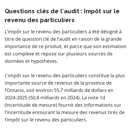
Questions clés de l’audit : Impôt sur le
revenu des particuliers
L’impôt sur le revenu des particuliers a été désigné à
titre de question clé de l’audit en raison de la grande
importance de ce produit, et parce que son estimation
est complexe et repose sur plusieurs sources de
données et hypothèses.
L’impôt sur le revenu des particuliers constitue la plus
importante source de revenus de la province de
l’Ontario, soit environ 55,7 milliards de dollars en
2024‑2025 (50,8 milliards en 2024). La note 1d
(Incertitude de mesure) fournit des informations sur
l’incertitude entourant la mesure des revenus tirés de
l’impôt sur le revenu des particuliers.