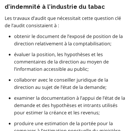
d’indemnité à l’industrie du tabac
Les travaux d’audit que nécessitait cette question clé
de l’audit consistaient à :
obtenir le document de l’exposé de position de la
direction relativement à la comptabilisation;
évaluer la position, les hypothèses et les
commentaires de la direction au moyen de
l’information accessible au public;
collaborer avec le conseiller juridique de la
direction au sujet de l’état de la demande;
examiner la documentation à l’appui de l’état de la
demande et des hypothèses et intrants utilisés
pour estimer la créance et les revenus;
produire une estimation de la portée pour la
comparer à l’estimation ponctuelle du ministère