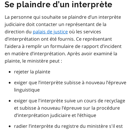
Se plaindre d’un interprète
La personne qui souhaite se plaindre d’un interprète
judiciaire doit contacter un représentant de la
direction du
palais de justice
où les services
d’interprétation ont été fournis. Ce représentant
l’aidera à remplir un formulaire de rapport d’incident
en matière d’interprétation. Après avoir examiné la
plainte, le ministère peut :
rejeter la plainte
exiger que l’interprète subisse à nouveau l’épreuve
linguistique
exiger que l'interprète suive un cours de recyclage
et subisse à nouveau l’épreuve sur la procédure
d’interprétation judiciaire et l’éthique
radier l’interprète du registre du ministère s'il est