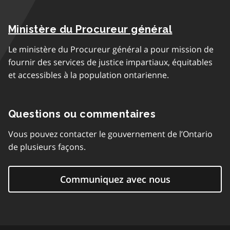
Ministère du Procureur général
Le ministère du Procureur général a pour mission de
fournir des services de justice impartiaux, équitables
et accessibles à la population ontarienne.
Questions ou commentaires
Vous pouvez contacter le gouvernement de l’Ontario
de plusieurs façons.
Communiquez avec nous