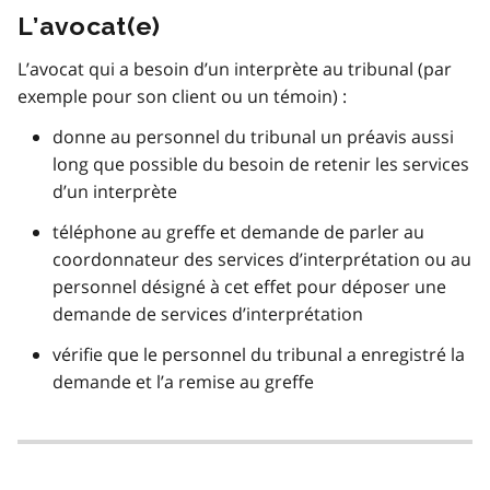
L’avocat(e)
L’avocat qui a besoin d’un interprète au tribunal (par
exemple pour son client ou un témoin) :
donne au personnel du tribunal un préavis aussi
long que possible du besoin de retenir les services
d’un interprète
téléphone au greffe et demande de parler au
coordonnateur des services d’interprétation ou au
personnel désigné à cet effet pour déposer une
demande de services d’interprétation
vérifie que le personnel du tribunal a enregistré la
demande et l’a remise au greffe