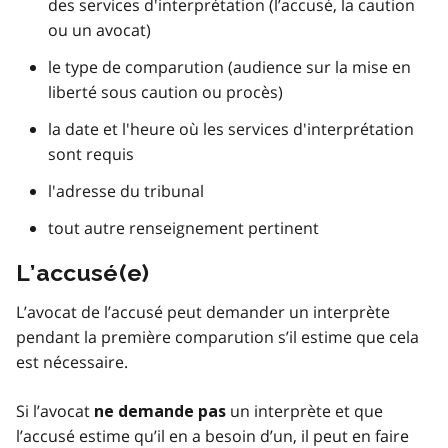
des services d'interprétation (l’accusé, la caution
ou un avocat)
le type de comparution (audience sur la mise en
liberté sous caution ou procès)
la date et l'heure où les services d'interprétation
sont requis
l'adresse du tribunal
tout autre renseignement pertinent
L’accusé(e)
L’avocat de l’accusé peut demander un interprète
pendant la première comparution s’il estime que cela
est nécessaire.
Si l’avocat
un interprète et que
ne demande pas
l’accusé estime qu’il en a besoin d’un, il peut en faire