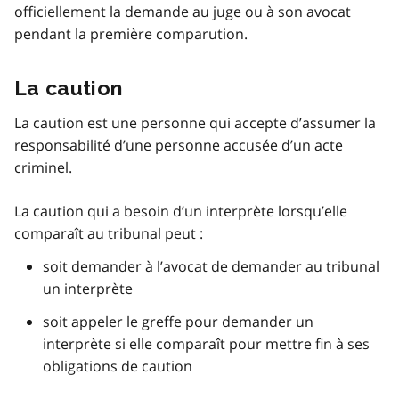
officiellement la demande au juge ou à son avocat
pendant la première comparution.
La caution
La caution est une personne qui accepte d’assumer la
responsabilité d’une personne accusée d’un acte
criminel.
La caution qui a besoin d’un interprète lorsqu’elle
comparaît au tribunal peut :
soit demander à l’avocat de demander au tribunal
un interprète
soit appeler le greffe pour demander un
interprète si elle comparaît pour mettre fin à ses
obligations de caution