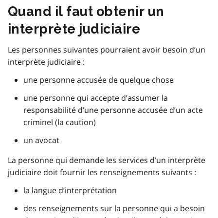
Quand il faut obtenir un
interprète judiciaire
Les personnes suivantes pourraient avoir besoin d’un
interprète judiciaire :
une personne accusée de quelque chose
une personne qui accepte d’assumer la
responsabilité d’une personne accusée d’un acte
criminel (la caution)
un avocat
La personne qui demande les services d’un interprète
judiciaire doit fournir les renseignements suivants :
la langue d’interprétation
des renseignements sur la personne qui a besoin