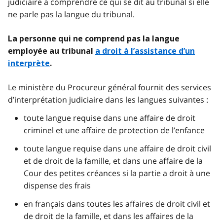
judiciaire à comprendre ce qui se dit au tribunal si elle
ne parle pas la langue du tribunal.
La personne qui ne comprend pas la langue
employée au tribunal
a droit à l’assistance d’un
interprète
.
Le ministère du Procureur général fournit des services
d’interprétation judiciaire dans les langues suivantes :
toute langue requise dans une affaire de droit
criminel et une affaire de protection de l’enfance
toute langue requise dans une affaire de droit civil
et de droit de la famille, et dans une affaire de la
Cour des petites créances si la partie a droit à une
dispense des frais
en français dans toutes les affaires de droit civil et
de droit de la famille, et dans les affaires de la