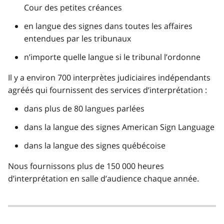
Cour des petites créances
en langue des signes dans toutes les affaires
entendues par les tribunaux
n’importe quelle langue si le tribunal l’ordonne
Il y a environ 700 interprètes judiciaires indépendants
agréés qui fournissent des services d’interprétation :
dans plus de 80 langues parlées
dans la langue des signes American Sign Language
dans la langue des signes québécoise
Nous fournissons plus de 150 000 heures
d’interprétation en salle d’audience chaque année.