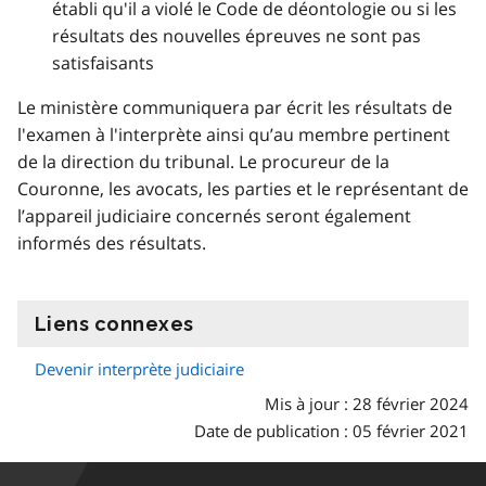
établi qu'il a violé le Code de déontologie ou si les
résultats des nouvelles épreuves ne sont pas
satisfaisants
Le ministère communiquera par écrit les résultats de
l'examen à l'interprète ainsi qu’au membre pertinent
de la direction du tribunal. Le procureur de la
Couronne, les avocats, les parties et le représentant de
l’appareil judiciaire concernés seront également
informés des résultats.
Liens connexes
information
Devenir interprète judiciaire
Mis à jour : 28 février 2024
Date de publication : 05 février 2021