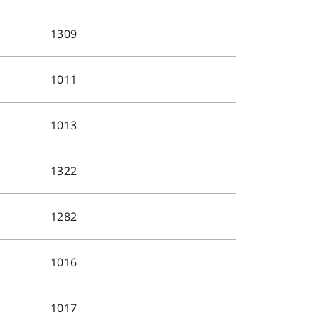
1309
1011
1013
1322
1282
1016
1017