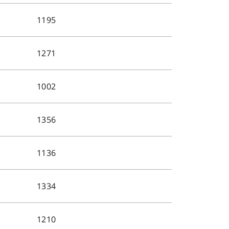
1195
1271
1002
1356
1136
1334
1210