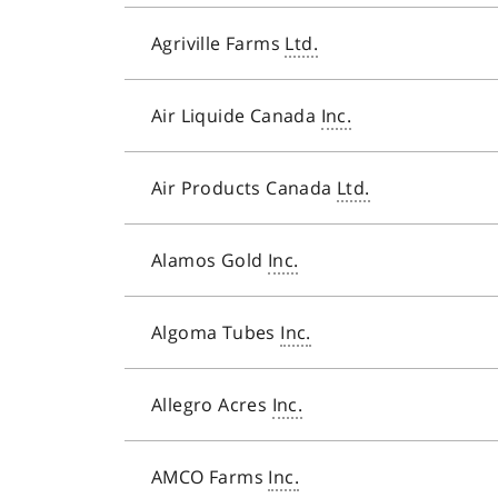
Agriville Farms
Ltd.
Air Liquide Canada
Inc.
Air Products Canada
Ltd.
Alamos Gold
Inc.
Algoma Tubes
Inc.
Allegro Acres
Inc.
AMCO Farms
Inc.