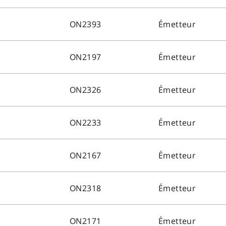
ON2393
Émetteur
ON2197
Émetteur
ON2326
Émetteur
ON2233
Émetteur
ON2167
Émetteur
ON2318
Émetteur
ON2171
Émetteur