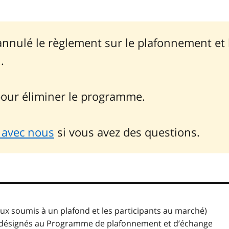
annulé le règlement sur le plafonnement et l
.
our éliminer le programme.
avec nous
si vous avez des questions.
eux soumis à un plafond et les participants au marché)
s désignés au Programme de plafonnement et d’échange