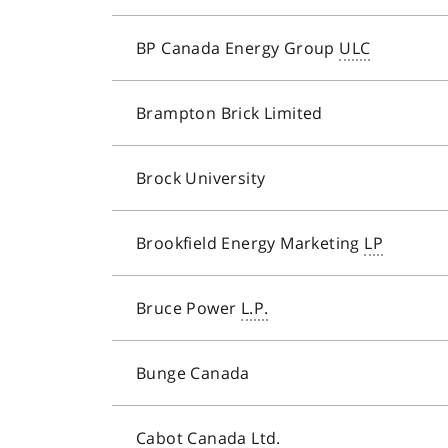
BP Canada Energy Group
ULC
Brampton Brick Limited
Brock University
Brookfield Energy Marketing
LP
Bruce Power
L.P.
Bunge Canada
Cabot Canada
Ltd
.