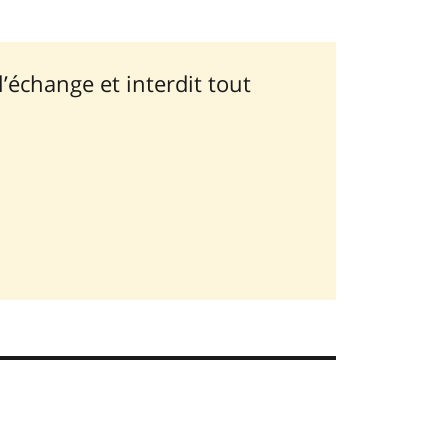
’échange et interdit tout