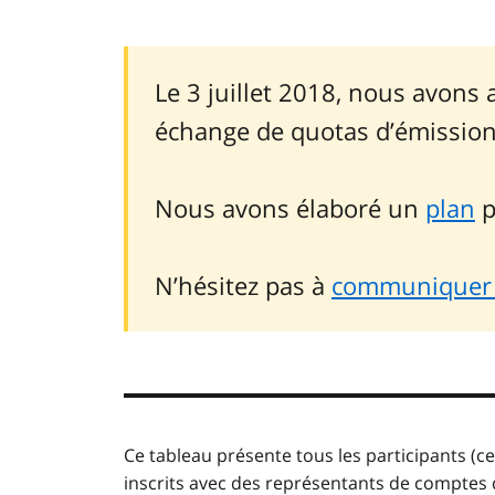
Le 3 juillet 2018, nous avons 
échange de quotas d’émission
Nous avons élaboré un
plan
p
N’hésitez pas à
communiquer 
Ce tableau présente tous les participants (c
inscrits avec des représentants de compte