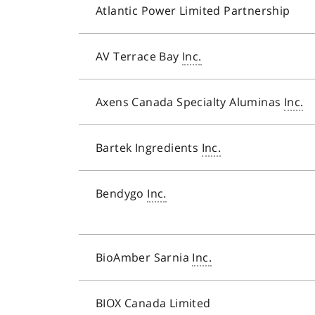
Atlantic Power Limited Partnership
AV Terrace Bay
Inc.
Axens Canada Specialty Aluminas
Inc.
Bartek Ingredients
Inc.
Bendygo
Inc.
BioAmber Sarnia
Inc.
BIOX Canada Limited