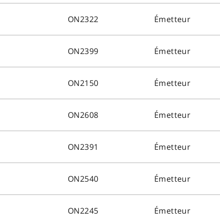
ON2322
Émetteur
ON2399
Émetteur
ON2150
Émetteur
ON2608
Émetteur
ON2391
Émetteur
ON2540
Émetteur
ON2245
Émetteur