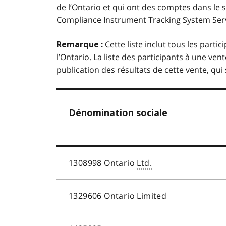
de l’Ontario et qui ont des comptes dans le s
Compliance Instrument Tracking System Ser
Cette liste inclut tous les par
Remarque :
l’Ontario. La liste des participants à une ve
publication des résultats de cette vente, qui 
Dénomination sociale
1308998
Ontario
Ltd.
1329606
Ontario Limited