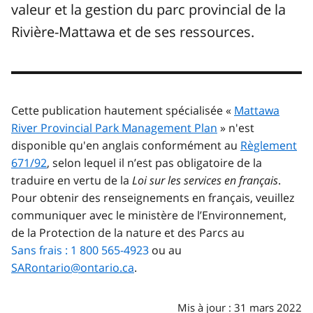
valeur et la gestion du parc provincial de la
Rivière-Mattawa et de ses ressources.
Cette publication hautement spécialisée «
Mattawa
River Provincial Park Management Plan
» n'est
disponible qu'en anglais conformément au
Règlement
671/92
, selon lequel il n’est pas obligatoire de la
traduire en vertu de la
Loi sur les services en français
.
Pour obtenir des renseignements en français, veuillez
communiquer avec le ministère de l’Environnement,
de la Protection de la nature et des Parcs au
Sans frais : 1 800 565-4923
ou au
SARontario@ontario.ca
.
Mis à jour : 31 mars 2022