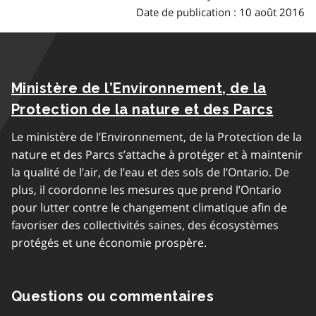
Date de publication : 10 août 2016
Ministère de l’Environnement, de la
Protection de la nature et des Parcs
Le ministère de l’Environnement, de la Protection de la
nature et des Parcs s’attache à protéger et à maintenir
la qualité de l’air, de l’eau et des sols de l’Ontario. De
plus, il coordonne les mesures que prend l’Ontario
pour lutter contre le changement climatique afin de
favoriser des collectivités saines, des écosystèmes
protégés et une économie prospère.
Questions ou commentaires