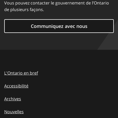
Vous pouvez contacter le gouvernement de l’Ontario
de plusieurs façons.
Communiquez avec nous
L'Ontario en bref
Accessibilité
Archives
Nouvelles