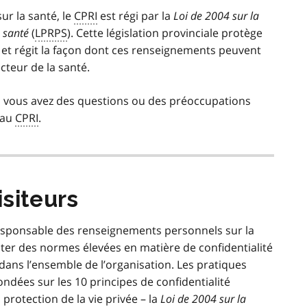
ur la santé, le
CPRI
est régi par la
Loi de 2004 sur la
 santé
(
LPRPS
). Cette législation provinciale protège
et régit la façon dont ces renseignements peuvent
ecteur de la santé.
i vous avez des questions ou des préoccupations
 au
CPRI
.
isiteurs
esponsable des renseignements personnels sur la
ecter des normes élevées en matière de confidentialité
dans l’ensemble de l’organisation. Les pratiques
ondées sur les 10 principes de confidentialité
 protection de la vie privée – la
Loi de 2004 sur la