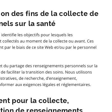
on des fins de la collecte de
els sur la santé
)
identifie les objectifs pour lesquels les
 collectés au moment de la collecte ou avant. Ces
 par le biais de ce site Web et/ou par le personnel
on et du partage des renseignements personnels sur la
de faciliter la transition des soins. Nous utilisons
istratives, de recherche, d’enseignement,
nformer aux exigences légales et réglementaires.
nt pour la collecte,
lgation de renseignements