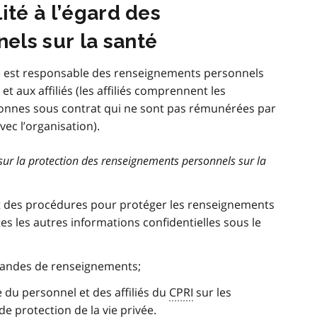
ité à l’égard des
els sur la santé
)
est responsable des renseignements personnels
 et aux affiliés (les affiliés comprennent les
rsonnes sous contrat qui ne sont pas rémunérées par
vec l’organisation).
sur la protection des renseignements personnels sur la
t des procédures pour protéger les renseignements
es les autres informations confidentielles sous le
mandes de renseignements;
du personnel et des affiliés du
CPRI
sur les
de protection de la vie privée.