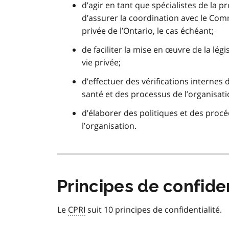
d’agir en tant que spécialistes de la pr
d’assurer la coordination avec le Comm
privée de l’Ontario, le cas échéant;
de faciliter la mise en œuvre de la légis
vie privée;
d’effectuer des vérifications interne
santé et des processus de l’organisati
d’élaborer des politiques et des procéd
l’organisation.
Principes de confiden
Le
CPRI
suit 10 principes de confidentialité.