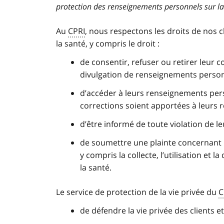
protection des renseignements personnels sur la
Au
CPRI
, nous respectons les droits de nos 
la santé, y compris le droit :
de consentir, refuser ou retirer leur co
divulgation de renseignements personn
d’accéder à leurs renseignements per
corrections soient apportées à leurs 
d’être informé de toute violation de 
de soumettre une plainte concernant 
y compris la collecte, l’utilisation et
la santé.
Le service de protection de la vie privée du
C
de défendre la vie privée des clients e