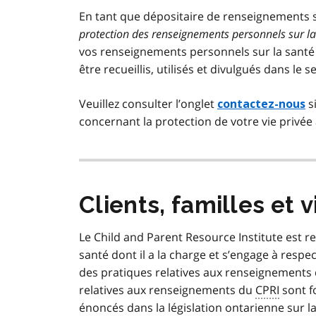
En tant que dépositaire de renseignements s
protection des renseignements personnels sur la
vos renseignements personnels sur la santé 
être recueillis, utilisés et divulgués dans le s
Veuillez consulter l’onglet
s
contactez-nous
concernant la protection de votre vie privée
Clients, familles et v
Le
Child and Parent Resource Institute
est r
santé dont il a la charge et s’engage à resp
des pratiques relatives aux renseignements 
relatives aux renseignements du
CPRI
sont f
énoncés dans la législation ontarienne sur la