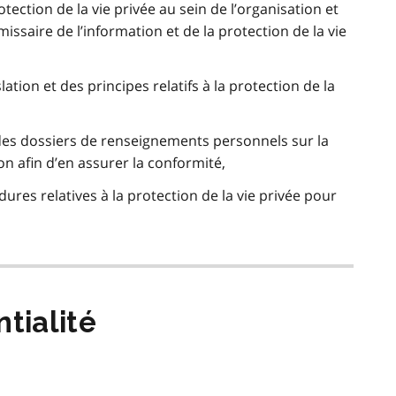
otection de la vie privée au sein de l’organisation et
issaire de l’information et de la protection de la vie
lation et des principes relatifs à la protection de la
s des dossiers de renseignements personnels sur la
on afin d’en assurer la conformité,
ures relatives à la protection de la vie privée pour
tialité