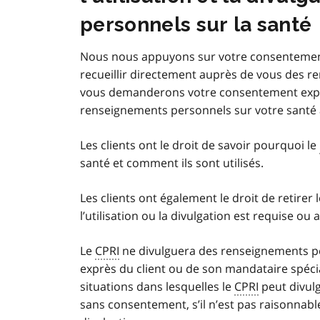
personnels sur la santé
Nous nous appuyons sur votre consentement 
recueillir directement auprès de vous des 
vous demanderons votre consentement explic
renseignements personnels sur votre santé à
Les clients ont le droit de savoir pourquoi le
santé et comment ils sont utilisés.
Les clients ont également le droit de retirer
l’utilisation ou la divulgation est requise ou a
Le
CPRI
ne divulguera des renseignements pe
exprès du client ou de son mandataire spécial, 
situations dans lesquelles le
CPRI
peut divul
sans consentement, s’il n’est pas raisonnab