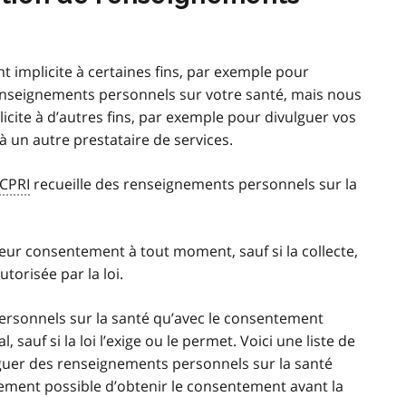
implicite à certaines fins, par exemple pour
renseignements personnels sur votre santé, mais nous
ite à d’autres fins, par exemple pour divulguer vos
 un autre prestataire de services.
CPRI
recueille des renseignements personnels sur la
 leur consentement à tout moment, sauf si la collecte,
utorisée par la loi.
rsonnels sur la santé qu’avec le consentement
sauf si la loi l’exige ou le permet. Voici une liste de
guer des renseignements personnels sur la santé
lement possible d’obtenir le consentement avant la