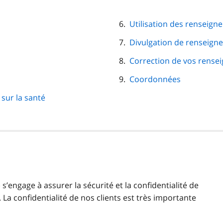
Utilisation des renseign
Divulgation de renseign
Correction de vos rense
Coordonnées
sur la santé
)
s’engage à assurer la sécurité et la confidentialité de
La confidentialité de nos clients est très importante