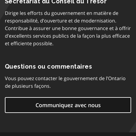
Secrétariat du Conseil du Trésor
Dirige les efforts du gouvernement en matière de
responsabilité, d’ouverture et de modernisation.
Contribue à assurer une bonne gouvernance et à offrir
d’excellents services publics de la façon la plus efficace
et efficiente possible.
Questions ou commentaires
Vous pouvez contacter le gouvernement de l’Ontario
de plusieurs façons.
Communiquez avec nous