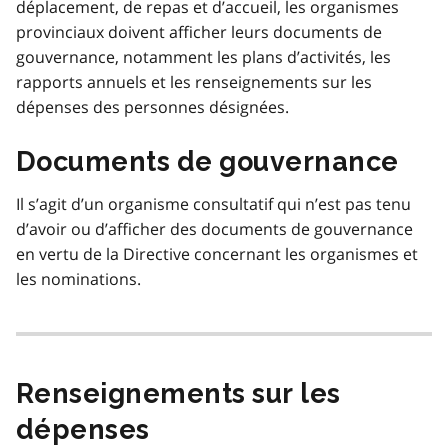
déplacement, de repas et d’accueil, les organismes
provinciaux doivent afficher leurs documents de
gouvernance, notamment les plans d’activités, les
rapports annuels et les renseignements sur les
dépenses des personnes désignées.
Documents de gouvernance
Il s’agit d’un organisme consultatif qui n’est pas tenu
d’avoir ou d’afficher des documents de gouvernance
en vertu de la Directive concernant les organismes et
les nominations.
Renseignements sur les
dépenses