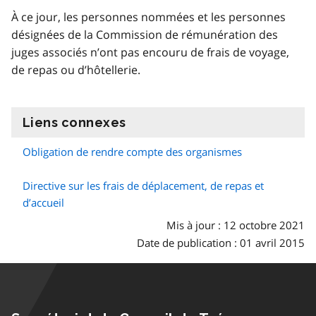
À ce jour, les personnes nommées et les personnes
désignées de la Commission de rémunération des
juges associés n’ont pas encouru de frais de voyage,
de repas ou d’hôtellerie.
Liens connexes
information
Obligation de rendre compte des organismes
Directive sur les frais de déplacement, de repas et
d’accueil
Mis à jour : 12 octobre 2021
Date de publication : 01 avril 2015