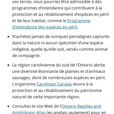
vos terres, vous pourriez être admissible à des
programmes d’intendance qui contribuent à la
protection et au rétablissement d’espèces en péril
et de leur habitat, comme le
Programme
d’intendance des espèces en péril
.
N’achetez jamais de scinques pentalignes capturés
dans la nature ni aucun spécimen d’une espèce
indigène, quelle qu’elle soit, vendu comme animal
de compagnie.
La région carolinienne du sud de l’Ontario abrite
une diversité étonnante de plantes et d’animaux
sauvages, dont de nombreuses espèces en péril.
L’organisme
Carolinian Canada
œuvre à la
protection et au rétablissement du patrimoine
naturel de cette importante région.
Consultez le site Web de l’
Ontario Reptiles and
Amphibians Atlas
(en anglais seulement) pour en