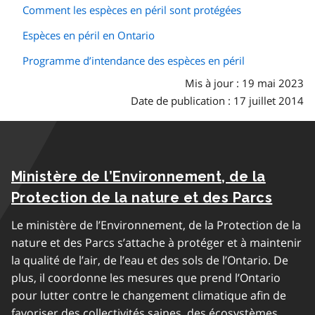
Comment les espèces en péril sont protégées
Espèces en péril en Ontario
Programme d’intendance des espèces en péril
Mis à jour : 19 mai 2023
Date de publication : 17 juillet 2014
Ministère de l’Environnement, de la
Protection de la nature et des Parcs
Le ministère de l’Environnement, de la Protection de la
nature et des Parcs s’attache à protéger et à maintenir
la qualité de l’air, de l’eau et des sols de l’Ontario. De
plus, il coordonne les mesures que prend l’Ontario
pour lutter contre le changement climatique afin de
favoriser des collectivités saines, des écosystèmes