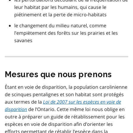
leur habitat par les humains, qui cause le
piétinement et la perte de micro-habitats
le changement du milieu naturel, comme
l’empiètement des forêts sur les prairies et les
savanes
Mesures que nous prenons
Étant en voie de disparition, la population carolinienne
de scinques pentalignes et son habitat sont protégés
aux termes de la
Loi de 2007 sur les espèces en voie de
disparition
de l’Ontario. Cette même loi nous oblige en
outre à préparer un guide de rétablissement pour les
espèces en voie de disparition afin d’orienter les
efforts permettant de rétablir l’espèce dans la