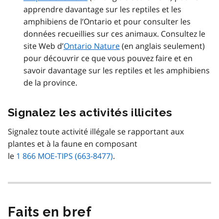
apprendre davantage sur les reptiles et les
amphibiens de l’Ontario et pour consulter les
données recueillies sur ces animaux. Consultez le
site Web d’
Ontario Nature
(en anglais seulement)
pour découvrir ce que vous pouvez faire et en
savoir davantage sur les reptiles et les amphibiens
de la province.
Signalez les activités illicites
Signalez toute activité illégale se rapportant aux
plantes et à la faune en composant
le
1 866 MOE-TIPS (663-8477)
.
Faits en bref