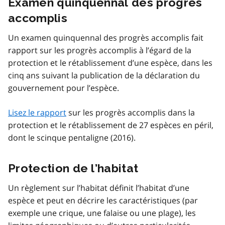
Examen quinquennal des progrès
accomplis
Un examen quinquennal des progrès accomplis fait
rapport sur les progrès accomplis à l’égard de la
protection et le rétablissement d’une espèce, dans les
cinq ans suivant la publication de la déclaration du
gouvernement pour l’espèce.
Lisez le rapport
sur les progrès accomplis dans la
protection et le rétablissement de 27 espèces en péril,
dont le scinque pentaligne (2016).
Protection de l’habitat
Un règlement sur l’habitat définit l’habitat d’une
espèce et peut en décrire les caractéristiques (par
exemple une crique, une falaise ou une plage), les