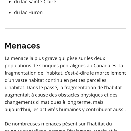
du lac Sainte-Claire
du lac Huron
Menaces
La menace la plus grave qui pèse sur les deux
populations de scinques pentalignes au Canada est la
fragmentation de l’habitat, c’est-à-dire le morcellement
d’un vaste habitat continu en petites parcelles
d’habitat. Dans le passé, la fragmentation de l’habitat
augmentait à cause des obstacles physiques et des
changements climatiques à long terme, mais
aujourd’hui, les activités humaines y contribuent aussi.
De nombreuses menaces pèsent sur l’habitat du
scinque pentaligne, comme l’étalement urbain et le