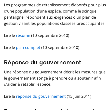
Les programmes de rétablissement élaborés pour plus
d’une population d’une espèce, comme le scinque
pentaligne, répondent aux exigences d’un plan de
gestion visant les populations classées préoccupantes.
Lire le
résumé
(10 septembre 2010)
Lire le
plan complet
(10 septembre 2010)
Réponse du gouvernement
Une réponse du gouvernement décrit les mesures que
le gouvernement songe à prendre ou à soutenir afin
d’aider à rétablir l’espèce.
Lire la
réponse du gouvernement
(15 juin 2011)