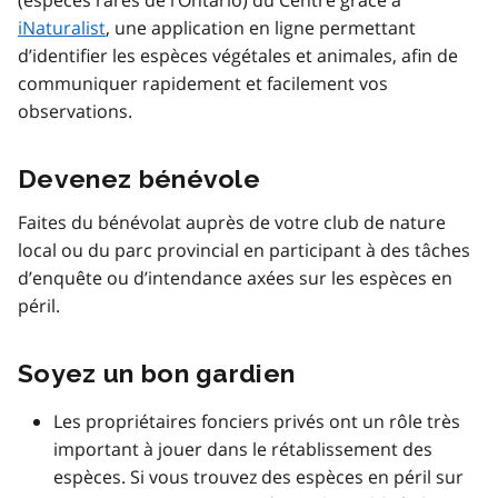
iNaturalist
, une application en ligne permettant
d’identifier les espèces végétales et animales, afin de
communiquer rapidement et facilement vos
observations.
Devenez bénévole
Faites du bénévolat auprès de votre club de nature
local ou du parc provincial en participant à des tâches
d’enquête ou d’intendance axées sur les espèces en
péril.
Soyez un bon gardien
Les propriétaires fonciers privés ont un rôle très
important à jouer dans le rétablissement des
espèces. Si vous trouvez des espèces en péril sur