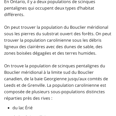
En Ontario, il y a deux populations de scinques
pentalignes qui occupent deux types d’habitat
différents.
On peut trouver la population du Bouclier méridional
sous les pierres du substrat ouvert des forêts. On peut
trouver la population carolinienne sous les débris
ligneux des clairières avec des dunes de sable, des
zones boisées dégagées et des terres humides.
On trouve la population de scinques pentalignes du
Bouclier méridional à la limite sud du Bouclier
canadien, de la baie Georgienne jusqu’aux comtés de
Leeds et de Grenville. La population carolinienne est
composée de plusieurs sous-populations distinctes
réparties près des rives :
du lac Érié