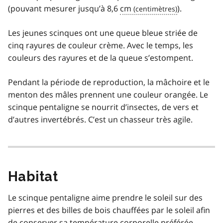
(pouvant mesurer jusqu’à 8,6
cm
).
Les jeunes scinques ont une queue bleue striée de
cinq rayures de couleur crème. Avec le temps, les
couleurs des rayures et de la queue s’estompent.
Pendant la période de reproduction, la mâchoire et le
menton des mâles prennent une couleur orangée. Le
scinque pentaligne se nourrit d’insectes, de vers et
d’autres invertébrés. C’est un chasseur très agile.
Habitat
Le scinque pentaligne aime prendre le soleil sur des
pierres et des billes de bois chauffées par le soleil afin
de conserver sa température corporelle préférée