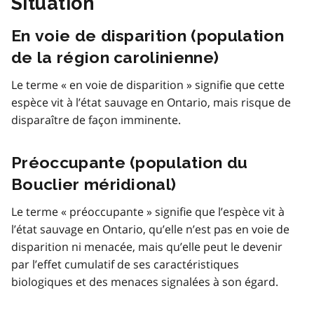
Situation
En voie de disparition (population
de la région carolinienne)
Le terme « en voie de disparition » signifie que cette
espèce vit à l’état sauvage en Ontario, mais risque de
disparaître de façon imminente.
Préoccupante (population du
Bouclier méridional)
Le terme « préoccupante » signifie que l’espèce vit à
l’état sauvage en Ontario, qu’elle n’est pas en voie de
disparition ni menacée, mais qu’elle peut le devenir
par l’effet cumulatif de ses caractéristiques
biologiques et des menaces signalées à son égard.