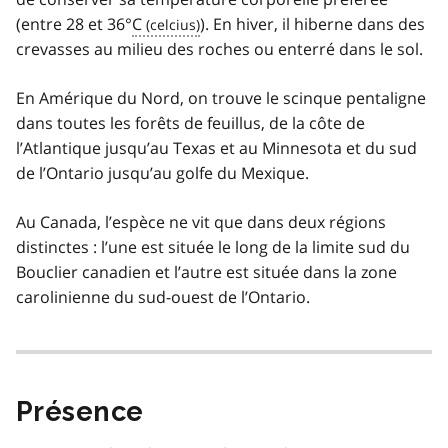
(entre 28 et 36°
C
). En hiver, il hiberne dans des
crevasses au milieu des roches ou enterré dans le sol.
En Amérique du Nord, on trouve le scinque pentaligne
dans toutes les forêts de feuillus, de la côte de
l’Atlantique jusqu’au Texas et au Minnesota et du sud
de l’Ontario jusqu’au golfe du Mexique.
Au Canada, l’espèce ne vit que dans deux régions
distinctes : l’une est située le long de la limite sud du
Bouclier canadien et l’autre est située dans la zone
carolinienne du sud-ouest de l’Ontario.
Présence