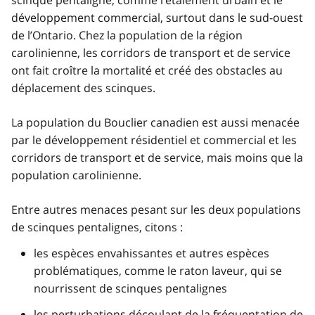
développement commercial, surtout dans le sud-ouest
de l’Ontario. Chez la population de la région
carolinienne, les corridors de transport et de service
ont fait croître la mortalité et créé des obstacles au
déplacement des scinques.
La population du Bouclier canadien est aussi menacée
par le développement résidentiel et commercial et les
corridors de transport et de service, mais moins que la
population carolinienne.
Entre autres menaces pesant sur les deux populations
de scinques pentalignes, citons :
les espèces envahissantes et autres espèces
problématiques, comme le raton laveur, qui se
nourrissent de scinques pentalignes
les perturbations découlant de la fréquentation de