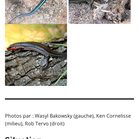
Photos par : Wasyl Bakowsky (gauche), Ken Cornelisse
(milieu), Rob Tervo (droit)