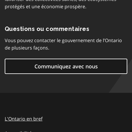
protégés et une économie prospère.
Questions ou commentaires
Vous pouvez contacter le gouvernement de l’Ontario
de plusieurs façons.
Communiquez avec nous
L'Ontario en bref