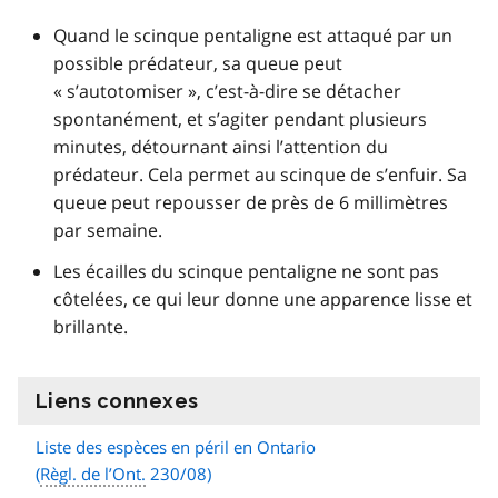
Quand le scinque pentaligne est attaqué par un
possible prédateur, sa queue peut
« s’autotomiser », c’est-à-dire se détacher
spontanément, et s’agiter pendant plusieurs
minutes, détournant ainsi l’attention du
prédateur. Cela permet au scinque de s’enfuir. Sa
queue peut repousser de près de 6 millimètres
par semaine.
Les écailles du scinque pentaligne ne sont pas
côtelées, ce qui leur donne une apparence lisse et
brillante.
Liens connexes
information
Liste des espèces en péril en Ontario
(
Règl. de l’Ont.
230/08)