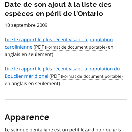
Date de son ajout à la liste des
espèces en péril de l’Ontario
10 septembre 2009
Lire le rapport le plus récent visant la population
carolinienne
(
PDF
en
anglais en seulement)
Lire le rapport le plus récent visant la population du
Bouclier méridional
(
PDF
en anglais en seulement)
Apparence
Le scinque pentaligne est un petit lézard noir ou gris