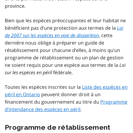
province.
Bien que les espèces préoccupantes et leur habitat ne
bénéficient pas d’une protection aux termes de la
Loi
de 2007 sur les espèces en voie de disparition
, cette
dernière nous oblige à préparer un guide de
rétablissement pour chacune d’elles, à moins qu’un
programme de rétablissement ou un plan de gestion
ne soient requis pour une espèce aux termes de la
Loi
sur les espèces en péril
fédérale.
Toutes les espèces inscrites sur la
Liste des espèces en
péril en Ontario
peuvent donner droit à un
financement du gouvernement au titre du
Programme
d’intendance des espèces en péril
.
Programme de rétablissement