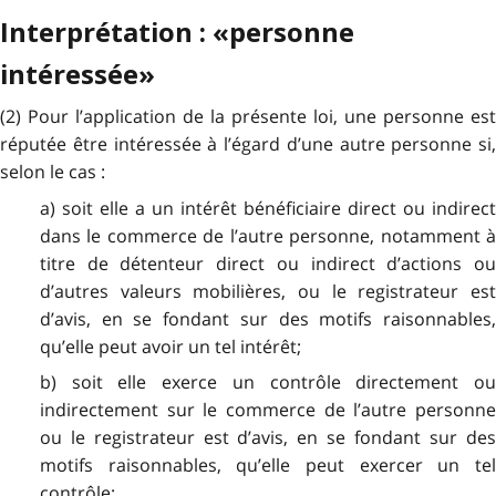
Interprétation : «personne
intéressée»
(2) Pour l’application de la présente loi, une personne est
réputée être intéressée à l’égard d’une autre personne si,
selon le cas :
a) soit elle a un intérêt bénéficiaire direct ou indirect
dans le commerce de l’autre personne, notamment à
titre de détenteur direct ou indirect d’actions ou
d’autres valeurs mobilières, ou le registrateur est
d’avis, en se fondant sur des motifs raisonnables,
qu’elle peut avoir un tel intérêt;
b) soit elle exerce un contrôle directement ou
indirectement sur le commerce de l’autre personne
ou le registrateur est d’avis, en se fondant sur des
motifs raisonnables, qu’elle peut exercer un tel
contrôle;