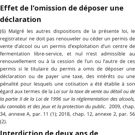
Effet de l’omission de déposer une
déclaration
(6) Malgré les autres dispositions de la présente loi, le
registrateur ne doit pas renouveler ou céder un permis de
vente d’alcool ou un permis d’exploitation d’un centre de
fermentation libre-service, et nul n’est admissible au
renouvellement ou à la cession de l’un ou l’autre de ces
permis si le titulaire du permis a omis de déposer une
déclaration ou de payer une taxe, des intérêts ou une
pénalité pour lesquels une cotisation a été établie à son
égard aux termes de la
Loi sur la taxe de vente au détail
ou d
la partie II de la Loi de 1996 sur la réglementation des alcools,
du cannabis et des jeux et la protection du public
. 2009, chap.
34, annexe A, par. 11 (1); 2018, chap. 12, annexe 2, par. 56
(2).
Interdiction de deux ans de