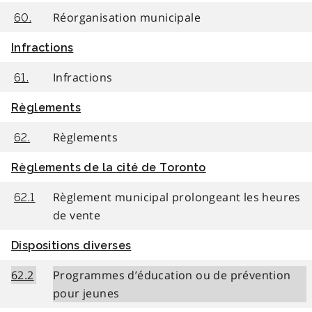
Réorganisation municipale
60.
Infractions
Infractions
61.
Règlements
Règlements
62.
Règlements de la cité de Toronto
Règlement municipal prolongeant les heures
62.1
de vente
Dispositions diverses
62.2
Programmes d’éducation ou de prévention
pour jeunes