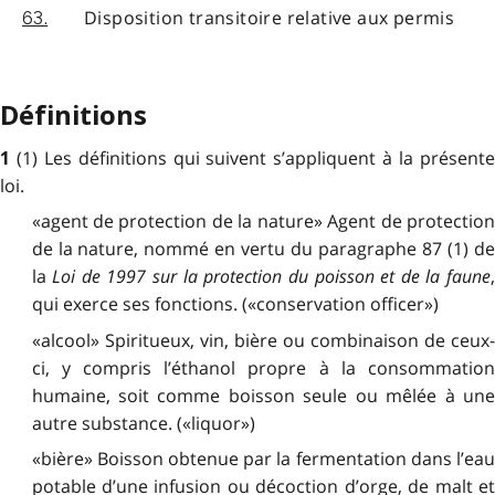
Disposition transitoire relative aux permis
63.
Définitions
(1) Les définitions qui suivent s’appliquent à la présent
1
loi.
«agent de protection de la nature» Agent de protection
de la nature, nommé en vertu du paragraphe 87 (1) de
la
Loi de 1997 sur la protection du poisson et de la faune
qui exerce ses fonctions. («conservation officer»)
«alcool» Spiritueux, vin, bière ou combinaison de ceux-
ci, y compris l’éthanol propre à la consommation
humaine, soit comme boisson seule ou mêlée à une
autre substance. («liquor»)
«bière» Boisson obtenue par la fermentation dans l’eau
potable d’une infusion ou décoction d’orge, de malt et