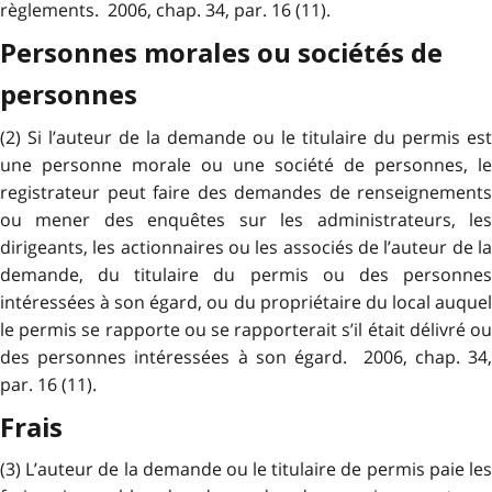
règlements. 2006, chap. 34, par. 16 (11).
Personnes morales ou sociétés de
personnes
(2) Si l’auteur de la demande ou le titulaire du permis est
une personne morale ou une société de personnes, le
registrateur peut faire des demandes de renseignements
ou mener des enquêtes sur les administrateurs, les
dirigeants, les actionnaires ou les associés de l’auteur de la
demande, du titulaire du permis ou des personnes
intéressées à son égard, ou du propriétaire du local auquel
le permis se rapporte ou se rapporterait s’il était délivré ou
des personnes intéressées à son égard. 2006, chap. 34,
par. 16 (11).
Frais
(3) L’auteur de la demande ou le titulaire de permis paie les