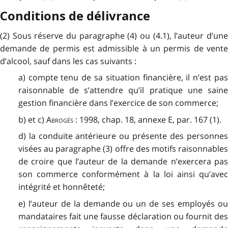
Conditions de délivrance
(2) Sous réserve du paragraphe (4) ou (4.1), l’auteur d’une
demande de permis est admissible à un permis de vente
d’alcool, sauf dans les cas suivants :
a) compte tenu de sa situation financière, il n’est pas
raisonnable de s’attendre qu’il pratique une saine
gestion financière dans l’exercice de son commerce;
b) et c)
Abrogés
: 1998, chap. 18, annexe E, par. 167 (1).
d) la conduite antérieure ou présente des personnes
visées au paragraphe (3) offre des motifs raisonnables
de croire que l’auteur de la demande n’exercera pas
son commerce conformément à la loi ainsi qu’avec
intégrité et honnêteté;
e) l’auteur de la demande ou un de ses employés ou
mandataires fait une fausse déclaration ou fournit des