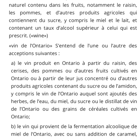
naturel contenu dans les fruits, notamment le raisin,
les pommes, et d’autres produits agricoles qui
contiennent du sucre, y compris le miel et le lait, et
contenant un taux d’alcool supérieur à celui qui est
prescrit. («wine»)
«vin de l’Ontario» S’entend de l’une ou l’autre des
acceptions suivantes :
a) le vin produit en Ontario à partir du raisin, des
cerises, des pommes ou d’autres fruits cultivés en
Ontario ou à partir de leur jus concentré ou d’autres
produits agricoles contenant du sucre ou de l’amidon,
y compris le vin de l’Ontario auquel sont ajoutés des
herbes, de l’eau, du miel, du sucre ou le distillat de vin
de l’Ontario ou des grains de céréales cultivés en
Ontario;
b) le vin qui provient de la fermentation alcoolique de
miel de l’Ontario, avec ou sans addition de caramel,