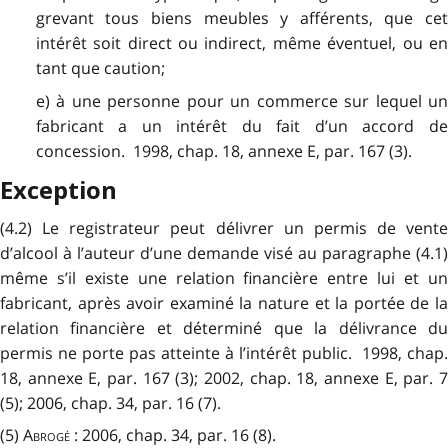
grevant tous biens meubles y afférents, que cet
intérêt soit direct ou indirect, même éventuel, ou en
tant que caution;
e) à une personne pour un commerce sur lequel un
fabricant a un intérêt du fait d’un accord de
concession. 1998, chap. 18, annexe E, par. 167 (3).
Exception
(4.2) Le registrateur peut délivrer un permis de vente
d’alcool à l’auteur d’une demande visé au paragraphe (4.1)
même s’il existe une relation financière entre lui et un
fabricant, après avoir examiné la nature et la portée de la
relation financière et déterminé que la délivrance du
permis ne porte pas atteinte à l’intérêt public. 1998, chap.
18, annexe E, par. 167 (3); 2002, chap. 18, annexe E, par. 7
(5); 2006, chap. 34, par. 16 (7).
(5)
Abrogé
: 2006, chap. 34, par. 16 (8).