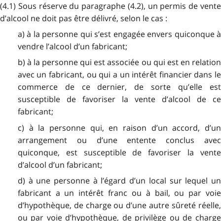
(4.1) Sous réserve du paragraphe (4.2), un permis de vente
d’alcool ne doit pas être délivré, selon le cas :
a) à la personne qui s’est engagée envers quiconque à
vendre l’alcool d’un fabricant;
b) à la personne qui est associée ou qui est en relation
avec un fabricant, ou qui a un intérêt financier dans le
commerce de ce dernier, de sorte qu’elle est
susceptible de favoriser la vente d’alcool de ce
fabricant;
c) à la personne qui, en raison d’un accord, d’un
arrangement ou d’une entente conclus avec
quiconque, est susceptible de favoriser la vente
d’alcool d’un fabricant;
d) à une personne à l’égard d’un local sur lequel un
fabricant a un intérêt franc ou à bail, ou par voie
d’hypothèque, de charge ou d’une autre sûreté réelle,
ou par voie d’hypothèque, de privilège ou de charge