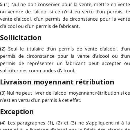
(1) Nul ne doit conserver pour la vente, mettre en vent
5
ou vendre de l’alcool si ce n’est en vertu d’un permis de
vente d’alcool, d’un permis de circonstance pour la vente
d’alcool ou d’un permis de fabricant.
Sollicitation
(2) Seul le titulaire d’un permis de vente d’alcool, d’un
permis de circonstance pour la vente d’alcool ou d’un
permis de représenter un fabricant peut accepter ou
solliciter des commandes d’alcool.
Livraison moyennant rétribution
(3) Nul ne peut livrer de l’alcool moyennant rétribution si ce
n’est en vertu d’un permis à cet effet.
Exception
(4) Les paragraphes (1), (2) et (3) ne s’appliquent ni à la
vente ni à la livraison d’alcool par la Régie des alcools de