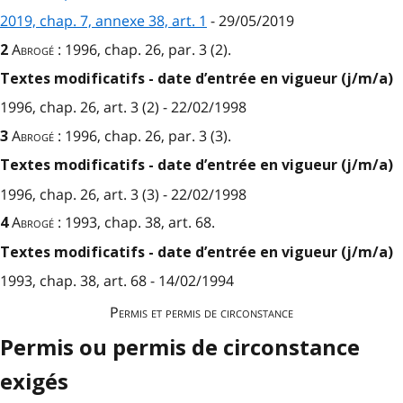
2019, chap. 7, annexe 38, art. 1
- 29/05/2019
Abrogé
: 1996, chap. 26, par. 3 (2).
2
Textes modificatifs - date d’entrée en vigueur (j/m/a)
1996, chap. 26, art. 3 (2) - 22/02/1998
Abrogé
: 1996, chap. 26, par. 3 (3).
3
Textes modificatifs - date d’entrée en vigueur (j/m/a)
1996, chap. 26, art. 3 (3) - 22/02/1998
Abrogé
:
1993, chap. 38, art. 68.
4
Textes modificatifs - date d’entrée en vigueur (j/m/a)
1993, chap. 38, art. 68 - 14/02/1994
Permis et permis de circonstance
Permis ou permis de circonstance
exigés