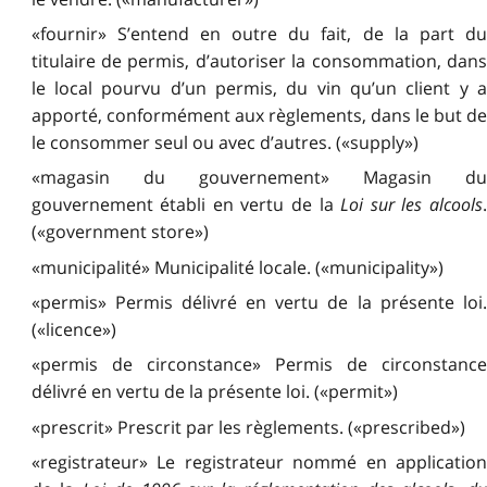
«fournir» S’entend en outre du fait, de la part du
titulaire de permis, d’autoriser la consommation, dans
le local pourvu d’un permis, du vin qu’un client y a
apporté, conformément aux règlements, dans le but de
le consommer seul ou avec d’autres. («supply»)
«magasin du gouvernement» Magasin du
gouvernement établi en vertu de la
Loi sur les alcools
(«government store»)
«municipalité» Municipalité locale. («municipality»)
«permis» Permis délivré en vertu de la présente loi.
(«licence»)
«permis de circonstance» Permis de circonstance
délivré en vertu de la présente loi. («permit»)
«prescrit» Prescrit par les règlements. («prescribed»)
«registrateur» Le registrateur nommé en application