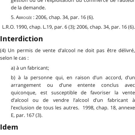
de la demande.
5.
Abrogée
: 2006, chap. 34, par. 16 (6).
L.R.O. 1990, chap. L.19, par. 6 (3); 2006, chap. 34, par. 16 (6).
Interdiction
(4) Un permis de vente d’alcool ne doit pas être délivré,
selon le cas :
a) à un fabricant;
b) à la personne qui, en raison d’un accord, d’un
arrangement ou d’une entente conclus avec
quiconque, est susceptible de favoriser la vente
d’alcool ou de vendre l’alcool d’un fabricant à
l’exclusion de tous les autres. 1998, chap. 18, annexe
E, par. 167 (3).
Idem