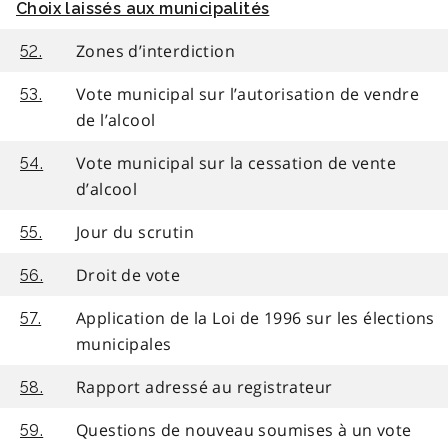
Choix laissés aux municipalités
Zones d’interdiction
52.
Vote municipal sur l’autorisation de vendre
53.
de l’alcool
Vote municipal sur la cessation de vente
54.
d’alcool
Jour du scrutin
55.
Droit de vote
56.
Application de la Loi de 1996 sur les élections
57.
municipales
Rapport adressé au registrateur
58.
Questions de nouveau soumises à un vote
59.