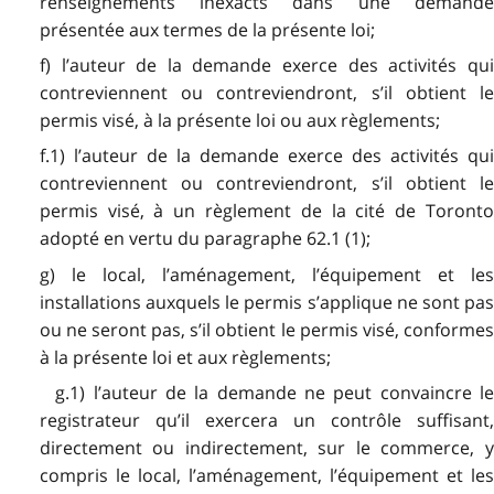
renseignements inexacts dans une demande
présentée aux termes de la présente loi;
f) l’auteur de la demande exerce des activités qui
contreviennent ou contreviendront, s’il obtient le
permis visé, à la présente loi ou aux règlements;
f.1) l’auteur de la demande exerce des activités qui
contreviennent ou contreviendront, s’il obtient le
permis visé, à un règlement de la cité de Toronto
adopté en vertu du paragraphe 62.1 (1);
g) le local, l’aménagement, l’équipement et les
installations auxquels le permis s’applique ne sont pas
ou ne seront pas, s’il obtient le permis visé, conformes
à la présente loi et aux règlements;
g.1) l’auteur de la demande ne peut convaincre le
registrateur qu’il exercera un contrôle suffisant,
directement ou indirectement, sur le commerce, y
compris le local, l’aménagement, l’équipement et les