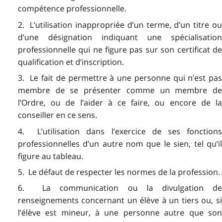
compétence professionnelle.
2. L’utilisation inappropriée d’un terme, d’un titre ou
d’une désignation indiquant une spécialisation
professionnelle qui ne figure pas sur son certificat de
qualification et d’inscription.
3. Le fait de permettre à une personne qui n’est pas
membre de se présenter comme un membre de
l’Ordre, ou de l’aider à ce faire, ou encore de la
conseiller en ce sens.
4. L’utilisation dans l’exercice de ses fonctions
professionnelles d’un autre nom que le sien, tel qu’il
figure au tableau.
5. Le défaut de respecter les normes de la profession.
6. La communication ou la divulgation de
renseignements concernant un élève à un tiers ou, si
l’élève est mineur, à une personne autre que son