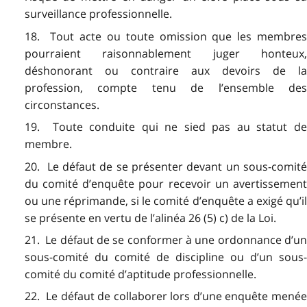
surveillance professionnelle.
18. Tout acte ou toute omission que les membres
pourraient raisonnablement juger honteux,
déshonorant ou contraire aux devoirs de la
profession, compte tenu de l’ensemble des
circonstances.
19. Toute conduite qui ne sied pas au statut de
membre.
20. Le défaut de se présenter devant un sous-comité
du comité d’enquête pour recevoir un avertissement
ou une réprimande, si le comité d’enquête a exigé qu’il
se présente en vertu de l’alinéa 26 (5) c) de la Loi.
21. Le défaut de se conformer à une ordonnance d’un
sous-comité du comité de discipline ou d’un sous-
comité du comité d’aptitude professionnelle.
22. Le défaut de collaborer lors d’une enquête menée