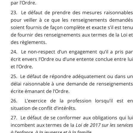
par l’Ordre.
23. Le défaut de prendre des mesures raisonnables
pour veiller à ce que les renseignements demandés
soient fournis de façon complète et exacte s’il est tenu
de fournir des renseignements aux termes de la Loi et
des règlements.
24. Le non-respect d’un engagement qu’il a pris par
écrit envers l’Ordre ou d’une entente conclue entre lui
et l’Ordre.
25. Le défaut de répondre adéquatement ou dans un
délai raisonnable à une demande de renseignements
écrite émanant de l’Ordre.
26. L’exercice de la profession lorsqu’il est en
situation de conflit d’intérêts.
27. Le défaut de se conformer aux obligations qui lui
incombent aux termes de la
Loi de 2017 sur les service
à l’enfance, à la jeunesse et à la famille
.