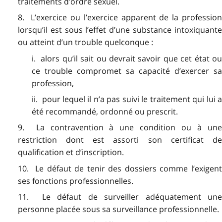
traitements d’ordre sexuel.
8. L’exercice ou l’exercice apparent de la profession
lorsqu’il est sous l’effet d’une substance intoxiquante
ou atteint d’un trouble quelconque :
i. alors qu’il sait ou devrait savoir que cet état ou
ce trouble compromet sa capacité d’exercer sa
profession,
ii. pour lequel il n’a pas suivi le traitement qui lui a
été recommandé, ordonné ou prescrit.
9. La contravention à une condition ou à une
restriction dont est assorti son certificat de
qualification et d’inscription.
10. Le défaut de tenir des dossiers comme l’exigent
ses fonctions professionnelles.
11. Le défaut de surveiller adéquatement une
personne placée sous sa surveillance professionnelle.