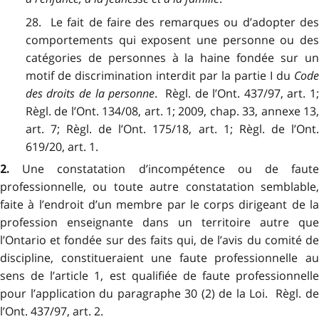
28. Le fait de faire des remarques ou d’adopter des
comportements qui exposent une personne ou des
catégories de personnes à la haine fondée sur un
motif de discrimination interdit par la partie I du
Code
des droits de la personne
. Règl. de l’Ont. 437/97, art. 1
Règl. de l’Ont. 134/08, art. 1; 2009, chap. 33, annexe 13,
art. 7; Règl. de l’Ont. 175/18, art. 1; Règl. de l’Ont.
619/20, art. 1.
Une constatation d’incompétence ou de faut
2.
professionnelle, ou toute autre constatation semblable,
faite à l’endroit d’un membre par le corps dirigeant de la
profession enseignante dans un territoire autre que
l’Ontario et fondée sur des faits qui, de l’avis du comité de
discipline, constitueraient une faute professionnelle au
sens de l’article 1, est qualifiée de faute professionnelle
pour l’application du paragraphe 30 (2) de la Loi. Règl. de
l’Ont. 437/97, art. 2.