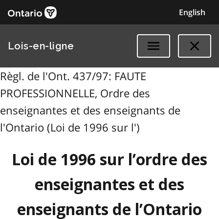
English
Lois-en-ligne
Règl. de l'Ont. 437/97: FAUTE
PROFESSIONNELLE, Ordre des
enseignantes et des enseignants de
l'Ontario (Loi de 1996 sur l')
Loi de 1996 sur l’ordre des
enseignantes et des
enseignants de l’Ontario