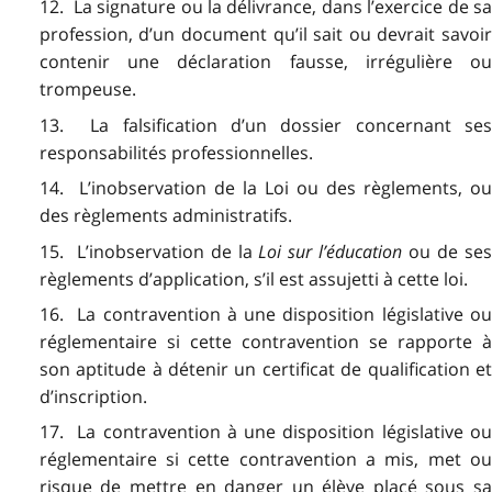
12. La signature ou la délivrance, dans l’exercice de sa
profession, d’un document qu’il sait ou devrait savoir
contenir une déclaration fausse, irrégulière ou
trompeuse.
13. La falsification d’un dossier concernant ses
responsabilités professionnelles.
14. L’inobservation de la Loi ou des règlements, ou
des règlements administratifs.
15. L’inobservation de la
Loi sur l’éducation
ou de se
règlements d’application, s’il est assujetti à cette loi.
16. La contravention à une disposition législative ou
réglementaire si cette contravention se rapporte à
son aptitude à détenir un certificat de qualification et
d’inscription.
17. La contravention à une disposition législative ou
réglementaire si cette contravention a mis, met ou
risque de mettre en danger un élève placé sous sa