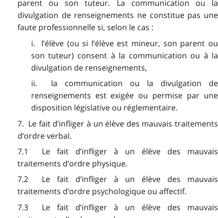
parent ou son tuteur. La communication ou la
divulgation de renseignements ne constitue pas une
faute professionnelle si, selon le cas :
i. l’élève (ou si l’élève est mineur, son parent ou
son tuteur) consent à la communication ou à la
divulgation de renseignements,
ii. la communication ou la divulgation de
renseignements est exigée ou permise par une
disposition législative ou réglementaire.
7. Le fait d’infliger à un élève des mauvais traitements
d’ordre verbal.
7.1 Le fait d’infliger à un élève des mauvais
traitements d’ordre physique.
7.2 Le fait d’infliger à un élève des mauvais
traitements d’ordre psychologique ou affectif.
7.3 Le fait d’infliger à un élève des mauvais