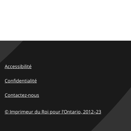
Accessibilité
Confidentialité
Contactez-nous
© Imprimeur du Roi pour l’Ontario,
2012–23