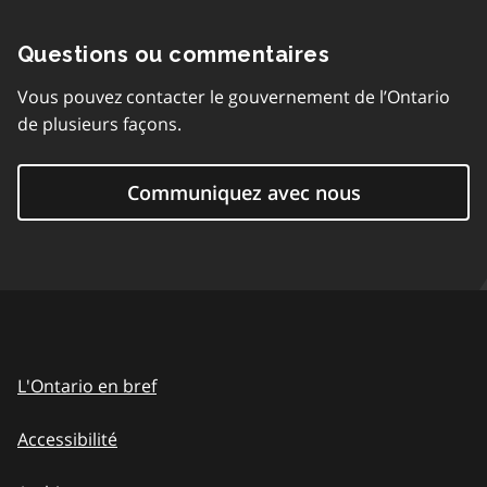
Questions ou commentaires
Vous pouvez contacter le gouvernement de l’Ontario
de plusieurs façons.
Communiquez avec nous
L'Ontario en bref
Accessibilité