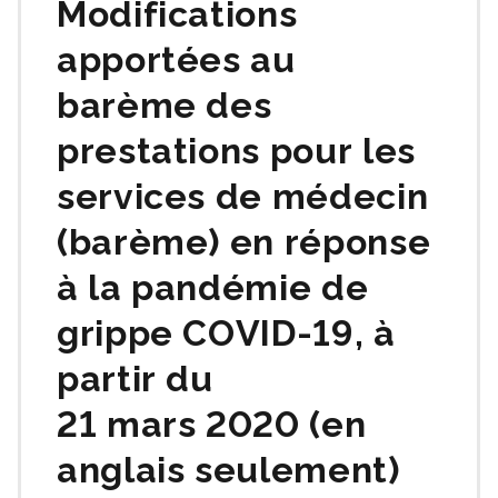
Modifications
apportées au
barème des
prestations pour les
services de médecin
(barème) en réponse
à la pandémie de
grippe COVID‑19, à
partir du
21 mars 2020 (en
anglais seulement)