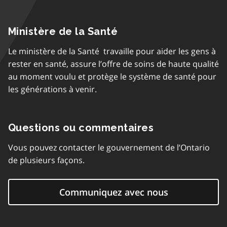
Ministère de la Santé
Le ministère de la Santé travaille pour aider les gens à
rester en santé, assure l’offre de soins de haute qualité
au moment voulu et protège le système de santé pour
les générations à venir.
Questions ou commentaires
Vous pouvez contacter le gouvernement de l’Ontario
de plusieurs façons.
Communiquez avec nous