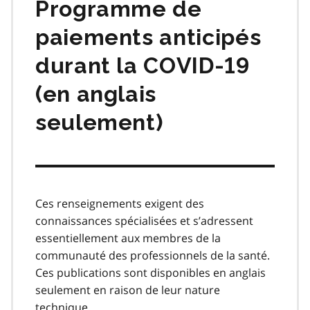
Programme de
paiements anticipés
durant la COVID‑19
(en anglais
seulement)
Ces renseignements exigent des
connaissances spécialisées et s’adressent
essentiellement aux membres de la
communauté des professionnels de la santé.
Ces publications sont disponibles en anglais
seulement en raison de leur nature
technique.