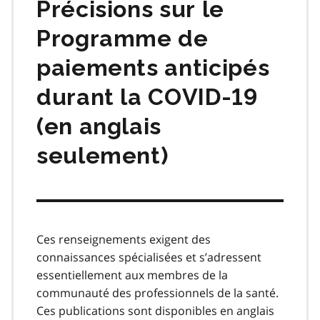
Précisions sur le
Programme de
paiements anticipés
durant la COVID‑19
(en anglais
seulement)
Ces renseignements exigent des
connaissances spécialisées et s’adressent
essentiellement aux membres de la
communauté des professionnels de la santé.
Ces publications sont disponibles en anglais