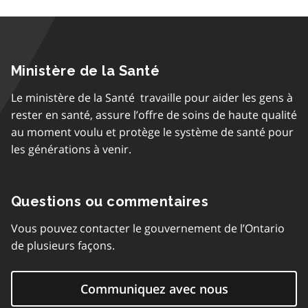
Ministère de la Santé
Le ministère de la Santé travaille pour aider les gens à
rester en santé, assure l’offre de soins de haute qualité
au moment voulu et protège le système de santé pour
les générations à venir.
Questions ou commentaires
Vous pouvez contacter le gouvernement de l’Ontario
de plusieurs façons.
Communiquez avec nous