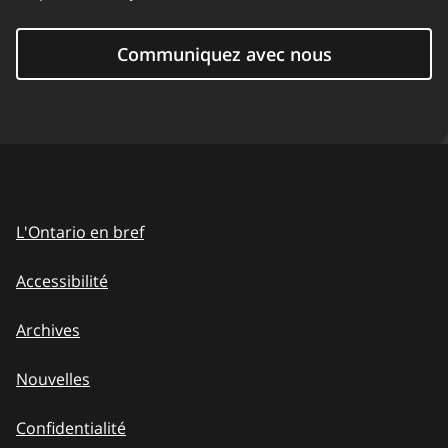
Communiquez avec nous
L'Ontario en bref
Accessibilité
Archives
Nouvelles
Confidentialité