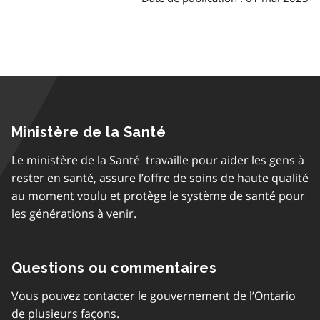
Ministère de la Santé
Le ministère de la Santé travaille pour aider les gens à
rester en santé, assure l’offre de soins de haute qualité
au moment voulu et protège le système de santé pour
les générations à venir.
Questions ou commentaires
Vous pouvez contacter le gouvernement de l’Ontario
de plusieurs façons.