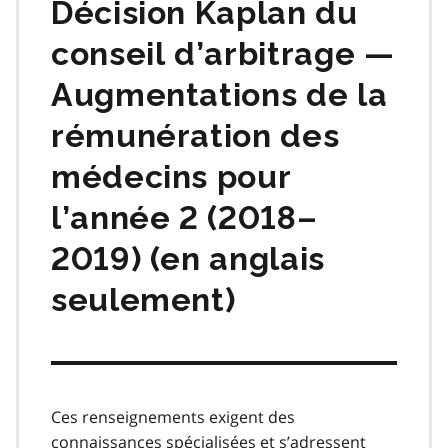
Décision Kaplan du
conseil d’arbitrage —
Augmentations de la
rémunération des
médecins pour
l’année 2 (2018–
2019) (en anglais
seulement)
Ces renseignements exigent des
connaissances spécialisées et s’adressent