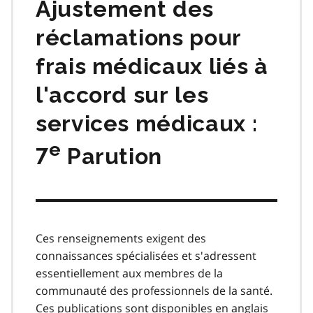
Ajustement des
réclamations pour
frais médicaux liés à
l'accord sur les
services médicaux :
e
7
Parution
Ces renseignements exigent des
connaissances spécialisées et s'adressent
essentiellement aux membres de la
communauté des professionnels de la santé.
Ces publications sont disponibles en anglais