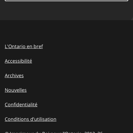
L'Ontario en bref
Accessibilité
Archives
Nouvelles
Confidentialité
Conditions d’utilisation