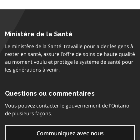
Ministère de la Santé
Le ministère de la Santé travaille pour aider les gens à
rester en santé, assure l’offre de soins de haute qualité
au moment voulu et protège le système de santé pour
les générations à venir.
Questions ou commentaires
Vous pouvez contacter le gouvernement de l’Ontario
de plusieurs façons.
Communiquez avec nous