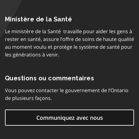
Ministère de la Santé
Le ministère de la Santé travaille pour aider les gens à
rester en santé, assure l’offre de soins de haute qualité
au moment voulu et protège le système de santé pour
les générations à venir.
Questions ou commentaires
Vous pouvez contacter le gouvernement de l’Ontario
de plusieurs façons.
Communiquez avec nous