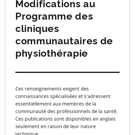
Modifications au
Programme des
cliniques
communautaires de
physiothérapie
Ces renseignements exigent des
connaissances spécialisées et s'adressent
essentiellement aux membres de la
communauté des professionnels de la santé.
Ces publications sont disponibles en anglais
seulement en raison de leur nature
technique.