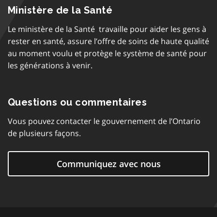
Ministère de la Santé
Le ministère de la Santé travaille pour aider les gens à
rester en santé, assure l’offre de soins de haute qualité
au moment voulu et protège le système de santé pour
les générations à venir.
Questions ou commentaires
Vous pouvez contacter le gouvernement de l’Ontario
de plusieurs façons.
Communiquez avec nous