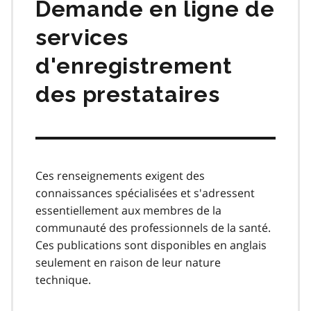
Demande en ligne de
services
d'enregistrement
des prestataires
Ces renseignements exigent des
connaissances spécialisées et s'adressent
essentiellement aux membres de la
communauté des professionnels de la santé.
Ces publications sont disponibles en anglais
seulement en raison de leur nature
technique.