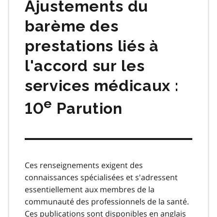
Ajustements du
barème des
prestations liés à
l'accord sur les
services médicaux :
e
10
Parution
Ces renseignements exigent des
connaissances spécialisées et s'adressent
essentiellement aux membres de la
communauté des professionnels de la santé.
Ces publications sont disponibles en anglais