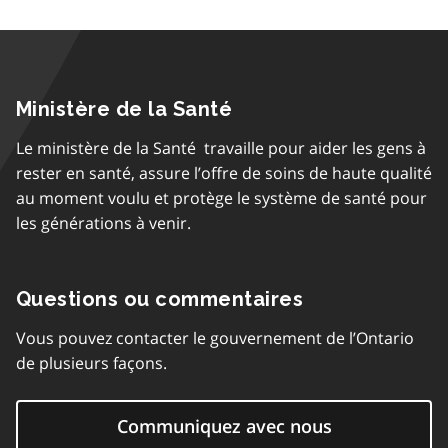
Ministère de la Santé
Le ministère de la Santé travaille pour aider les gens à
rester en santé, assure l’offre de soins de haute qualité
au moment voulu et protège le système de santé pour
les générations à venir.
Questions ou commentaires
Vous pouvez contacter le gouvernement de l’Ontario
de plusieurs façons.
Communiquez avec nous