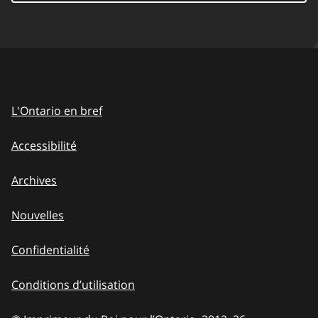
L'Ontario en bref
Accessibilité
Archives
Nouvelles
Confidentialité
Conditions d’utilisation