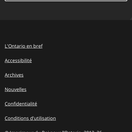
L'Ontario en bref
Accessibilité
Archives
Nouvelles
Confidentialité
Conditions d’utilisation