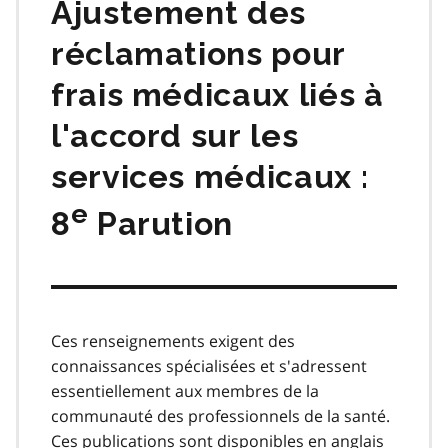
Ajustement des
réclamations pour
frais médicaux liés à
l'accord sur les
services médicaux :
e
8
Parution
Ces renseignements exigent des
connaissances spécialisées et s'adressent
essentiellement aux membres de la
communauté des professionnels de la santé.
Ces publications sont disponibles en anglais