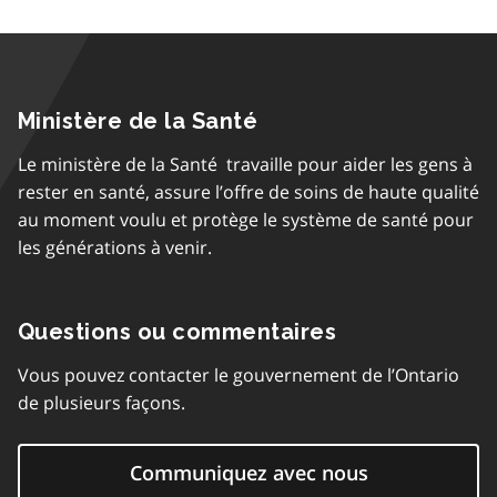
Ministère de la Santé
Le ministère de la Santé travaille pour aider les gens à
rester en santé, assure l’offre de soins de haute qualité
au moment voulu et protège le système de santé pour
les générations à venir.
Questions ou commentaires
Vous pouvez contacter le gouvernement de l’Ontario
de plusieurs façons.
Communiquez avec nous