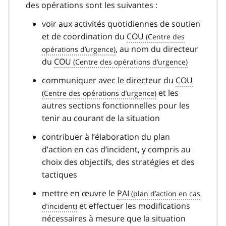
des opérations sont les suivantes :
voir aux activités quotidiennes de soutien
et de coordination du
COU
, au nom du directeur
du
COU
communiquer avec le directeur du
COU
et les
autres sections fonctionnelles pour les
tenir au courant de la situation
contribuer à l’élaboration du plan
d’action en cas d’incident, y compris au
choix des objectifs, des stratégies et des
tactiques
mettre en œuvre le
PAI
et effectuer les modifications
nécessaires à mesure que la situation