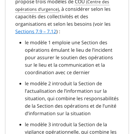
propose trois modèles de
COU
, à considérer selon les
capacités des collectivités et des
organisations et selon les besoins (voir les
Sections 7.9 – 7.12
) :
le modèle 1 emploie une Section des
opérations émulant le lieu de l’incident
pour assurer le soutien des opérations
sur le lieu et la communication et la
coordination avec ce dernier
le modèle 2 introduit la Section de
l’actualisation de l’information sur la
situation, qui combine les responsabilités
de la Section des opérations et de l’unité
d’information sur la situation
le modèle 3 introduit la Section de la
vigilance opérationnelle, qui combine les