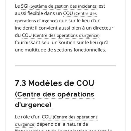
Le
SGI
est
aussi flexible dans un
COU
que sur le lieu d’un
incident; il convient aussi bien à un directeur
du
COU
fournissant seul un soutien sur le lieu qu’à
une multitude de sections fonctionnelles.
7.3 Modèles de
COU
Le rôle d’un
COU
dépend de la nature de