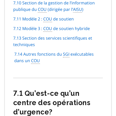
7.10 Section de la gestion de l’information
publique du
COU
(dirigée par l’
AISU
)
7.11 Modèle 2 :
COU
de soutien
7.12 Modèle 3 :
COU
de soutien hybride
7.13 Section des services scientifiques et
techniques
7.14 Autres fonctions du
SGI
exécutables
dans un
COU
7.1 Qu’est-ce qu’un
centre des opérations
d’urgence?