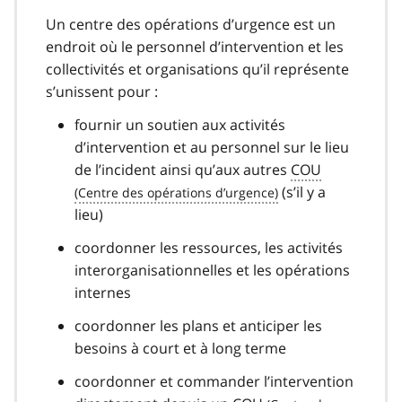
Un centre des opérations d’urgence est un
endroit où le personnel d’intervention et les
collectivités et organisations qu’il représente
s’unissent pour :
fournir un soutien aux activités
d’intervention et au personnel sur le lieu
de l’incident ainsi qu’aux autres
COU
(s’il y a
lieu)
coordonner les ressources, les activités
interorganisationnelles et les opérations
internes
coordonner les plans et anticiper les
besoins à court et à long terme
coordonner et commander l’intervention