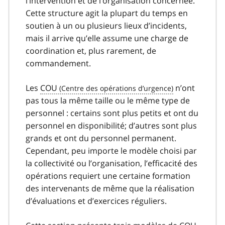
l’intervention et de l’organisation concernée.
Cette structure agit la plupart du temps en
soutien à un ou plusieurs lieux d’incidents,
mais il arrive qu’elle assume une charge de
coordination et, plus rarement, de
commandement.
Les
COU
n’ont
pas tous la même taille ou le même type de
personnel : certains sont plus petits et ont du
personnel en disponibilité; d’autres sont plus
grands et ont du personnel permanent.
Cependant, peu importe le modèle choisi par
la collectivité ou l’organisation, l’efficacité des
opérations requiert une certaine formation
des intervenants de même que la réalisation
d’évaluations et d’exercices réguliers.