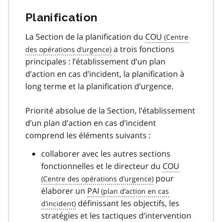
Planification
La Section de la planification du
COU
a trois fonctions
principales : l’établissement d’un plan
d’action en cas d’incident, la planification à
long terme et la planification d’urgence.
Priorité absolue de la Section, l’établissement
d’un plan d’action en cas d’incident
comprend les éléments suivants :
collaborer avec les autres sections
fonctionnelles et le directeur du
COU
pour
élaborer un
PAI
définissant les objectifs, les
stratégies et les tactiques d’intervention