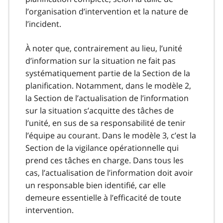
l’organisation d’intervention et la nature de
l’incident.
À noter que, contrairement au lieu, l’unité
d’information sur la situation ne fait pas
systématiquement partie de la Section de la
planification. Notamment, dans le modèle 2,
la Section de l’actualisation de l’information
sur la situation s’acquitte des tâches de
l’unité, en sus de sa responsabilité de tenir
l’équipe au courant. Dans le modèle 3, c’est la
Section de la vigilance opérationnelle qui
prend ces tâches en charge. Dans tous les
cas, l’actualisation de l’information doit avoir
un responsable bien identifié, car elle
demeure essentielle à l’efficacité de toute
intervention.