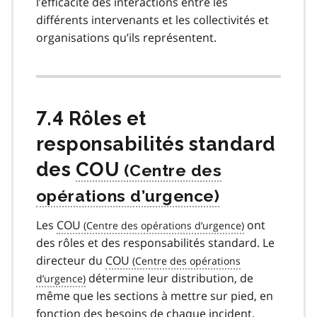
l’efficacité des interactions entre les
différents intervenants et les collectivités et
organisations qu’ils représentent.
7.4 Rôles et
responsabilités standard
des
COU
Les
COU
ont
des rôles et des responsabilités standard. Le
directeur du
COU
détermine leur distribution, de
même que les sections à mettre sur pied, en
fonction des besoins de chaque incident.