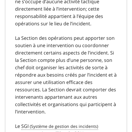
ne s’occupe d’aucune activité tactique
directement liée à l’intervention; cette
responsabilité appartient à l’équipe des
opérations sur le lieu de l’incident.
La Section des opérations peut apporter son
soutien à une intervention ou coordonner
directement certains aspects de l’incident. Si
la Section compte plus d’une personne, son
chef doit organiser les activités de sorte à
répondre aux besoins créés par l’incident et à
assurer une utilisation efficace des
ressources. La Section devrait comporter des
intervenants appartenant aux autres
collectivités et organisations qui participent à
l’intervention.
Le
SGI