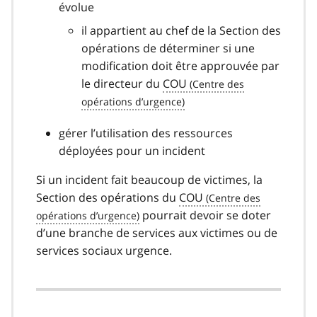
évolue
il appartient au chef de la Section des
opérations de déterminer si une
modification doit être approuvée par
le directeur du
COU
gérer l’utilisation des ressources
déployées pour un incident
Si un incident fait beaucoup de victimes, la
Section des opérations du
COU
pourrait devoir se doter
d’une branche de services aux victimes ou de
services sociaux urgence.