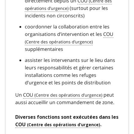
directement depuis un
COU
(surtout pour les
incidents non circonscrits)
coordonner la collaboration entre les
organisations d’intervention et les
COU
supplémentaires
assister les intervenants sur le lieu dans
leurs responsabilités et gérer certaines
installations comme les refuges
d’urgence et les points de distribution
Un
COU
peut
aussi accueillir un commandement de zone.
Diverses fonctions sont exécutées dans les
COU
.