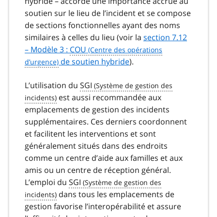
hybride – accorde une importance accrue au
soutien sur le lieu de l’incident et se compose
de sections fonctionnelles ayant des noms
similaires à celles du lieu (voir la
section 7.12
– Modèle 3 :
COU
de soutien hybride
).
L’utilisation du
SGI
est aussi recommandée aux
emplacements de gestion des incidents
supplémentaires. Ces derniers coordonnent
et facilitent les interventions et sont
généralement situés dans des endroits
comme un centre d’aide aux familles et aux
amis ou un centre de réception général.
L’emploi du
SGI
dans tous les emplacements de
gestion favorise l’interopérabilité et assure