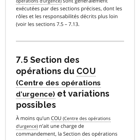
sont généralement
exécutées par des sections précises, dont les
rôles et les responsabilités décrits plus loin
(voir les sections 7.5 – 7.13.
7.5 Section des
opérations du
COU
et variations
possibles
À moins qu’un
COU
n’ait une charge de
commandement, la Section des opérations