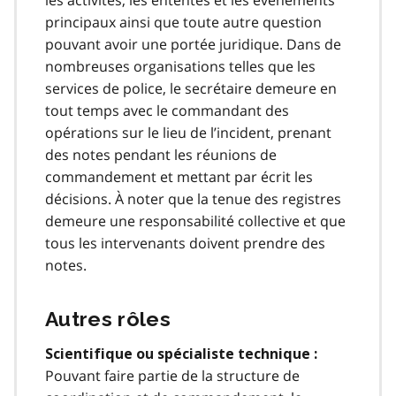
les activités, les ententes et les événements
principaux ainsi que toute autre question
pouvant avoir une portée juridique. Dans de
nombreuses organisations telles que les
services de police, le secrétaire demeure en
tout temps avec le commandant des
opérations sur le lieu de l’incident, prenant
des notes pendant les réunions de
commandement et mettant par écrit les
décisions. À noter que la tenue des registres
demeure une responsabilité collective et que
tous les intervenants doivent prendre des
notes.
Autres rôles
Scientifique ou spécialiste technique :
Pouvant faire partie de la structure de