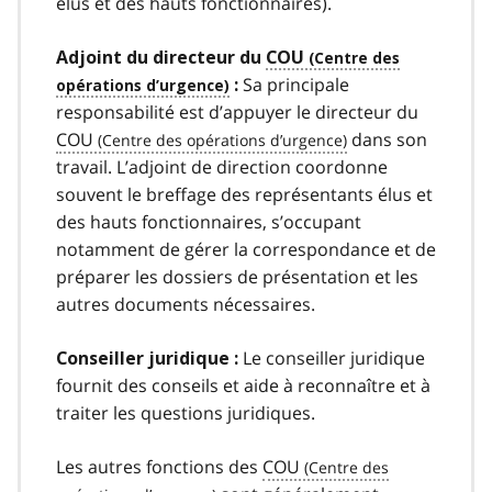
élus et des hauts fonctionnaires).
Adjoint du directeur du
COU
Sa principale
:
responsabilité est d’appuyer le directeur du
COU
dans son
travail. L’adjoint de direction coordonne
souvent le breffage des représentants élus et
des hauts fonctionnaires, s’occupant
notamment de gérer la correspondance et de
préparer les dossiers de présentation et les
autres documents nécessaires.
Le conseiller juridique
Conseiller juridique :
fournit des conseils et aide à reconnaître et à
traiter les questions juridiques.
Les autres fonctions des
COU