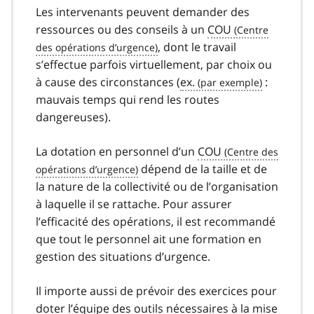
Les intervenants peuvent demander des
ressources ou des conseils à un
COU
, dont le travail
s’effectue parfois virtuellement, par choix ou
à cause des circonstances (
ex.
:
mauvais temps qui rend les routes
dangereuses).
La dotation en personnel d’un
COU
dépend de la taille et de
la nature de la collectivité ou de l’organisation
à laquelle il se rattache. Pour assurer
l’efficacité des opérations, il est recommandé
que tout le personnel ait une formation en
gestion des situations d’urgence.
Il importe aussi de prévoir des exercices pour
doter l’équipe des outils nécessaires à la mise