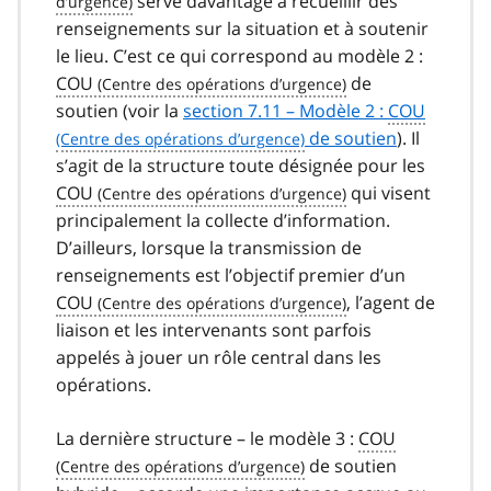
serve davantage à recueillir des
renseignements sur la situation et à soutenir
le lieu. C’est ce qui correspond au modèle 2 :
COU
de
soutien (voir la
section 7.11 – Modèle 2 :
COU
de soutien
). Il
s’agit de la structure toute désignée pour les
COU
qui visent
principalement la collecte d’information.
D’ailleurs, lorsque la transmission de
renseignements est l’objectif premier d’un
COU
, l’agent de
liaison et les intervenants sont parfois
appelés à jouer un rôle central dans les
opérations.
La dernière structure – le modèle 3 :
COU
de soutien