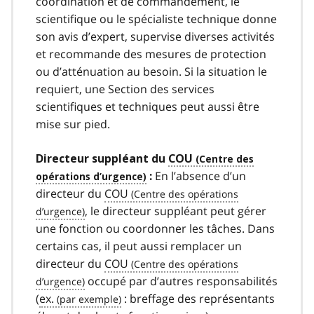
coordination et de commandement, le
scientifique ou le spécialiste technique donne
son avis d’expert, supervise diverses activités
et recommande des mesures de protection
ou d’atténuation au besoin. Si la situation le
requiert, une Section des services
scientifiques et techniques peut aussi être
mise sur pied.
Directeur suppléant du
COU
En l’absence d’un
:
directeur du
COU
, le directeur suppléant peut gérer
une fonction ou coordonner les tâches. Dans
certains cas, il peut aussi remplacer un
directeur du
COU
occupé par d’autres responsabilités
(
ex.
: breffage des représentants