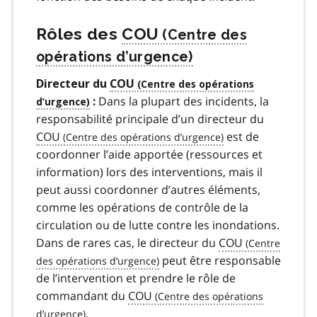
Rôles des
COU
Directeur du
COU
Dans la plupart des incidents, la
:
responsabilité principale d’un directeur du
COU
est de
coordonner l’aide apportée (ressources et
information) lors des interventions, mais il
peut aussi coordonner d’autres éléments,
comme les opérations de contrôle de la
circulation ou de lutte contre les inondations.
Dans de rares cas, le directeur du
COU
peut être responsable
de l’intervention et prendre le rôle de
commandant du
COU
.