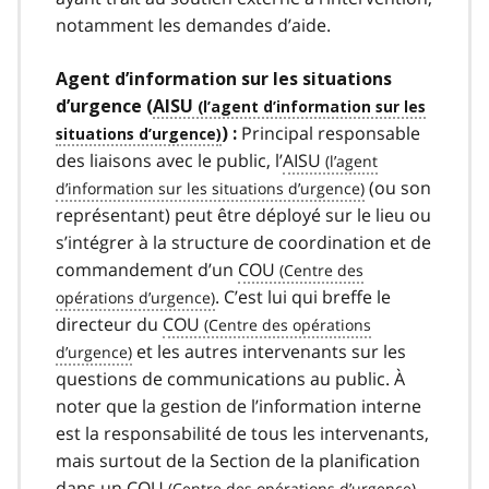
notamment les demandes d’aide.
Agent d’information sur les situations
d’urgence (
AISU
Principal responsable
) :
des liaisons avec le public, l’
AISU
(ou son
représentant) peut être déployé sur le lieu ou
s’intégrer à la structure de coordination et de
commandement d’un
COU
. C’est lui qui breffe le
directeur du
COU
et les autres intervenants sur les
questions de communications au public. À
noter que la gestion de l’information interne
est la responsabilité de tous les intervenants,
mais surtout de la Section de la planification
dans un
COU