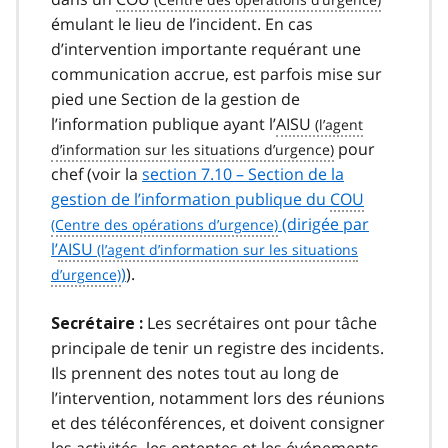
émulant le lieu de l’incident. En cas
d’intervention importante requérant une
communication accrue, est parfois mise sur
pied une Section de la gestion de
l’information publique ayant l’
AISU
pour
chef (voir la
section 7.10 – Section de la
gestion de l’information publique du
COU
(dirigée par
l’
AISU
)
).
Les secrétaires ont pour tâche
Secrétaire :
principale de tenir un registre des incidents.
Ils prennent des notes tout au long de
l’intervention, notamment lors des réunions
et des téléconférences, et doivent consigner