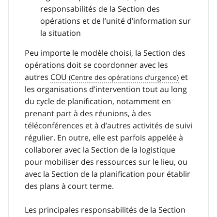
responsabilités de la Section des
opérations et de l’unité d’information sur
la situation
Peu importe le modèle choisi, la Section des
opérations doit se coordonner avec les
autres
COU
et
les organisations d’intervention tout au long
du cycle de planification, notamment en
prenant part à des réunions, à des
téléconférences et à d’autres activités de suivi
régulier. En outre, elle est parfois appelée à
collaborer avec la Section de la logistique
pour mobiliser des ressources sur le lieu, ou
avec la Section de la planification pour établir
des plans à court terme.
Les principales responsabilités de la Section