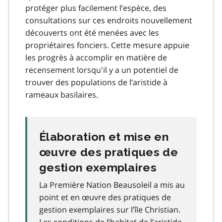
protéger plus facilement l’espèce, des
consultations sur ces endroits nouvellement
découverts ont été menées avec les
propriétaires fonciers. Cette mesure appuie
les progrès à accomplir en matière de
recensement lorsqu'il y a un potentiel de
trouver des populations de l’aristide à
rameaux basilaires.
Élaboration et mise en
œuvre des pratiques de
gestion exemplaires
La Première Nation Beausoleil a mis au
point et en œuvre des pratiques de
gestion exemplaires sur l’île Christian.
Les conditions de l’habitat de l’aristide