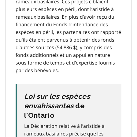
rameaux basilaires. Ces projets ciblaient
plusieurs espèces en péril, dont l’aristide à
rameaux basilaires. En plus d’avoir reçu du
financement du Fonds d’intendance des
espèces en péril, les partenaires ont rapporté
qu'ils étaient parvenus à obtenir des fonds
d’autres sources (54 886 $), y compris des
fonds additionnels et un appui en nature
sous forme de temps et d’expertise fournis
par des bénévoles.
Loi sur les espèces
envahissantes
de
l’Ontario
La Déclaration relative à l’aristide à
rameaux basilaires précise que les