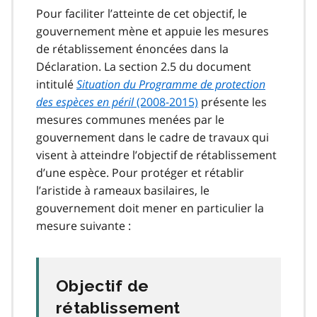
Pour faciliter l’atteinte de cet objectif, le
gouvernement mène et appuie les mesures
de rétablissement énoncées dans la
Déclaration. La section 2.5 du document
intitulé
Situation du Programme de protection
des espèces en péril
(2008-2015)
présente les
mesures communes menées par le
gouvernement dans le cadre de travaux qui
visent à atteindre l’objectif de rétablissement
d’une espèce. Pour protéger et rétablir
l’aristide à rameaux basilaires, le
gouvernement doit mener en particulier la
mesure suivante :
Objectif de
rétablissement