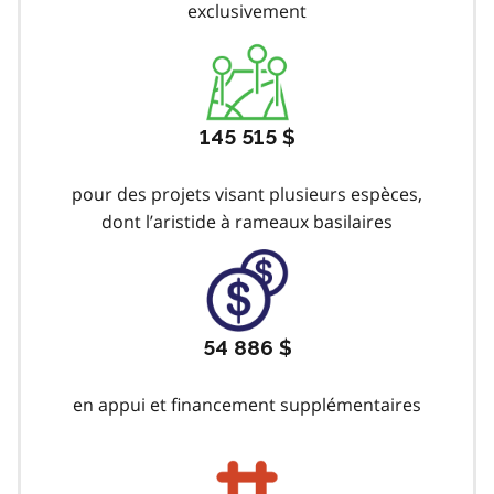
exclusivement
145 515 $
pour des projets visant plusieurs espèces,
dont l’aristide à rameaux basilaires
54 886 $
en appui et financement supplémentaires