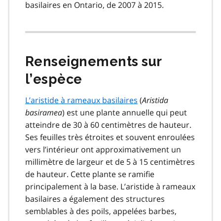
basilaires en Ontario, de 2007 à 2015.
Renseignements sur
l’espèce
L’aristide à rameaux basilaires
(
Aristida
basiramea
) est une plante annuelle qui peut
atteindre de 30 à 60 centimètres de hauteur.
Ses feuilles très étroites et souvent enroulées
vers l’intérieur ont approximativement un
millimètre de largeur et de 5 à 15 centimètres
de hauteur. Cette plante se ramifie
principalement à la base. L’aristide à rameaux
basilaires a également des structures
semblables à des poils, appelées barbes,