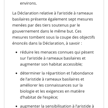
environs.
La Déclaration relative à l’aristide à rameaux
basilaires présente également sept mesures
menées par des tiers soutenus par le
gouvernement dans le même but. Ces
mesures tombent sous la coupe des objectifs
énoncés dans la Déclaration, à savoir :
réduire les menaces connues qui pèsent
sur l’aristide à rameaux basilaires et
augmenter son habitat accessible;
déterminer la répartition et l’abondance
de l’aristide à rameaux basilaires et
améliorer les connaissances sur la
biologie et les exigences en matière
d’habitat de l’espèce;
augmenter la sensibilisation à l’aristide à