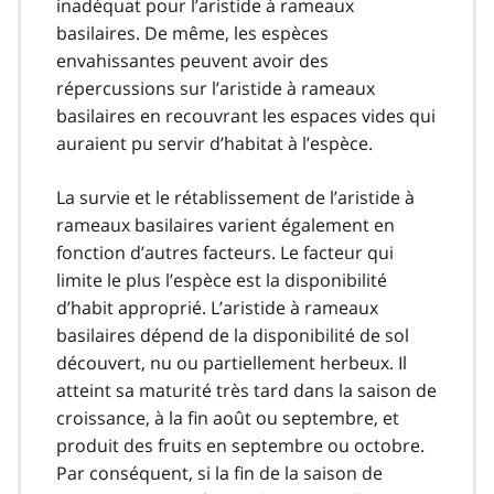
inadéquat pour l’aristide à rameaux
basilaires. De même, les espèces
envahissantes peuvent avoir des
répercussions sur l’aristide à rameaux
basilaires en recouvrant les espaces vides qui
auraient pu servir d’habitat à l’espèce.
La survie et le rétablissement de l’aristide à
rameaux basilaires varient également en
fonction d’autres facteurs. Le facteur qui
limite le plus l’espèce est la disponibilité
d’habit approprié. L’aristide à rameaux
basilaires dépend de la disponibilité de sol
découvert, nu ou partiellement herbeux. Il
atteint sa maturité très tard dans la saison de
croissance, à la fin août ou septembre, et
produit des fruits en septembre ou octobre.
Par conséquent, si la fin de la saison de