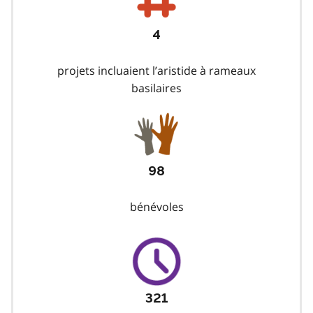
4
projets incluaient l’aristide à rameaux
basilaires
98
bénévoles
321