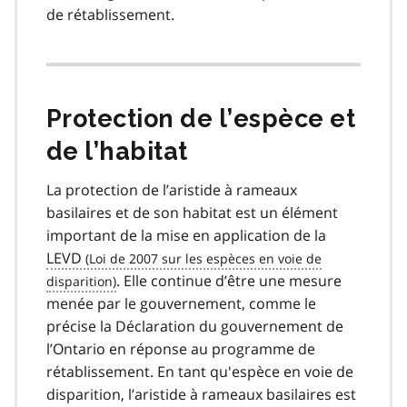
de rétablissement.
Protection de l’espèce et
de l’habitat
La protection de l’aristide à rameaux
basilaires et de son habitat est un élément
important de la mise en application de la
LEVD
. Elle continue d’être une mesure
menée par le gouvernement, comme le
précise la Déclaration du gouvernement de
l’Ontario en réponse au programme de
rétablissement. En tant qu'espèce en voie de
disparition, l’aristide à rameaux basilaires est