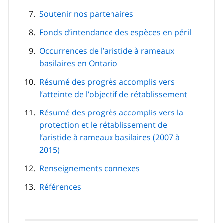
Soutenir nos partenaires
Fonds d’intendance des espèces en péril
Occurrences de l’aristide à rameaux
basilaires en Ontario
Résumé des progrès accomplis vers
l’atteinte de l’objectif de rétablissement
Résumé des progrès accomplis vers la
protection et le rétablissement de
l’aristide à rameaux basilaires (2007 à
2015)
Renseignements connexes
Références