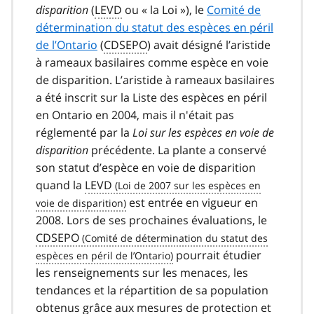
disparition
(
LEVD
ou « la Loi »), le
Comité de
détermination du statut des espèces en péril
de l’Ontario
(
CDSEPO
) avait désigné l’aristide
à rameaux basilaires comme espèce en voie
de disparition. L’aristide à rameaux basilaires
a été inscrit sur la Liste des espèces en péril
en Ontario en 2004, mais il n'était pas
réglementé par la
Loi sur les espèces en voie de
disparition
précédente. La plante a conservé
son statut d’espèce en voie de disparition
quand la
LEVD
est entrée en vigueur en
2008. Lors de ses prochaines évaluations, le
CDSEPO
pourrait étudier
les renseignements sur les menaces, les
tendances et la répartition de sa population
obtenus grâce aux mesures de protection et