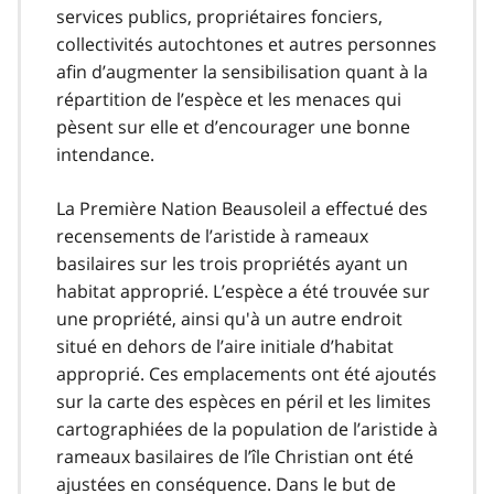
services publics, propriétaires fonciers,
collectivités autochtones et autres personnes
afin d’augmenter la sensibilisation quant à la
répartition de l’espèce et les menaces qui
pèsent sur elle et d’encourager une bonne
intendance.
La Première Nation Beausoleil a effectué des
recensements de l’aristide à rameaux
basilaires sur les trois propriétés ayant un
habitat approprié. L’espèce a été trouvée sur
une propriété, ainsi qu'à un autre endroit
situé en dehors de l’aire initiale d’habitat
approprié. Ces emplacements ont été ajoutés
sur la carte des espèces en péril et les limites
cartographiées de la population de l’aristide à
rameaux basilaires de l’île Christian ont été
ajustées en conséquence. Dans le but de