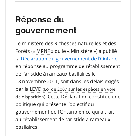
Réponse du
gouvernement
Le ministère des Richesses naturelles et des
Forêts («
MRNF
» ou le « Ministère ») a publié
la
Déclaration du gouvernement de l’Ontario
en réponse au programme de rétablissement
de l’aristide à rameaux basilaires le
18 novembre 2011, soit dans les délais exigés
par la
LEVD
. Cette Déclaration constitue une
politique qui présente l’objectif du
gouvernement de l’Ontario en ce qui a trait
au rétablissement de l’aristide à rameaux
basilaires.