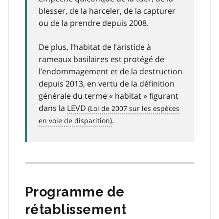
blesser, de la harceler, de la capturer
ou de la prendre depuis 2008.
De plus, l’habitat de l’aristide à
rameaux basilaires est protégé de
l’endommagement et de la destruction
depuis 2013, en vertu de la définition
générale du terme « habitat » figurant
dans la
LEVD
.
Programme de
rétablissement