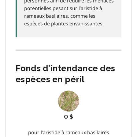
personnes afin de réduire les menaces
potentielles pesant sur l’aristide à
rameaux basilaires, comme les
espèces de plantes envahissantes.
Fonds d’intendance des
espèces en péril
0 $
pour l’aristide à rameaux basilaires