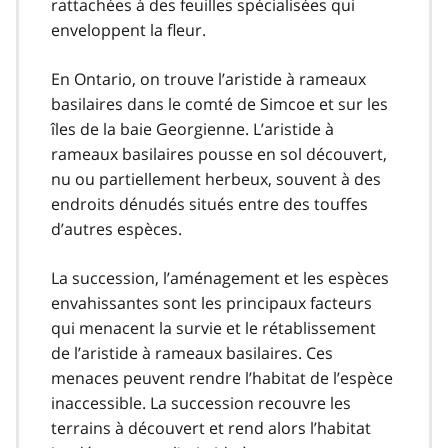
rattachées à des feuilles spécialisées qui
enveloppent la fleur.
En Ontario, on trouve l’aristide à rameaux
basilaires dans le comté de Simcoe et sur les
îles de la baie Georgienne. L’aristide à
rameaux basilaires pousse en sol découvert,
nu ou partiellement herbeux, souvent à des
endroits dénudés situés entre des touffes
d’autres espèces.
La succession, l’aménagement et les espèces
envahissantes sont les principaux facteurs
qui menacent la survie et le rétablissement
de l’aristide à rameaux basilaires. Ces
menaces peuvent rendre l’habitat de l’espèce
inaccessible. La succession recouvre les
terrains à découvert et rend alors l’habitat