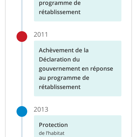
programme de
rétablissement
2011
Achèvement de la
Déclaration du
gouvernement en réponse
au programme de
rétablissement
2013
Protection
de l’habitat