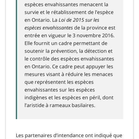
espèces envahissantes menacent la
survie et le rétablissement de l’espèce
en Ontario. La
Loi de 2015 sur les
espèces envahissantes
de la province est
entrée en vigueur le 3 novembre 2016.
Elle fournit un cadre permettant de
soutenir la prévention, la détection et
le contrôle des espèces envahissantes
en Ontario. Ce cadre peut appuyer les
mesures visant à réduire les menaces
que représentent les espèces
envahissantes sur les espèces
indigènes et les espèces en péril, dont
l’aristide à rameaux basilaires.
Les partenaires d’intendance ont indiqué que