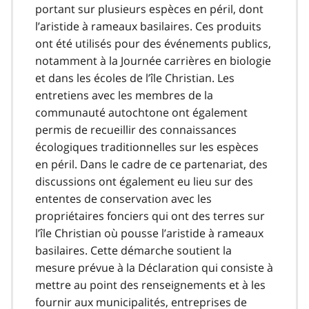
portant sur plusieurs espèces en péril, dont
l’aristide à rameaux basilaires. Ces produits
ont été utilisés pour des événements publics,
notamment à la Journée carrières en biologie
et dans les écoles de l’île Christian. Les
entretiens avec les membres de la
communauté autochtone ont également
permis de recueillir des connaissances
écologiques traditionnelles sur les espèces
en péril. Dans le cadre de ce partenariat, des
discussions ont également eu lieu sur des
ententes de conservation avec les
propriétaires fonciers qui ont des terres sur
l’île Christian où pousse l’aristide à rameaux
basilaires. Cette démarche soutient la
mesure prévue à la Déclaration qui consiste à
mettre au point des renseignements et à les
fournir aux municipalités, entreprises de