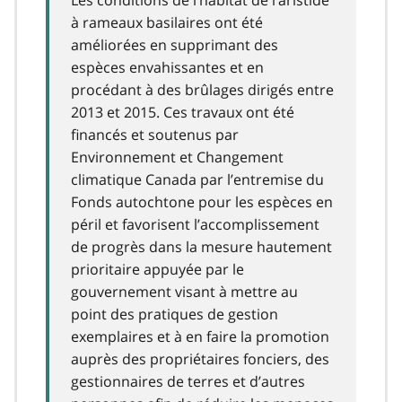
à rameaux basilaires ont été
améliorées en supprimant des
espèces envahissantes et en
procédant à des brûlages dirigés entre
2013 et 2015. Ces travaux ont été
financés et soutenus par
Environnement et Changement
climatique Canada par l’entremise du
Fonds autochtone pour les espèces en
péril et favorisent l’accomplissement
de progrès dans la mesure hautement
prioritaire appuyée par le
gouvernement visant à mettre au
point des pratiques de gestion
exemplaires et à en faire la promotion
auprès des propriétaires fonciers, des
gestionnaires de terres et d’autres