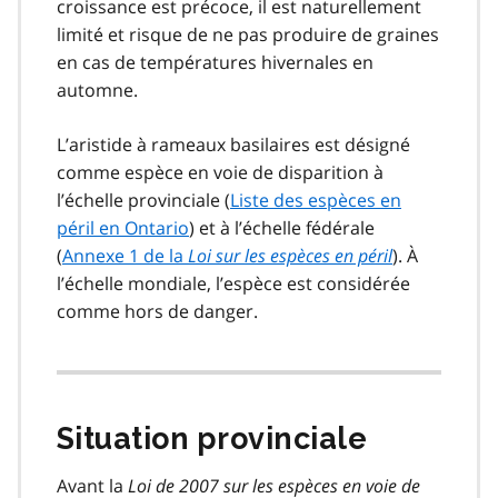
croissance est précoce, il est naturellement
limité et risque de ne pas produire de graines
en cas de températures hivernales en
automne.
L’aristide à rameaux basilaires est désigné
comme espèce en voie de disparition à
l’échelle provinciale (
Liste des espèces en
péril en Ontario
) et à l’échelle fédérale
(
Annexe 1 de la
Loi sur les espèces en péril
). À
l’échelle mondiale, l’espèce est considérée
comme hors de danger.
Situation provinciale
Avant la
Loi de 2007 sur les espèces en voie de