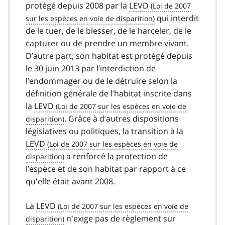
protégé depuis 2008 par la
LEVD
qui interdit
de le tuer, de le blesser, de le harceler, de le
capturer ou de prendre un membre vivant.
D’autre part, son habitat est protégé depuis
le 30 juin 2013 par l’interdiction de
l’endommager ou de le détruire selon la
définition générale de l’habitat inscrite dans
la
LEVD
. Grâce à d’autres dispositions
législatives ou politiques, la transition à la
LEVD
a renforcé la protection de
l’espèce et de son habitat par rapport à ce
qu'elle était avant 2008.
La
LEVD
n'exige pas de règlement sur