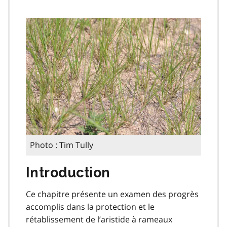
Photo : Tim Tully
Introduction
Ce chapitre présente un examen des progrès
accomplis dans la protection et le
rétablissement de l’aristide à rameaux