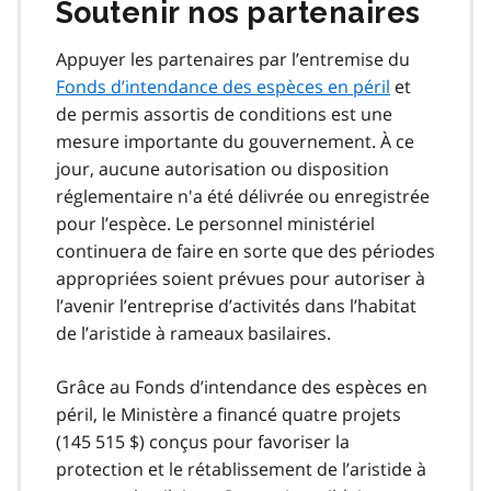
Soutenir nos partenaires
Appuyer les partenaires par l’entremise du
Fonds d’intendance des espèces en péril
et
de permis assortis de conditions est une
mesure importante du gouvernement. À ce
jour, aucune autorisation ou disposition
réglementaire n'a été délivrée ou enregistrée
pour l’espèce. Le personnel ministériel
continuera de faire en sorte que des périodes
appropriées soient prévues pour autoriser à
l’avenir l’entreprise d’activités dans l’habitat
de l’aristide à rameaux basilaires.
Grâce au Fonds d’intendance des espèces en
péril, le Ministère a financé quatre projets
(145 515 $) conçus pour favoriser la
protection et le rétablissement de l’aristide à