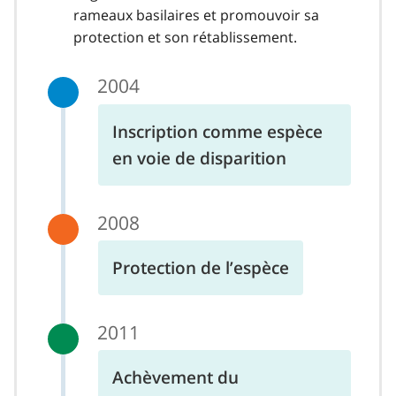
rameaux basilaires et promouvoir sa
protection et son rétablissement.
2004
Inscription comme espèce
en voie de disparition
2008
Protection de l’espèce
2011
Achèvement du