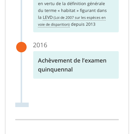
en vertu de la définition générale
du terme « habitat » figurant dans
la
LEVD
depuis 2013
2016
Achèvement de l’examen
quinquennal