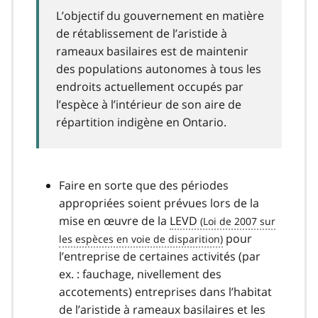
L’objectif du gouvernement en matière
de rétablissement de l’aristide à
rameaux basilaires est de maintenir
des populations autonomes à tous les
endroits actuellement occupés par
l’espèce à l’intérieur de son aire de
répartition indigène en Ontario.
Faire en sorte que des périodes
appropriées soient prévues lors de la
mise en œuvre de la
LEVD
pour
l’entreprise de certaines activités (par
ex. : fauchage, nivellement des
accotements) entreprises dans l’habitat
de l’aristide à rameaux basilaires et les