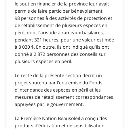
le soutien financier de la province leur avait
permis de faire participer bénévolement
98 personnes à des activités de protection et
de rétablissement de plusieurs espèces en
péril, dont l’aristide à rameaux basilaires,
pendant 321 heures, pour une valeur estimée
à 8 030 $. En outre, ils ont indiqué qu'ils ont
donné à 2 872 personnes des conseils sur
plusieurs espèces en péril.
Le reste de la présente section décrit un
projet soutenu par l’entremise du Fonds
d’intendance des espèces en péril et les
mesures de rétablissement correspondantes
appuyées par le gouvernement.
La Première Nation Beausoleil a conçu des
produits d’éducation et de sensibilisation