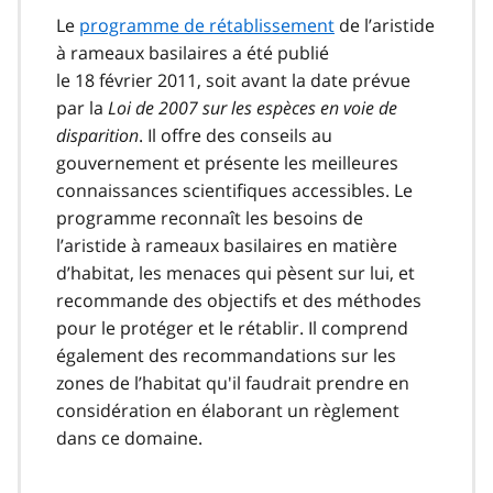
Le
programme de rétablissement
de l’aristide
à rameaux basilaires a été publié
le 18 février 2011, soit avant la date prévue
par la
Loi de 2007 sur les espèces en voie de
disparition
. Il offre des conseils au
gouvernement et présente les meilleures
connaissances scientifiques accessibles. Le
programme reconnaît les besoins de
l’aristide à rameaux basilaires en matière
d’habitat, les menaces qui pèsent sur lui, et
recommande des objectifs et des méthodes
pour le protéger et le rétablir. Il comprend
également des recommandations sur les
zones de l’habitat qu'il faudrait prendre en
considération en élaborant un règlement
dans ce domaine.