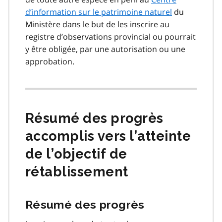
d’information sur le patrimoine naturel
du
Ministère dans le but de les inscrire au
registre d’observations provincial ou pourrait
y être obligée, par une autorisation ou une
approbation.
Résumé des progrès
accomplis vers l’atteinte
de l’objectif de
rétablissement
Résumé des progrès