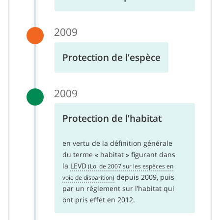
2009
Protection de l’espèce
2009
Protection de l’habitat
en vertu de la définition générale
du terme « habitat » figurant dans
la
LEVD
depuis 2009, puis
par un règlement sur l’habitat qui
ont pris effet en 2012.