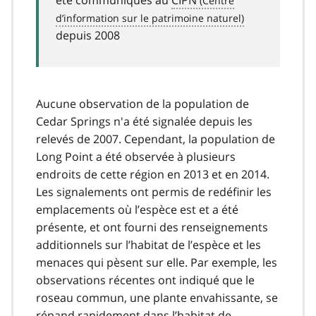
depuis 2008
Aucune observation de la population de
Cedar Springs n'a été signalée depuis les
relevés de 2007. Cependant, la population de
Long Point a été observée à plusieurs
endroits de cette région en 2013 et en 2014.
Les signalements ont permis de redéfinir les
emplacements où l’espèce est et a été
présente, et ont fourni des renseignements
additionnels sur l’habitat de l’espèce et les
menaces qui pèsent sur elle. Par exemple, les
observations récentes ont indiqué que le
roseau commun, une plante envahissante, se
répand rapidement dans l’habitat de