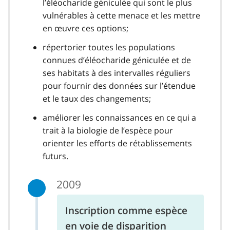
l’éléocharide géniculée qui sont le plus
vulnérables à cette menace et les mettre
en œuvre ces options;
répertorier toutes les populations
connues d’éléocharide géniculée et de
ses habitats à des intervalles réguliers
pour fournir des données sur l’étendue
et le taux des changements;
améliorer les connaissances en ce qui a
trait à la biologie de l’espèce pour
orienter les efforts de rétablissements
futurs.
2009
Inscription comme espèce
en voie de disparition