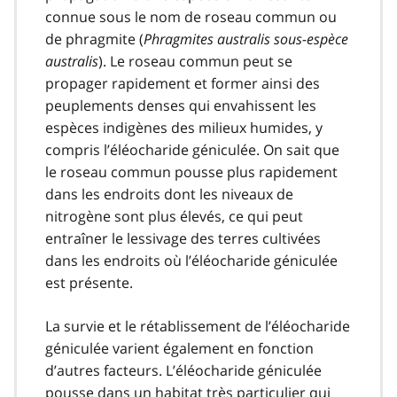
connue sous le nom de roseau commun ou
de phragmite (
Phragmites australis sous-espèce
australis
). Le roseau commun peut se
propager rapidement et former ainsi des
peuplements denses qui envahissent les
espèces indigènes des milieux humides, y
compris l’éléocharide géniculée. On sait que
le roseau commun pousse plus rapidement
dans les endroits dont les niveaux de
nitrogène sont plus élevés, ce qui peut
entraîner le lessivage des terres cultivées
dans les endroits où l’éléocharide géniculée
est présente.
La survie et le rétablissement de l’éléocharide
géniculée varient également en fonction
d’autres facteurs. L’éléocharide géniculée
pousse dans un habitat très particulier qui