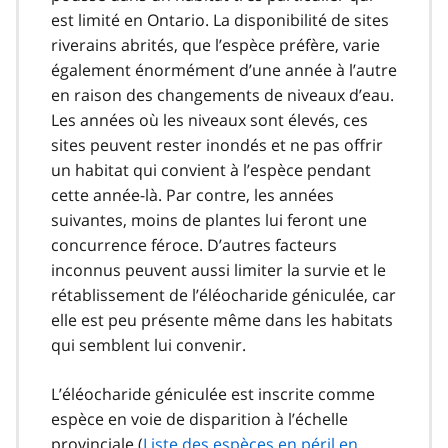
est limité en Ontario. La disponibilité de sites
riverains abrités, que l’espèce préfère, varie
également énormément d’une année à l’autre
en raison des changements de niveaux d’eau.
Les années où les niveaux sont élevés, ces
sites peuvent rester inondés et ne pas offrir
un habitat qui convient à l’espèce pendant
cette année-là. Par contre, les années
suivantes, moins de plantes lui feront une
concurrence féroce. D’autres facteurs
inconnus peuvent aussi limiter la survie et le
rétablissement de l’éléocharide géniculée, car
elle est peu présente même dans les habitats
qui semblent lui convenir.
L’éléocharide géniculée est inscrite comme
espèce en voie de disparition à l’échelle
provinciale (
Liste des espèces en péril en