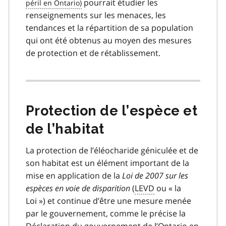
pourrait étudier les
renseignements sur les menaces, les
tendances et la répartition de sa population
qui ont été obtenus au moyen des mesures
de protection et de rétablissement.
Protection de l’espèce et
de l’habitat
La protection de l’éléocharide géniculée et de
son habitat est un élément important de la
mise en application de la
Loi de 2007 sur les
espèces en voie de disparition
(
LEVD
ou « la
Loi ») et continue d’être une mesure menée
par le gouvernement, comme le précise la
Déclaration du gouvernement de l’Ontario en