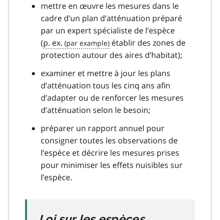
mettre en œuvre les mesures dans le
cadre d’un plan d’atténuation préparé
par un expert spécialiste de l’espèce
(
p. ex.
établir des zones de
protection autour des aires d’habitat);
examiner et mettre à jour les plans
d’atténuation tous les cinq ans afin
d’adapter ou de renforcer les mesures
d’atténuation selon le besoin;
préparer un rapport annuel pour
consigner toutes les observations de
l’espèce et décrire les mesures prises
pour minimiser les effets nuisibles sur
l’espèce.
Loi sur les espèces