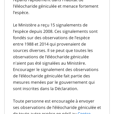
l’éléocharide géniculée et menace fortement
l’espèce.
Le Ministère a reçu 15 signalements de
l’espèce depuis 2008. Ces signalements sont
fondés sur des observations de l’espèce
entre 1988 et 2014 qui provenaient de
sources diverses. Il se peut que toutes les
observations de l’éléocharide géniculée
n'aient pas été signalées au Ministère.
Encourager le signalement des observations
de l’éléocharide géniculée fait partie des
mesures menées par le gouvernement qui
sont inscrites dans la Déclaration.
Toute personne est encouragée à envoyer
ses observations de l’éléocharide géniculée et
de toute autre espèce en péril au
Centre