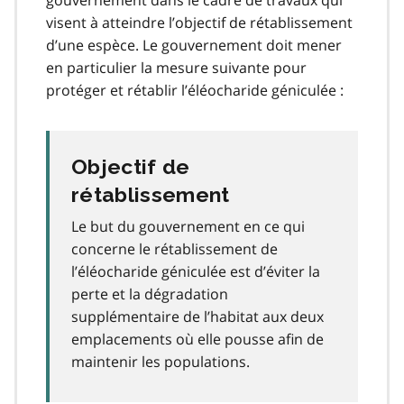
visent à atteindre l’objectif de rétablissement
d’une espèce. Le gouvernement doit mener
en particulier la mesure suivante pour
protéger et rétablir l’éléocharide géniculée :
Objectif de
rétablissement
Le but du gouvernement en ce qui
concerne le rétablissement de
l’éléocharide géniculée est d’éviter la
perte et la dégradation
supplémentaire de l’habitat aux deux
emplacements où elle pousse afin de
maintenir les populations.