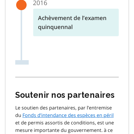
2016
Achèvement de l’examen
quinquennal
Soutenir nos partenaires
Le soutien des partenaires, par l’entremise
du
Fonds d’intendance des espèces en péril
et de permis assortis de conditions, est une
mesure importante du gouvernement. à ce