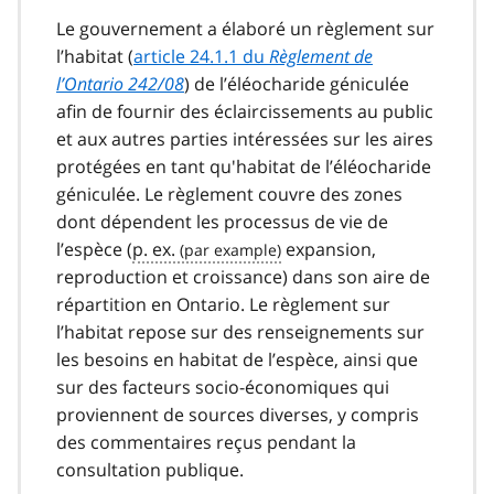
Le gouvernement a élaboré un règlement sur
l’habitat (
article 24.1.1 du
Règlement de
l’Ontario 242/08
) de l’éléocharide géniculée
afin de fournir des éclaircissements au public
et aux autres parties intéressées sur les aires
protégées en tant qu'habitat de l’éléocharide
géniculée. Le règlement couvre des zones
dont dépendent les processus de vie de
l’espèce (
p. ex.
expansion,
reproduction et croissance) dans son aire de
répartition en Ontario. Le règlement sur
l’habitat repose sur des renseignements sur
les besoins en habitat de l’espèce, ainsi que
sur des facteurs socio-économiques qui
proviennent de sources diverses, y compris
des commentaires reçus pendant la
consultation publique.