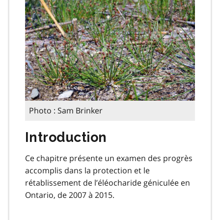
Photo : Sam Brinker
Introduction
Ce chapitre présente un examen des progrès
accomplis dans la protection et le
rétablissement de l’éléocharide géniculée en
Ontario, de 2007 à 2015.