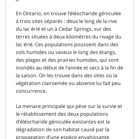
En Ontario, on trouve l’éléocharide géniculée
à trois sites séparés : deux le long de la rive
du lac érié et un à Cedar Springs, sur des
terres situées à deux kilomètres du rivage du
lac érié. Ces populations poussent dans des
sols humides ou vaseux le long des étangs,
des plages et des prairies humides, qui sont
inondés au début de l’année et secs à la fin de
la saison. On les trouve dans des sites où la
végétation clairsemée ou absente lui fait peu
concurrence.
La menace principale qui pèse sur la survie et
le rétablissement des deux populations
d’éléocharide géniculée existantes est la
dégradation de son habitat causé par la
propagation d’une espèce envahissante