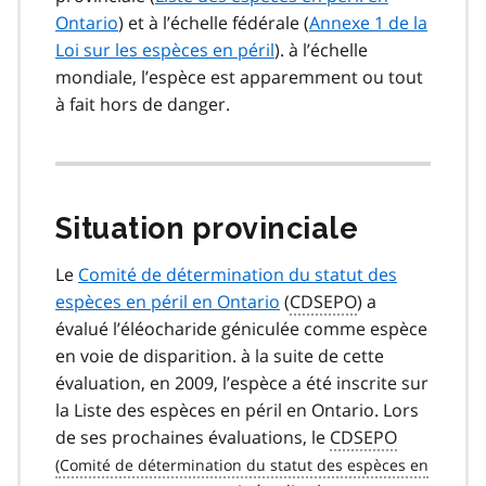
Ontario
) et à l’échelle fédérale (
Annexe 1 de la
Loi sur les espèces en péril
). à l’échelle
mondiale, l’espèce est apparemment ou tout
à fait hors de danger.
Situation provinciale
Le
Comité de détermination du statut des
espèces en péril en Ontario
(
CDSEPO
) a
évalué l’éléocharide géniculée comme espèce
en voie de disparition. à la suite de cette
évaluation, en 2009, l’espèce a été inscrite sur
la Liste des espèces en péril en Ontario. Lors
de ses prochaines évaluations, le
CDSEPO