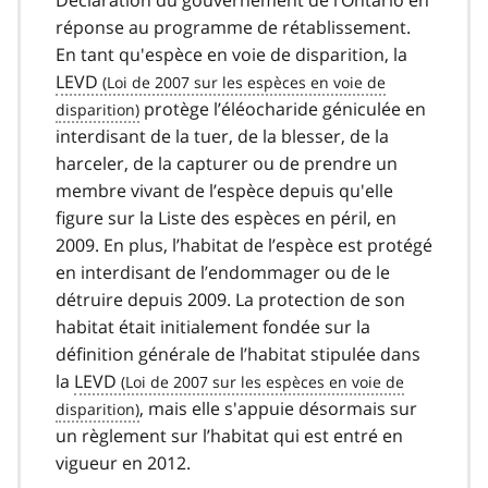
réponse au programme de rétablissement.
En tant qu'espèce en voie de disparition, la
LEVD
protège l’éléocharide géniculée en
interdisant de la tuer, de la blesser, de la
harceler, de la capturer ou de prendre un
membre vivant de l’espèce depuis qu'elle
figure sur la Liste des espèces en péril, en
2009. En plus, l’habitat de l’espèce est protégé
en interdisant de l’endommager ou de le
détruire depuis 2009. La protection de son
habitat était initialement fondée sur la
définition générale de l’habitat stipulée dans
la
LEVD
, mais elle s'appuie désormais sur
un règlement sur l’habitat qui est entré en
vigueur en 2012.