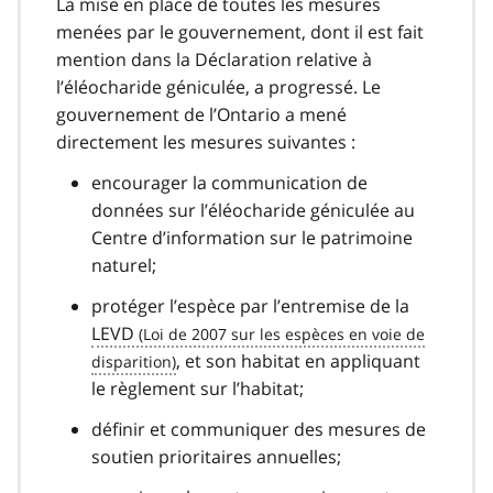
La mise en place de toutes les mesures
menées par le gouvernement, dont il est fait
mention dans la Déclaration relative à
l’éléocharide géniculée, a progressé. Le
gouvernement de l’Ontario a mené
directement les mesures suivantes :
encourager la communication de
données sur l’éléocharide géniculée au
Centre d’information sur le patrimoine
naturel;
protéger l’espèce par l’entremise de la
LEVD
, et son habitat en appliquant
le règlement sur l’habitat;
définir et communiquer des mesures de
soutien prioritaires annuelles;