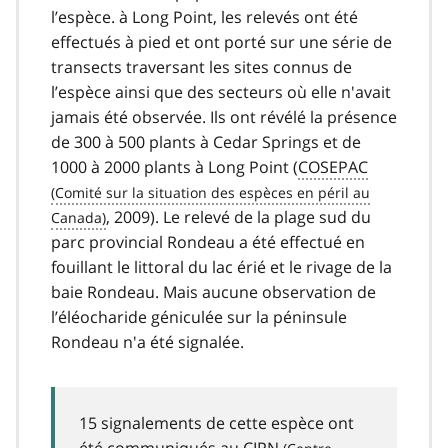
l’espèce. à Long Point, les relevés ont été
effectués à pied et ont porté sur une série de
transects traversant les sites connus de
l’espèce ainsi que des secteurs où elle n'avait
jamais été observée. Ils ont révélé la présence
de 300 à 500 plants à Cedar Springs et de
1000 à 2000 plants à Long Point (
COSEPAC
, 2009). Le relevé de la plage sud du
parc provincial Rondeau a été effectué en
fouillant le littoral du lac érié et le rivage de la
baie Rondeau. Mais aucune observation de
l’éléocharide géniculée sur la péninsule
Rondeau n'a été signalée.
15 signalements de cette espèce ont
été communiqués au
CIPN