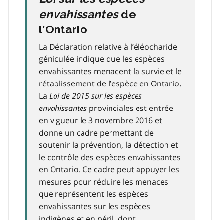
envahissantes
de
l’Ontario
La Déclaration relative à l’éléocharide
géniculée indique que les espèces
envahissantes menacent la survie et le
rétablissement de l’espèce en Ontario.
La
Loi de 2015 sur les espèces
envahissantes
provinciales est entrée
en vigueur le 3 novembre 2016 et
donne un cadre permettant de
soutenir la prévention, la détection et
le contrôle des espèces envahissantes
en Ontario. Ce cadre peut appuyer les
mesures pour réduire les menaces
que représentent les espèces
envahissantes sur les espèces
indigènes et en péril, dont