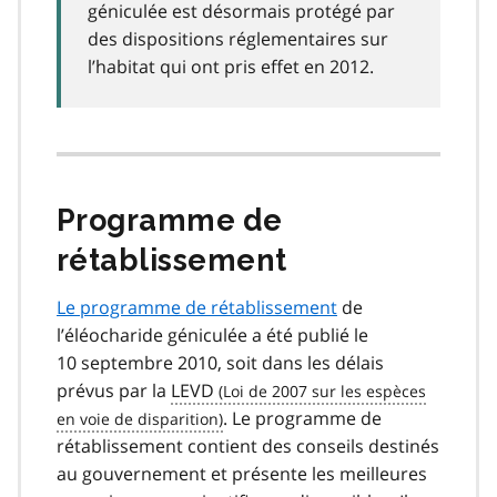
géniculée est désormais protégé par
des dispositions réglementaires sur
l’habitat qui ont pris effet en 2012.
Programme de
rétablissement
Le programme de rétablissement
de
l’éléocharide géniculée a été publié le
10 septembre 2010, soit dans les délais
prévus par la
LEVD
. Le programme de
rétablissement contient des conseils destinés
au gouvernement et présente les meilleures