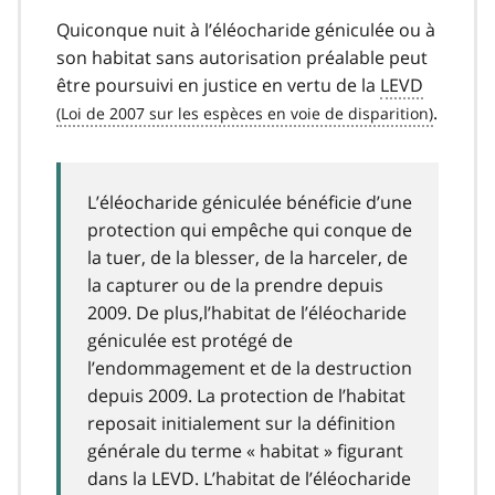
Quiconque nuit à l’éléocharide géniculée ou à
son habitat sans autorisation préalable peut
être poursuivi en justice en vertu de la
LEVD
.
L’éléocharide géniculée bénéficie d’une
protection qui empêche qui conque de
la tuer, de la blesser, de la harceler, de
la capturer ou de la prendre depuis
2009. De plus,l’habitat de l’éléocharide
géniculée est protégé de
l’endommagement et de la destruction
depuis 2009. La protection de l’habitat
reposait initialement sur la définition
générale du terme « habitat » figurant
dans la LEVD. L’habitat de l’éléocharide