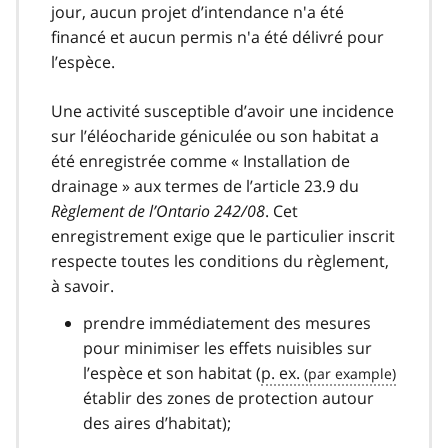
jour, aucun projet d’intendance n'a été
financé et aucun permis n'a été délivré pour
l’espèce.
Une activité susceptible d’avoir une incidence
sur l’éléocharide géniculée ou son habitat a
été enregistrée comme « Installation de
drainage » aux termes de l’article 23.9 du
Règlement de l’Ontario 242/08
. Cet
enregistrement exige que le particulier inscrit
respecte toutes les conditions du règlement,
à savoir.
prendre immédiatement des mesures
pour minimiser les effets nuisibles sur
l’espèce et son habitat (
p. ex.
établir des zones de protection autour
des aires d’habitat);