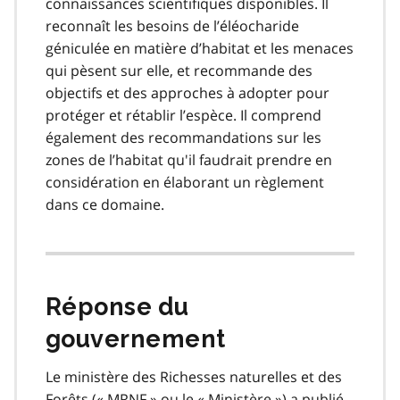
connaissances scientifiques disponibles. Il
reconnaît les besoins de l’éléocharide
géniculée en matière d’habitat et les menaces
qui pèsent sur elle, et recommande des
objectifs et des approches à adopter pour
protéger et rétablir l’espèce. Il comprend
également des recommandations sur les
zones de l’habitat qu'il faudrait prendre en
considération en élaborant un règlement
dans ce domaine.
Réponse du
gouvernement
Le ministère des Richesses naturelles et des
Forêts («
MRNF
» ou le « Ministère ») a publié