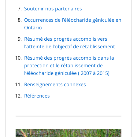
Soutenir nos partenaires
Occurrences de l’éléocharide géniculée en
Ontario
Résumé des progrès accomplis vers
l’atteinte de l’objectif de rétablissement
Résumé des progrès accomplis dans la
protection et le rétablissement de
l’éléocharide géniculée ( 2007 à 2015)
Renseignements connexes
Références