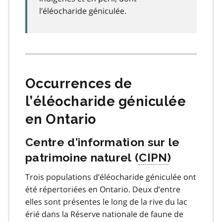
l’éléocharide géniculée.
Occurrences de
l’éléocharide géniculée
en Ontario
Centre d’information sur le
patrimoine naturel (
CIPN
)
Trois populations d’éléocharide géniculée ont
été répertoriées en Ontario. Deux d’entre
elles sont présentes le long de la rive du lac
érié dans la Réserve nationale de faune de