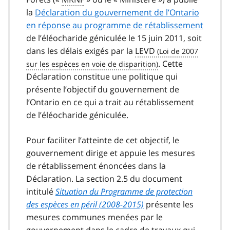
la
Déclaration du gouvernement de l’Ontario
en réponse au programme de rétablissement
de l’éléocharide géniculée le 15 juin 2011, soit
dans les délais exigés par la
LEVD
. Cette
Déclaration constitue une politique qui
présente l’objectif du gouvernement de
l’Ontario en ce qui a trait au rétablissement
de l’éléocharide géniculée.
Pour faciliter l’atteinte de cet objectif, le
gouvernement dirige et appuie les mesures
de rétablissement énoncées dans la
Déclaration. La section 2.5 du document
intitulé
Situation du Programme de protection
des espèces en péril (2008-2015)
présente les
mesures communes menées par le
gouvernement dans le cadre de travaux qui