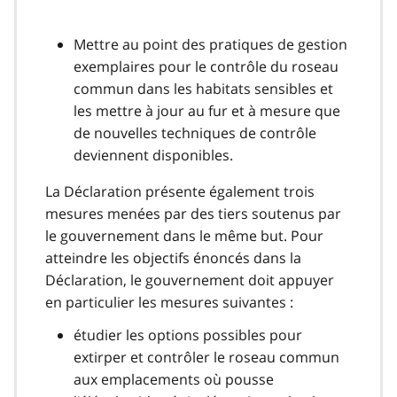
Mettre au point des pratiques de gestion
exemplaires pour le contrôle du roseau
commun dans les habitats sensibles et
les mettre à jour au fur et à mesure que
de nouvelles techniques de contrôle
deviennent disponibles.
La Déclaration présente également trois
mesures menées par des tiers soutenus par
le gouvernement dans le même but. Pour
atteindre les objectifs énoncés dans la
Déclaration, le gouvernement doit appuyer
en particulier les mesures suivantes :
étudier les options possibles pour
extirper et contrôler le roseau commun
aux emplacements où pousse