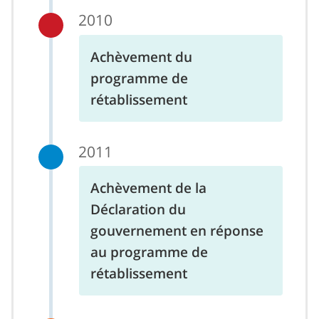
2010
Achèvement du
programme de
rétablissement
2011
Achèvement de la
Déclaration du
gouvernement en réponse
au programme de
rétablissement