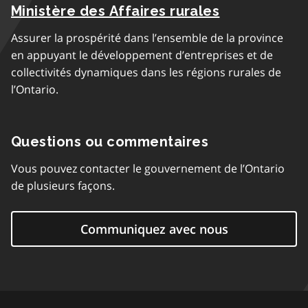
Ministère des Affaires rurales
Assurer la prospérité dans l’ensemble de la province
en appuyant le développement d’entreprises et de
collectivités dynamiques dans les régions rurales de
l’Ontario.
Questions ou commentaires
Vous pouvez contacter le gouvernement de l’Ontario
de plusieurs façons.
Communiquez avec nous