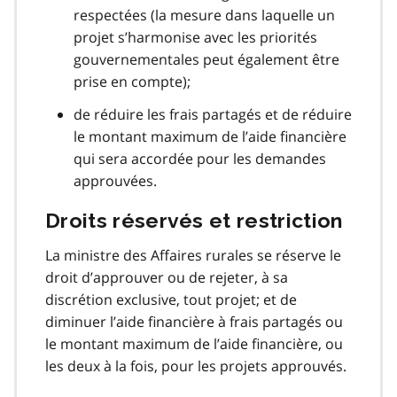
respectées (la mesure dans laquelle un
projet s’harmonise avec les priorités
gouvernementales peut également être
prise en compte);
de réduire les frais partagés et de réduire
le montant maximum de l’aide financière
qui sera accordée pour les demandes
approuvées.
Droits réservés et restriction
La ministre des Affaires rurales se réserve le
droit d’approuver ou de rejeter, à sa
discrétion exclusive, tout projet; et de
diminuer l’aide financière à frais partagés ou
le montant maximum de l’aide financière, ou
les deux à la fois, pour les projets approuvés.