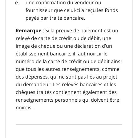
une confirmation du vendeur ou
fournisseur que celui-ci a reçu les fonds
payés par traite bancaire.
: Si la preuve de paiement est un
Remarque
relevé de carte de crédit ou de débit, une
image de chèque ou une déclaration d’un
établissement bancaire, il faut noircir le
numéro de la carte de crédit ou de débit ainsi
que tous les autres renseignements, comme
des dépenses, qui ne sont pas liés au projet
du demandeur. Les relevés bancaires et les
chèques traités contiennent également des
renseignements personnels qui doivent être
noircis.