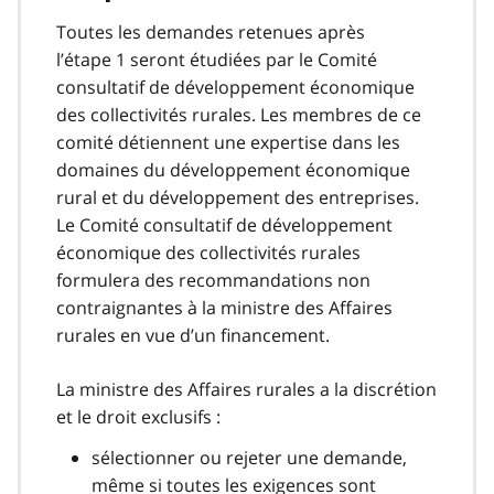
Toutes les demandes retenues après
l’étape 1 seront étudiées par le Comité
consultatif de développement économique
des collectivités rurales. Les membres de ce
comité détiennent une expertise dans les
domaines du développement économique
rural et du développement des entreprises.
Le Comité consultatif de développement
économique des collectivités rurales
formulera des recommandations non
contraignantes à la ministre des Affaires
rurales en vue d’un financement.
La ministre des Affaires rurales a la discrétion
et le droit exclusifs :
sélectionner ou rejeter une demande,
même si toutes les exigences sont