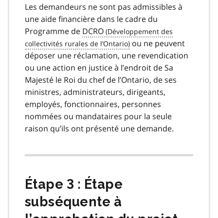
Les demandeurs ne sont pas admissibles à
une aide financière dans le cadre du
Programme de
DCRO
ou ne peuvent
déposer une réclamation, une revendication
ou une action en justice à l’endroit de Sa
Majesté le Roi du chef de l’Ontario, de ses
ministres, administrateurs, dirigeants,
employés, fonctionnaires, personnes
nommées ou mandataires pour la seule
raison qu’ils ont présenté une demande.
Étape 3 : Étape
subséquente à