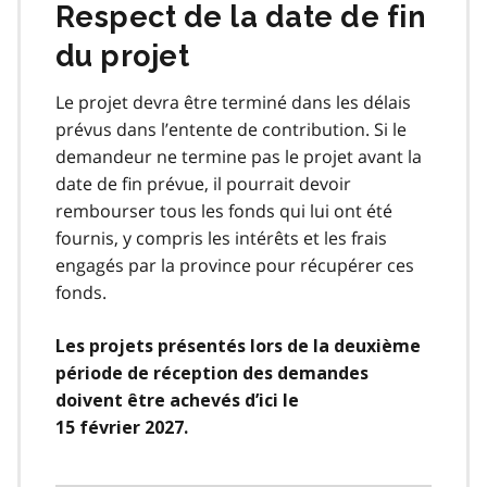
Respect de la date de fin
du projet
Le projet devra être terminé dans les délais
prévus dans l’entente de contribution. Si le
demandeur ne termine pas le projet avant la
date de fin prévue, il pourrait devoir
rembourser tous les fonds qui lui ont été
fournis, y compris les intérêts et les frais
engagés par la province pour récupérer ces
fonds.
Les projets présentés lors de la deuxième
période de réception des demandes
doivent être achevés d’ici le
15 février 2027.