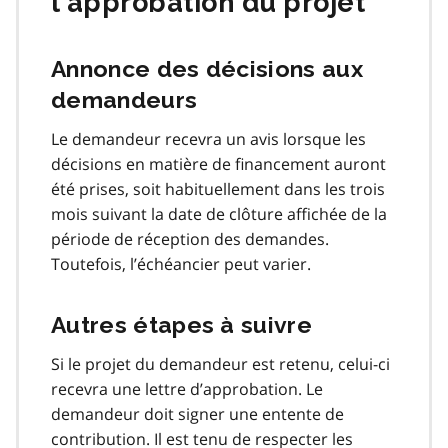
l’approbation du projet
Annonce des décisions aux
demandeurs
Le demandeur recevra un avis lorsque les
décisions en matière de financement auront
été prises, soit habituellement dans les trois
mois suivant la date de clôture affichée de la
période de réception des demandes.
Toutefois, l’échéancier peut varier.
Autres étapes à suivre
Si le projet du demandeur est retenu, celui-ci
recevra une lettre d’approbation. Le
demandeur doit signer une entente de
contribution. Il est tenu de respecter les