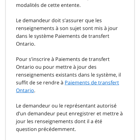
modalités de cette entente.
Le demandeur doit s’assurer que les
renseignements à son sujet sont mis à jour
dans le système Paiements de transfert
Ontario.
Pour s’inscrire à Paiements de transfert
Ontario ou pour mettre à jour des
renseignements existants dans le système, il
suffit de se rendre à
Paiements de transfert
Ontario
.
Le demandeur ou le représentant autorisé
d’un demandeur peut enregistrer et mettre à
jour les renseignements dont il a été
question précédemment.