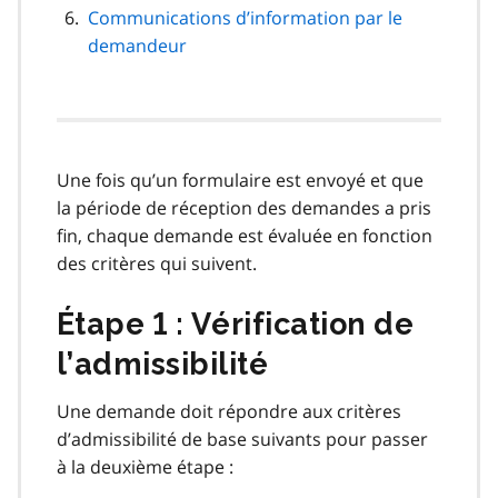
Communications d’information par le
demandeur
Une fois qu’un formulaire est envoyé et que
la période de réception des demandes a pris
fin, chaque demande est évaluée en fonction
des critères qui suivent.
Étape 1 : Vérification de
l’admissibilité
Une demande doit répondre aux critères
d’admissibilité de base suivants pour passer
à la deuxième étape :