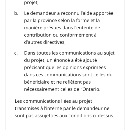
projet;
Le demandeur a reconnu l’aide apportée
par la province selon la forme et la
manière prévues dans l’entente de
contribution ou conformément à
d’autres directives;
Dans toutes les communications au sujet
du projet, un énoncé a été ajouté
précisant que les opinions exprimées
dans ces communications sont celles du
bénéficiaire et ne reflètent pas
nécessairement celles de l’Ontario.
Les communications liées au projet
transmises à l’interne par le demandeur ne
sont pas assujetties aux conditions ci-dessus.