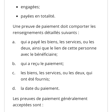
engagées;
payées en totalité.
Une preuve de paiement doit comporter les
renseignements détaillés suivants :
qui a payé les biens, les services, ou les
deux, ainsi que le lien de cette personne
avec le bénéficiaire;
qui a reçu le paiement;
les biens, les services, ou les deux, qui
ont été fournis;
la date du paiement.
Les preuves de paiement généralement
acceptées sont :