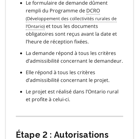
Le formulaire de demande dûment
rempli du Programme de
DCRO
et tous les documents
obligatoires sont reçus avant la date et
l’heure de réception fixées.
La demande répond à tous les critères
d’admissibilité concernant le demandeur.
Elle répond à tous les critères
d’admissibilité concernant le projet.
Le projet est réalisé dans l’Ontario rural
et profite à celui-ci.
Étape 2 : Autorisations