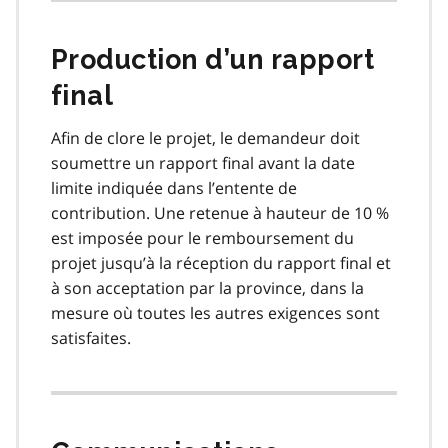
Production d’un rapport
final
Afin de clore le projet, le demandeur doit
soumettre un rapport final avant la date
limite indiquée dans l’entente de
contribution. Une retenue à hauteur de 10 %
est imposée pour le remboursement du
projet jusqu’à la réception du rapport final et
à son acceptation par la province, dans la
mesure où toutes les autres exigences sont
satisfaites.