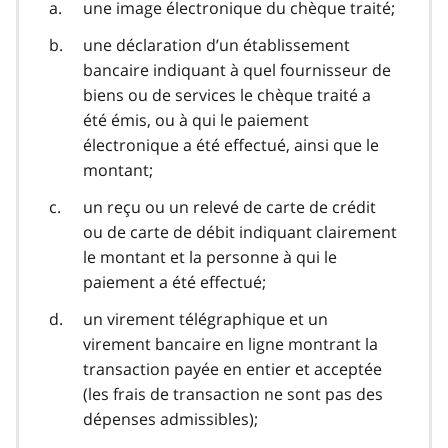
une image électronique du chèque traité;
une déclaration d’un établissement
bancaire indiquant à quel fournisseur de
biens ou de services le chèque traité a
été émis, ou à qui le paiement
électronique a été effectué, ainsi que le
montant;
un reçu ou un relevé de carte de crédit
ou de carte de débit indiquant clairement
le montant et la personne à qui le
paiement a été effectué;
un virement télégraphique et un
virement bancaire en ligne montrant la
transaction payée en entier et acceptée
(les frais de transaction ne sont pas des
dépenses admissibles);