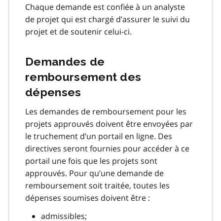
Chaque demande est confiée à un analyste
de projet qui est chargé d’assurer le suivi du
projet et de soutenir celui-ci.
Demandes de
remboursement des
dépenses
Les demandes de remboursement pour les
projets approuvés doivent être envoyées par
le truchement d’un portail en ligne. Des
directives seront fournies pour accéder à ce
portail une fois que les projets sont
approuvés. Pour qu’une demande de
remboursement soit traitée, toutes les
dépenses soumises doivent être :
admissibles;