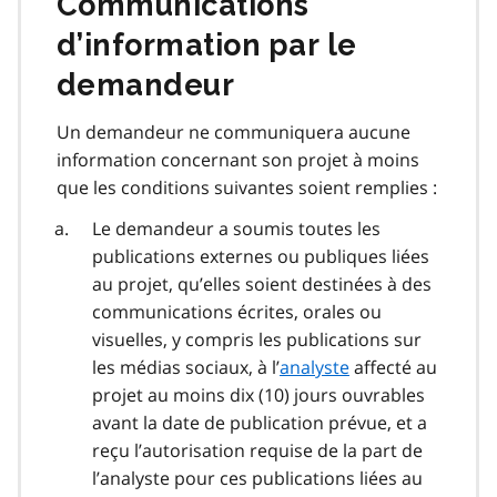
Communications
d’information par le
demandeur
Un demandeur ne communiquera aucune
information concernant son projet à moins
que les conditions suivantes soient remplies :
Le demandeur a soumis toutes les
publications externes ou publiques liées
au projet, qu’elles soient destinées à des
communications écrites, orales ou
visuelles, y compris les publications sur
les médias sociaux, à l’
analyste
affecté au
projet au moins dix (10) jours ouvrables
avant la date de publication prévue, et a
reçu l’autorisation requise de la part de
l’analyste pour ces publications liées au