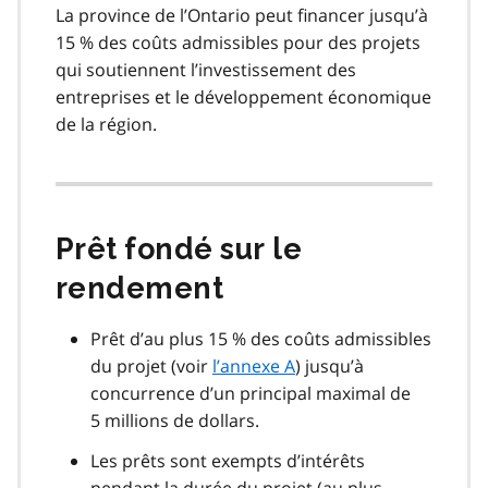
La province de l’Ontario peut financer jusqu’à
15 % des coûts admissibles pour des projets
qui soutiennent l’investissement des
entreprises et le développement économique
de la région.
Prêt fondé sur le
rendement
Prêt d’au plus 15 % des coûts admissibles
du projet (voir
l’annexe A
) jusqu’à
concurrence d’un principal maximal de
5 millions de dollars.
Les prêts sont exempts d’intérêts
pendant la durée du projet (au plus