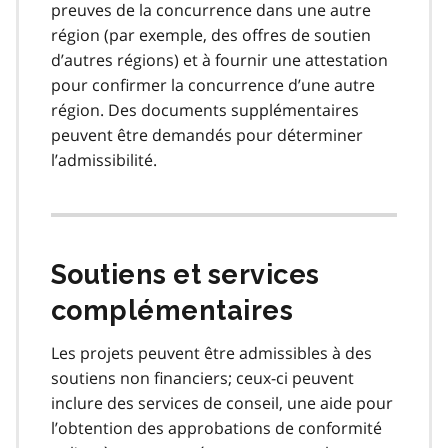
preuves de la concurrence dans une autre
région (par exemple, des offres de soutien
d’autres régions) et à fournir une attestation
pour confirmer la concurrence d’une autre
région. Des documents supplémentaires
peuvent être demandés pour déterminer
l’admissibilité.
Soutiens et services
complémentaires
Les projets peuvent être admissibles à des
soutiens non financiers; ceux-ci peuvent
inclure des services de conseil, une aide pour
l’obtention des approbations de conformité