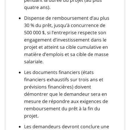
quatre ans).
Dispense de remboursement d’au plus
30 % du prêt, jusqu’à concurrence de
500 000 $, si l’entreprise respecte son
engagement d’investissement dans le
projet et atteint sa cible cumulative en
matière d’emplois et sa cible de masse
salariale.
Les documents financiers (états
financiers exhaustifs sur trois ans et
prévisions financières) doivent
démontrer que le demandeur sera en
mesure de répondre aux exigences de
remboursement du prêt à la fin du
projet.
Les demandeurs devront conclure une