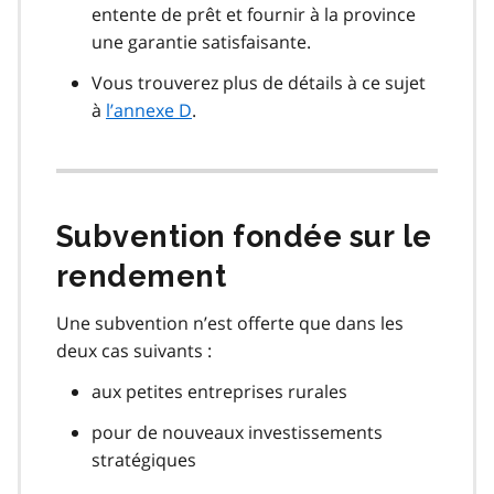
entente de prêt et fournir à la province
une garantie satisfaisante.
Vous trouverez plus de détails à ce sujet
à
l’annexe D
.
Subvention fondée sur le
rendement
Une subvention n’est offerte que dans les
deux cas suivants :
aux petites entreprises rurales
pour de nouveaux investissements
stratégiques