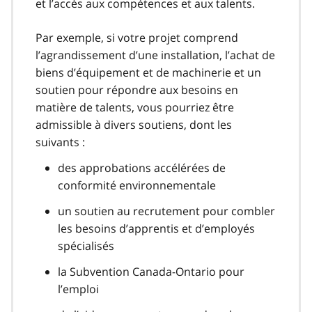
et l’accès aux compétences et aux talents.
Par exemple, si votre projet comprend
l’agrandissement d’une installation, l’achat de
biens d’équipement et de machinerie et un
soutien pour répondre aux besoins en
matière de talents, vous pourriez être
admissible à divers soutiens, dont les
suivants :
des approbations accélérées de
conformité environnementale
un soutien au recrutement pour combler
les besoins d’apprentis et d’employés
spécialisés
la Subvention Canada-Ontario pour
l’emploi