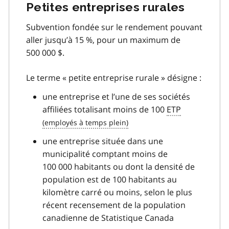
Petites entreprises rurales
Subvention fondée sur le rendement pouvant
aller jusqu’à 15 %, pour un maximum de
500 000 $.
Le terme « petite entreprise rurale » désigne :
une entreprise et l’une de ses sociétés
affiliées totalisant moins de 100
ETP
une entreprise située dans une
municipalité comptant moins de
100 000 habitants ou dont la densité de
population est de 100 habitants au
kilomètre carré ou moins, selon le plus
récent recensement de la population
canadienne de Statistique Canada