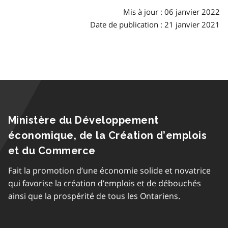
matières
Mis à jour : 06 janvier 2022
Date de publication : 21 janvier 2021
Ministère du Développement
économique, de la Création d’emplois
et du Commerce
Fait la promotion d’une économie solide et novatrice
qui favorise la création d’emplois et de débouchés
ainsi que la prospérité de tous les Ontariens.