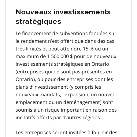
Nouveaux investissements
stratégiques
Le financement de subventions fondées sur
le rendement n’est offert que dans des cas
très limités et peut atteindre 15 % ou un
maximum de 1 500 000 $ pour de nouveaux
investissements stratégiques en Ontario
(entreprises qui ne sont pas présentes en
Ontario), ou pour des entreprises dont les
plans d’investissement (y compris les
nouveaux mandats, l’expansion, un nouvel
emplacement ou un déménagement) sont
soumis à un risque important en raison des
incitatifs offerts par d’autres régions.
Les entreprises seront invitées à fournir des