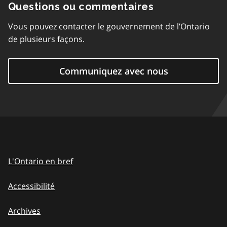
Questions ou commentaires
Vous pouvez contacter le gouvernement de l’Ontario
de plusieurs façons.
Communiquez avec nous
L'Ontario en bref
Accessibilité
Archives