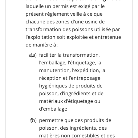
laquelle un permis est exigé par le
présent règlement veille à ce que
chacune des zones d’une usine de
transformation des poissons utilisée par
l’exploitation soit exploitée et entretenue
de manière à :
faciliter la transformation,
l’emballage, l’étiquetage, la
manutention, l’expédition, la
réception et l’entreposage
hygiéniques de produits de
poisson, d’ingrédients et de
matériaux d’étiquetage ou
d’emballage
permettre que des produits de
poisson, des ingrédients, des
matières non comestibles et des