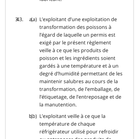
L’exploitant d’une exploitation de
transformation des poissons à
l’égard de laquelle un permis est
exigé par le présent règlement
veille à ce que les produits de
poisson et les ingrédients soient
gardés à une température et à un
degré d’humidité permettant de les
maintenir salubres au cours de la
transformation, de l’emballage, de
l’étiquetage, de l’entreposage et de
la manutention.
L’exploitant veille à ce que la
température de chaque
réfrigérateur utilisé pour refroidir