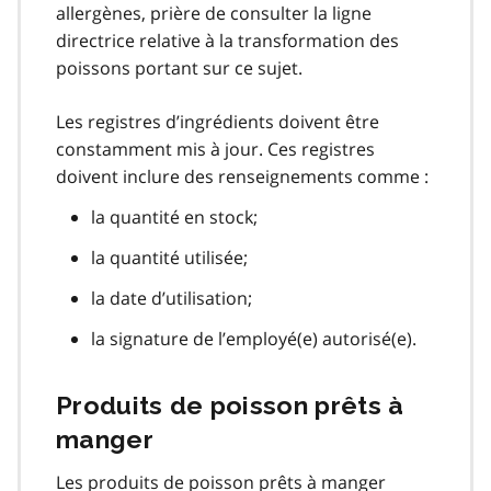
allergènes, prière de consulter la ligne
directrice relative à la transformation des
poissons portant sur ce sujet.
Les registres d’ingrédients doivent être
constamment mis à jour. Ces registres
doivent inclure des renseignements comme :
la quantité en stock;
la quantité utilisée;
la date d’utilisation;
la signature de l’employé(e) autorisé(e).
Produits de poisson prêts à
manger
Les produits de poisson prêts à manger