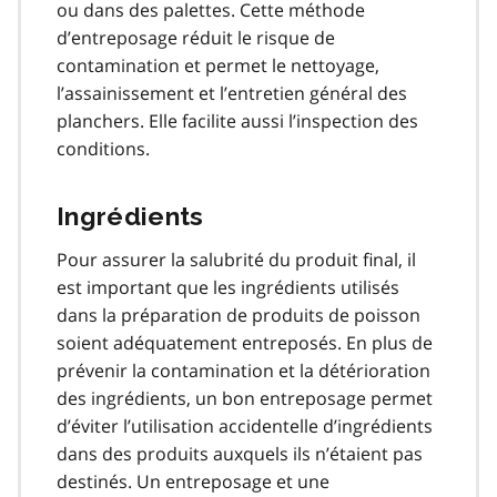
ou dans des palettes. Cette méthode
d’entreposage réduit le risque de
contamination et permet le nettoyage,
l’assainissement et l’entretien général des
planchers. Elle facilite aussi l’inspection des
conditions.
Ingrédients
Pour assurer la salubrité du produit final, il
est important que les ingrédients utilisés
dans la préparation de produits de poisson
soient adéquatement entreposés. En plus de
prévenir la contamination et la détérioration
des ingrédients, un bon entreposage permet
d’éviter l’utilisation accidentelle d’ingrédients
dans des produits auxquels ils n’étaient pas
destinés. Un entreposage et une