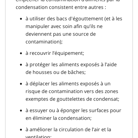
condensation consistent entre autres :
à utiliser des bacs d'égouttement (et à les
manipuler avec soin afin qu’ils ne
deviennent pas une source de
contamination);
à recouvrir l’équipement;
à protéger les aliments exposés à l’aide
de housses ou de bâches;
à déplacer les aliments exposés à un
risque de contamination vers des zones
exemptes de gouttelettes de condensat;
à essuyer ou à éponger les surfaces pour
en éliminer la condensation;
à améliorer la circulation de l’air et la
ventilation;