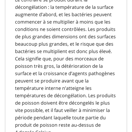
décongélation : la température de la surface
augmente d’abord, et les bactéries peuvent
commencer à se multiplier à moins que les
conditions ne soient contrôlées. Les produits
de plus grandes dimensions ont des surfaces
beaucoup plus grandes, et le risque que des
bactéries se multiplient est donc plus élevé.
Cela signifie que, pour des morceaux de
poisson très gros, la détérioration de la
surface et la croissance d’agents pathogènes
peuvent se produire avant que la
température interne n’atteigne les
températures de décongélation. Les produits
de poisson doivent être décongelés le plus
vite possible, et il faut veiller à minimiser la
période pendant laquelle toute partie du
produit de poisson reste au-dessus de