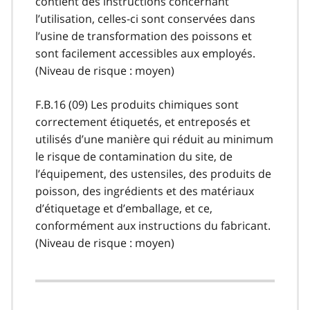
contient des instructions concernant
l’utilisation, celles-ci sont conservées dans
l’usine de transformation des poissons et
sont facilement accessibles aux employés.
(Niveau de risque : moyen)
F.B.16 (09) Les produits chimiques sont
correctement étiquetés, et entreposés et
utilisés d’une manière qui réduit au minimum
le risque de contamination du site, de
l’équipement, des ustensiles, des produits de
poisson, des ingrédients et des matériaux
d’étiquetage et d’emballage, et ce,
conformément aux instructions du fabricant.
(Niveau de risque : moyen)