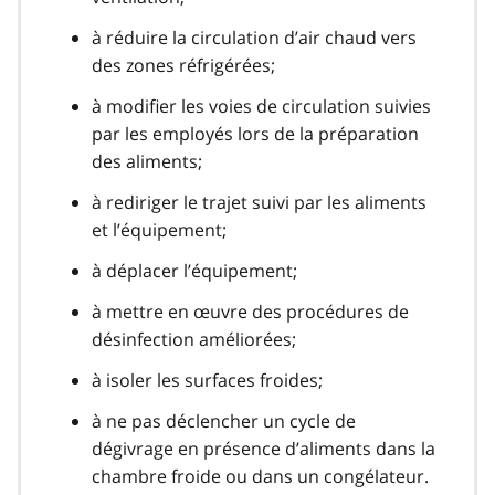
à réduire la circulation d’air chaud vers
des zones réfrigérées;
à modifier les voies de circulation suivies
par les employés lors de la préparation
des aliments;
à rediriger le trajet suivi par les aliments
et l’équipement;
à déplacer l’équipement;
à mettre en œuvre des procédures de
désinfection améliorées;
à isoler les surfaces froides;
à ne pas déclencher un cycle de
dégivrage en présence d’aliments dans la
chambre froide ou dans un congélateur.