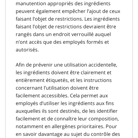
manutention appropriés des ingrédients
peuvent également empêcher l’ajout de ceux
faisant l’objet de restrictions. Les ingrédients
faisant l’objet de restrictions devraient être
rangés dans un endroit verrouillé auquel
n’ont accès que des employés formés et
autorisés.
Afin de prévenir une utilisation accidentelle,
les ingrédients doivent être clairement et
entièrement étiquetés, et les instructions
concernant l’utilisation doivent être
facilement accessibles. Cela permet aux
employés d’utiliser les ingrédients aux fins
auxquelles ils sont destinés, de les identifier
facilement et de connaître leur composition,
notamment en allergènes prioritaires. Pour
en savoir davantage au sujet du contrôle des