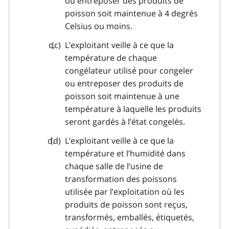
ou entreposer des produits de
poisson soit maintenue à 4 degrés
Celsius ou moins.
L’exploitant veille à ce que la
température de chaque
congélateur utilisé pour congeler
ou entreposer des produits de
poisson soit maintenue à une
température à laquelle les produits
seront gardés à l’état congelés.
L’exploitant veille à ce que la
température et l’humidité dans
chaque salle de l’usine de
transformation des poissons
utilisée par l’exploitation où les
produits de poisson sont reçus,
transformés, emballés, étiquetés,