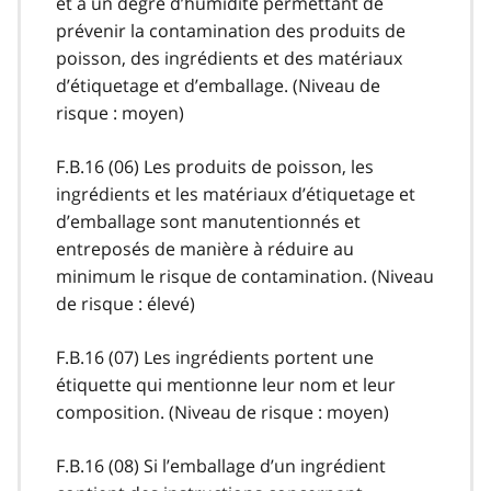
et à un degré d’humidité permettant de
prévenir la contamination des produits de
poisson, des ingrédients et des matériaux
d’étiquetage et d’emballage. (Niveau de
risque : moyen)
F.B.16 (06) Les produits de poisson, les
ingrédients et les matériaux d’étiquetage et
d’emballage sont manutentionnés et
entreposés de manière à réduire au
minimum le risque de contamination. (Niveau
de risque : élevé)
F.B.16 (07) Les ingrédients portent une
étiquette qui mentionne leur nom et leur
composition. (Niveau de risque : moyen)
F.B.16 (08) Si l’emballage d’un ingrédient