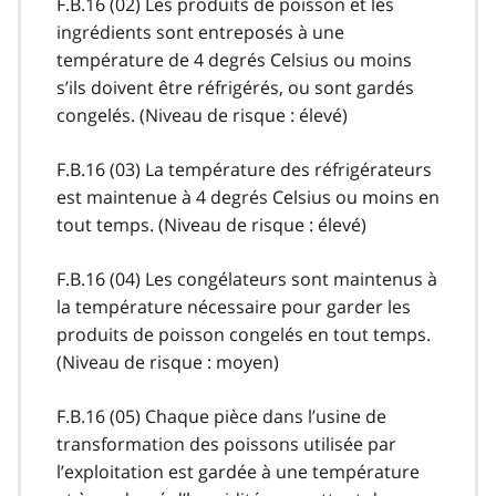
F.B.16 (02) Les produits de poisson et les
ingrédients sont entreposés à une
température de 4 degrés Celsius ou moins
s’ils doivent être réfrigérés, ou sont gardés
congelés. (Niveau de risque : élevé)
F.B.16 (03) La température des réfrigérateurs
est maintenue à 4 degrés Celsius ou moins en
tout temps. (Niveau de risque : élevé)
F.B.16 (04) Les congélateurs sont maintenus à
la température nécessaire pour garder les
produits de poisson congelés en tout temps.
(Niveau de risque : moyen)
F.B.16 (05) Chaque pièce dans l’usine de
transformation des poissons utilisée par
l’exploitation est gardée à une température