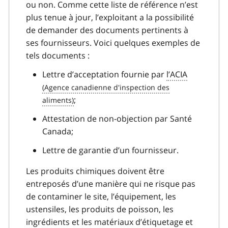
ou non. Comme cette liste de référence n’est
plus tenue à jour, l’exploitant a la possibilité
de demander des documents pertinents à
ses fournisseurs. Voici quelques exemples de
tels documents :
Lettre d’acceptation fournie par
l’ACIA
;
Attestation de non-objection par Santé
Canada;
Lettre de garantie d’un fournisseur.
Les produits chimiques doivent être
entreposés d’une manière qui ne risque pas
de contaminer le site, l’équipement, les
ustensiles, les produits de poisson, les
ingrédients et les matériaux d’étiquetage et