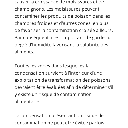
causer la croissance de moisissures et de
champignons. Les moisissures peuvent
contaminer les produits de poisson dans les
chambres froides et d’autres zones, en plus
de favoriser la contamination croisée ailleurs.
Par conséquent, il est important de garder un
degré d’humidité favorisant la salubrité des
aliments.
Toutes les zones dans lesquelles la
condensation survient à l’intérieur d’une
exploitation de transformation des poissons
devraient être évaluées afin de déterminer s’il
y existe un risque de contamination
alimentaire.
La condensation présentant un risque de
contamination ne peut être évitée parfois.