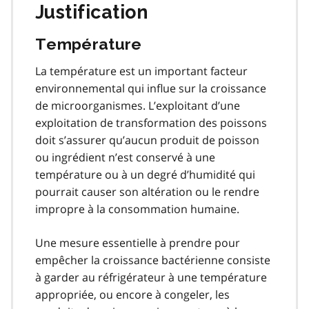
Justification
Température
La température est un important facteur
environnemental qui influe sur la croissance
de microorganismes. L’exploitant d’une
exploitation de transformation des poissons
doit s’assurer qu’aucun produit de poisson
ou ingrédient n’est conservé à une
température ou à un degré d’humidité qui
pourrait causer son altération ou le rendre
impropre à la consommation humaine.
Une mesure essentielle à prendre pour
empêcher la croissance bactérienne consiste
à garder au réfrigérateur à une température
appropriée, ou encore à congeler, les