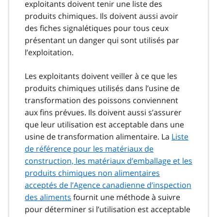
exploitants doivent tenir une liste des
produits chimiques. Ils doivent aussi avoir
des fiches signalétiques pour tous ceux
présentant un danger qui sont utilisés par
l’exploitation.
Les exploitants doivent veiller à ce que les
produits chimiques utilisés dans l’usine de
transformation des poissons conviennent
aux fins prévues. Ils doivent aussi s’assurer
que leur utilisation est acceptable dans une
usine de transformation alimentaire. La
Liste
de référence pour les matériaux de
construction, les matériaux d’emballage et les
produits chimiques non alimentaires
acceptés de l’Agence canadienne d’inspection
des aliments
fournit une méthode à suivre
pour déterminer si l’utilisation est acceptable