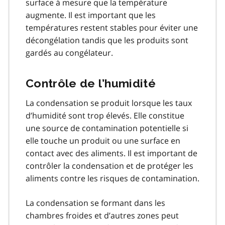
surface à mesure que la température
augmente. Il est important que les
températures restent stables pour éviter une
décongélation tandis que les produits sont
gardés au congélateur.
Contrôle de l’humidité
La condensation se produit lorsque les taux
d’humidité sont trop élevés. Elle constitue
une source de contamination potentielle si
elle touche un produit ou une surface en
contact avec des aliments. Il est important de
contrôler la condensation et de protéger les
aliments contre les risques de contamination.
La condensation se formant dans les
chambres froides et d’autres zones peut