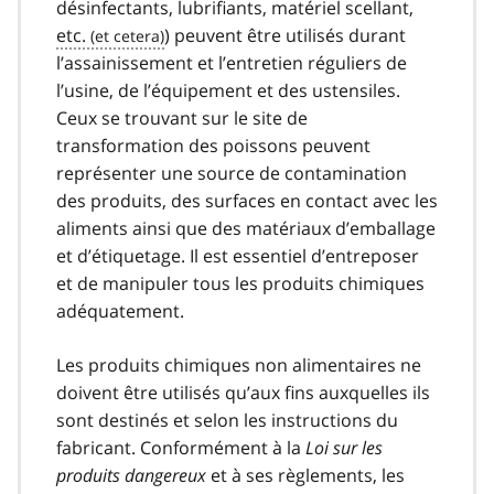
désinfectants, lubrifiants, matériel scellant,
etc.
) peuvent être utilisés durant
l’assainissement et l’entretien réguliers de
l’usine, de l’équipement et des ustensiles.
Ceux se trouvant sur le site de
transformation des poissons peuvent
représenter une source de contamination
des produits, des surfaces en contact avec les
aliments ainsi que des matériaux d’emballage
et d’étiquetage. Il est essentiel d’entreposer
et de manipuler tous les produits chimiques
adéquatement.
Les produits chimiques non alimentaires ne
doivent être utilisés qu’aux fins auxquelles ils
sont destinés et selon les instructions du
fabricant. Conformément à la
Loi sur les
produits dangereux
et à ses règlements, les