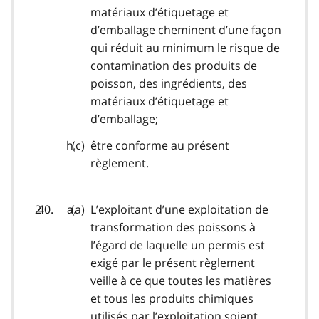
matériaux d’étiquetage et
d’emballage cheminent d’une façon
qui réduit au minimum le risque de
contamination des produits de
poisson, des ingrédients, des
matériaux d’étiquetage et
d’emballage;
être conforme au présent
règlement.
L’exploitant d’une exploitation de
transformation des poissons à
l’égard de laquelle un permis est
exigé par le présent règlement
veille à ce que toutes les matières
et tous les produits chimiques
utilisés par l’exploitation soient