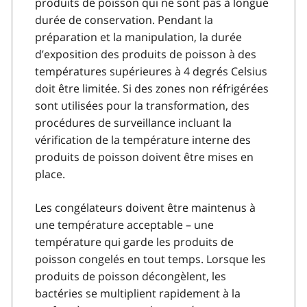
produits de poisson qui ne sont pas à longue
durée de conservation. Pendant la
préparation et la manipulation, la durée
d’exposition des produits de poisson à des
températures supérieures à 4 degrés Celsius
doit être limitée. Si des zones non réfrigérées
sont utilisées pour la transformation, des
procédures de surveillance incluant la
vérification de la température interne des
produits de poisson doivent être mises en
place.
Les congélateurs doivent être maintenus à
une température acceptable – une
température qui garde les produits de
poisson congelés en tout temps. Lorsque les
produits de poisson décongèlent, les
bactéries se multiplient rapidement à la