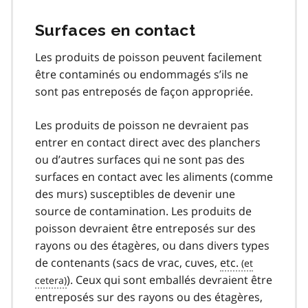
Surfaces en contact
Les produits de poisson peuvent facilement
être contaminés ou endommagés s’ils ne
sont pas entreposés de façon appropriée.
Les produits de poisson ne devraient pas
entrer en contact direct avec des planchers
ou d’autres surfaces qui ne sont pas des
surfaces en contact avec les aliments (comme
des murs) susceptibles de devenir une
source de contamination. Les produits de
poisson devraient être entreposés sur des
rayons ou des étagères, ou dans divers types
de contenants (sacs de vrac, cuves,
etc.
). Ceux qui sont emballés devraient être
entreposés sur des rayons ou des étagères,