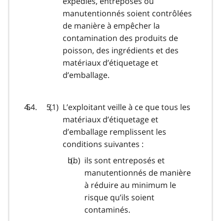
expédiés, entreposés ou
manutentionnés soient contrôlées
de manière à empêcher la
contamination des produits de
poisson, des ingrédients et des
matériaux d’étiquetage et
d’emballage.
L’exploitant veille à ce que tous les
matériaux d’étiquetage et
d’emballage remplissent les
conditions suivantes :
ils sont entreposés et
manutentionnés de manière
à réduire au minimum le
risque qu’ils soient
contaminés.