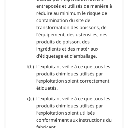
entreposés et utilisés de manière à
réduire au minimum le risque de
contamination du site de
transformation des poissons, de
l’équipement, des ustensiles, des
produits de poisson, des
ingrédients et des matériaux
d’étiquetage et d’emballage.
L’exploitant veille à ce que tous les
produits chimiques utilisés par
l’exploitation soient correctement
étiquetés.
L’exploitant veille à ce que tous les
produits chimiques utilisés par
l’exploitation soient utilisés
conformément aux instructions du
fabricant.