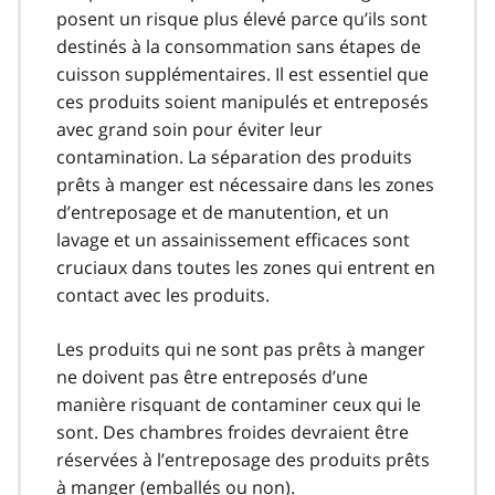
posent un risque plus élevé parce qu’ils sont
destinés à la consommation sans étapes de
cuisson supplémentaires. Il est essentiel que
ces produits soient manipulés et entreposés
avec grand soin pour éviter leur
contamination. La séparation des produits
prêts à manger est nécessaire dans les zones
d’entreposage et de manutention, et un
lavage et un assainissement efficaces sont
cruciaux dans toutes les zones qui entrent en
contact avec les produits.
Les produits qui ne sont pas prêts à manger
ne doivent pas être entreposés d’une
manière risquant de contaminer ceux qui le
sont. Des chambres froides devraient être
réservées à l’entreposage des produits prêts
à manger (emballés ou non).