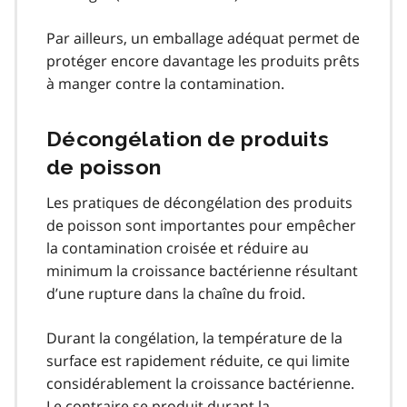
Par ailleurs, un emballage adéquat permet de
protéger encore davantage les produits prêts
à manger contre la contamination.
Décongélation de produits
de poisson
Les pratiques de décongélation des produits
de poisson sont importantes pour empêcher
la contamination croisée et réduire au
minimum la croissance bactérienne résultant
d’une rupture dans la chaîne du froid.
Durant la congélation, la température de la
surface est rapidement réduite, ce qui limite
considérablement la croissance bactérienne.
Le contraire se produit durant la