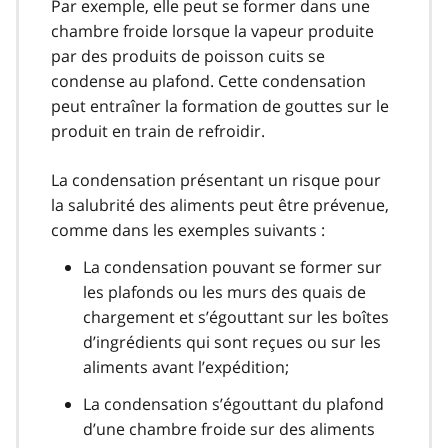
Par exemple, elle peut se former dans une
chambre froide lorsque la vapeur produite
par des produits de poisson cuits se
condense au plafond. Cette condensation
peut entraîner la formation de gouttes sur le
produit en train de refroidir.
La condensation présentant un risque pour
la salubrité des aliments peut être prévenue,
comme dans les exemples suivants :
La condensation pouvant se former sur
les plafonds ou les murs des quais de
chargement et s’égouttant sur les boîtes
d’ingrédients qui sont reçues ou sur les
aliments avant l’expédition;
La condensation s’égouttant du plafond
d’une chambre froide sur des aliments