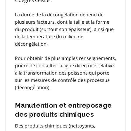
4 degrés Celsius.
La durée de la décongélation dépend de
plusieurs facteurs, dont la taille et la forme
du produit (surtout son épaisseur), ainsi que
de la température du milieu de
décongélation.
Pour obtenir de plus amples renseignements,
prière de consulter la ligne directrice relative
à la transformation des poissons qui porte
sur les mesures de contrôle des processus
(décongélation).
Manutention et entreposage
des produits chimiques
Des produits chimiques (nettoyants,