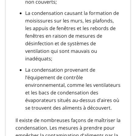
non couverts;
La condensation causant la formation de
moisissures sur les murs, les plafonds,
les appuis de fenêtres et les rebords de
fenêtres en raison de mesures de
désinfection et de systèmes de
ventilation qui sont mauvais ou
inadéquats;
La condensation provenant de
l’équipement de contrôle
environnemental, comme les ventilateurs
et les bacs de condensation des
évaporateurs situés au-dessus d’aires où
se trouvent des aliments à découvert.
Il existe de nombreuses façons de maîtriser la
condensation. Les mesures à prendre pour
empêcher la contamination d’aliments par la