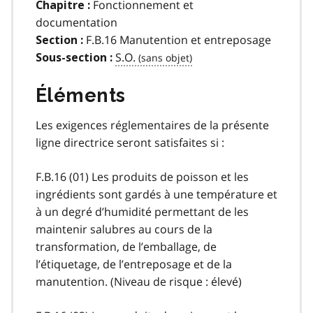
Fonctionnement et
Chapitre :
documentation
F.B.16 Manutention et entreposage
Section :
S.O.
Sous-section :
Éléments
Les exigences réglementaires de la présente
ligne directrice seront satisfaites si :
F.B.16 (01) Les produits de poisson et les
ingrédients sont gardés à une température et
à un degré d’humidité permettant de les
maintenir salubres au cours de la
transformation, de l’emballage, de
l’étiquetage, de l’entreposage et de la
manutention. (Niveau de risque : élevé)