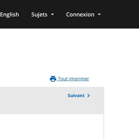
English
Sujets
Connexion
re
Tout imprimer
Suivant