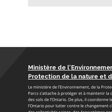
Ministère de l’Environnemen
Protection de la nature et 
Le ministère de l’Environnement, de la Prote
Parcs s’attache à protéger et à maintenir la qu
des sols de l’Ontario. De plus, il coordonne
l’Ontario pour lutter contre le changement c