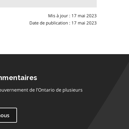
Mis à jour : 17 mai 2023
Date de publication : 17 mai 2023
mmentaires
ouvernement de l’Ontario de plusieurs
nous