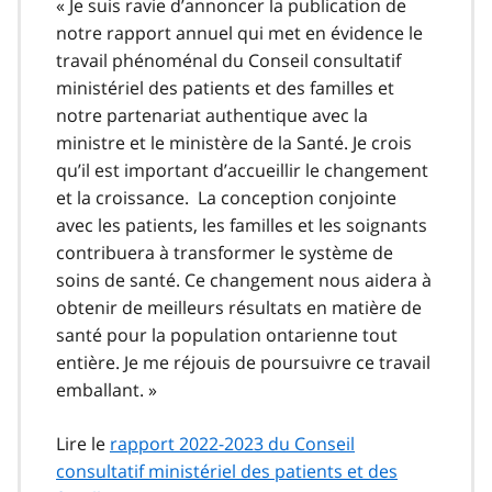
« Je suis ravie d’annoncer la publication de
notre rapport annuel qui met en évidence le
travail phénoménal du Conseil consultatif
ministériel des patients et des familles et
notre partenariat authentique avec la
ministre et le ministère de la Santé. Je crois
qu’il est important d’accueillir le changement
et la croissance. La conception conjointe
avec les patients, les familles et les soignants
contribuera à transformer le système de
soins de santé. Ce changement nous aidera à
obtenir de meilleurs résultats en matière de
santé pour la population ontarienne tout
entière. Je me réjouis de poursuivre ce travail
emballant. »
Lire le
rapport 2022-2023 du Conseil
consultatif ministériel des patients et des