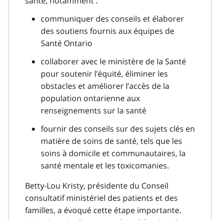
santé, notamment :
communiquer des conseils et élaborer
des soutiens fournis aux équipes de
Santé Ontario
collaborer avec le ministère de la Santé
pour soutenir l’équité, éliminer les
obstacles et améliorer l’accès de la
population ontarienne aux
renseignements sur la santé
fournir des conseils sur des sujets clés en
matière de soins de santé, tels que les
soins à domicile et communautaires, la
santé mentale et les toxicomanies.
Betty-Lou Kristy, présidente du Conseil
consultatif ministériel des patients et des
familles, a évoqué cette étape importante.