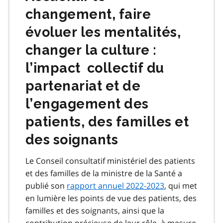
changement, faire
évoluer les mentalités,
changer la culture :
l’impact collectif du
partenariat et de
l’engagement des
patients, des familles et
des soignants
Le Conseil consultatif ministériel des patients
et des familles de la ministre de la Santé a
publié son
rapport annuel 2022-2023
, qui met
en lumière les points de vue des patients, des
familles et des soignants, ainsi que la
contribution précieuse de leur rôle, à mesure