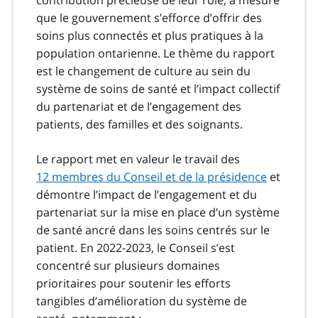
que le gouvernement s’efforce d’offrir des
soins plus connectés et plus pratiques à la
population ontarienne. Le thème du rapport
est le changement de culture au sein du
système de soins de santé et l’impact collectif
du partenariat et de l’engagement des
patients, des familles et des soignants.
Le rapport met en valeur le travail des
12 membres du Conseil et de la présidence
et
démontre l’impact de l’engagement et du
partenariat sur la mise en place d’un système
de santé ancré dans les soins centrés sur le
patient. En 2022-2023, le Conseil s’est
concentré sur plusieurs domaines
prioritaires pour soutenir les efforts
tangibles d’amélioration du système de