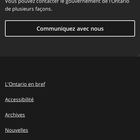
Vous pouvez contacter le gouvernement de l’Ontario
de plusieurs façons.
Communiquez avec nous
L'Ontario en bref
Accessibilité
Archives
Nouvelles