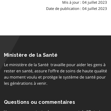
Mis à jour : 04 juillet 2023
Date de publication : 04 juillet 2023
Ministère de la Santé
Le ministère de la Santé travaille pour aider les gens à
rester en santé, assure l’offre de soins de haute qualité
au moment voulu et protège le système de santé pour
les générations à venir.
Questions ou commentaires