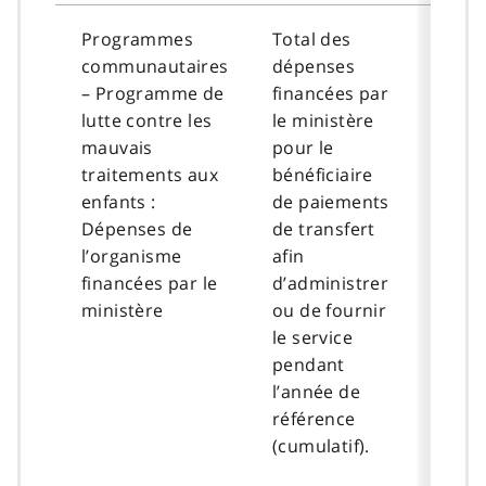
Programmes
Total des
communautaires
dépenses
– Programme de
financées par
lutte contre les
le ministère
mauvais
pour le
traitements aux
bénéficiaire
enfants :
de paiements
Dépenses de
de transfert
l’organisme
afin
financées par le
d’administrer
ministère
ou de fournir
le service
pendant
l’année de
référence
(cumulatif).