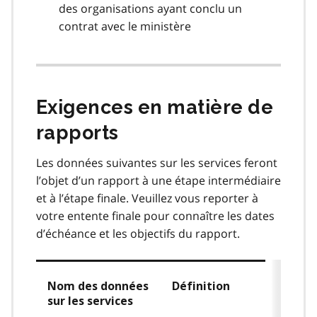
des organisations ayant conclu un
contrat avec le ministère
Exigences en matière de
rapports
Les données suivantes sur les services feront
l’objet d’un rapport à une étape intermédiaire
et à l’étape finale. Veuillez vous reporter à
votre entente finale pour connaître les dates
d’échéance et les objectifs du rapport.
Nom des données
Définition
sur les services