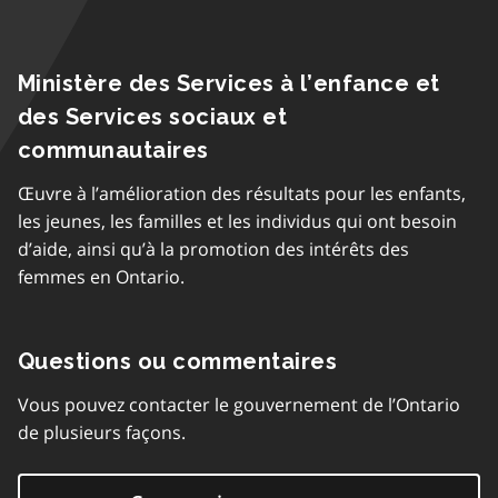
Ministère des Services à l’enfance et
des Services sociaux et
communautaires
Œuvre à l’amélioration des résultats pour les enfants,
les jeunes, les familles et les individus qui ont besoin
d’aide, ainsi qu’à la promotion des intérêts des
femmes en Ontario.
Questions ou commentaires
Vous pouvez contacter le gouvernement de l’Ontario
de plusieurs façons.