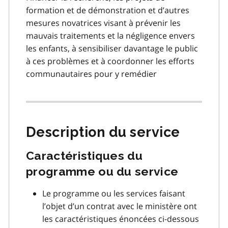
formation et de démonstration et d’autres
mesures novatrices visant à prévenir les
mauvais traitements et la négligence envers
les enfants, à sensibiliser davantage le public
à ces problèmes et à coordonner les efforts
communautaires pour y remédier
Description du service
Caractéristiques du
programme ou du service
Le programme ou les services faisant
l’objet d’un contrat avec le ministère ont
les caractéristiques énoncées ci-dessous