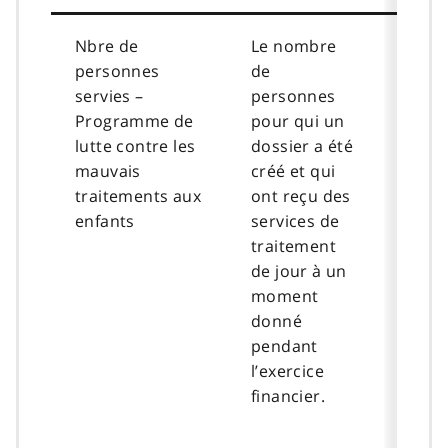
Nbre de
Le nombre
personnes
de
servies –
personnes
Programme de
pour qui un
lutte contre les
dossier a été
mauvais
créé et qui
traitements aux
ont reçu des
enfants
services de
traitement
de jour à un
moment
donné
pendant
l’exercice
financier.