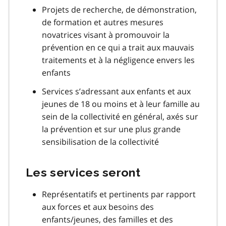
Projets de recherche, de démonstration,
de formation et autres mesures
novatrices visant à promouvoir la
prévention en ce qui a trait aux mauvais
traitements et à la négligence envers les
enfants
Services s’adressant aux enfants et aux
jeunes de 18 ou moins et à leur famille au
sein de la collectivité en général, axés sur
la prévention et sur une plus grande
sensibilisation de la collectivité
Les services seront
Représentatifs et pertinents par rapport
aux forces et aux besoins des
enfants/jeunes, des familles et des