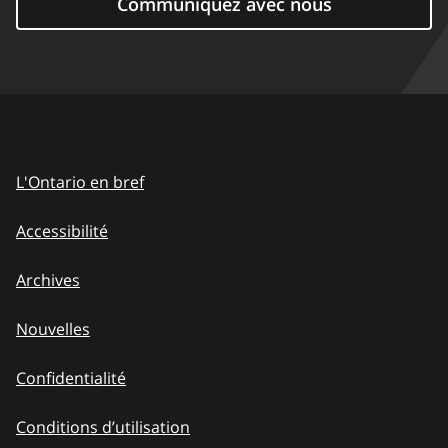
Communiquez avec nous
L'Ontario en bref
Accessibilité
Archives
Nouvelles
Confidentialité
Conditions d’utilisation