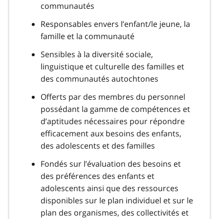
communautés
Responsables envers l’enfant/le jeune, la
famille et la communauté
Sensibles à la diversité sociale,
linguistique et culturelle des familles et
des communautés autochtones
Offerts par des membres du personnel
possédant la gamme de compétences et
d’aptitudes nécessaires pour répondre
efficacement aux besoins des enfants,
des adolescents et des familles
Fondés sur l’évaluation des besoins et
des préférences des enfants et
adolescents ainsi que des ressources
disponibles sur le plan individuel et sur le
plan des organismes, des collectivités et