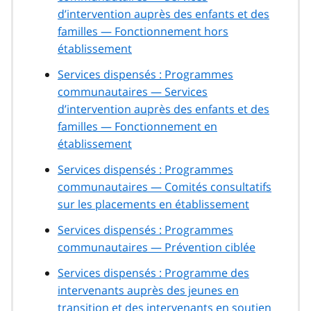
d’intervention auprès des enfants et des
familles — Fonctionnement hors
établissement
Services dispensés : Programmes
communautaires — Services
d’intervention auprès des enfants et des
familles — Fonctionnement en
établissement
Services dispensés : Programmes
communautaires — Comités consultatifs
sur les placements en établissement
Services dispensés : Programmes
communautaires — Prévention ciblée
Services dispensés : Programme des
intervenants auprès des jeunes en
transition et des intervenants en soutien