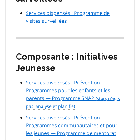
Services dispensés : Programme de
visites surveillées
Composante : Initiatives
Jeunesse
Services dispensés : Prévention —
Programmes pour les enfants et les
parents — Programme
SNAP
Services dispensés : Prévention —
Programmes communautaires et pour
les jeunes — Programme de mentorat