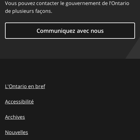
Vous pouvez contacter le gouvernement de l’Ontario
de plusieurs façons.
Communiquez avec nous
L'Ontario en bref
Accessibilité
Archives
Nouvelles