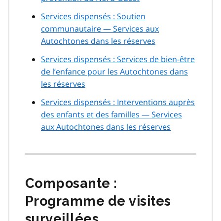
Services dispensés : Soutien
communautaire — Services aux
Autochtones dans les réserves
Services dispensés : Services de bien-être
de l’enfance pour les Autochtones dans
les réserves
Services dispensés : Interventions auprès
des enfants et des familles — Services
aux Autochtones dans les réserves
Composante :
Programme de visites
surveillées