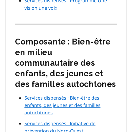
Services dispensés : Programme Une
vision une voix
Composante : Bien-être
en milieu
communautaire des
enfants, des jeunes et
des familles autochtones
Services dispensés : Bien-être des
enfants, des jeunes et des familles
autochtones
Services dispensés : Initiative de
prévention du Nord-Ouest