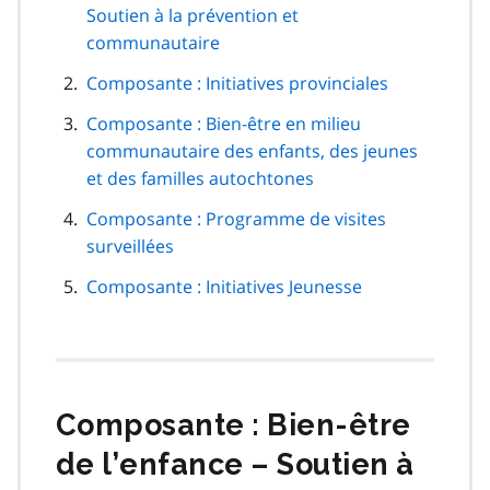
de
Soutien à la prévention et
page
communautaire
Composante : Initiatives provinciales
Composante : Bien-être en milieu
communautaire des enfants, des jeunes
et des familles autochtones
Composante : Programme de visites
surveillées
Composante : Initiatives Jeunesse
Composante : Bien-être
de l’enfance – Soutien à