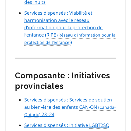
des Inuits
Services dispensés : Viabilité et
harmonisation avec le réseau
d’information pour la protection de
l’enfance (
RIPE
)
Composante : Initiatives
provinciales
Services dispensés : Services de soutien
au bien-être des enfants
CAN-ON
23–24
Services dispensés : Initiative
LGBT2SQ