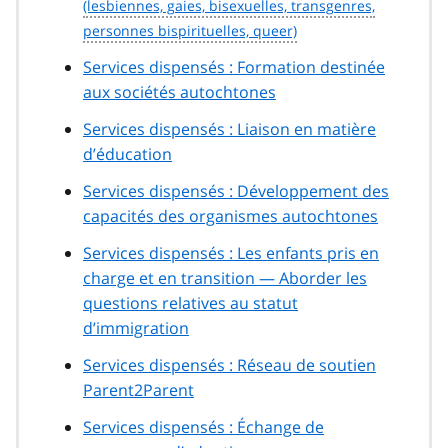
Services dispensés : Formation destinée
aux sociétés autochtones
Services dispensés : Liaison en matière
d’éducation
Services dispensés : Développement des
capacités des organismes autochtones
Services dispensés : Les enfants pris en
charge et en transition — Aborder les
questions relatives au statut
d’immigration
Services dispensés : Réseau de soutien
Parent2Parent
Services dispensés : Échange de