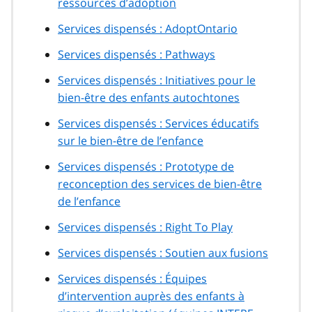
ressources d’adoption
Services dispensés : AdoptOntario
Services dispensés :
Pathways
Services dispensés : Initiatives pour le
bien-être des enfants autochtones
Services dispensés : Services éducatifs
sur le bien-être de l’enfance
Services dispensés : Prototype de
reconception des services de bien-être
de l’enfance
Services dispensés :
Right To Play
Services dispensés : Soutien aux fusions
Services dispensés : Équipes
d’intervention auprès des enfants à