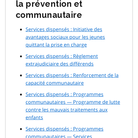
la prévention et
communautaire
Services dispensés : Initiative des
avantages sociaux pour les jeunes
quittant la prise en charge
Services dispensés : Règlement
extrajudiciaire des différends
Services dispensés : Renforcement de la
capacité communautaire
Services dispensés : Programmes
communautaires — Programme de lutte
contre les mauvais traitements aux
enfants
Services dispensés : Programmes
communautaires — Services