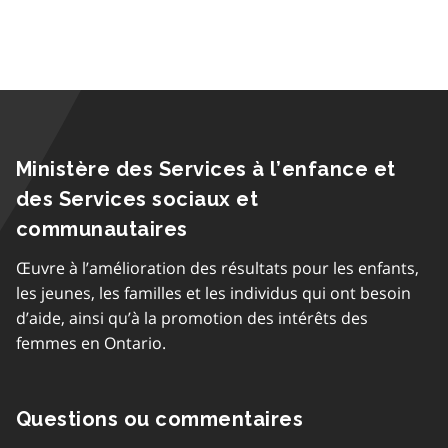
Ministère des Services à l’enfance et
des Services sociaux et
communautaires
Œuvre à l’amélioration des résultats pour les enfants,
les jeunes, les familles et les individus qui ont besoin
d’aide, ainsi qu’à la promotion des intérêts des
femmes en Ontario.
Questions ou commentaires