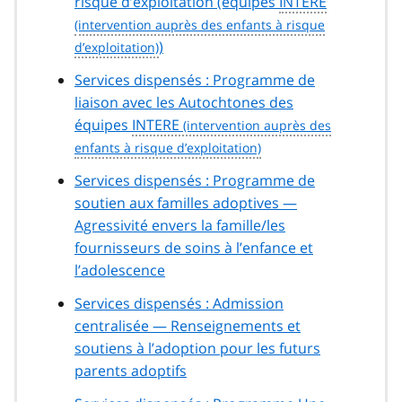
risque d’exploitation (équipes
INTERE
)
Services dispensés : Programme de
liaison avec les Autochtones des
équipes
INTERE
Services dispensés : Programme de
soutien aux familles adoptives —
Agressivité envers la famille/les
fournisseurs de soins à l’enfance et
l’adolescence
Services dispensés : Admission
centralisée — Renseignements et
soutiens à l’adoption pour les futurs
parents adoptifs