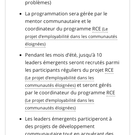
problèmes)
La programmation sera gérée par le
mentor communautaire et le
coordinateur du programme
RCE
Pendant les mois d’été, jusqu’à 10
leaders émergents seront recrutés parmi
les participants réguliers du projet
RCE
et seront gérés
par le coordinateur du programme
RCE
Les leaders émergents participeront à
des projets de développement
communautaire tout en acquérant des