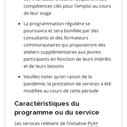
compétences clés pour l’emploi au cours
de leur stage
La programmation régulière se
poursuivra et sera bonifiée par des
consultants et des formateurs
communautaires qui proposeront des
ateliers supplémentaires aux jeunes
participants en fonction de leurs intérêts
et de leurs besoins
Veuillez noter qu’en raison de la
pandémie, la prestation de services a été
modifiée au cours de cette période
Caractéristiques du
programme ou du service
Les services relèvent de l’initiative
PLAY