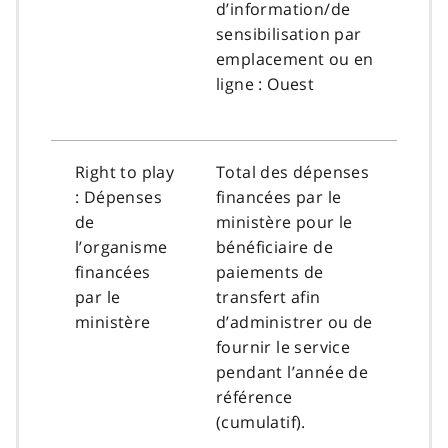
d’information/de
sensibilisation par
emplacement ou en
ligne : Ouest
Right to play
Total des dépenses
: Dépenses
financées par le
de
ministère pour le
l’organisme
bénéficiaire de
financées
paiements de
par le
transfert afin
ministère
d’administrer ou de
fournir le service
pendant l’année de
référence
(cumulatif).