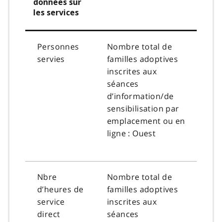
données sur
les services
Personnes
Nombre total de
servies
familles adoptives
inscrites aux
séances
d’information/de
sensibilisation par
emplacement ou en
ligne : Ouest
Nbre
Nombre total de
d’heures de
familles adoptives
service
inscrites aux
direct
séances