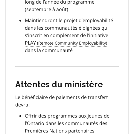
long de l’année du programme
(septembre à août)
Maintiendront le projet d’employabilité
dans les communautés éloignées qui
s’inscrit en complément de l’initiative
PLAY
dans la communauté
Attentes du ministère
Le bénéficiaire de paiements de transfert
devra :
Offrir des programmes aux jeunes de
l’Ontario dans les communautés des
Premières Nations partenaires