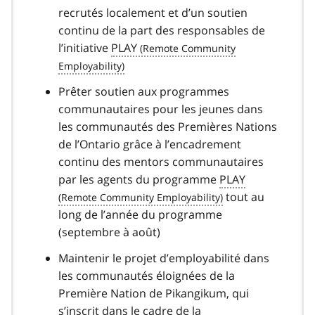
recrutés localement et d’un soutien
continu de la part des responsables de
l’initiative
PLAY
Prêter soutien aux programmes
communautaires pour les jeunes dans
les communautés des Premières Nations
de l’Ontario grâce à l’encadrement
continu des mentors communautaires
par les agents du programme
PLAY
tout au
long de l’année du programme
(septembre à août)
Maintenir le projet d’employabilité dans
les communautés éloignées de la
Première Nation de Pikangikum, qui
s’inscrit dans le cadre de la