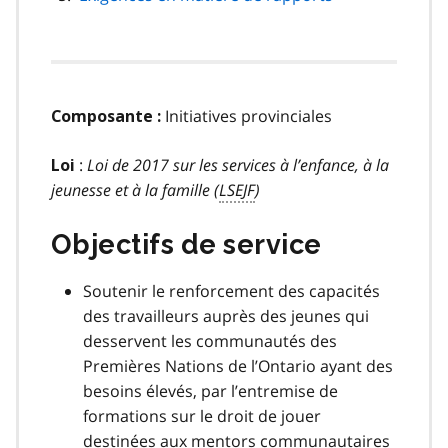
Initiatives provinciales
Composante :
:
Loi de 2017 sur les services à l’enfance, à la
Loi
jeunesse et à la famille (
LSEJF
)
Objectifs de service
Soutenir le renforcement des capacités
des travailleurs auprès des jeunes qui
desservent les communautés des
Premières Nations de l’Ontario ayant des
besoins élevés, par l’entremise de
formations sur le droit de jouer
destinées aux mentors communautaires