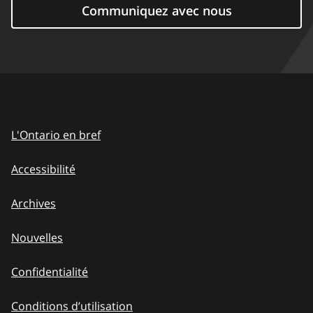
Communiquez avec nous
L'Ontario en bref
Accessibilité
Archives
Nouvelles
Confidentialité
Conditions d’utilisation