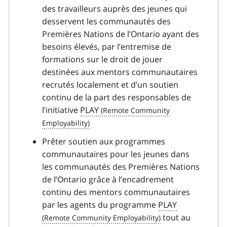
des travailleurs auprès des jeunes qui
desservent les communautés des
Premières Nations de l’Ontario ayant des
besoins élevés, par l’entremise de
formations sur le droit de jouer
destinées aux mentors communautaires
recrutés localement et d’un soutien
continu de la part des responsables de
l’initiative
PLAY
Prêter soutien aux programmes
communautaires pour les jeunes dans
les communautés des Premières Nations
de l’Ontario grâce à l’encadrement
continu des mentors communautaires
par les agents du programme
PLAY
tout au