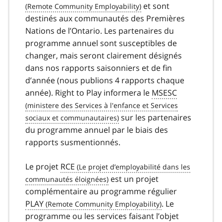
et sont
destinés aux communautés des Premières
Nations de l’Ontario. Les partenaires du
programme annuel sont susceptibles de
changer, mais seront clairement désignés
dans nos rapports saisonniers et de fin
d’année (nous publions 4 rapports chaque
année). Right to Play informera le
MSESC
sur les partenaires
du programme annuel par le biais des
rapports susmentionnés.
Le projet
RCE
est un projet
complémentaire au programme régulier
PLAY
. Le
programme ou les services faisant l’objet