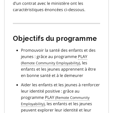
d’un contrat avec le ministère ont les
caractéristiques énoncées ci-dessous.
Objectifs du programme
Promouvoir la santé des enfants et des
jeunes : grâce au programme
PLAY
, les
enfants et les jeunes apprennent à être
en bonne santé et à le demeurer
Aider les enfants et les jeunes à renforcer
leur identité positive : grâce au
programme
PLAY
, les enfants et les jeunes
peuvent explorer leur identité et leur