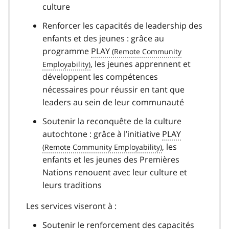
culture
Renforcer les capacités de leadership des
enfants et des jeunes : grâce au
programme
PLAY
, les jeunes apprennent et
développent les compétences
nécessaires pour réussir en tant que
leaders au sein de leur communauté
Soutenir la reconquête de la culture
autochtone : grâce à l’initiative
PLAY
, les
enfants et les jeunes des Premières
Nations renouent avec leur culture et
leurs traditions
Les services viseront à :
Soutenir le renforcement des capacités