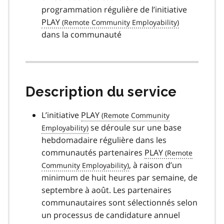
programmation régulière de l’initiative
PLAY
dans la communauté
Description du service
L’initiative
PLAY
se déroule sur une base
hebdomadaire régulière dans les
communautés partenaires
PLAY
, à raison d’un
minimum de huit heures par semaine, de
septembre à août. Les partenaires
communautaires sont sélectionnés selon
un processus de candidature annuel