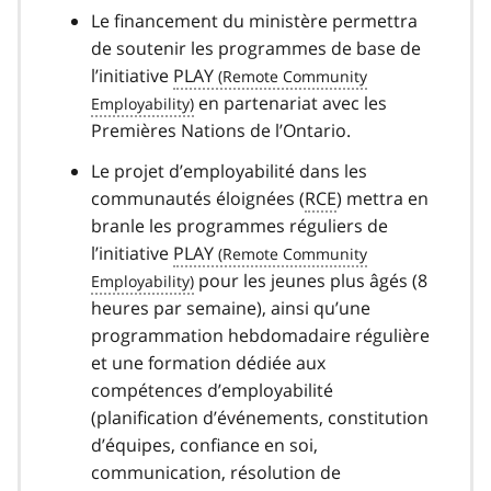
Le financement du ministère permettra
de soutenir les programmes de base de
l’initiative
PLAY
en partenariat avec les
Premières Nations de l’Ontario.
Le projet d’employabilité dans les
communautés éloignées (
RCE
) mettra en
branle les programmes réguliers de
l’initiative
PLAY
pour les jeunes plus âgés (8
heures par semaine), ainsi qu’une
programmation hebdomadaire régulière
et une formation dédiée aux
compétences d’employabilité
(planification d’événements, constitution
d’équipes, confiance en soi,
communication, résolution de