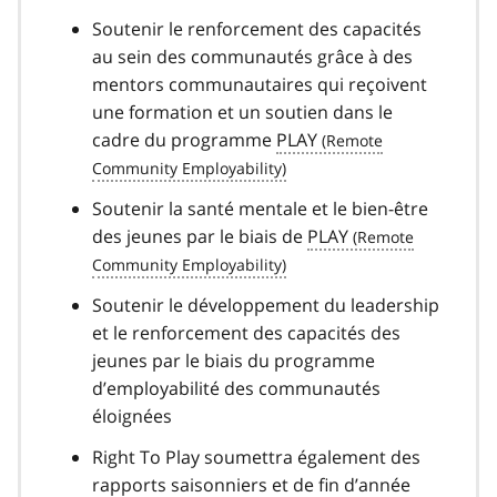
Soutenir le renforcement des capacités
au sein des communautés grâce à des
mentors communautaires qui reçoivent
une formation et un soutien dans le
cadre du programme
PLAY
Soutenir la santé mentale et le bien-être
des jeunes par le biais de
PLAY
Soutenir le développement du leadership
et le renforcement des capacités des
jeunes par le biais du programme
d’employabilité des communautés
éloignées
Right To Play soumettra également des
rapports saisonniers et de fin d’année