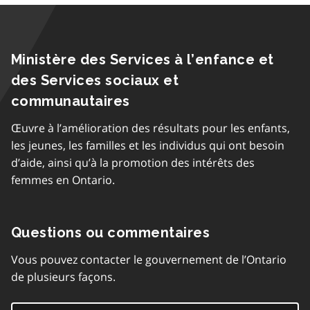
Ministère des Services à l’enfance et
des Services sociaux et
communautaires
Œuvre à l’amélioration des résultats pour les enfants,
les jeunes, les familles et les individus qui ont besoin
d’aide, ainsi qu’à la promotion des intérêts des
femmes en Ontario.
Questions ou commentaires
Vous pouvez contacter le gouvernement de l’Ontario
de plusieurs façons.