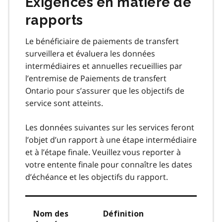
Exigences en matière de
rapports
Le bénéficiaire de paiements de transfert
surveillera et évaluera les données
intermédiaires et annuelles recueillies par
l’entremise de Paiements de transfert
Ontario pour s’assurer que les objectifs de
service sont atteints.
Les données suivantes sur les services feront
l’objet d’un rapport à une étape intermédiaire
et à l’étape finale. Veuillez vous reporter à
votre entente finale pour connaître les dates
d’échéance et les objectifs du rapport.
Nom des
Définition