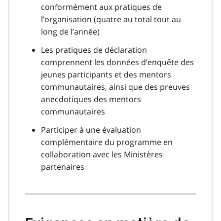
conformément aux pratiques de
l’organisation (quatre au total tout au
long de l’année)
Les pratiques de déclaration
comprennent les données d’enquête des
jeunes participants et des mentors
communautaires, ainsi que des preuves
anecdotiques des mentors
communautaires
Participer à une évaluation
complémentaire du programme en
collaboration avec les Ministères
partenaires