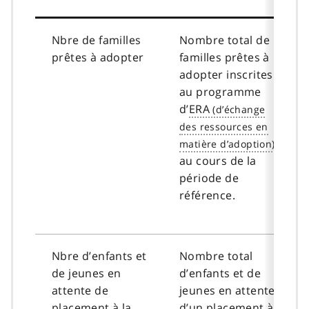
Nbre de familles
Nombre total de
prêtes à adopter
familles prêtes à
adopter inscrites
au programme
d’
ERA
au cours de la
période de
référence.
Nbre d’enfants et
Nombre total
de jeunes en
d’enfants et de
attente de
jeunes en attente
placement à la
d’un placement à