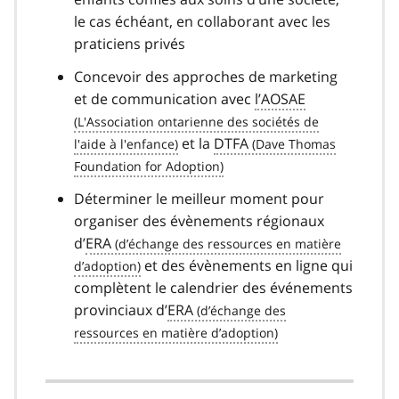
le cas échéant, en collaborant avec les
praticiens privés
Concevoir des approches de marketing
et de communication avec
l’AOSAE
et la
DTFA
Déterminer le meilleur moment pour
organiser des évènements régionaux
d’
ERA
et des évènements en ligne qui
complètent le calendrier des événements
provinciaux d’
ERA