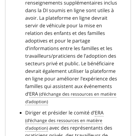
renseignements supplémentaires inclus
dans la DI soumis en ligne sont utiles à
avoir. La plateforme en ligne devrait
servir de véhicule pour la mise en
relation des enfants et des familles
adoptives et pour le partage
d’informations entre les familles et les
travailleurs/praticiens de l’adoption des
secteurs privé et public. Le bénéficiaire
devrait également utiliser la plateforme
en ligne pour améliorer l’expérience des
familles qui assistent aux événements
d’
ERA
Diriger et présider le comité d’
ERA
avec des représentants des
praticiens privés, des travailleurs de