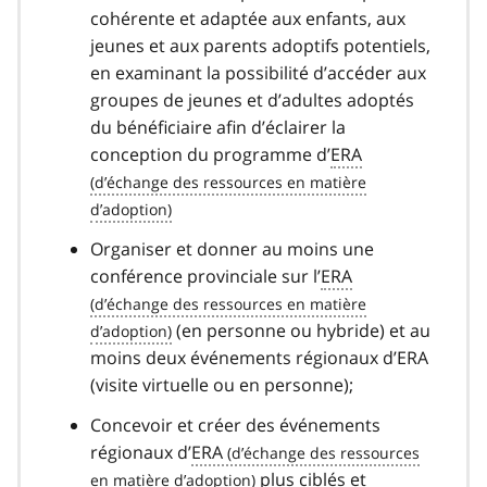
cohérente et adaptée aux enfants, aux
jeunes et aux parents adoptifs potentiels,
en examinant la possibilité d’accéder aux
groupes de jeunes et d’adultes adoptés
du bénéficiaire afin d’éclairer la
conception du programme d’
ERA
Organiser et donner au moins une
conférence provinciale sur l’
ERA
(en personne ou hybride) et au
moins deux événements régionaux d’ERA
(visite virtuelle ou en personne);
Concevoir et créer des événements
régionaux d’
ERA
plus ciblés et