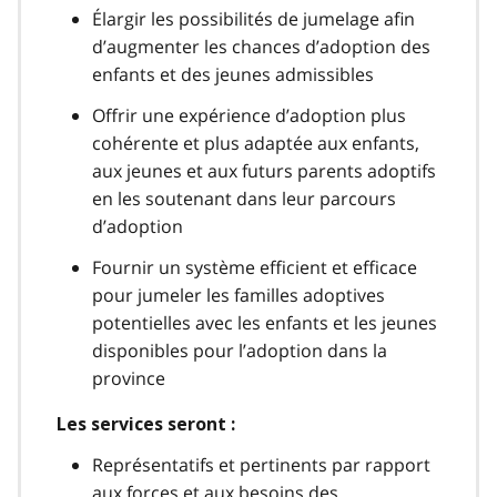
Élargir les possibilités de jumelage afin
d’augmenter les chances d’adoption des
enfants et des jeunes admissibles
Offrir une expérience d’adoption plus
cohérente et plus adaptée aux enfants,
aux jeunes et aux futurs parents adoptifs
en les soutenant dans leur parcours
d’adoption
Fournir un système efficient et efficace
pour jumeler les familles adoptives
potentielles avec les enfants et les jeunes
disponibles pour l’adoption dans la
province
Les services seront :
Représentatifs et pertinents par rapport
aux forces et aux besoins des