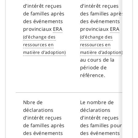
d’intérêt reçues
d’intérêt reçues
de familles après
des familles après
des événements
des événements
provinciaux
ERA
provinciaux
ERA
au cours de la
période de
référence.
Nbre de
Le nombre de
déclarations
déclarations
d’intérêt reçues
d’intérêt reçues
de familles après
des familles pour
des événements
des événements