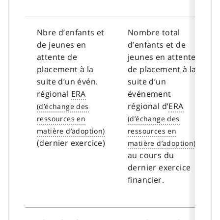
Nbre d’enfants et
Nombre total
de jeunes en
d’enfants et de
attente de
jeunes en attente
placement à la
de placement à la
suite d’un évén.
suite d’un
régional
ERA
événement
régional d’
ERA
(dernier exercice)
au cours du
dernier exercice
financier.