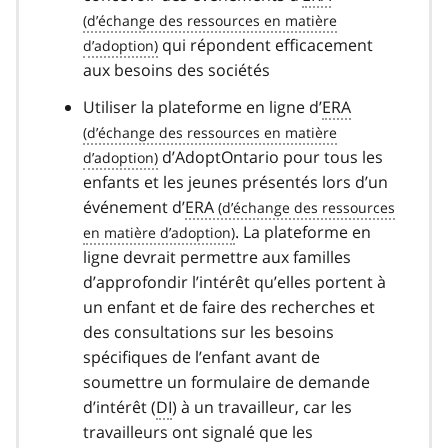
qui répondent efficacement
aux besoins des sociétés
Utiliser la plateforme en ligne d’
ERA
d’AdoptOntario pour tous les
enfants et les jeunes présentés lors d’un
événement d’
ERA
. La plateforme en
ligne devrait permettre aux familles
d’approfondir l’intérêt qu’elles portent à
un enfant et de faire des recherches et
des consultations sur les besoins
spécifiques de l’enfant avant de
soumettre un formulaire de demande
d’intérêt (
DI
) à un travailleur, car les
travailleurs ont signalé que les