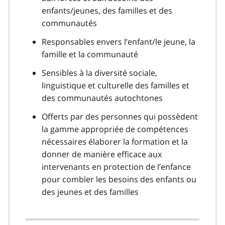
enfants/jeunes, des familles et des
communautés
Responsables envers l’enfant/le jeune, la
famille et la communauté
Sensibles à la diversité sociale,
linguistique et culturelle des familles et
des communautés autochtones
Offerts par des personnes qui possèdent
la gamme appropriée de compétences
nécessaires élaborer la formation et la
donner de manière efficace aux
intervenants en protection de l’enfance
pour combler les besoins des enfants ou
des jeunes et des familles