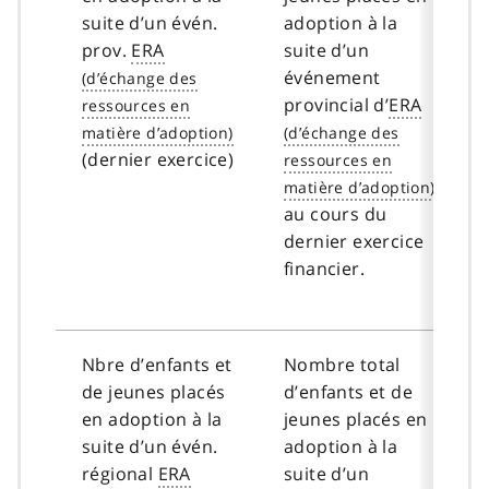
suite d’un évén.
adoption à la
prov.
ERA
suite d’un
événement
provincial d’
ERA
(dernier exercice)
au cours du
dernier exercice
financier.
Nbre d’enfants et
Nombre total
de jeunes placés
d’enfants et de
en adoption à la
jeunes placés en
suite d’un évén.
adoption à la
régional
ERA
suite d’un