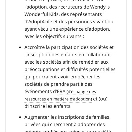
l’adoption, des recruteurs de Wendy’ s
Wonderful Kids, des représentants
d’Adopt4Life et des personnes vivant ou
ayant vécu une expérience d’adoption,
avec les objectifs suivants :
Accroître la participation des sociétés et
l’inscription des enfants en collaborant
avec les sociétés afin de remédier aux
préoccupations et difficultés potentielles
qui pourraient avoir empêcher les
sociétés de prendre part à des
événements d’
ERA
et (ou)
d’inscrire les enfants
Augmenter les inscriptions de familles
privées qui cherchent à adopter des
enfants confiés aux soins d’une société,