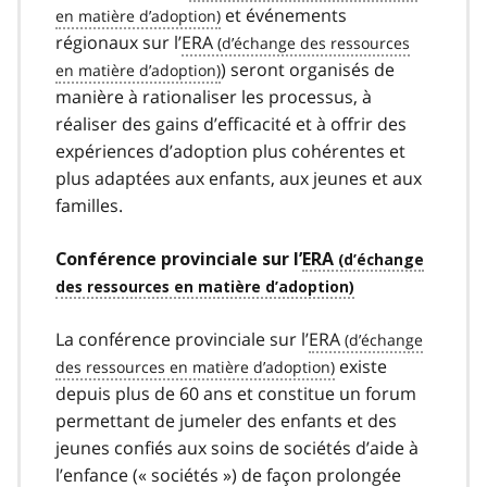
et événements
régionaux sur l’
ERA
) seront organisés de
manière à rationaliser les processus, à
réaliser des gains d’efficacité et à offrir des
expériences d’adoption plus cohérentes et
plus adaptées aux enfants, aux jeunes et aux
familles.
Conférence provinciale sur l’
ERA
La conférence provinciale sur l’
ERA
existe
depuis plus de 60 ans et constitue un forum
permettant de jumeler des enfants et des
jeunes confiés aux soins de sociétés d’aide à
l’enfance (« sociétés ») de façon prolongée