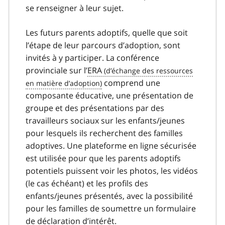
se renseigner à leur sujet.
Les futurs parents adoptifs, quelle que soit
l’étape de leur parcours d’adoption, sont
invités à y participer. La conférence
provinciale sur l’
ERA
comprend une
composante éducative, une présentation de
groupe et des présentations par des
travailleurs sociaux sur les enfants/jeunes
pour lesquels ils recherchent des familles
adoptives. Une plateforme en ligne sécurisée
est utilisée pour que les parents adoptifs
potentiels puissent voir les photos, les vidéos
(le cas échéant) et les profils des
enfants/jeunes présentés, avec la possibilité
pour les familles de soumettre un formulaire
de déclaration d’intérêt.