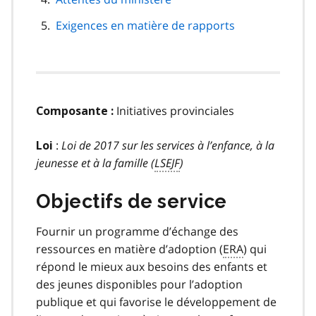
Exigences en matière de rapports
Initiatives provinciales
Composante :
:
Loi de 2017 sur les services à l’enfance, à la
Loi
jeunesse et à la famille (
LSEJF
)
Objectifs de service
Fournir un programme d’échange des
ressources en matière d’adoption (
ERA
) qui
répond le mieux aux besoins des enfants et
des jeunes disponibles pour l’adoption
publique et qui favorise le développement de