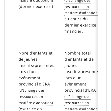
(dernier exercice)
au cours du
dernier exercice
financier.
Nbre d’enfants et
Nombre total
de jeunes
d’enfants et de
inscrits/présentés
jeunes
lors d’un
inscrits/présentés
événement
lors d’un
provincial d’
ERA
évènement
provincial d’
ERA
(exercice en
.