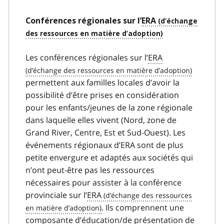
Conférences régionales sur l’
ERA
Les conférences régionales sur l’
ERA
permettent aux familles locales d’avoir la
possibilité d’être prises en considération
pour les enfants/jeunes de la zone régionale
dans laquelle elles vivent (Nord, zone de
Grand River, Centre, Est et Sud-Ouest). Les
événements régionaux d’ERA sont de plus
petite envergure et adaptés aux sociétés qui
n’ont peut-être pas les ressources
nécessaires pour assister à la conférence
provinciale sur l’
ERA
. Ils comprennent une
composante d’éducation/de présentation de