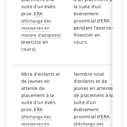
suite d’un évén.
la suite d’un
prov.
ERA
événement
provincial d’ERA
pendant l’exercice
financier en
(exercice en
cours.
cours)
Nbre d’enfants et
Nombre total
de jeunes en
d’enfants et de
attente de
jeunes en attente
placement à la
de placement à la
suite d’un évén.
suite d’un
prov.
ERA
événement
provincial d’
ERA