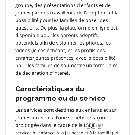
groupe, des présentations d’enfants et de
jeunes par des travailleurs de l’adoption, et la
possibilité pour les familles de poser des
questions. De plus, la plateforme en ligne est
disponible pour les parents adoptifs
potentiels afin de visionner les photos, les
vidéos (le cas échéant) et les profils des
enfants/jeunes présentés, avec la possibilité
pour les familles de soumettre un formulaire
de déclaration d’intérêt.
Caractéristiques du
programme ou du service
Les services sont destinés aux enfants et aux
jeunes aux soins d’une société de façon
prolongée dans le cadre de la
LSEJF
et