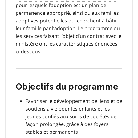
pour lesquels l’adoption est un plan de
permanence approprié, ainsi qu’aux familles
adoptives potentielles qui cherchent à bâtir
leur famille par l’adoption. Le programme ou
les services faisant l’objet d’un contrat avec le
ministère ont les caractéristiques énoncées
ci-dessous.
Objectifs du programme
Favoriser le développement de liens et de
soutiens à vie pour les enfants et les
jeunes confiés aux soins de sociétés de
façon prolongée, grâce à des foyers
stables et permanents