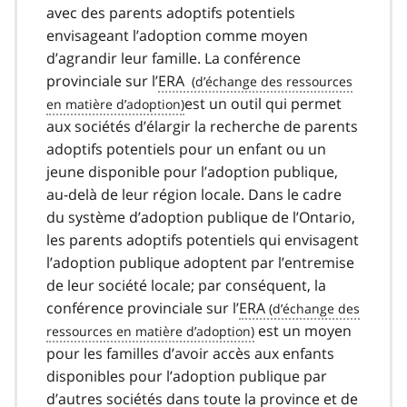
avec des parents adoptifs potentiels
envisageant l’adoption comme moyen
d’agrandir leur famille. La conférence
provinciale sur l’
ERA
est un outil qui permet
aux sociétés d’élargir la recherche de parents
adoptifs potentiels pour un enfant ou un
jeune disponible pour l’adoption publique,
au-delà de leur région locale. Dans le cadre
du système d’adoption publique de l’Ontario,
les parents adoptifs potentiels qui envisagent
l’adoption publique adoptent par l’entremise
de leur société locale; par conséquent, la
conférence provinciale sur l’
ERA
est un moyen
pour les familles d’avoir accès aux enfants
disponibles pour l’adoption publique par
d’autres sociétés dans toute la province et de