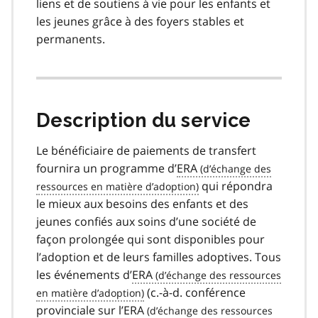
liens et de soutiens à vie pour les enfants et
les jeunes grâce à des foyers stables et
permanents.
Description du service
Le bénéficiaire de paiements de transfert
fournira un programme d’
ERA
qui répondra
le mieux aux besoins des enfants et des
jeunes confiés aux soins d’une société de
façon prolongée qui sont disponibles pour
l’adoption et de leurs familles adoptives. Tous
les événements d’
ERA
(c.-à-d. conférence
provinciale sur l’
ERA