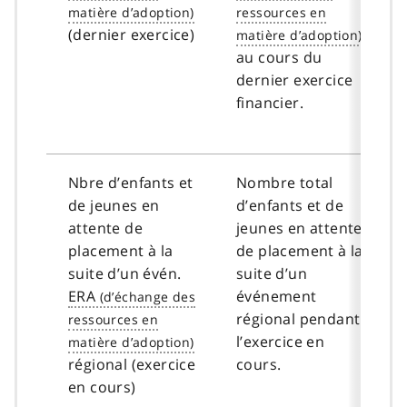
(dernier exercice)
au cours du
dernier exercice
financier.
Nbre d’enfants et
Nombre total
de jeunes en
d’enfants et de
attente de
jeunes en attente
placement à la
de placement à la
suite d’un évén.
suite d’un
ERA
événement
régional pendant
l’exercice en
régional (exercice
cours.
en cours)