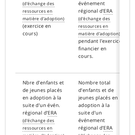
événement
régional d’
ERA
(exercice en
cours)
pendant l’exercice
financier en
cours.
Nbre d’enfants et
Nombre total
de jeunes placés
d’enfants et de
en adoption à la
jeunes placés en
suite d’un évén.
adoption à la
régional d’
ERA
suite d’un
événement
régional d’
ERA