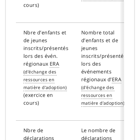
cours)
Nbre d’enfants et
Nombre total
de jeunes
d’enfants et de
inscrits/présentés
jeunes
lors des évén.
inscrits/présentés
régionaux
ERA
lors des
événements
régionaux d’
ERA
(exercice en
cours)
.
Nbre de
Le nombre de
déclarations
déclarations