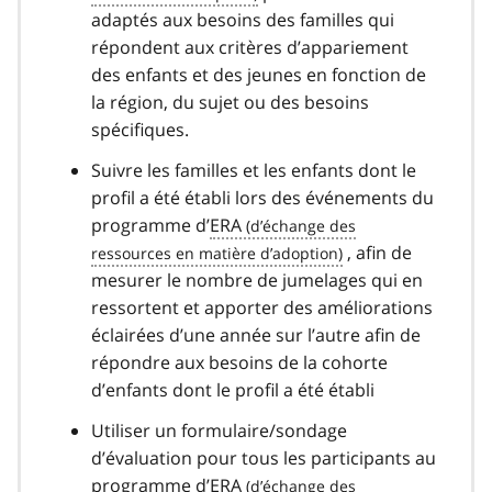
adaptés aux besoins des familles qui
répondent aux critères d’appariement
des enfants et des jeunes en fonction de
la région, du sujet ou des besoins
spécifiques.
Suivre les familles et les enfants dont le
profil a été établi lors des événements du
programme d’
ERA
, afin de
mesurer le nombre de jumelages qui en
ressortent et apporter des améliorations
éclairées d’une année sur l’autre afin de
répondre aux besoins de la cohorte
d’enfants dont le profil a été établi
Utiliser un formulaire/sondage
d’évaluation pour tous les participants au
programme d’
ERA