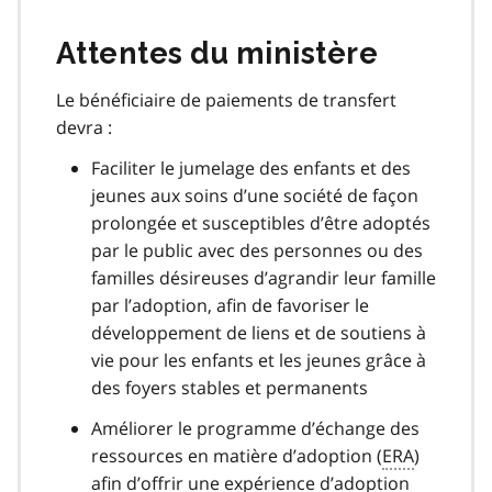
Attentes du ministère
Le bénéficiaire de paiements de transfert
devra :
Faciliter le jumelage des enfants et des
jeunes aux soins d’une société de façon
prolongée et susceptibles d’être adoptés
par le public avec des personnes ou des
familles désireuses d’agrandir leur famille
par l’adoption, afin de favoriser le
développement de liens et de soutiens à
vie pour les enfants et les jeunes grâce à
des foyers stables et permanents
Améliorer le programme d’échange des
ressources en matière d’adoption (
ERA
)
afin d’offrir une expérience d’adoption