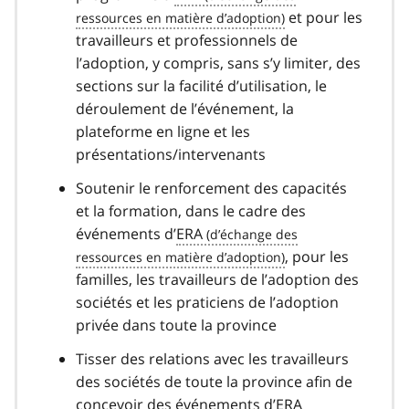
et pour les
travailleurs et professionnels de
l’adoption, y compris, sans s’y limiter, des
sections sur la facilité d’utilisation, le
déroulement de l’événement, la
plateforme en ligne et les
présentations/intervenants
Soutenir le renforcement des capacités
et la formation, dans le cadre des
événements d’
ERA
, pour les
familles, les travailleurs de l’adoption des
sociétés et les praticiens de l’adoption
privée dans toute la province
Tisser des relations avec les travailleurs
des sociétés de toute la province afin de
concevoir des événements d’
ERA