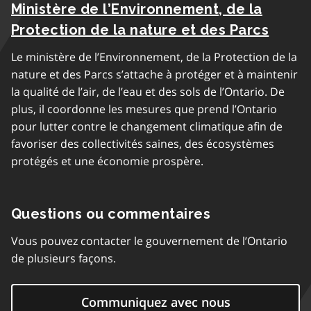
Ministère de l’Environnement, de la
Protection de la nature et des Parcs
Le ministère de l’Environnement, de la Protection de la
nature et des Parcs s’attache à protéger et à maintenir
la qualité de l’air, de l’eau et des sols de l’Ontario. De
plus, il coordonne les mesures que prend l’Ontario
pour lutter contre le changement climatique afin de
favoriser des collectivités saines, des écosystèmes
protégés et une économie prospère.
Questions ou commentaires
Vous pouvez contacter le gouvernement de l’Ontario
de plusieurs façons.
Communiquez avec nous