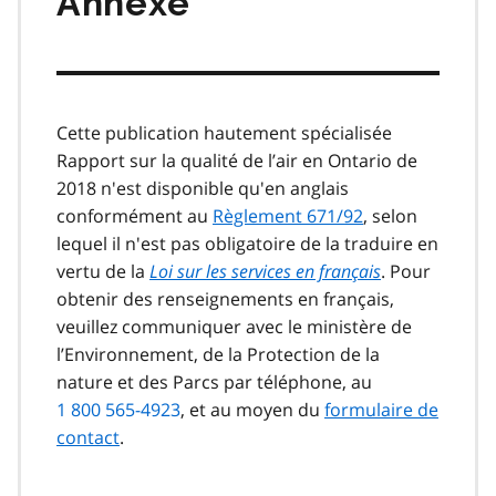
Annexe
Cette publication hautement spécialisée
Rapport sur la qualité de l’air en Ontario de
2018 n'est disponible qu'en anglais
conformément au
Règlement 671/92
, selon
lequel il n'est pas obligatoire de la traduire en
vertu de la
Loi sur les services en français
. Pour
obtenir des renseignements en français,
veuillez communiquer avec le ministère de
l’Environnement, de la Protection de la
nature et des Parcs par téléphone, au
1 800 565-4923
, et au moyen du
formulaire de
contact
.