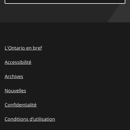
L'Ontario en bref
Accessibilité
Archives
Nouvelles
Confidentialité
Conditions d’utilisation