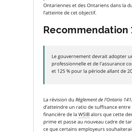
Ontariennes et des Ontariens dans la d
l’atteinte de cet objectif.
Recommendation 
Le gouvernement devrait adopter un
professionnelle et de l'assurance con
et 125 % pour la période allant de 2
La révision du
Règlement de l’Ontario 141
d’atteindre un ratio de suffisance entre
financière de la
WSIB
alors que cette de
prime et passe au nouveau cadre de tarifi
ce que certains employeurs souhaiteraien