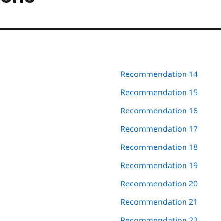
Recommendation 14
Recommendation 15
Recommendation 16
Recommendation 17
Recommendation 18
Recommendation 19
Recommendation 20
Recommendation 21
Recommendation 22