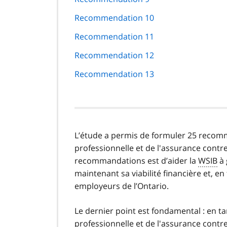
Recommendation 10
Recommendation 11
Recommendation 12
Recommendation 13
L’étude a permis de formuler 25 recomm
professionnelle et de l'assurance contre
recommandations est d’aider la
WSIB
à 
maintenant sa viabilité financière et, en 
employeurs de l’Ontario.
Le dernier point est fondamental : en ta
professionnelle et de l'assurance contre 