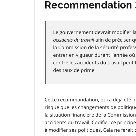
Recommendation 
Le gouvernement devrait modifier l
accidents du travail
afin de préciser 
la Commission de la sécurité profess
entrer en vigueur durant l’année où 
contre les accidents du travail peu
des taux de prime.
Cette recommandation, qui a déjà été pr
risque que les changements de politiqu
la situation financière de la Commission
accidents du travail. Codifier ce princi
à modifier ses politiques. Cela ne ferait