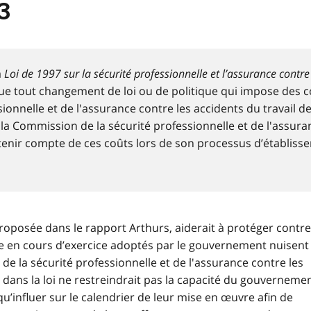
3
a
Loi de 1997 sur la sécurité professionnelle et l’assurance contre
que tout changement de loi ou de politique qui impose des c
ionnelle et de l'assurance contre les accidents du travail de
la Commission de la sécurité professionnelle et de l'assura
t tenir compte de ces coûts lors de son processus d’établis
oposée dans le rapport Arthurs, aiderait à protéger contre
e en cours d’exercice adoptés par le gouvernement nuisent
 de la sécurité professionnelle et de l'assurance contre les
pe dans la loi ne restreindrait pas la capacité du gouverneme
 qu’influer sur le calendrier de leur mise en œuvre afin de