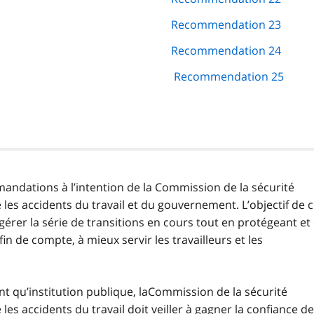
Recommendation 23
Recommendation 24
Recommendation 25
andations à l’intention de la Commission de la sécurité
 les accidents du travail et du gouvernement. L’objectif de 
gérer la série de transitions en cours tout en protégeant et
fin de compte, à mieux servir les travailleurs et les
nt qu’institution publique, laCommission de la sécurité
les accidents du travail doit veiller à gagner la confiance d