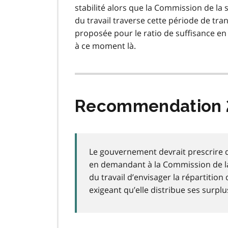
stabilité alors que la Commission de la 
du travail traverse cette période de tr
proposée pour le ratio de suffisance en 
à ce moment là.
Recommendation 
Le gouvernement devrait prescrire 
en demandant à la Commission de la 
du travail d’envisager la répartitio
exigeant qu’elle distribue ses surplu