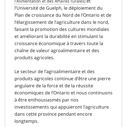
et
l’Université de Guelph, le déploiement du
Plan de croissance du Nord de l’Ontario et de
l’élargissement de l’agriculture dans le nord,
faisant la promotion des cultures mondiales
et améliorant la durabilité en stimulant la
croissance économique à travers toute la
chaîne de valeur agroalimentaire et des
produits agricoles.
Le secteur de l’agroalimentaire et des
produits agricoles continue d’être une pierre
angulaire de la force et de la réussite
économiques de l’Ontario et nous continuons
à être enthousiasmés par nos
investissements qui appuieront l’agriculture
dans cette province pendant encore
longtemps.