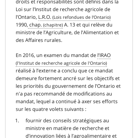
droits et responsabilités sont définis dans la
Loi sur l’Institut de recherche agricole de
l’Ontario,
L.R.O.
1990,
chap.
A. 13 et qui relève du
ministre de l’Agriculture, de l’Alimentation et
des Affaires rurales.
En 2016, un examen du mandat de
l’IRAO
réalisé à l’externe a conclu que ce mandat
demeure fortement ancré sur les objectifs et
les priorités du gouvernement de l’Ontario et
n'a pas recommandé de modifications au
mandat, lequel a continué à axer ses efforts
sur les quatre volets suivants :
fournir des conseils stratégiques au
ministre en matière de recherche et
d’innovation liées à l’agroalimentaire et