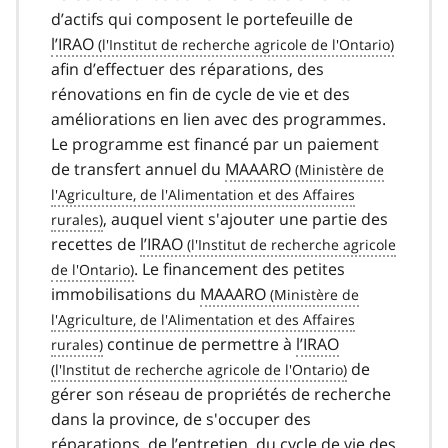
d’actifs qui composent le portefeuille de
l’IRAO
afin d’effectuer des réparations, des
rénovations en fin de cycle de vie et des
améliorations en lien avec des programmes.
Le programme est financé par un paiement
de transfert annuel du
MAAARO
, auquel vient s'ajouter une partie des
recettes de
l’IRAO
. Le financement des petites
immobilisations du
MAAARO
continue de permettre à
l’IRAO
de
gérer son réseau de propriétés de recherche
dans la province, de s'occuper des
réparations, de l’entretien, du cycle de vie des