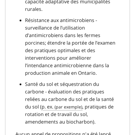
capacité adaptative des municipalités
rurales.
Résistance aux antimicrobiens -
surveillance de l’utilisation
d’antimicrobiens dans les fermes
porcines; étendre la portée de l’examen
des pratiques optimales et des
interventions pour améliorer
l’intendance antimicrobienne dans la
production animale en Ontario.
Santé du sol et séquestration du
carbone - évaluation des pratiques
reliées au carbone du sol et de la santé
du sol (
p. ex.
, pratiques de
rotation et de travail du sol,
amendements au biocharbon).
Aucun appel de propositions n'a été lancé