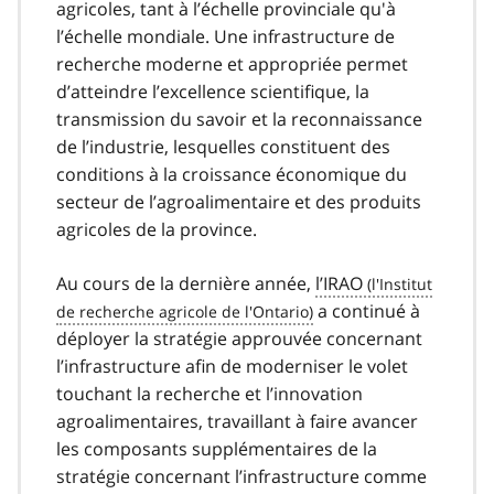
agricoles, tant à l’échelle provinciale qu'à
l’échelle mondiale. Une infrastructure de
recherche moderne et appropriée permet
d’atteindre l’excellence scientifique, la
transmission du savoir et la reconnaissance
de l’industrie, lesquelles constituent des
conditions à la croissance économique du
secteur de l’agroalimentaire et des produits
agricoles de la province.
Au cours de la dernière année,
l’IRAO
a continué à
déployer la stratégie approuvée concernant
l’infrastructure afin de moderniser le volet
touchant la recherche et l’innovation
agroalimentaires, travaillant à faire avancer
les composants supplémentaires de la
stratégie concernant l’infrastructure comme