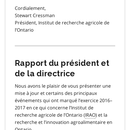
Cordialement,
Stewart Cressman
Président, Institut de recherche agricole de
l’Ontario
Rapport du président et
de la directrice
Nous avons le plaisir de vous présenter une
mise à jour et certains des principaux
événements qui ont marqué l’exercice 2016–
2017 en ce qui concerne l’Institut de
recherche agricole de l’Ontario (
IRAO
) et la
recherche et l’innovation agroalimentaire en
Ontario.