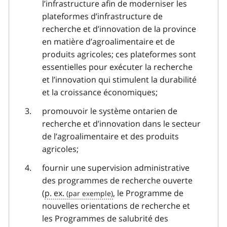
l’infrastructure afin de moderniser les
plateformes d’infrastructure de
recherche et d’innovation de la province
en matière d’agroalimentaire et de
produits agricoles; ces plateformes sont
essentielles pour exécuter la recherche
et l’innovation qui stimulent la durabilité
et la croissance économiques;
promouvoir le système ontarien de
recherche et d’innovation dans le secteur
de l’agroalimentaire et des produits
agricoles;
fournir une supervision administrative
des programmes de recherche ouverte
(
p. ex.
, le Programme de
nouvelles orientations de recherche et
les Programmes de salubrité des