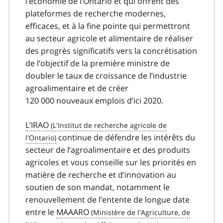
l’économie de l’Ontario et qui offrent des
plateformes de recherche modernes,
efficaces, et à la fine pointe qui permettront
au secteur agricole et alimentaire de réaliser
des progrès significatifs vers la concrétisation
de l’objectif de la première ministre de
doubler le taux de croissance de l’industrie
agroalimentaire et de créer
120 000 nouveaux emplois d’ici 2020.
L’IRAO
continue de défendre les intérêts du
secteur de l’agroalimentaire et des produits
agricoles et vous conseille sur les priorités en
matière de recherche et d’innovation au
soutien de son mandat, notamment le
renouvellement de l’entente de longue date
entre le
MAAARO