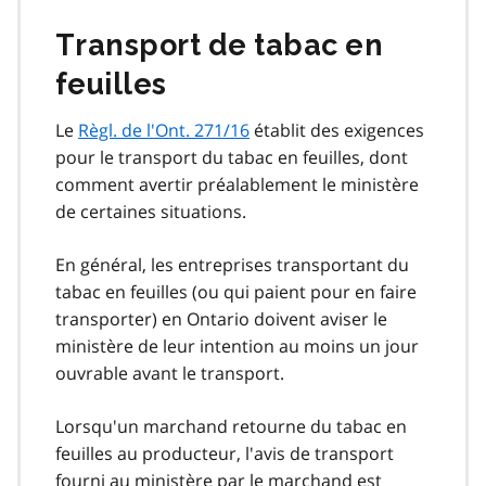
Transport de tabac en
feuilles
Le
Règl. de l'Ont. 271/16
établit des exigences
pour le transport du tabac en feuilles, dont
comment avertir préalablement le ministère
de certaines situations.
En général, les entreprises transportant du
tabac en feuilles (ou qui paient pour en faire
transporter) en Ontario doivent aviser le
ministère de leur intention au moins un jour
ouvrable avant le transport.
Lorsqu'un marchand retourne du tabac en
feuilles au producteur, l'avis de transport
fourni au ministère par le marchand est