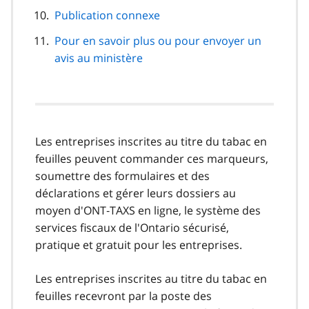
Publication connexe
Pour en savoir plus ou pour envoyer un
avis au ministère
Les entreprises inscrites au titre du tabac en
feuilles peuvent commander ces marqueurs,
soumettre des formulaires et des
déclarations et gérer leurs dossiers au
moyen d'ONT‑TAXS en ligne, le système des
services fiscaux de l'Ontario sécurisé,
pratique et gratuit pour les entreprises.
Les entreprises inscrites au titre du tabac en
feuilles recevront par la poste des