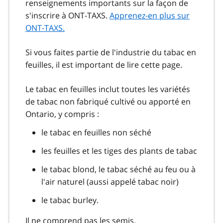
renseignements importants sur la façon de
s'inscrire à ONT‑TAXS.
Apprenez‑en plus sur
ONT‑TAXS.
Si vous faites partie de l'industrie du tabac en
feuilles, il est important de lire cette page.
Le tabac en feuilles inclut toutes les variétés
de tabac non fabriqué cultivé ou apporté en
Ontario, y compris :
le tabac en feuilles non séché
les feuilles et les tiges des plants de tabac
le tabac blond, le tabac séché au feu ou à
l'air naturel (aussi appelé tabac noir)
le tabac burley.
Il ne comprend pas les semis.