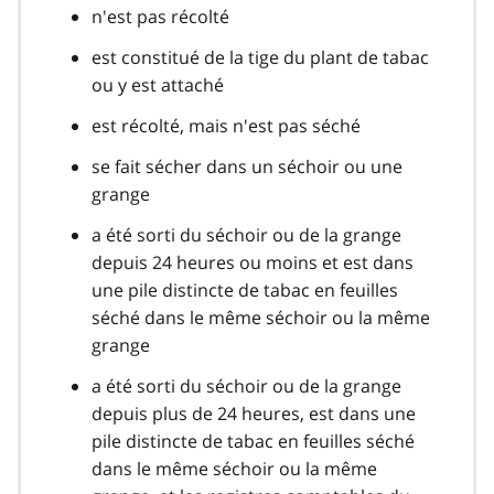
n'est pas récolté
est constitué de la tige du plant de tabac
ou y est attaché
est récolté, mais n'est pas séché
se fait sécher dans un séchoir ou une
grange
a été sorti du séchoir ou de la grange
depuis 24 heures ou moins et est dans
une pile distincte de tabac en feuilles
séché dans le même séchoir ou la même
grange
a été sorti du séchoir ou de la grange
depuis plus de 24 heures, est dans une
pile distincte de tabac en feuilles séché
dans le même séchoir ou la même