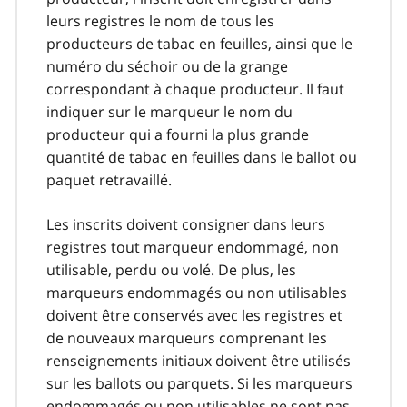
leurs registres le nom de tous les
producteurs de tabac en feuilles, ainsi que le
numéro du séchoir ou de la grange
correspondant à chaque producteur. Il faut
indiquer sur le marqueur le nom du
producteur qui a fourni la plus grande
quantité de tabac en feuilles dans le ballot ou
paquet retravaillé.
Les inscrits doivent consigner dans leurs
registres tout marqueur endommagé, non
utilisable, perdu ou volé. De plus, les
marqueurs endommagés ou non utilisables
doivent être conservés avec les registres et
de nouveaux marqueurs comprenant les
renseignements initiaux doivent être utilisés
sur les ballots ou parquets. Si les marqueurs
endommagés ou non utilisables ne sont pas