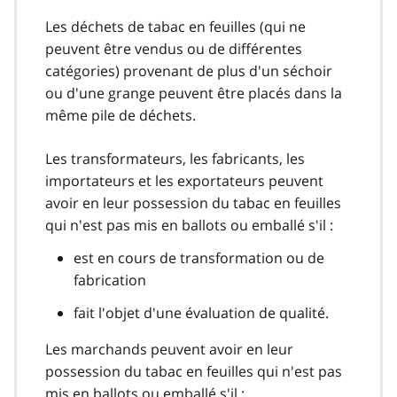
Les déchets de tabac en feuilles (qui ne
peuvent être vendus ou de différentes
catégories) provenant de plus d'un séchoir
ou d'une grange peuvent être placés dans la
même pile de déchets.
Les transformateurs, les fabricants, les
importateurs et les exportateurs peuvent
avoir en leur possession du tabac en feuilles
qui n'est pas mis en ballots ou emballé s'il :
est en cours de transformation ou de
fabrication
fait l'objet d'une évaluation de qualité.
Les marchands peuvent avoir en leur
possession du tabac en feuilles qui n'est pas
mis en ballots ou emballé s'il :