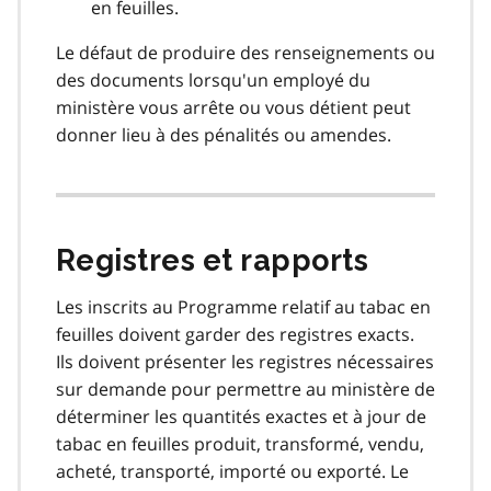
en feuilles.
Le défaut de produire des renseignements ou
des documents lorsqu'un employé du
ministère vous arrête ou vous détient peut
donner lieu à des pénalités ou amendes.
Registres et rapports
Les inscrits au Programme relatif au tabac en
feuilles doivent garder des registres exacts.
Ils doivent présenter les registres nécessaires
sur demande pour permettre au ministère de
déterminer les quantités exactes et à jour de
tabac en feuilles produit, transformé, vendu,
acheté, transporté, importé ou exporté. Le