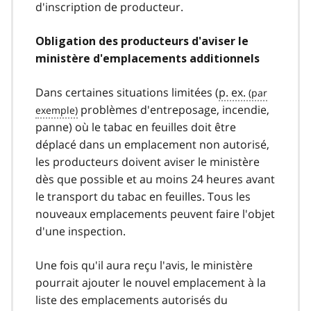
d'inscription de producteur.
Obligation des producteurs d'aviser le
ministère d'emplacements additionnels
Dans certaines situations limitées (
p. ex.
problèmes d'entreposage, incendie,
panne) où le tabac en feuilles doit être
déplacé dans un emplacement non autorisé,
les producteurs doivent aviser le ministère
dès que possible et au moins 24 heures avant
le transport du tabac en feuilles. Tous les
nouveaux emplacements peuvent faire l'objet
d'une inspection.
Une fois qu'il aura reçu l'avis, le ministère
pourrait ajouter le nouvel emplacement à la
liste des emplacements autorisés du