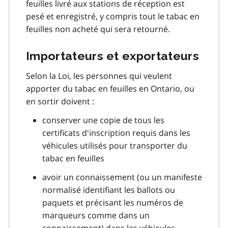
feuilles livré aux stations de réception est
pesé et enregistré, y compris tout le tabac en
feuilles non acheté qui sera retourné.
Importateurs et exportateurs
Selon la Loi, les personnes qui veulent
apporter du tabac en feuilles en Ontario, ou
en sortir doivent :
conserver une copie de tous les
certificats d'inscription requis dans les
véhicules utilisés pour transporter du
tabac en feuilles
avoir un connaissement (ou un manifeste
normalisé identifiant les ballots ou
paquets et précisant les numéros de
marqueurs comme dans un
connaissement) dans les véhicules