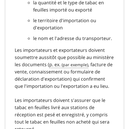
la quantité et le type de tabac en
feuilles importé ou exporté
le territoire d'importation ou
d'exportation
le nom et l'adresse du transporteur.
Les importateurs et exportateurs doivent
soumettre aussitôt que possible au ministère
les documents (
p. ex.
, facture de
vente, connaissement ou formulaire de
déclaration d'exportation) qui confirment
que l'importation ou l'exportation a eu lieu.
Les importateurs doivent s'assurer que le
tabac en feuilles livré aux stations de
réception est pesé et enregistré, y compris
tout le tabac en feuilles non acheté qui sera
retourné.