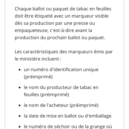
Chaque ballot ou paquet de tabac en feuilles
doit être étiqueté avec un marqueur visible
dès sa production par une presse ou
empaqueteuse, c'est‑à‑dire avant la
production du prochain ballot ou paquet.
Les caractéristiques des marqueurs émis par
le ministère incluent :
un numéro d'identification unique
(préimprimé)
le nom du producteur de tabac en
feuilles (préimprimé)
le nom de l'acheteur (préimprimé)
la date de mise en ballot ou d'emballage
le numéro de séchoir ou de la grange où