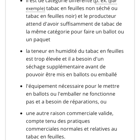
il est de catégorie différente (
p. ex.
tabac en feuilles non séché ou
tabac en feuilles noir) et le producteur
attend d'avoir suffisamment de tabac de
la même catégorie pour faire un ballot ou
un paquet
la teneur en humidité du tabac en feuilles
est trop élevée et il a besoin d'un
séchage supplémentaire avant de
pouvoir être mis en ballots ou emballé
l'équipement nécessaire pour le mettre
en ballots ou l'emballer ne fonctionne
pas et a besoin de réparations, ou
une autre raison commerciale valide,
compte tenu des pratiques
commerciales normales et relatives au
tabac en feuilles.