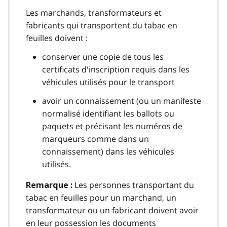
Les marchands, transformateurs et
fabricants qui transportent du tabac en
feuilles doivent :
conserver une copie de tous les
certificats d'inscription requis dans les
véhicules utilisés pour le transport
avoir un connaissement (ou un manifeste
normalisé identifiant les ballots ou
paquets et précisant les numéros de
marqueurs comme dans un
connaissement) dans les véhicules
utilisés.
Les personnes transportant du
Remarque :
tabac en feuilles pour un marchand, un
transformateur ou un fabricant doivent avoir
en leur possession les documents