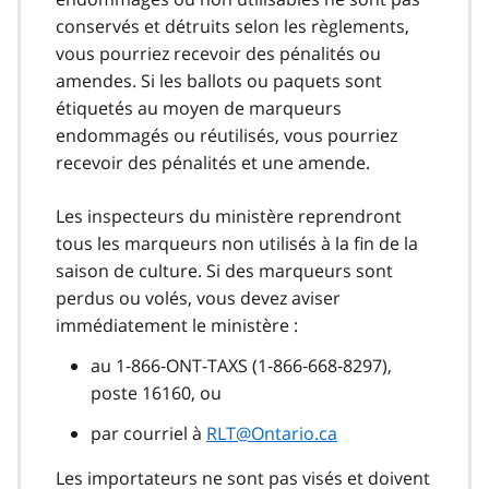
conservés et détruits selon les règlements,
vous pourriez recevoir des pénalités ou
amendes. Si les ballots ou paquets sont
étiquetés au moyen de marqueurs
endommagés ou réutilisés, vous pourriez
recevoir des pénalités et une amende.
Les inspecteurs du ministère reprendront
tous les marqueurs non utilisés à la fin de la
saison de culture. Si des marqueurs sont
perdus ou volés, vous devez aviser
immédiatement le ministère :
au 1‑866‑ONT-TAXS (1‑866‑668‑8297),
poste 16160, ou
par courriel à
RLT@Ontario.ca
Les importateurs ne sont pas visés et doivent