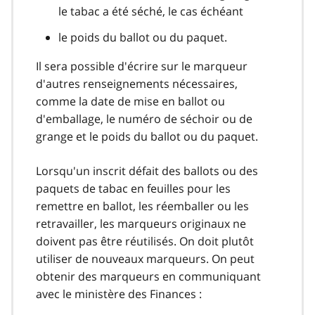
le tabac a été séché, le cas échéant
le poids du ballot ou du paquet.
Il sera possible d'écrire sur le marqueur
d'autres renseignements nécessaires,
comme la date de mise en ballot ou
d'emballage, le numéro de séchoir ou de
grange et le poids du ballot ou du paquet.
Lorsqu'un inscrit défait des ballots ou des
paquets de tabac en feuilles pour les
remettre en ballot, les réemballer ou les
retravailler, les marqueurs originaux ne
doivent pas être réutilisés. On doit plutôt
utiliser de nouveaux marqueurs. On peut
obtenir des marqueurs en communiquant
avec le ministère des Finances :