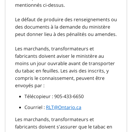
mentionnés ci‑dessus.
Le défaut de produire des renseignements ou
des documents à la demande du ministère
peut donner lieu à des pénalités ou amendes.
Les marchands, transformateurs et
fabricants doivent aviser le ministère au
moins un jour ouvrable avant de transporter
du tabac en feuilles. Les avis des inscrits, y
compris le connaissement, peuvent être
envoyés par :
Télécopieur : 905‑433‑6650
Courriel :
RLT@Ontario.ca
Les marchands, transformateurs et
fabricants doivent s'assurer que le tabac en