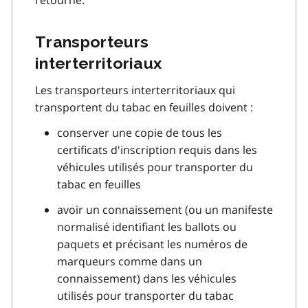
Transporteurs
interterritoriaux
Les transporteurs interterritoriaux qui
transportent du tabac en feuilles doivent :
conserver une copie de tous les
certificats d'inscription requis dans les
véhicules utilisés pour transporter du
tabac en feuilles
avoir un connaissement (ou un manifeste
normalisé identifiant les ballots ou
paquets et précisant les numéros de
marqueurs comme dans un
connaissement) dans les véhicules
utilisés pour transporter du tabac