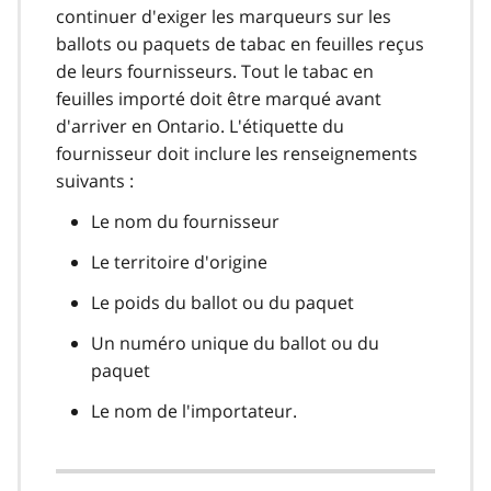
continuer d'exiger les marqueurs sur les
ballots ou paquets de tabac en feuilles reçus
de leurs fournisseurs. Tout le tabac en
feuilles importé doit être marqué avant
d'arriver en Ontario. L'étiquette du
fournisseur doit inclure les renseignements
suivants :
Le nom du fournisseur
Le territoire d'origine
Le poids du ballot ou du paquet
Un numéro unique du ballot ou du
paquet
Le nom de l'importateur.