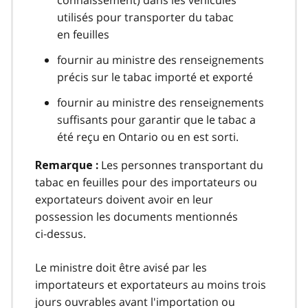
utilisés pour transporter du tabac
en feuilles
fournir au ministre des renseignements
précis sur le tabac importé et exporté
fournir au ministre des renseignements
suffisants pour garantir que le tabac a
été reçu en Ontario ou en est sorti.
Les personnes transportant du
Remarque :
tabac en feuilles pour des importateurs ou
exportateurs doivent avoir en leur
possession les documents mentionnés
ci‑dessus.
Le ministre doit être avisé par les
importateurs et exportateurs au moins trois
jours ouvrables avant l'importation ou