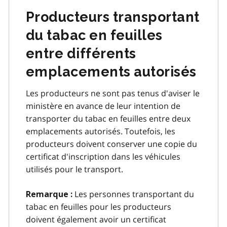
Producteurs transportant
du tabac en feuilles
entre différents
emplacements autorisés
Les producteurs ne sont pas tenus d'aviser le
ministère en avance de leur intention de
transporter du tabac en feuilles entre deux
emplacements autorisés. Toutefois, les
producteurs doivent conserver une copie du
certificat d'inscription dans les véhicules
utilisés pour le transport.
Les personnes transportant du
Remarque :
tabac en feuilles pour les producteurs
doivent également avoir un certificat