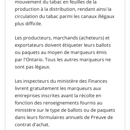
mouvement du tabac en feuilles de la
production à la distribution, rendant ainsi la
circulation du tabac parmi les canaux illégaux
plus difficile.
Les producteurs, marchands (acheteurs) et
exportateurs doivent étiqueter leurs ballots
ou paquets au moyen de marqueurs émis
par l'Ontario. Tous les autres marqueurs ne
sont pas légaux.
Les inspecteurs du ministère des Finances
livrent gratuitement les marqueurs aux
entreprises inscrites avant la récolte en
fonction des renseignements fournis au
ministère sur le type de ballots ou de paquets
dans leurs formulaires annuels de Preuve de
contrat d'achat.