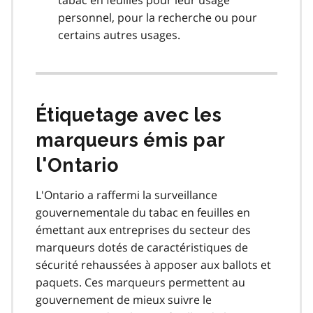
personnel, pour la recherche ou pour
certains autres usages.
Étiquetage avec les
marqueurs émis par
l'Ontario
L'Ontario a raffermi la surveillance
gouvernementale du tabac en feuilles en
émettant aux entreprises du secteur des
marqueurs dotés de caractéristiques de
sécurité rehaussées à apposer aux ballots et
paquets. Ces marqueurs permettent au
gouvernement de mieux suivre le