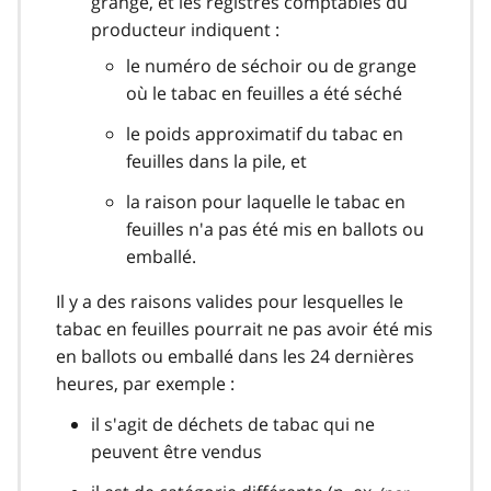
grange, et les registres comptables du
producteur indiquent :
le numéro de séchoir ou de grange
où le tabac en feuilles a été séché
le poids approximatif du tabac en
feuilles dans la pile, et
la raison pour laquelle le tabac en
feuilles n'a pas été mis en ballots ou
emballé.
Il y a des raisons valides pour lesquelles le
tabac en feuilles pourrait ne pas avoir été mis
en ballots ou emballé dans les 24 dernières
heures, par exemple :
il s'agit de déchets de tabac qui ne
peuvent être vendus