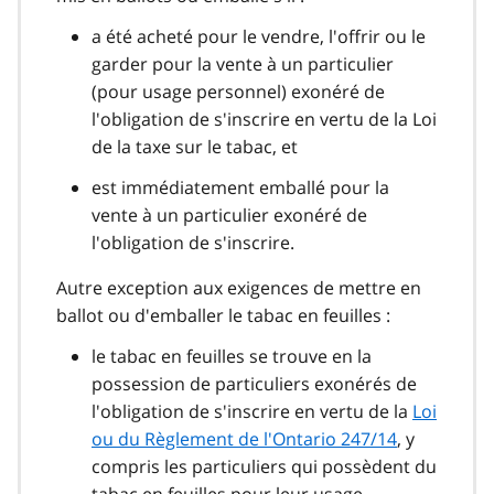
a été acheté pour le vendre, l'offrir ou le
garder pour la vente à un particulier
(pour usage personnel) exonéré de
l'obligation de s'inscrire en vertu de la Loi
de la taxe sur le tabac, et
est immédiatement emballé pour la
vente à un particulier exonéré de
l'obligation de s'inscrire.
Autre exception aux exigences de mettre en
ballot ou d'emballer le tabac en feuilles :
le tabac en feuilles se trouve en la
possession de particuliers exonérés de
l'obligation de s'inscrire en vertu de la
Loi
ou du Règlement de l'Ontario 247/14
, y
compris les particuliers qui possèdent du
tabac en feuilles pour leur usage