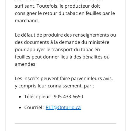
suffisant. Toutefois, le producteur doit
consigner le retour du tabac en feuilles par le
marchand.
Le défaut de produire des renseignements ou
des documents à la demande du ministère
pour appuyer le transport du tabac en
feuilles peut donner lieu à des pénalités ou
amendes.
Les inscrits peuvent faire parvenir leurs avis,
y compris leur connaissement, par :
Télécopieur : 905‑433‑6650
Courriel :
RLT@Ontario.ca