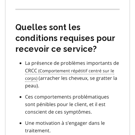
Quelles sont les
conditions requises pour
recevoir ce service?
La présence de problèmes importants de
CRCC
(arracher les cheveux, se gratter la
peau).
Ces comportements problématiques
sont pénibles pour le client, et il est
conscient de ces symptômes.
Une motivation à s’engager dans le
traitement.