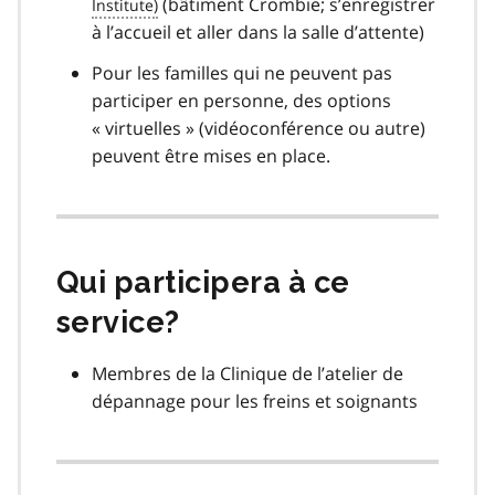
(bâtiment Crombie; s’enregistrer
à l’accueil et aller dans la salle d’attente)
Pour les familles qui ne peuvent pas
participer en personne, des options
« virtuelles » (vidéoconférence ou autre)
peuvent être mises en place.
Qui participera à ce
service?
Membres de la Clinique de l’atelier de
dépannage pour les freins et soignants