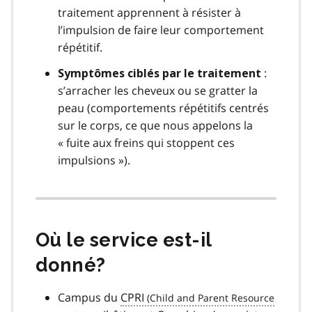
traitement apprennent à résister à
l’impulsion de faire leur comportement
répétitif.
:
Symptômes ciblés par le traitement
s’arracher les cheveux ou se gratter la
peau (comportements répétitifs centrés
sur le corps, ce que nous appelons la
« fuite aux freins qui stoppent ces
impulsions »).
Où le service est-il
donné?
Campus du
CPRI