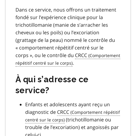
Dans ce service, nous offrons un traitement
fondé sur l’expérience clinique pour la
trichotillomanie (manie de s’arracher les
cheveux ou les poils) ou l’excoriation
(grattage de la peau) nommé le contrôle du
« comportement répétitif centré sur le
corps », ou le contrôle du
CRCC
.
À qui s’adresse ce
service?
Enfants et adolescents ayant reçu un
diagnostic de
CRCC
(trichotillomanie ou
trouble de l’excoriation) et angoissés par
celui-ci.