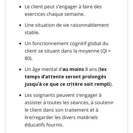
Le client peut s’engager à faire des
exercices chaque semaine.
Une situation de vie raisonnablement
stable.
Un fonctionnement cognitif global du
client se situant dans la moyenne (QI >
80).
Un âge mental d’
8 ans (
au moins
les
temps d’attente seront prolongés
).
jusqu’à ce que ce critère soit rempli
Les soignants peuvent s’engager à
assister à toutes les séances, à soutenir
le client dans son traitement et à
lire/regarder les divers matériels
éducatifs fournis.