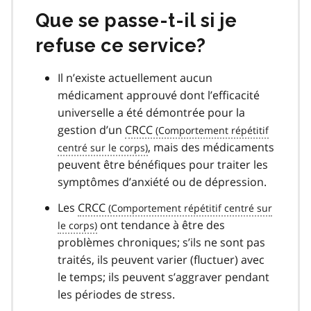
Que se passe-t-il si je
refuse ce service?
Il n’existe actuellement aucun
médicament approuvé dont l’efficacité
universelle a été démontrée pour la
gestion d’un
CRCC
, mais des médicaments
peuvent être bénéfiques pour traiter les
symptômes d’anxiété ou de dépression.
Les
CRCC
ont tendance à être des
problèmes chroniques; s’ils ne sont pas
traités, ils peuvent varier (fluctuer) avec
le temps; ils peuvent s’aggraver pendant
les périodes de stress.