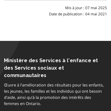
matières
Mis à jour : 07 mai 2025
Date de publication : 04 mai 2021
Ministère des Services à l’enfance et
des Services sociaux et
communautaires
Œuvre à l’amélioration des résultats pour les enfants,
les jeunes, les familles et les individus qui ont besoin
d’aide, ainsi qu’à la promotion des intérêts des
femmes en Ontario.