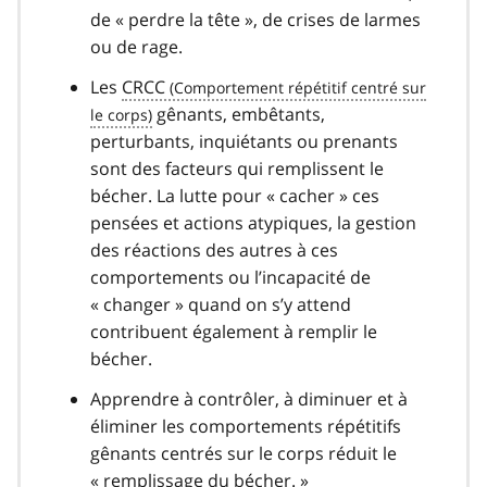
de « perdre la tête », de crises de larmes
ou de rage.
Les
CRCC
gênants, embêtants,
perturbants, inquiétants ou prenants
sont des facteurs qui remplissent le
bécher. La lutte pour « cacher » ces
pensées et actions atypiques, la gestion
des réactions des autres à ces
comportements ou l’incapacité de
« changer » quand on s’y attend
contribuent également à remplir le
bécher.
Apprendre à contrôler, à diminuer et à
éliminer les comportements répétitifs
gênants centrés sur le corps réduit le
« remplissage du bécher. »