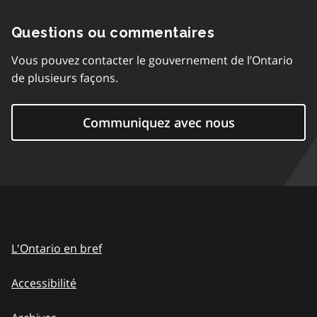
Questions ou commentaires
Vous pouvez contacter le gouvernement de l’Ontario
de plusieurs façons.
Communiquez avec nous
L'Ontario en bref
Accessibilité