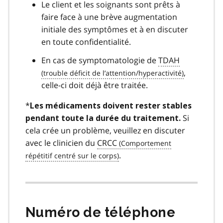
Le client et les soignants sont prêts à
faire face à une brève augmentation
initiale des symptômes et à en discuter
en toute confidentialité.
En cas de symptomatologie de
TDAH
,
celle-ci doit déjà être traitée.
*
Les médicaments doivent rester stables
Si
pendant toute la durée du traitement.
cela crée un problème, veuillez en discuter
avec le clinicien du
CRCC
.
Numéro de téléphone