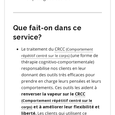
Que fait-on dans ce
service?
Le traitement du
CRCC
(une forme de
thérapie cognitivo-comportementale)
responsabilise nos clients en leur
donnant des outils très efficaces pour
prendre en charge leurs pensées et leurs
comportements. Ces outils les aident à
renverser la vapeur sur le
CRCC
et à améliorer leur flexibilité et
Les clients qui utilisent ce
liberté.