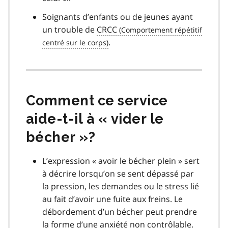
Soignants d’enfants ou de jeunes ayant
un trouble de
CRCC
.
Comment ce service
aide-t-il à « vider le
bécher »?
L’expression « avoir le bécher plein » sert
à décrire lorsqu’on se sent dépassé par
la pression, les demandes ou le stress lié
au fait d’avoir une fuite aux freins. Le
débordement d’un bécher peut prendre
la forme d’une anxiété non contrôlable,