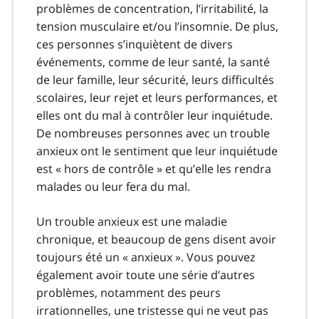
problèmes de concentration, l’irritabilité, la
tension musculaire et/ou l’insomnie. De plus,
ces personnes s’inquiètent de divers
événements, comme de leur santé, la santé
de leur famille, leur sécurité, leurs difficultés
scolaires, leur rejet et leurs performances, et
elles ont du mal à contrôler leur inquiétude.
De nombreuses personnes avec un trouble
anxieux ont le sentiment que leur inquiétude
est « hors de contrôle » et qu’elle les rendra
malades ou leur fera du mal.
Un trouble anxieux est une maladie
chronique, et beaucoup de gens disent avoir
toujours été un « anxieux ». Vous pouvez
également avoir toute une série d’autres
problèmes, notamment des peurs
irrationnelles, une tristesse qui ne veut pas