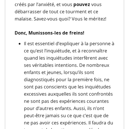
créés par l’anxiété, et vous
vous
pouvez
débarrasser de tout ce tourment et ce
malaise. Savez-vous quoi? Vous le méritez!
Donc, Munissons-les de freins!
Il est essentiel d’expliquer à la personne à
ce qu’est l’inquiétude, et à reconnaître
quand les inquiétudes interfèrent avec
ses véritables intentions. De nombreux
enfants et jeunes, lorsqu’ils sont
diagnostiqués pour la première fois, ne
sont pas conscients que les inquiétudes
excessives auxquelles ils sont confrontés
ne sont pas des expériences courantes
pour d’autres enfants. Aussi, ils n’ont
peut-être jamais su ce que c’est que de
ne pas avoir ces expériences. Il faudra du