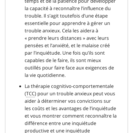
temps et de la patience pour développer
la capacité à reconnaître l’influence du
trouble. Il s’agit toutefois d’une étape
essentielle pour apprendre à gérer un
trouble anxieux. Cela les aidera à
« prendre leurs distances » avec leurs
pensées et l’anxiété, et le malaise créé
par l’inquiétude. Une fois qu’ils sont
capables de le faire, ils sont mieux
outillés pour faire face aux exigences de
la vie quotidienne.
La thérapie cognitivo-comportementale
(
TCC
) pour un trouble anxieux peut vous
aider à déterminer vos convictions sur
les coûts et les avantages de l’inquiétude
et vous montrer comment reconnaître la
différence entre une inquiétude
productive et une inquiétude