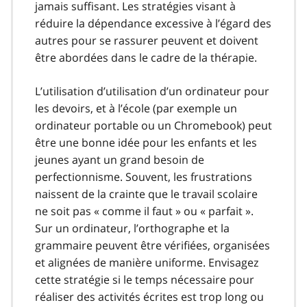
jamais suffisant. Les stratégies visant à
réduire la dépendance excessive à l’égard des
autres pour se rassurer peuvent et doivent
être abordées dans le cadre de la thérapie.
L’utilisation d’utilisation d’un ordinateur pour
les devoirs, et à l’école (par exemple un
ordinateur portable ou un Chromebook) peut
être une bonne idée pour les enfants et les
jeunes ayant un grand besoin de
perfectionnisme. Souvent, les frustrations
naissent de la crainte que le travail scolaire
ne soit pas « comme il faut » ou « parfait ».
Sur un ordinateur, l’orthographe et la
grammaire peuvent être vérifiées, organisées
et alignées de manière uniforme. Envisagez
cette stratégie si le temps nécessaire pour
réaliser des activités écrites est trop long ou