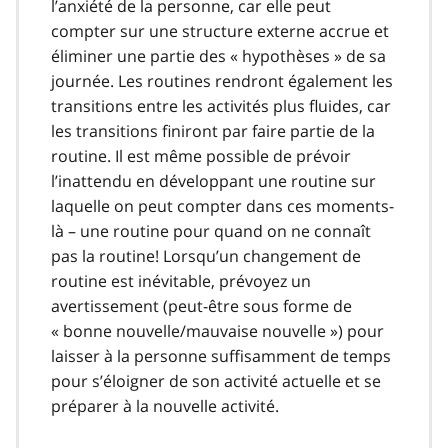
l’anxiété de la personne, car elle peut
compter sur une structure externe accrue et
éliminer une partie des « hypothèses » de sa
journée. Les routines rendront également les
transitions entre les activités plus fluides, car
les transitions finiront par faire partie de la
routine. Il est même possible de prévoir
l’inattendu en développant une routine sur
laquelle on peut compter dans ces moments-
là – une routine pour quand on ne connaît
pas la routine! Lorsqu’un changement de
routine est inévitable, prévoyez un
avertissement (peut-être sous forme de
« bonne nouvelle/mauvaise nouvelle ») pour
laisser à la personne suffisamment de temps
pour s’éloigner de son activité actuelle et se
préparer à la nouvelle activité.