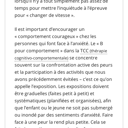
lorsqu’il n’y a tout simplement pas assez de
temps pour mettre l’inquiétude à l’épreuve
pour « changer de vitesse ».
Il est important d’encourager un
« comportement courageux » chez les
personnes qui font face à l’anxiété. Le « B
pour comportement » dans la
TCC
se concentre
souvent sur la confrontation active des peurs
et la participation à des activités que nous
avons précédemment évitées – c’est ce qu’on
appelle l’exposition. Les expositions doivent
être graduelles (faites petit à petit) et
systématiques (planifiées et organisées), afin
que l’enfant ou le jeune ne soit pas submergé
ou inondé par des sentiments d’anxiété. Faire
face à une peur la rend plus petite. Cela se