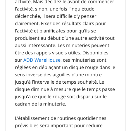
activité. Mais décidez-le avant de commencer
l’activité, sinon, une fois l’inquiétude
déclenchée, il sera difficile d’y penser
clairement. Fixez des résultats clairs pour
l’activité et planifiez-les pour qu’ils se
produisent au début d’une autre activité tout
aussi intéressante. Les minuteries peuvent
être des rappels visuels utiles. Disponibles
sur
ADD WareHouse
,
ces minuteries sont
réglées en déplaçant un disque rouge dans le
sens inverse des aiguilles d’une montre
jusqu’à l’intervalle de temps souhaité. Le
disque diminue à mesure que le temps passe
jusqu’à ce que le rouge soit disparu sur le
cadran de la minuterie.
L’établissement de routines quotidiennes
prévisibles sera important pour réduire