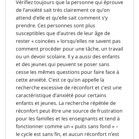
Vérifiez toujours que la personne qui éprouve
de l’anxiété sait très clairement ce qu’on
attend d’elle et qu’elle sait comment s’y
prendre. Ces personnes sont plus
susceptibles que d’autres de leur âge de
rester « coincées » lorsqu’elles ne savent pas
comment procéder pour une tâche, un travail
ou un devoir scolaire. Il y a aussi des enfants
et des jeunes qui peuvent se poser sans
cesse les mêmes questions pour faire face à
cette anxiété. C’est ce qu’on appelle la
recherche excessive de réconfort et c’est une
caractéristique d’anxiété pour certains
enfants et jeunes. La recherche répétée de
réconfort peut être une source de frustration
pour les familles et les enseignants et tend à
fonctionner comme un « puits sans fond » –
le cycle est sans fin, et aucun réconfort n’est