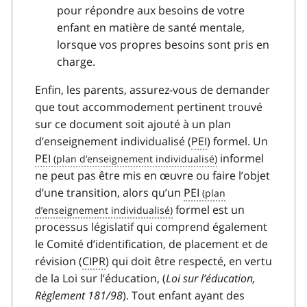
pour répondre aux besoins de votre
enfant en matière de santé mentale,
lorsque vos propres besoins sont pris en
charge.
Enfin, les parents, assurez-vous de demander
que tout accommodement pertinent trouvé
sur ce document soit ajouté à un plan
d’enseignement individualisé (
PEI
) formel. Un
PEI
informel
ne peut pas être mis en œuvre ou faire l’objet
d’une transition, alors qu’un
PEI
formel est un
processus législatif qui comprend également
le Comité d’identification, de placement et de
révision (
CIPR
) qui doit être respecté, en vertu
de la Loi sur l’éducation, (
Loi sur l’éducation,
Règlement 181/98
). Tout enfant ayant des