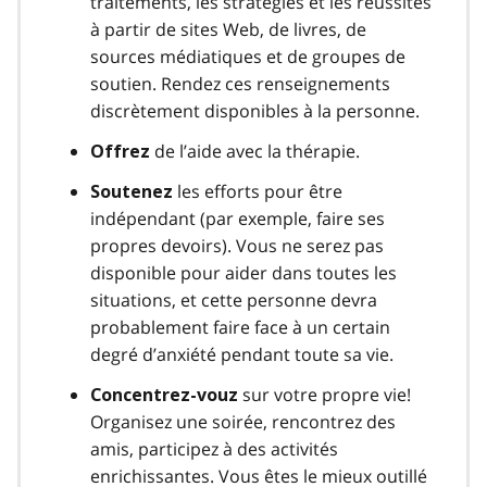
traitements, les stratégies et les réussites
à partir de sites Web, de livres, de
sources médiatiques et de groupes de
soutien. Rendez ces renseignements
discrètement disponibles à la personne.
de l’aide avec la thérapie.
Offrez
les efforts pour être
Soutenez
indépendant (par exemple, faire ses
propres devoirs). Vous ne serez pas
disponible pour aider dans toutes les
situations, et cette personne devra
probablement faire face à un certain
degré d’anxiété pendant toute sa vie.
sur votre propre vie!
Concentrez-vouz
Organisez une soirée, rencontrez des
amis, participez à des activités
enrichissantes. Vous êtes le mieux outillé