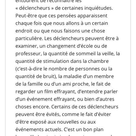
entourent de reconnaître les
« déclencheurs » de certaines inquiétudes.
Peut-être que ces pensées apparaissent
chaque fois que nous allons à un certain
endroit ou que nous faisons une chose
particulière. Les déclencheurs peuvent être à
examiner, un changement d’école ou de
professeur, la quantité de sommeil la veille, la
quantité de stimulation dans la chambre
(c’est-à-dire le nombre de personnes ou la
quantité de bruit), la maladie d’un membre
de la famille ou d’un ami proche, le fait de
regarder un film effrayant, d’entendre parler
d’un événement effrayant, ou bien d’autres
choses encore. Certains de ces déclencheurs
peuvent être évités, comme le fait d’éviter
d’être exposé aux nouvelles ou aux
événements actuels. C’est un bon plan