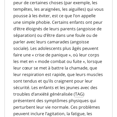
peur de certaines choses (par exemple, les
tempêtes, les araignées, les aiguilles) qui vous
pousse à les éviter, est ce que l’on appelle
une simple phobie. Certains enfants ont peur
d’être éloignés de leurs parents (angoisse de
séparation) ou d’être dans une foule ou de
parler avec leurs camarades (angoisse
sociale). Les adolescents plus âgés peuvent
faire une « crise de panique », où leur corps
les met en « mode combat ou fuite », lorsque
leur cœur se met à battre la chamade, que
leur respiration est rapide, que leurs muscles
sont tendus et qu’ils craignent pour leur
sécurité. Les enfants et les jeunes avec des
troubles d’anxiété généralisée (
TAG
)
présentent des symptômes physiques qui
perturbent leur vie normale. Ces problèmes
peuvent inclure l’agitation, la fatigue, les