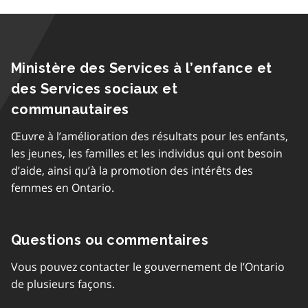
Ministère des Services à l’enfance et
des Services sociaux et
communautaires
Œuvre à l’amélioration des résultats pour les enfants,
les jeunes, les familles et les individus qui ont besoin
d’aide, ainsi qu’à la promotion des intérêts des
femmes en Ontario.
Questions ou commentaires
Vous pouvez contacter le gouvernement de l’Ontario
de plusieurs façons.