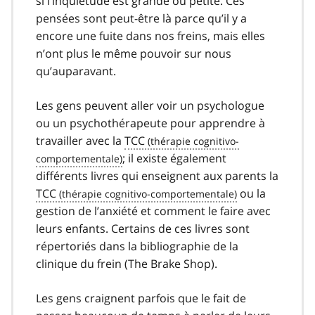
si l’inquiétude est grande ou petite. Ces
pensées sont peut-être là parce qu’il y a
encore une fuite dans nos freins, mais elles
n’ont plus le même pouvoir sur nous
qu’auparavant.
Les gens peuvent aller voir un psychologue
ou un psychothérapeute pour apprendre à
travailler avec la
TCC
; il existe également
différents livres qui enseignent aux parents la
TCC
ou la
gestion de l’anxiété et comment le faire avec
leurs enfants. Certains de ces livres sont
répertoriés dans la bibliographie de la
clinique du frein (The Brake Shop).
Les gens craignent parfois que le fait de