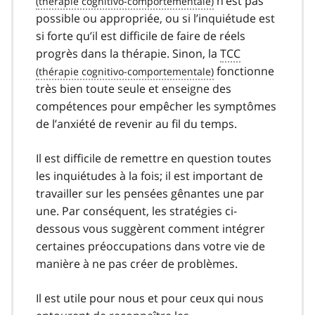
n’est pas
possible ou appropriée, ou si l’inquiétude est
si forte qu’il est difficile de faire de réels
progrès dans la thérapie. Sinon, la
TCC
fonctionne
très bien toute seule et enseigne des
compétences pour empêcher les symptômes
de l’anxiété de revenir au fil du temps.
Il est difficile de remettre en question toutes
les inquiétudes à la fois; il est important de
travailler sur les pensées gênantes une par
une. Par conséquent, les stratégies ci-
dessous vous suggèrent comment intégrer
certaines préoccupations dans votre vie de
manière à ne pas créer de problèmes.
Il est utile pour nous et pour ceux qui nous