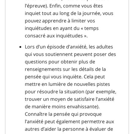
l’épreuve). Enfin, comme vous êtes
inquiet tout au long de la journée, vous
pouvez apprendre à limiter vos
inquiétudes en ayant du « temps
consacré aux inquiétudes ».
Lors d’un épisode d’anxiété, les adultes
qui vous soutiennent peuvent poser des
questions pour obtenir plus de
renseignements sur les détails de la
pensée qui vous inquiète. Cela peut
mettre en lumière de nouvelles pistes
pour résoudre la situation (par exemple,
trouver un moyen de satisfaire l’anxiété
de manière moins envahissante).
Connaître la pensée qui provoque
l’anxiété peut également permettre aux
autres d’aider la personne à évaluer de