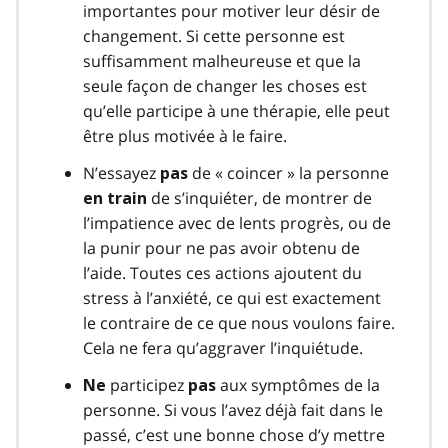
importantes pour motiver leur désir de
changement. Si cette personne est
suffisamment malheureuse et que la
seule façon de changer les choses est
qu’elle participe à une thérapie, elle peut
être plus motivée à le faire.
N’essayez
de « coincer » la personne
pas
de s’inquiéter, de montrer de
en train
l’impatience avec de lents progrès, ou de
la punir pour ne pas avoir obtenu de
l’aide. Toutes ces actions ajoutent du
stress à l’anxiété, ce qui est exactement
le contraire de ce que nous voulons faire.
Cela ne fera qu’aggraver l’inquiétude.
participez
aux symptômes de la
Ne
pas
personne. Si vous l’avez déjà fait dans le
passé, c’est une bonne chose d’y mettre