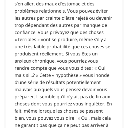
s’en aller, des maux d’estomac et des
problèmes relationnels. Vous pouvez éviter
les autres par crainte d’être rejeté ou devenir
trop dépendant des autres par manque de
confiance. Vous prévoyez que des choses
« terribles » vont se produire, même s’il y a
une très faible probabilité que ces choses se
produisent réellement. Si vous êtes un
anxieux chronique, vous pourriez vous
rendre compte que vous vous dites : « Oui,
mais si...? » Cette « hypothèse » vous inonde
d’une série de résultats potentiellement
mauvais auxquels vous pensez devoir vous
préparer. Il semble qu’il n’y ait pas de fin aux
choses dont vous pourriez vous inquiéter. En
fait, même lorsque les choses se passent
bien, vous pouvez vous dire : « Oui, mais cela
ne garantit pas que ça ne peut pas arriver à