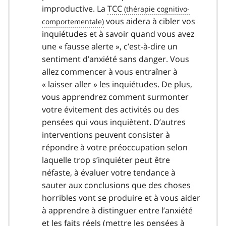
improductive. La
TCC
vous aidera à cibler vos
inquiétudes et à savoir quand vous avez
une « fausse alerte », c’est-à-dire un
sentiment d’anxiété sans danger. Vous
allez commencer à vous entraîner à
« laisser aller » les inquiétudes. De plus,
vous apprendrez comment surmonter
votre évitement des activités ou des
pensées qui vous inquiètent. D’autres
interventions peuvent consister à
répondre à votre préoccupation selon
laquelle trop s’inquiéter peut être
néfaste, à évaluer votre tendance à
sauter aux conclusions que des choses
horribles vont se produire et à vous aider
à apprendre à distinguer entre l’anxiété
et les faits réels (mettre les pensées à