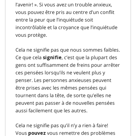
l’avenir! ». Si vous avez un trouble anxieux,
vous pouvez être pris au centre d’un conflit
entre la peur que l’inquiétude soit
incontrôlable et la croyance que l’inquiétude
vous protège.
Cela ne signifie pas que nous sommes faibles.
Ce que cela
, c’est que la plupart des
signifie
gens ont suffisamment de freins pour arrêter
ces pensées lorsqu’ils ne veulent plus y
penser. Les personnes anxieuses peuvent
être prises avec les mêmes pensées qui
tournent dans la tête, de sorte qu’elles ne
peuvent pas passer à de nouvelles pensées
aussi facilement que les autres.
Cela ne signifie pas qu’il n’y a rien à faire!
Vous
vous remettre des problèmes
pouvez