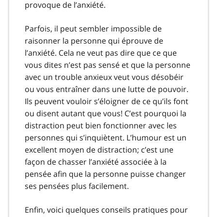
provoque de l’anxiété.
Parfois, il peut sembler impossible de
raisonner la personne qui éprouve de
l’anxiété. Cela ne veut pas dire que ce que
vous dites n’est pas sensé et que la personne
avec un trouble anxieux veut vous désobéir
ou vous entraîner dans une lutte de pouvoir.
Ils peuvent vouloir s’éloigner de ce qu’ils font
ou disent autant que vous! C’est pourquoi la
distraction peut bien fonctionner avec les
personnes qui s’inquiètent. L’humour est un
excellent moyen de distraction; c’est une
façon de chasser l’anxiété associée à la
pensée afin que la personne puisse changer
ses pensées plus facilement.
Enfin, voici quelques conseils pratiques pour