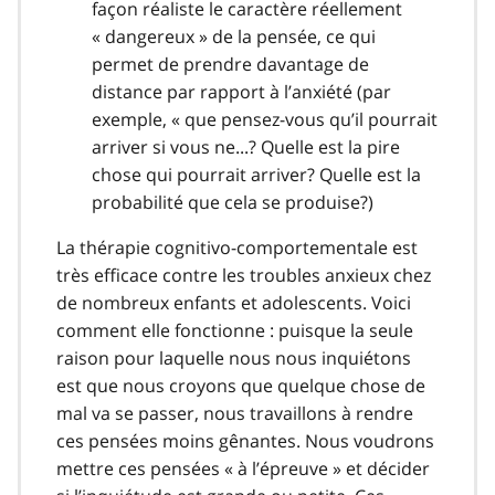
façon réaliste le caractère réellement
« dangereux » de la pensée, ce qui
permet de prendre davantage de
distance par rapport à l’anxiété (par
exemple, « que pensez-vous qu’il pourrait
arriver si vous ne...? Quelle est la pire
chose qui pourrait arriver? Quelle est la
probabilité que cela se produise?)
La thérapie cognitivo-comportementale est
très efficace contre les troubles anxieux chez
de nombreux enfants et adolescents. Voici
comment elle fonctionne : puisque la seule
raison pour laquelle nous nous inquiétons
est que nous croyons que quelque chose de
mal va se passer, nous travaillons à rendre
ces pensées moins gênantes. Nous voudrons
mettre ces pensées « à l’épreuve » et décider