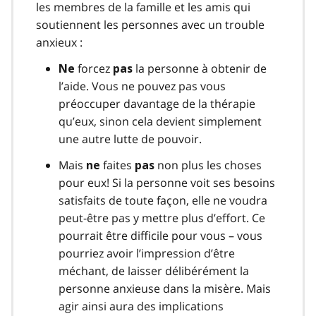
les membres de la famille et les amis qui
soutiennent les personnes avec un trouble
anxieux :
forcez
la personne à obtenir de
Ne
pas
l’aide. Vous ne pouvez pas vous
préoccuper davantage de la thérapie
qu’eux, sinon cela devient simplement
une autre lutte de pouvoir.
Mais
faites
non plus les choses
ne
pas
pour eux! Si la personne voit ses besoins
satisfaits de toute façon, elle ne voudra
peut-être pas y mettre plus d’effort. Ce
pourrait être difficile pour vous – vous
pourriez avoir l’impression d’être
méchant, de laisser délibérément la
personne anxieuse dans la misère. Mais
agir ainsi aura des implications