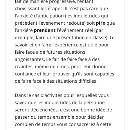
fait de manière progressive, l’enfant
choisissant les étapes. Il n’est pas rare que
l’anxiété d’anticipation (les inquiétudes qui
précèdent l’événement redouté) soit
que
pire
l’anxiété
l’événement réel (par
prendant
exemple, faire une présentation en classe). Le
savoir et en faire l’expérience est utile pour
faire face à de futures situations
angoissantes. Le fait de faire face à des
craintes, même minimes, peut leur donner
confiance et leur prouver qu’ils sont capables
de faire face à des situations difficiles.
Dans le cas d’activités pour lesquelles vous
savez que les inquiétudes de la personne
seront déclenchées, c’est une bonne idée de
passer du temps ensemble pour décider
combien de temps vous consacrerez à cette