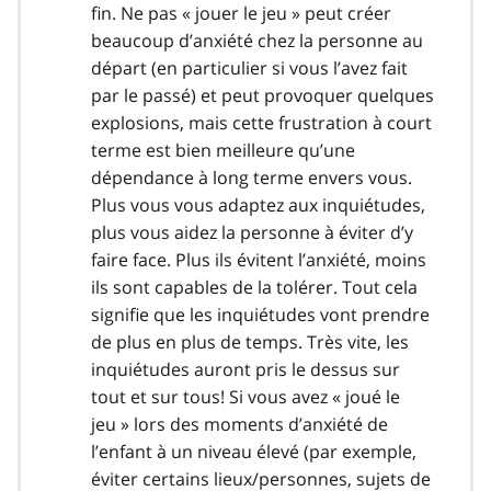
fin. Ne pas « jouer le jeu » peut créer
beaucoup d’anxiété chez la personne au
départ (en particulier si vous l’avez fait
par le passé) et peut provoquer quelques
explosions, mais cette frustration à court
terme est bien meilleure qu’une
dépendance à long terme envers vous.
Plus vous vous adaptez aux inquiétudes,
plus vous aidez la personne à éviter d’y
faire face. Plus ils évitent l’anxiété, moins
ils sont capables de la tolérer. Tout cela
signifie que les inquiétudes vont prendre
de plus en plus de temps. Très vite, les
inquiétudes auront pris le dessus sur
tout et sur tous! Si vous avez « joué le
jeu » lors des moments d’anxiété de
l’enfant à un niveau élevé (par exemple,
éviter certains lieux/personnes, sujets de