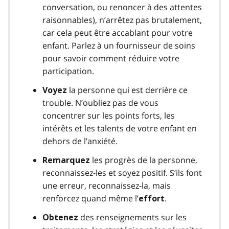
conversation, ou renoncer à des attentes
raisonnables), n’arrêtez pas brutalement,
car cela peut être accablant pour votre
enfant. Parlez à un fournisseur de soins
pour savoir comment réduire votre
participation.
la personne qui est derrière ce
Voyez
trouble. N’oubliez pas de vous
concentrer sur les points forts, les
intérêts et les talents de votre enfant en
dehors de l’anxiété.
les progrès de la personne,
Remarquez
reconnaissez-les et soyez positif. S’ils font
une erreur, reconnaissez-la, mais
renforcez quand même l’
.
effort
des renseignements sur les
Obtenez