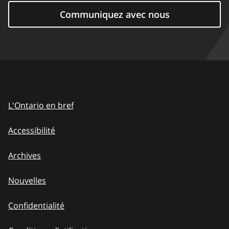
Communiquez avec nous
L'Ontario en bref
Accessibilité
Archives
Nouvelles
Confidentialité