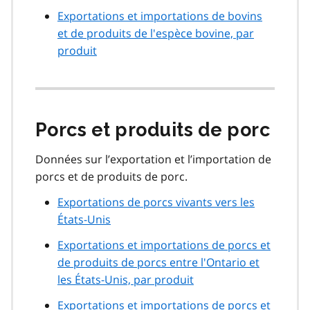
Exportations et importations de bovins
et de produits de l'espèce bovine, par
produit
Porcs et produits de porc
Données sur l’exportation et l’importation de
porcs et de produits de porc.
Exportations de porcs vivants vers les
États-Unis
Exportations et importations de porcs et
de produits de porcs entre l'Ontario et
les États-Unis, par produit
Exportations et importations de porcs et