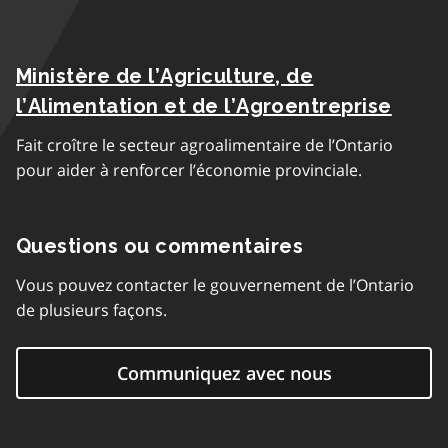
Ministère de l’Agriculture, de
l’Alimentation et de l’Agroentreprise
Fait croître le secteur agroalimentaire de l’Ontario
pour aider à renforcer l’économie provinciale.
Questions ou commentaires
Vous pouvez contacter le gouvernement de l’Ontario
de plusieurs façons.
Communiquez avec nous