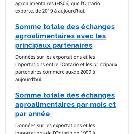
agroalimentaires (HS06) que l’Ontario
exporte, de 2019 à aujourd’hui.
Somme totale des échanges
agroalimentaires avec les
principaux partenaires
Données sur les exportations et les
importations entre l’Ontario et les principaux
partenaires commerciauxde 2009 à
aujourd’hui.
Somme totale des échanges
agroalimentaires par mois et
par année
Données sur les exportations et les
importations de l’Ontario de 1990 à