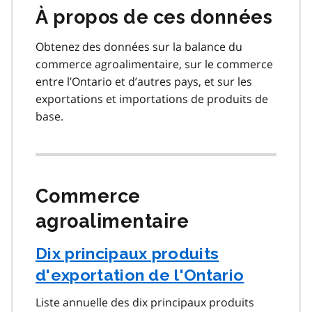
À propos de ces données
Obtenez des données sur la balance du
commerce agroalimentaire, sur le commerce
entre l’Ontario et d’autres pays, et sur les
exportations et importations de produits de
base.
Commerce
agroalimentaire
Dix principaux produits
d'exportation de l'Ontario
Liste annuelle des dix principaux produits