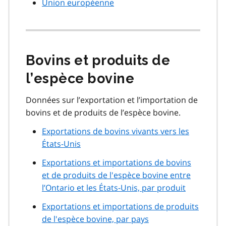
Union européenne
Bovins et produits de
l’espèce bovine
Données sur l’exportation et l’importation de
bovins et de produits de l’espèce bovine.
Exportations de bovins vivants vers les
États-Unis
Exportations et importations de bovins
et de produits de l'espèce bovine entre
l’Ontario et les États-Unis, par produit
Exportations et importations de produits
de l'espèce bovine, par pays