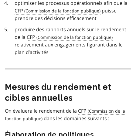
optimiser les processus opérationnels afin que la
CFP
puisse
prendre des décisions efficacement
produire des rapports annuels sur le rendement
de la
CFP
relativement aux engagements figurant dans le
plan d’activités
Mesures du rendement et
cibles annuelles
On évaluera le rendement de la
CFP
dans les domaines suivants :
Élaboration de politiques