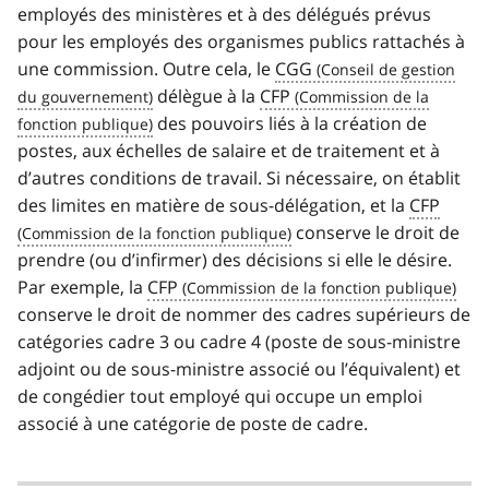
employés des ministères et à des délégués prévus
pour les employés des organismes publics rattachés à
une commission. Outre cela, le
CGG
délègue à la
CFP
des pouvoirs liés à la création de
postes, aux échelles de salaire et de traitement et à
d’autres conditions de travail. Si nécessaire, on établit
des limites en matière de sous-délégation, et la
CFP
conserve le droit de
prendre (ou d’infirmer) des décisions si elle le désire.
Par exemple, la
CFP
conserve le droit de nommer des cadres supérieurs de
catégories cadre 3 ou cadre 4 (poste de sous-ministre
adjoint ou de sous-ministre associé ou l’équivalent) et
de congédier tout employé qui occupe un emploi
associé à une catégorie de poste de cadre.