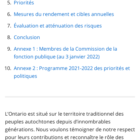
Priorités
Mesures du rendement et cibles annuelles
Évaluation et atténuation des risques
Conclusion
Annexe 1 : Membres de la Commission de la
fonction publique (au 3 janvier 2022)
Annexe 2 : Programme 2021-2022 des priorités et
politiques
L’Ontario est situé sur le territoire traditionnel des
peuples autochtones depuis d’innombrables
générations. Nous voulons témoigner de notre respect
pour leurs contributions et reconnaître le rôle des