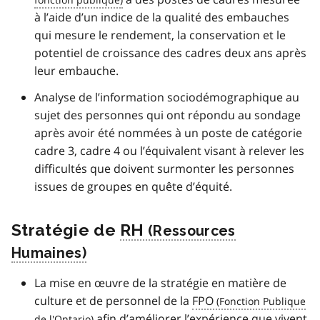
à l’aide d’un indice de la qualité des embauches
qui mesure le rendement, la conservation et le
potentiel de croissance des cadres deux ans après
leur embauche.
Analyse de l’information sociodémographique au
sujet des personnes qui ont répondu au sondage
après avoir été nommées à un poste de catégorie
cadre 3, cadre 4 ou l’équivalent visant à relever les
difficultés que doivent surmonter les personnes
issues de groupes en quête d’équité.
Stratégie de
RH
La mise en œuvre de la stratégie en matière de
culture et de personnel de la
FPO
afin d’améliorer l’expérience que vivent