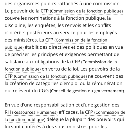
des organismes publics rattachés à une commission.
Le pouvoir de la
CFP
couvre les nominations à la fonction publique, la
discipline, les enquêtes, les renvois et les conflits
d’intérêts postérieurs au service pour les employés
des ministères. La
CFP
établit des directives et des politiques en vue
de préciser les principes et exigences permettant de
satisfaire aux obligations de la
CFP
en vertu de la loi. Les pouvoirs de la
CFP
ne couvrent pas
la création de catégories d’emploi ou la rémunération
qui relèvent du
CGG
.
En vue d’une responsabilisation et d’une gestion des
RH
efficaces, la
CFP
délègue la plupart des pouvoirs qui
lui sont conférés à des sous-ministres pour les