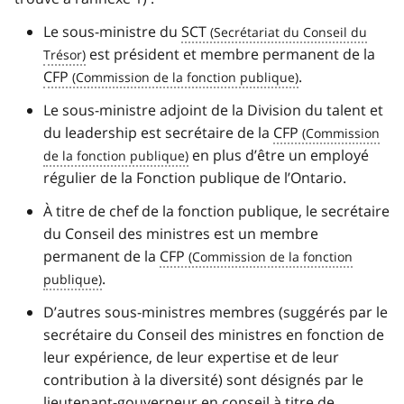
Le sous-ministre du
SCT
est président et membre permanent de la
CFP
.
Le sous-ministre adjoint de la Division du talent et
du leadership est secrétaire de la
CFP
en plus d’être un employé
régulier de la Fonction publique de l’Ontario.
À titre de chef de la fonction publique, le secrétaire
du Conseil des ministres est un membre
permanent de la
CFP
.
D’autres sous-ministres membres (suggérés par le
secrétaire du Conseil des ministres en fonction de
leur expérience, de leur expertise et de leur
contribution à la diversité) sont désignés par le
lieutenant-gouverneur en conseil à titre de