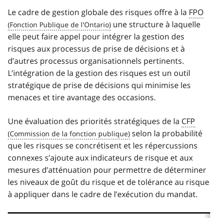
Le cadre de gestion globale des risques offre à la
FPO
une structure à laquelle
elle peut faire appel pour intégrer la gestion des
risques aux processus de prise de décisions et à
d’autres processus organisationnels pertinents.
L’intégration de la gestion des risques est un outil
stratégique de prise de décisions qui minimise les
menaces et tire avantage des occasions.
Une évaluation des priorités stratégiques de la
CFP
selon la probabilité
que les risques se concrétisent et les répercussions
connexes s’ajoute aux indicateurs de risque et aux
mesures d’atténuation pour permettre de déterminer
les niveaux de goût du risque et de tolérance au risque
à appliquer dans le cadre de l’exécution du mandat.