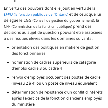
En vertu des pouvoirs dont elle jouit en vertu de la
LFPO
et de ceux que lui
délègue le
CGG
, la
CFP
prend des
décisions au sujet de question pouvant être associées
à des risques élevés dans les domaines suivants :
orientation des politiques en matière de gestion
des fonctionnaires
nomination de cadres supérieurs de catégorie
d’emploi cadre 3 ou cadre 4
renvoi d’employés occupant des postes de cadre
(niveau 2 à 4) ou un poste de niveau équivalent
détermination de l’existence d’un conflit d’intérêts
après l’exercice de la fonction d’anciens employés
du ministère