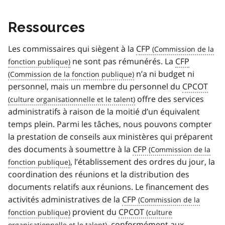
Ressources
Les commissaires qui siègent à la
CFP
ne sont pas rémunérés. La
CFP
n’a ni budget ni
personnel, mais un membre du personnel du
CPCOT
offre des services
administratifs à raison de la moitié d’un équivalent
temps plein. Parmi les tâches, nous pouvons compter
la prestation de conseils aux ministères qui préparent
des documents à soumettre à la
CFP
, l’établissement des ordres du jour, la
coordination des réunions et la distribution des
documents relatifs aux réunions. Le financement des
activités administratives de la
CFP
provient du
CPCOT
, conformément aux