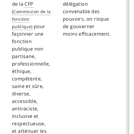
de la
CFP
délégation
convenable des
pouvoirs, on risque
pour
de gouverner
façonner une
moins efficacement.
fonction
publique non
partisane,
professionnelle,
éthique,
compétente,
saine et sûre,
diverse,
accessible,
antiraciste,
inclusive et
respectueuse,
et atténuer les