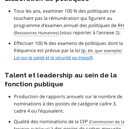
Tous les ans, examiner 100 % des politiques ne
touchant pas la rémunération qui figurent au
programme d’examen annuel des politiques de
RH
(vous reporter à l’annexe 2).
Effectuer 100 % des examens de politiques dont la
fréquence est prévue par la loi (
p. ex.
Loi sur la santé et la sécurité au travail
).
Talent et leadership au sein de la
fonction publique
Production de rapports annuels sur le nombre de
nominations à des postes de catégorie cadre 3,
cadre 4 ou l’équivalent.
Qualité des nominations de la
CFP
à des postes de cadres mesurée