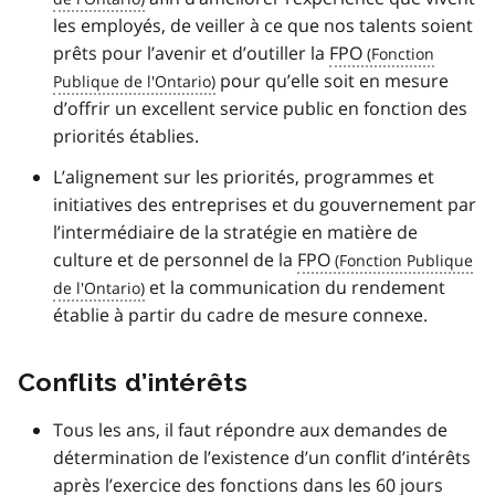
les employés, de veiller à ce que nos talents soient
prêts pour l’avenir et d’outiller la
FPO
pour qu’elle soit en mesure
d’offrir un excellent service public en fonction des
priorités établies.
L’alignement sur les priorités, programmes et
initiatives des entreprises et du gouvernement par
l’intermédiaire de la stratégie en matière de
culture et de personnel de la
FPO
et la communication du rendement
établie à partir du cadre de mesure connexe.
Conflits d’intérêts
Tous les ans, il faut répondre aux demandes de
détermination de l’existence d’un conflit d’intérêts
après l’exercice des fonctions dans les 60 jours