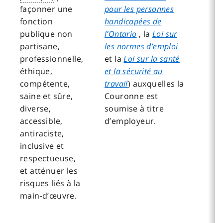
façonner une
pour les personnes
fonction
handicapées de
publique non
l’Ontario
, la
Loi sur
partisane,
les normes d’emploi
professionnelle,
et la
Loi sur la santé
éthique,
et la sécurité au
compétente,
travail
) auxquelles la
saine et sûre,
Couronne est
diverse,
soumise à titre
accessible,
d’employeur.
antiraciste,
inclusive et
respectueuse,
et atténuer les
risques liés à la
main-d’œuvre.