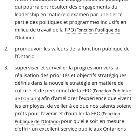
qui pourraient résulter des engagements du
leadership en matière d’examen par une tierce
partie des politiques et programmes inclusifs en
milieu de travail de la
FPO
promouvoir les valeurs de la fonction publique de
l’Ontario
superviser et surveiller la progression vers la
réalisation des priorités et objectifs stratégiques
définis dans la nouvelle stratégie en matière de
culture et de personnel de la
FPO
afin d’améliorer l’expérience que vivent
les employés, de veiller à ce que nos talents soient
prêts pour l’avenir et d’outiller la
FPO
pour qu’elle soit en mesure
d’offrir un excellent service public aux Ontariens