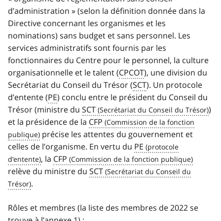
d’administration » (selon la définition donnée dans la
Directive concernant les organismes et les
nominations) sans budget et sans personnel. Les
services administratifs sont fournis par les
fonctionnaires du Centre pour le personnel, la culture
organisationnelle et le talent (
CPCOT
), une division du
Secrétariat du Conseil du Trésor (
SCT
). Un protocole
d’entente (
PE
) conclu entre le président du Conseil du
Trésor (ministre du
SCT
)
et la présidence de la
CFP
précise les attentes du gouvernement et
celles de l’organisme. En vertu du
PE
, la
CFP
relève du ministre du
SCT
.
Rôles et membres (la liste des membres de 2022 se
trouve à l’annexe 1) :