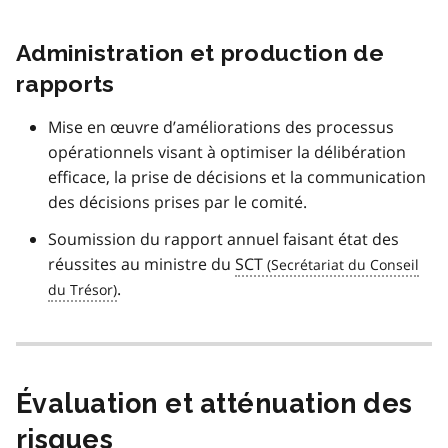
Administration et production de
rapports
Mise en œuvre d’améliorations des processus
opérationnels visant à optimiser la délibération
efficace, la prise de décisions et la communication
des décisions prises par le comité.
Soumission du rapport annuel faisant état des
réussites au ministre du
SCT
.
Évaluation et atténuation des
risques