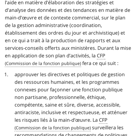
l’aide en matière d’élaboration des stratégies et
d’analyse des données et des tendances en matière de
main-d’œuvre et de contexte commercial, sur le plan
de la gestion administrative (coordination,
établissement des ordres du jour et archivistique) et
en ce qui a trait à la production de rapports et aux
services-conseils offerts aux ministères. Durant la mise
en application de son plan d’activités, la
CFP
fera ce qui suit :
approuver les directives et politiques de gestion
des ressources humaines, et les programmes
connexes pour façonner une fonction publique
non partisane, professionnelle, éthique,
compétente, saine et sûre, diverse, accessible,
antiraciste, inclusive et respectueuse, et atténuer
les risques liés à la main-d’œuvre. La
CFP
surveillera les
recommandations de changements de politiques