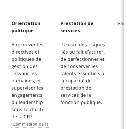
Faib
Orientation
Prestation de
politique
services
Approuver les
Il existe des risques
directives et
liés au fait d’attirer,
politiques de
de perfectionner et
gestion des
de conserver les
ressources
talents essentiels à
humaines, et
la capacité de
superviser les
prestation de
engagements
services de la
du leadership
fonction publique.
sous l’autorité
de la
CFP