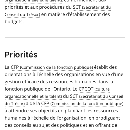
priorités et aux procédures du
SCT
en matière d’établissement des
budgets.
Priorités
La
CFP
établit des
orientations à l’échelle des organisations en vue d’une
gestion efficace des ressources humaines dans la
fonction publique de l’Ontario. Le
CPCOT
du
SCT
aide la
CFP
à atteindre ses objectifs en planifiant les ressources
humaines à l’échelle de l’organisation, en prodiguant
des conseils au sujet des politiques et en offrant de