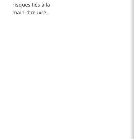
risques liés à la
main-d’œuvre.