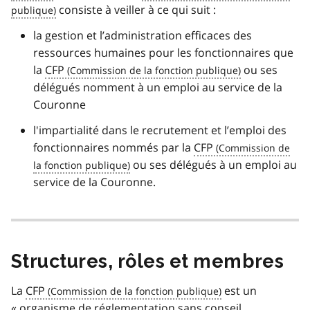
consiste à veiller à ce qui suit :
la gestion et l’administration efficaces des
ressources humaines pour les fonctionnaires que
la
CFP
ou ses
délégués nomment à un emploi au service de la
Couronne
l'impartialité dans le recrutement et l’emploi des
fonctionnaires nommés par la
CFP
ou ses délégués à un emploi au
service de la Couronne.
Structures, rôles et membres
La
CFP
est un
« organisme de réglementation sans conseil