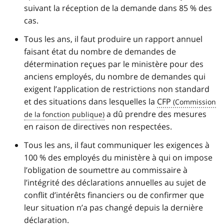
suivant la réception de la demande dans 85 % des
cas.
Tous les ans, il faut produire un rapport annuel
faisant état du nombre de demandes de
détermination reçues par le ministère pour des
anciens employés, du nombre de demandes qui
exigent l’application de restrictions non standard
et des situations dans lesquelles la
CFP
a dû prendre des mesures
en raison de directives non respectées.
Tous les ans, il faut communiquer les exigences à
100 % des employés du ministère à qui on impose
l’obligation de soumettre au commissaire à
l’intégrité des déclarations annuelles au sujet de
conflit d’intérêts financiers ou de confirmer que
leur situation n’a pas changé depuis la dernière
déclaration.