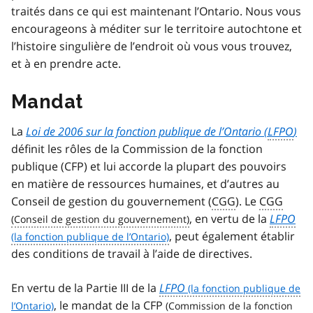
traités dans ce qui est maintenant l’Ontario. Nous vous
encourageons à méditer sur le territoire autochtone et
l’histoire singulière de l’endroit où vous vous trouvez,
et à en prendre acte.
Mandat
La
Loi de 2006 sur la fonction publique de l’Ontario
(
LFPO
)
définit les rôles de la Commission de la fonction
publique (CFP) et lui accorde la plupart des pouvoirs
en matière de ressources humaines, et d’autres au
Conseil de gestion du gouvernement (
CGG
). Le
CGG
, en vertu de la
LFPO
, peut également établir
des conditions de travail à l’aide de directives.
En vertu de la Partie III de la
LFPO
, le mandat de la
CFP