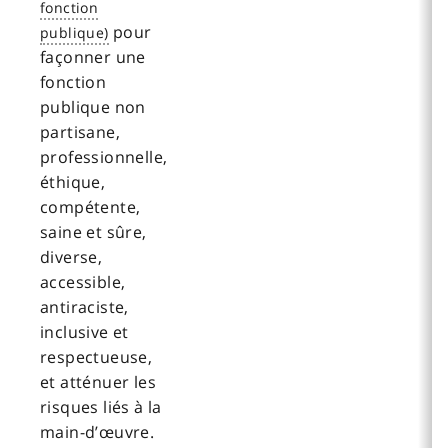
pour
façonner une
fonction
publique non
partisane,
professionnelle,
éthique,
compétente,
saine et sûre,
diverse,
accessible,
antiraciste,
inclusive et
respectueuse,
et atténuer les
risques liés à la
main-d’œuvre.