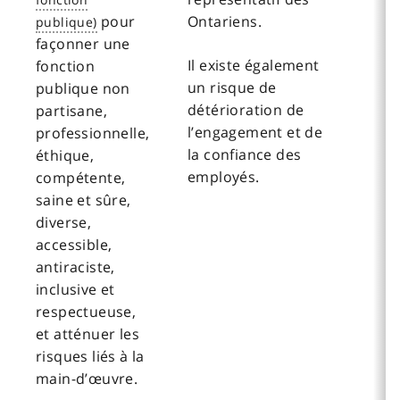
pour
Ontariens.
façonner une
Il existe également
fonction
un risque de
publique non
détérioration de
partisane,
l’engagement et de
professionnelle,
la confiance des
éthique,
employés.
compétente,
saine et sûre,
diverse,
accessible,
antiraciste,
inclusive et
respectueuse,
et atténuer les
risques liés à la
main-d’œuvre.