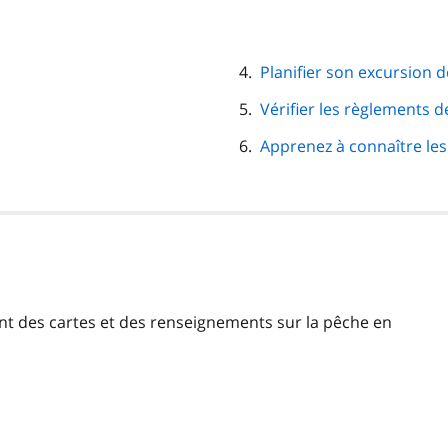
Planifier son excursion 
Vérifier les règlements d
Apprenez à connaître le
nt des cartes et des renseignements sur la pêche en