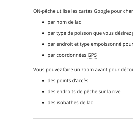
ON-pêche utilise les cartes Google pour che
par nom de lac
par type de poisson que vous désirez
par endroit et type empoissonné pour 
par coordonnées
GPS
Vous pouvez faire un zoom avant pour décou
des points d’accès
des endroits de pêche sur la rive
des isobathes de lac