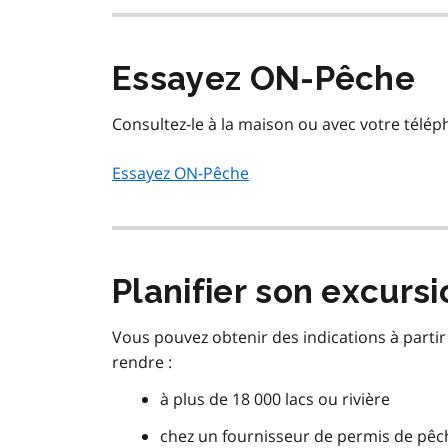
Essayez ON-Pêche
Consultez-le à la maison ou avec votre télép
Essayez ON-Pêche
Planifier son excurs
Vous pouvez obtenir des indications à part
rendre :
à plus de 18 000 lacs ou rivière
chez un fournisseur de permis de pêc