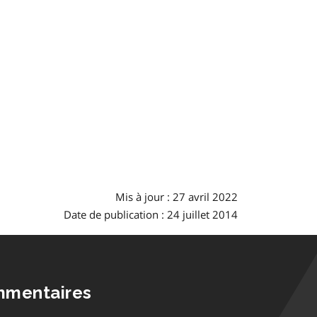
Mis à jour : 27 avril 2022
Date de publication : 24 juillet 2014
mmentaires