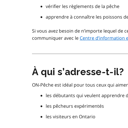
vérifier les règlements de la pêche
apprendre à connaître les poissons de
Si vous avez besoin de n’importe lequel de c
communiquer avec le
Centre d’information e
À qui s’adresse-t-il?
ON-Pêche est idéal pour tous ceux qui aimen
les débutants qui veulent apprendre 
les pêcheurs expérimentés
les visiteurs en Ontario