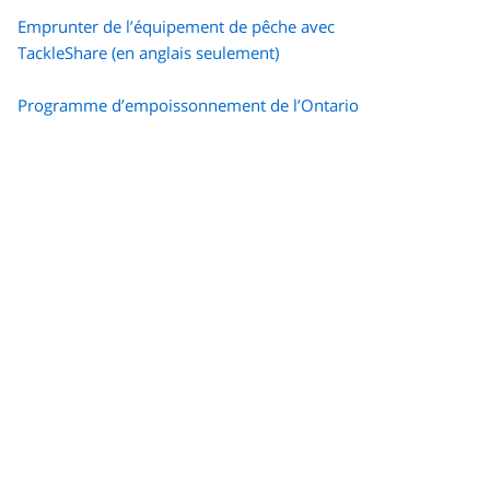
Emprunter de l’équipement de pêche avec
TackleShare (en anglais seulement)
Programme d’empoissonnement de l’Ontario