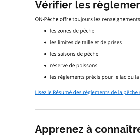
Vérifier les règleme
ON-Pêche offre toujours les renseignements l
les zones de pêche
les limites de taille et de prises
les saisons de pêche
réserve de poissons
les règlements précis pour le lac ou l
Lisez le Résumé des règlements de la pêche 
Apprenez à connaîtr