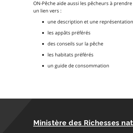
ON-Pêche aide aussi les pêcheurs à prendre et
un lien vers :
une description et une représentatio
les appâts préférés
des conseils sur la pêche
les habitats préférés
un guide de consommation
Ministère des Richesses nat