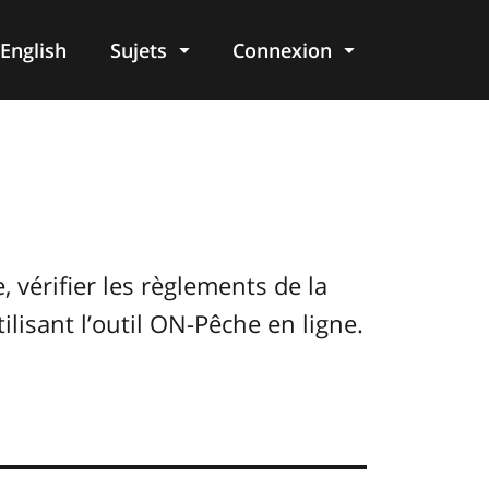
English
Sujets
Connexion
re
vérifier les règlements de la
ilisant l’outil ON-Pêche en ligne.