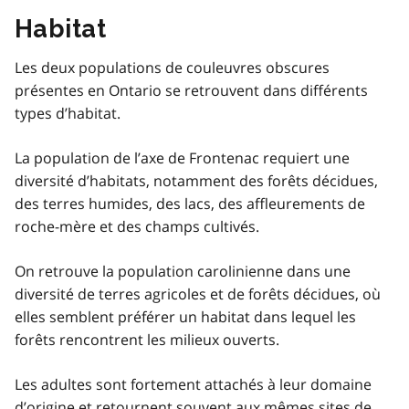
Habitat
Les deux populations de couleuvres obscures
présentes en Ontario se retrouvent dans différents
types d’habitat.
La population de l’axe de Frontenac requiert une
diversité d’habitats, notamment des forêts décidues,
des terres humides, des lacs, des affleurements de
roche-mère et des champs cultivés.
On retrouve la population carolinienne dans une
diversité de terres agricoles et de forêts décidues, où
elles semblent préférer un habitat dans lequel les
forêts rencontrent les milieux ouverts.
Les adultes sont fortement attachés à leur domaine
d’origine et retournent souvent aux mêmes sites de