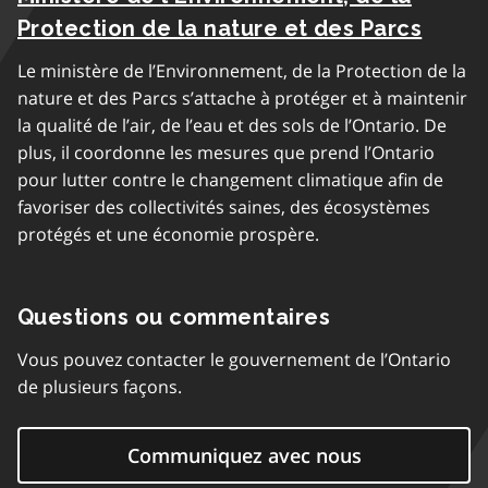
Protection de la nature et des Parcs
Le ministère de l’Environnement, de la Protection de la
nature et des Parcs s’attache à protéger et à maintenir
la qualité de l’air, de l’eau et des sols de l’Ontario. De
plus, il coordonne les mesures que prend l’Ontario
pour lutter contre le changement climatique afin de
favoriser des collectivités saines, des écosystèmes
protégés et une économie prospère.
Questions ou commentaires
Vous pouvez contacter le gouvernement de l’Ontario
de plusieurs façons.
Communiquez avec nous