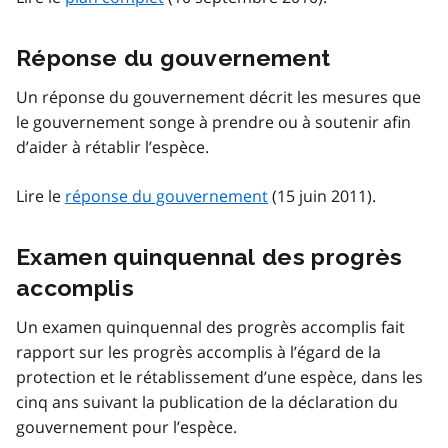
Réponse du gouvernement
Un réponse du gouvernement décrit les mesures que
le gouvernement songe à prendre ou à soutenir afin
d’aider à rétablir l’espèce.
Lire le
réponse du gouvernement
(15 juin 2011).
Examen quinquennal des progrès
accomplis
Un examen quinquennal des progrès accomplis fait
rapport sur les progrès accomplis à l’égard de la
protection et le rétablissement d’une espèce, dans les
cinq ans suivant la publication de la déclaration du
gouvernement pour l’espèce.