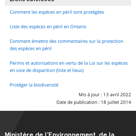
Comment les espèces en péril sont protégées
Liste des espèces en péril en Ontario
Comment émettre des commentaires sur la protection
des espèces en péril
Permis et autorisations en vertu de la Loi sur les espèces
en voie de disparition (liste et lieux)
Protéger la biodiversité
Mis à jour : 13 avril 2022
Date de publication : 18 juillet 2014
Ministère de l’Environnement, de la