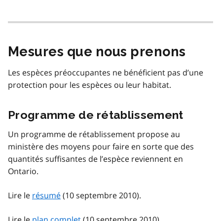
Mesures que nous prenons
Les espèces préoccupantes ne bénéficient pas d’une
protection pour les espèces ou leur habitat.
Programme de rétablissement
Un programme de rétablissement propose au
ministère des moyens pour faire en sorte que des
quantités suffisantes de l’espèce reviennent en
Ontario.
Lire le
résumé
(10 septembre 2010).
Lire le
plan complet
(10 septembre 2010).