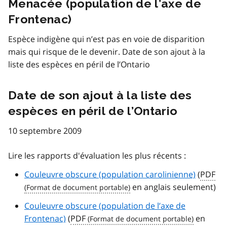
Menacée (population de l’axe de
Frontenac)
Espèce indigène qui n’est pas en voie de disparition
mais qui risque de le devenir. Date de son ajout à la
liste des espèces en péril de l’Ontario
Date de son ajout à la liste des
espèces en péril de l’Ontario
10 septembre 2009
Lire les rapports d'évaluation les plus récents :
Couleuvre obscure (population carolinienne)
(
PDF
en anglais seulement)
Couleuvre obscure (population de l’axe de
Frontenac)
(
PDF
en