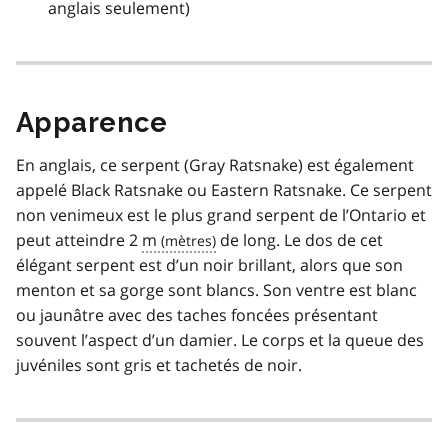
anglais seulement)
Apparence
En anglais, ce serpent (Gray Ratsnake) est également
appelé Black Ratsnake ou Eastern Ratsnake. Ce serpent
non venimeux est le plus grand serpent de l’Ontario et
peut atteindre 2
m
de long. Le dos de cet
élégant serpent est d’un noir brillant, alors que son
menton et sa gorge sont blancs. Son ventre est blanc
ou jaunâtre avec des taches foncées présentant
souvent l’aspect d’un damier. Le corps et la queue des
juvéniles sont gris et tachetés de noir.