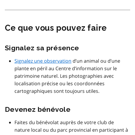
Ce que vous pouvez faire
Signalez sa présence
Signalez une observation
d’un animal ou d’une
plante en péril au Centre d’information sur le
patrimoine naturel. Les photographies avec
localisation précise ou les coordonnées
cartographiques sont toujours utiles.
Devenez bénévole
Faites du bénévolat auprès de votre club de
nature local ou du parc provincial en participant à