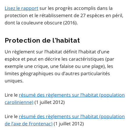
Lisez le rapport
sur les progrès accomplis dans la
protection et le rétablissement de 27 espèces en péril,
dont la couleuvre obscure (2016).
Protection de l’habitat
Un règlement sur l’habitat définit l’habitat d’une
espèce et peut en décrire les caractéristiques (par
exemple une crique, une falaise ou une plage), les
limites géographiques ou d’autres particularités
uniques.
Lire le
résumé des règlements sur l’habitat (population
carolinienne)
(1 juillet 2012)
Lire le
résumé des règlements sur l’habitat (population
de l’axe de Frontenac)
(1 juillet 2012)