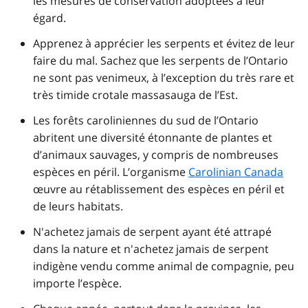
les mesures de conservation adoptées à leur
égard.
Apprenez à apprécier les serpents et évitez de leur
faire du mal. Sachez que les serpents de l’Ontario
ne sont pas venimeux, à l’exception du très rare et
très timide crotale massasauga de l’Est.
Les forêts caroliniennes du sud de l’Ontario
abritent une diversité étonnante de plantes et
d’animaux sauvages, y compris de nombreuses
espèces en péril. L’organisme
Carolinian Canada
œuvre au rétablissement des espèces en péril et
de leurs habitats.
N'achetez jamais de serpent ayant été attrapé
dans la nature et n'achetez jamais de serpent
indigène vendu comme animal de compagnie, peu
importe l’espèce.