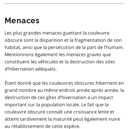
Menaces
Les plus grandes menaces guettant la couleuvre
obscure sont la disparition et la fragmentation de son
habitat, ainsi que la persécution de la part de l’humain.
Mentionnons également les menaces graves que
constituent les véhicules et la destruction des sites
d’hibernation adéquats.
Étant donné que les couleuvres obscures hibernent en
grand nombre au même endroit année après année, la
destruction de ces gîtes d’hivernation a un impact
important sur la population locale. Le fait que la
couleuvre obscure connaît une croissance lente et
atteint tardivement la maturité peut également nuire
au rétablissement de cette espèce.