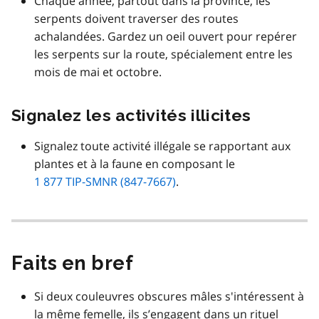
Chaque année, partout dans la province, les
serpents doivent traverser des routes
achalandées. Gardez un oeil ouvert pour repérer
les serpents sur la route, spécialement entre les
mois de mai et octobre.
Signalez les activités illicites
Signalez toute activité illégale se rapportant aux
plantes et à la faune en composant le
1 877 TIP-SMNR (847-7667)
.
Faits en bref
Si deux couleuvres obscures mâles s'intéressent à
la même femelle, ils s’engagent dans un rituel