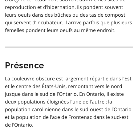
reproduction et d’hibernation. Ils pondent souvent
leurs oeufs dans des bûches ou des tas de compost
qui servent d’incubateur. Il arrive parfois que plusieurs
femelles pondent leurs oeufs au même endroit.
Présence
La couleuvre obscure est largement répartie dans l’Est
et le centre des États-Unis, remontant vers le nord
jusque dans le sud de l’Ontario. En Ontario, il existe
deux populations éloignées l’une de l’autre : la
population carolinienne dans le sud-ouest de l’Ontario
et la population de l’axe de Frontenac dans le sud-est
de l’Ontario.