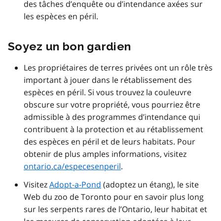
des tâches d’enquête ou d’intendance axées sur
les espèces en péril.
Soyez un bon gardien
Les propriétaires de terres privées ont un rôle très
important à jouer dans le rétablissement des
espèces en péril. Si vous trouvez la couleuvre
obscure sur votre propriété, vous pourriez être
admissible à des programmes d’intendance qui
contribuent à la protection et au rétablissement
des espèces en péril et de leurs habitats. Pour
obtenir de plus amples informations, visitez
ontario.ca/especesenperil
.
Visitez
Adopt-a-Pond
(adoptez un étang), le site
Web du zoo de Toronto pour en savoir plus long
sur les serpents rares de l’Ontario, leur habitat et