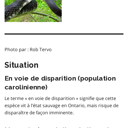
Photo par : Rob Tervo
Situation
En voie de disparition (population
carolinienne)
Le terme « en voie de disparition » signifie que cette
espèce vit à l’état sauvage en Ontario, mais risque de
disparaître de façon imminente.