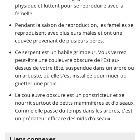
physique et luttent pour se reproduire avec la
femelle.
Pendant la saison de reproduction, les femelles se
reproduisent avec plusieurs mâles et ont une
couvée provenant de plusieurs pères.
Ce serpent est un habile grimpeur. Vous verrez
peut-être une couleuvre obscure de l’Est au-
dessus de votre tête, suspendue dans un arbre ou
un arbuste, où elle s'est installée pour muer ou
guetter une proie.
La couleuvre obscure est un constricteur et se
nourrit surtout de petits mammifères et d’oiseaux.
Comme elle passe du temps dans les arbres, c'est
un prédateur efficace des nids d’oiseaux.
Liens connexes
information