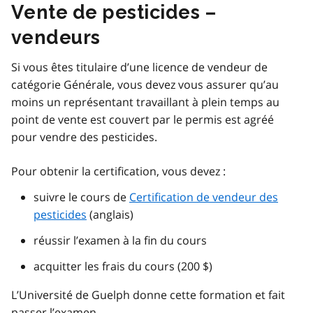
Vente de pesticides –
vendeurs
Si vous êtes titulaire d’une licence de vendeur de
catégorie Générale, vous devez vous assurer qu’au
moins un représentant travaillant à plein temps au
point de vente est couvert par le permis est agréé
pour vendre des pesticides.
Pour obtenir la certification, vous devez :
suivre le cours de
Certification de vendeur des
pesticides
(anglais)
réussir l’examen à la fin du cours
acquitter les frais du cours (200 $)
L’Université de Guelph donne cette formation et fait
passer l’examen.