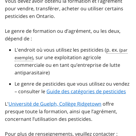
Vous devez avoir obtenu la formation et l’agrément
pour vendre, transférer, acheter ou utiliser certains
pesticides en Ontario.
Le genre de formation ou d’agrément, ou les deux,
dépend de :
L'endroit où vous utilisez les pesticides (
p. ex.
, sur une exploitation agricole
commerciale ou en tant qu’entreprise de lutte
antiparasitaire)
Le genre de pesticides que vous utilisez ou vendez
– consulter le
Guide des catégories de pesticides
L'
Université de Guelph, Collège Ridgetown
offre
presque toute la formation, ainsi que l’agrément,
concernant l’utilisation des pesticides.
Pour plus de renseignements, veuillez contacter :