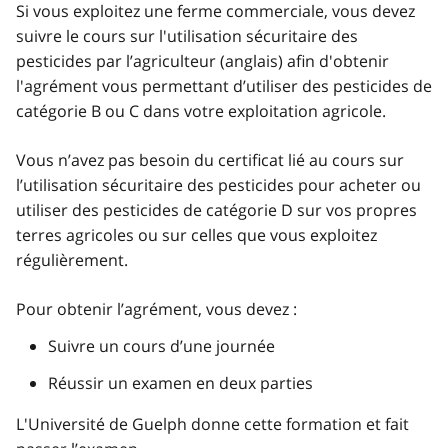
Si vous exploitez une ferme commerciale, vous devez
suivre le cours sur l'utilisation sécuritaire des
pesticides par l’agriculteur (anglais) afin d'obtenir
l'agrément vous permettant d’utiliser des pesticides de
catégorie B ou C dans votre exploitation agricole.
Vous n’avez pas besoin du certificat lié au cours sur
l’utilisation sécuritaire des pesticides pour acheter ou
utiliser des pesticides de catégorie D sur vos propres
terres agricoles ou sur celles que vous exploitez
régulièrement.
Pour obtenir l’agrément, vous devez :
Suivre un cours d’une journée
Réussir un examen en deux parties
L'Université de Guelph donne cette formation et fait