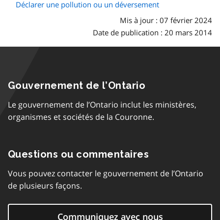
Déclarer une pollution ou un déversement
Mis à jour : 07 février 2024
Date de publication : 20 mars 2014
Gouvernement de l’Ontario
Le gouvernement de l’Ontario inclut les ministères,
organismes et sociétés de la Couronne.
Questions ou commentaires
Vous pouvez contacter le gouvernement de l’Ontario
de plusieurs façons.
Communiquez avec nous