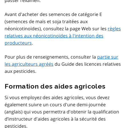
passer l’examen.
Avant d'acheter des semences de catégorie E
(semences de maïs et soja traitées aux
néonicotinoïdes), consultez la page Web sur les
règles
relatives aux néonicotinoïdes à l'intention des
producteurs
.
Pour plus de renseignements, consulter la
partie sur
les agriculteurs agréés
du Guide des licences relatives
aux pesticides.
Formation des aides agricoles
Si vous employez des aides agricoles, vous devez
également suivre un cours d'une demi-journée
(anglais) qui vous permettra d'obtenir la qualification
d’instructeur d'aides agricoles à la sécurité des
pesticides.