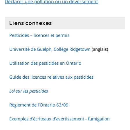
Déclarer une pollution ou un déversement
Liens connexes
information
Pesticides – licences et permis
Université de Guelph, Collège Ridgetown
(anglais)
Utilisation des pesticides en Ontario
Guide des licences relatives aux pesticides
Loi sur les pesticides
Règlement de l’Ontario 63/09
Exemples d’écriteaux d’avertissement - fumigation