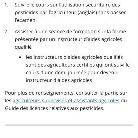
Suivre le cours sur l’utilisation sécuritaire des
pesticides par l’agriculteur (anglais) sans passer
l’examen
Assister à une séance de formation sur la ferme
présentée par un instructeur d’aides agricoles
qualifié
les instructeurs d'aides agricoles qualifiés
sont des agriculteurs certifiés qui ont suivi le
cours d'une demi-journée pour devenir
instructeur d'aides agricoles
Pour plus de renseignements, consulter la partie sur
les
agriculteurs supervisés et assistants agricoles
du
Guide des licences relatives aux pesticides.