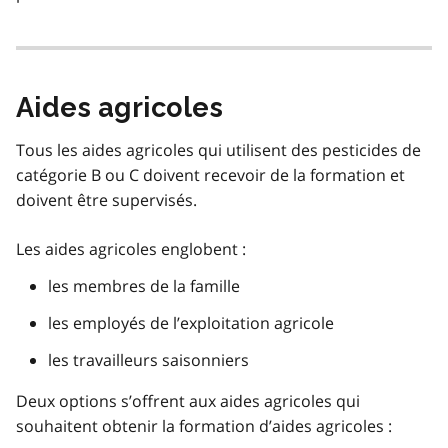
Aides agricoles
Tous les aides agricoles qui utilisent des pesticides de
catégorie B ou C doivent recevoir de la formation et
doivent être supervisés.
Les aides agricoles englobent :
les membres de la famille
les employés de l’exploitation agricole
les travailleurs saisonniers
Deux options s’offrent aux aides agricoles qui
souhaitent obtenir la formation d’aides agricoles :