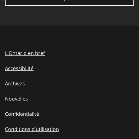
L'Ontario en bref
Accessibilité
Archives
Nouvelles
Confidentialité
Conditions d’utilisation