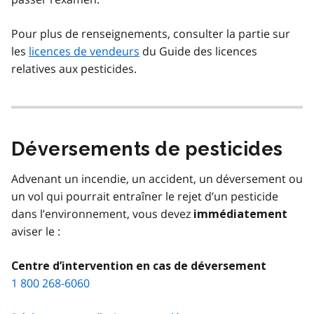
Pour plus de renseignements, consulter la partie sur
les
licences de vendeurs
du Guide des licences
relatives aux pesticides.
Déversements de pesticides
Advenant un incendie, un accident, un déversement ou
un vol qui pourrait entraîner le rejet d’un pesticide
dans l’environnement, vous devez
immédiatement
aviser le :
Centre d’intervention en cas de déversement
1 800 268-6060